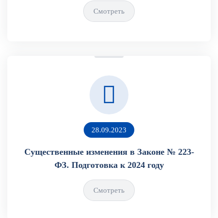
Смотреть
28.09.2023
Существенные изменения в Законе № 223-
ФЗ. Подготовка к 2024 году
Смотреть