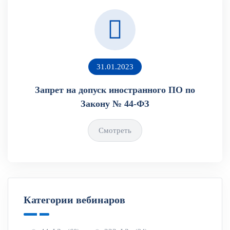
31.01.2023
Запрет на допуск иностранного ПО по
Закону № 44-ФЗ
Смотреть
Категории вебинаров