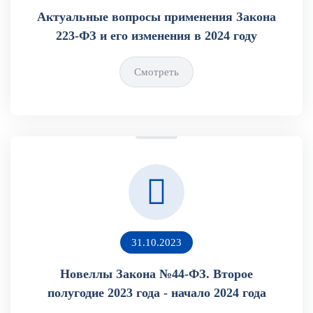
Актуальные вопросы применения Закона
223-ФЗ и его изменения в 2024 году
Смотреть
31.10.2023
Новеллы Закона №44-ФЗ. Второе
полугодие 2023 года - начало 2024 года