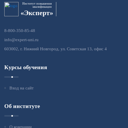
Институт повышения
квалификации
«Эксперт»
8-800-350-85-48
info@expert-uni.ru
603002, г. Нижний Новгород, ул. Советская 13, офис 4
Курсы обучения
Вход на сайт
Об институте
О компании