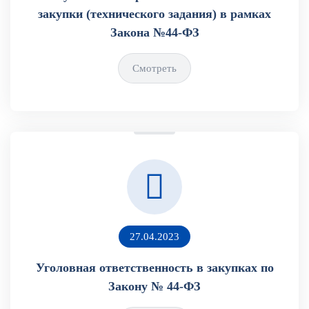
закупки (технического задания) в рамках
Закона №44-ФЗ
Смотреть
27.04.2023
Уголовная ответственность в закупках по
Закону № 44-ФЗ