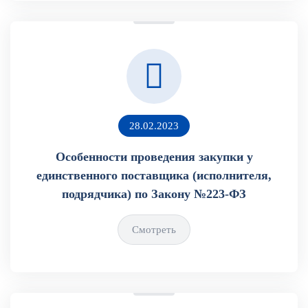
28.02.2023
Особенности проведения закупки у
единственного поставщика (исполнителя,
подрядчика) по Закону №223-ФЗ
Смотреть