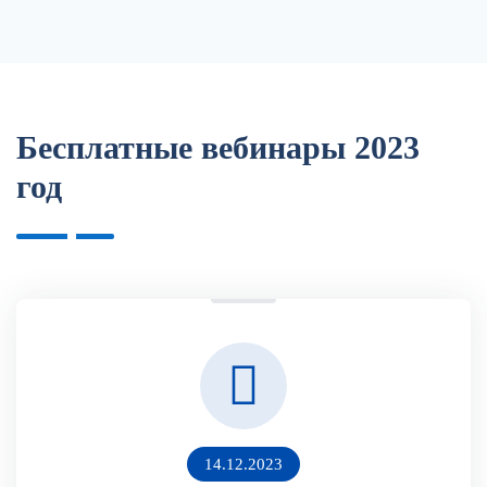
Обзор изменений в НПА
Бесплатные вебинары 2023
год
14.12.2023