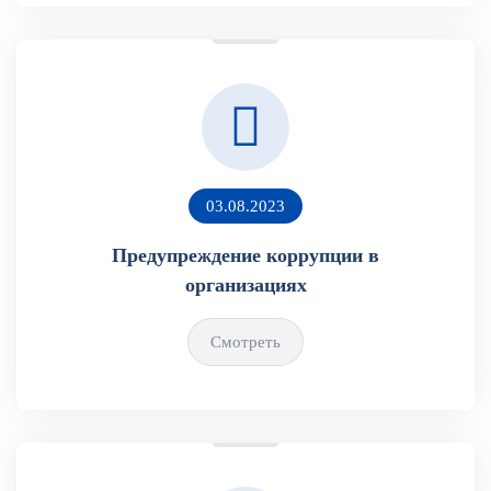
03.08.2023
Предупреждение коррупции в
организациях
Смотреть