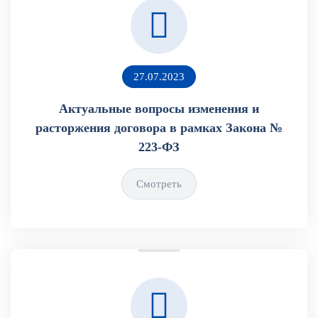
27.07.2023
Актуальные вопросы изменения и
расторжения договора в рамках Закона №
223-ФЗ
Смотреть