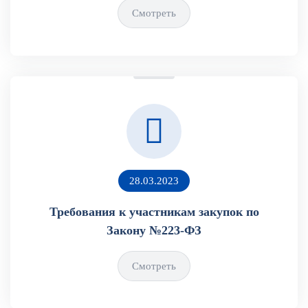
Смотреть
28.03.2023
Требования к участникам закупок по
Закону №223-ФЗ
Смотреть