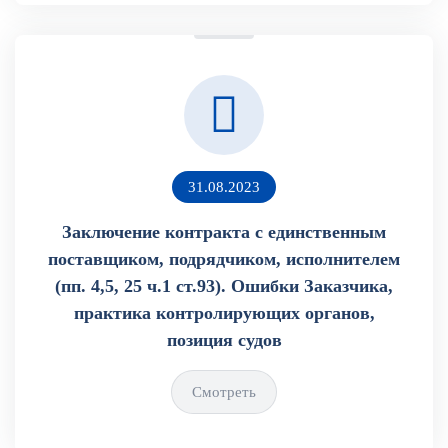
31.08.2023
Заключение контракта с единственным
поставщиком, подрядчиком, исполнителем
(пп. 4,5, 25 ч.1 ст.93). Ошибки Заказчика,
практика контролирующих органов,
позиция судов
Смотреть