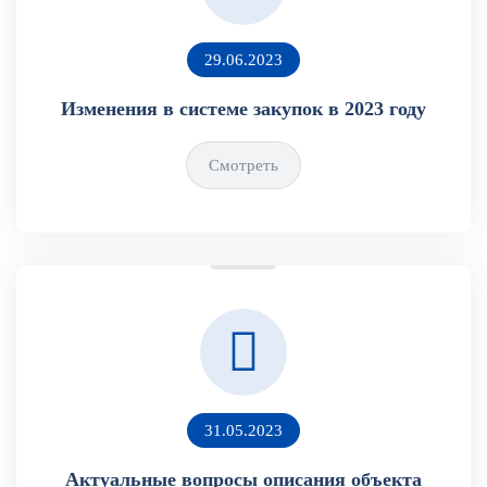
29.06.2023
Изменения в системе закупок в 2023 году
Смотреть
31.05.2023
Актуальные вопросы описания объекта