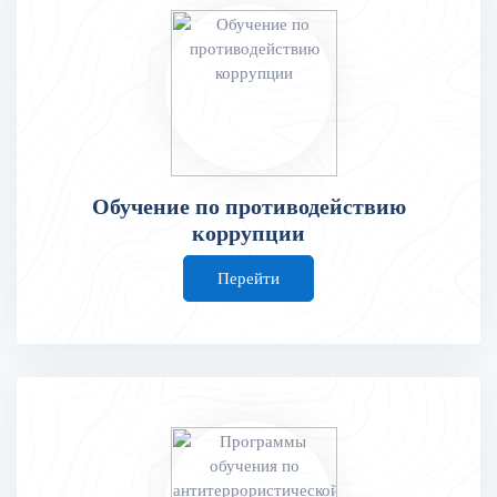
Обучение по противодействию
коррупции
Перейти