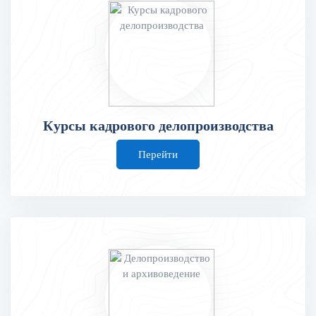
Курсы кадрового делопроизводства
Перейти