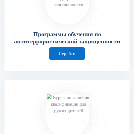
Программы обучения по
антитеррористической защищенности
Перейти