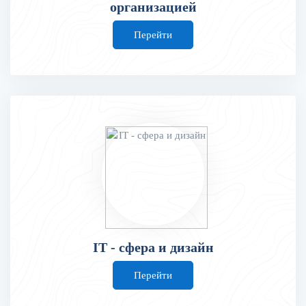
организацией
Перейти
IT - сфера и дизайн
Перейти