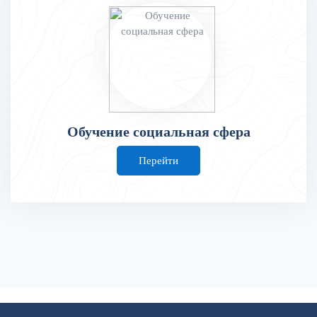
Обучение социальная сфера
Перейти