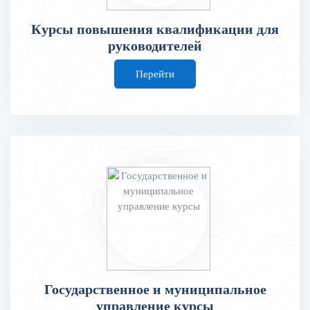
Курсы повышения квалификации для
руководителей
Перейти
Государственное и муниципальное
управление курсы