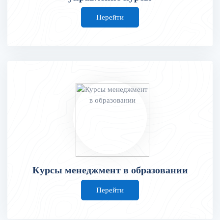
Перейти
Курсы менеджмент в образовании
Перейти