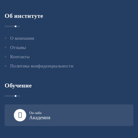
Об институте
О компании
Отзывы
Контакты
Политика конфиденциальности
Обучение
Он-лайн
Академия