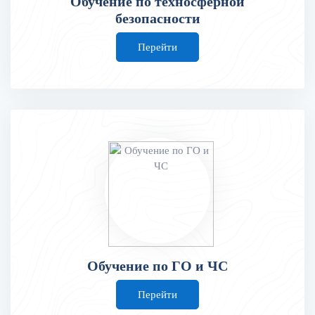
Обучение по техносферной
безопасности
Перейти
Обучение по ГО и ЧС
Перейти