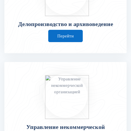
Делопроизводство и архивоведение
Перейти
Управление некоммерческой