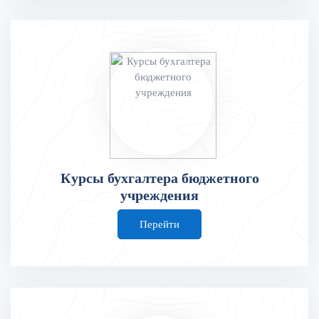
Курсы бухгалтера бюджетного
учреждения
Перейти