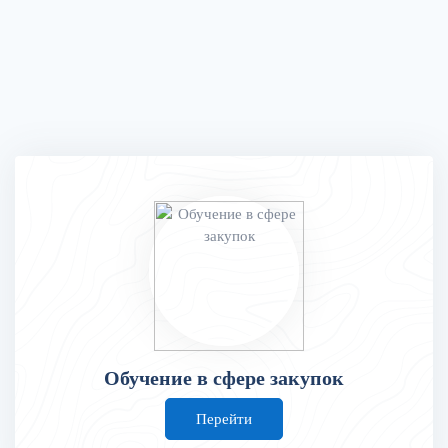
Обучение в сфере закупок
Перейти