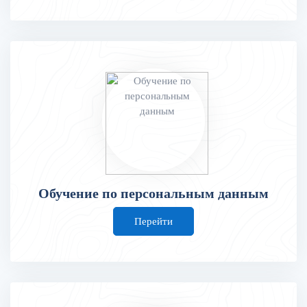
Обучение по персональным данным
Перейти