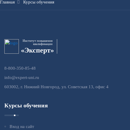
Главная
Курсы обучения
Институт повышения
квалификации
«Эксперт»
8-800-350-85-48
info@expert-uni.ru
603002, г. Нижний Новгород, ул. Советская 13, офис 4
Курсы обучения
Вход на сайт