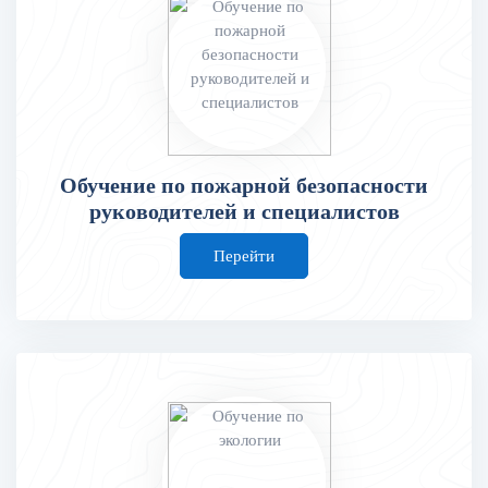
Обучение по пожарной безопасности
руководителей и специалистов
Перейти