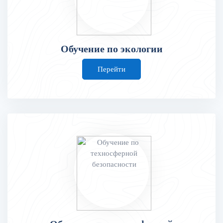
Обучение по экологии
Перейти