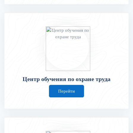
Центр обучения по охране труда
Перейти