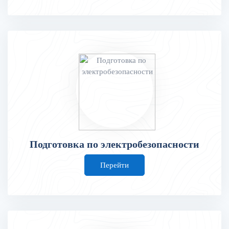
Подготовка по электробезопасности
Перейти