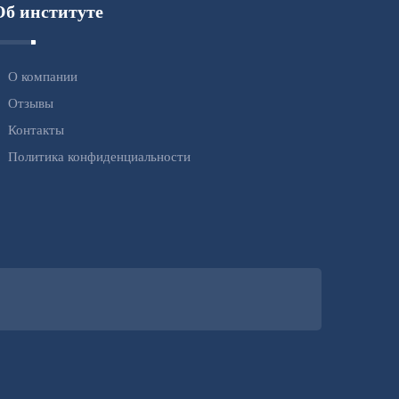
Об институте
О компании
Отзывы
Контакты
Политика конфиденциальности