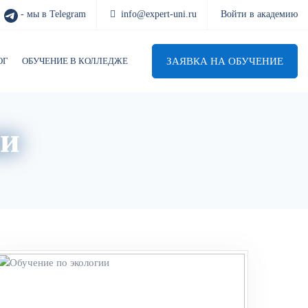
- мы в Telegram
info@expert-uni.ru
Войти в академию
ЗАЯВКА НА ОБУЧЕНИЕ
ОГ
ОБУЧЕНИЕ В КОЛЛЕДЖЕ
ии