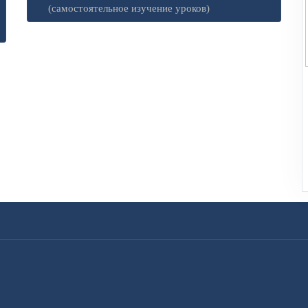
(самостоятельное изучение уроков)