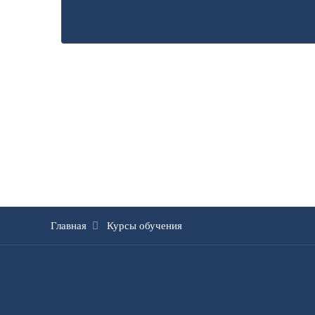
Главная
Курсы обучения