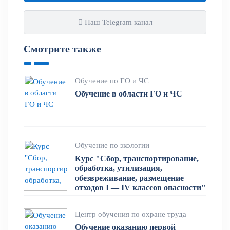
Наш Telegram канал
Смотрите также
Обучение по ГО и ЧС
Обучение в области ГО и ЧС
Обучение по экологии
Курс "Сбор, транспортирование,
обработка, утилизация,
обезвреживание, размещение
отходов I — IV классов опасности"
Центр обучения по охране труда
Обучение оказанию первой