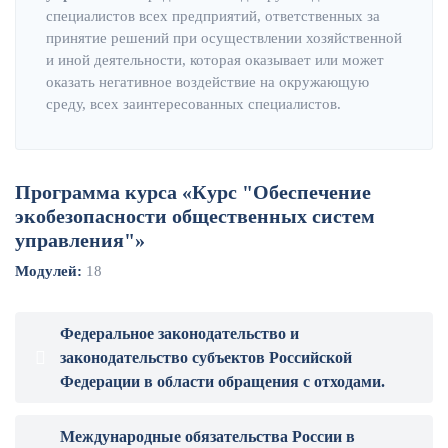
специалистов всех предприятий, ответственных за
принятие решений при осуществлении хозяйственной
и иной деятельности, которая оказывает или может
оказать негативное воздействие на окружающую
среду, всех заинтересованных специалистов.
Программа курса «Курс "Обеспечение
экобезопасности общественных систем
управления"»
Модулей:
18
Федеральное законодательство и
законодательство субъектов Российской
Федерации в области обращения с отходами.
Международные обязательства России в