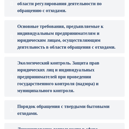
области регулирования деятельности по
обращению с отходами.
Основные требования, предъявляемые к
индивидуальным предпринимателям и
юридическим лицам, осуществляющим
деятельность в области обращения с отходами.
Экологический контроль. Защита прав
юридических лиц и индивидуальных
предпринимателей при проведении
государственного контроля (надзора) и
муниципального контроля.
Порядок обращения с твердыми бытовыми
отходами.