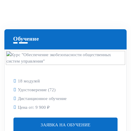
Обучение
18 модулей
Удостоверение (72)
Дистанционное обучение
Цена от:
9 900 ₽
ЗАЯВКА НА ОБУЧЕНИЕ