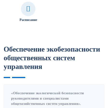
Расписание
Обеспечение экобезопасности
общественных систем
управления
«Обеспечение экологической безопасности
руководителями и специалистами
общехозяйственных систем управления».