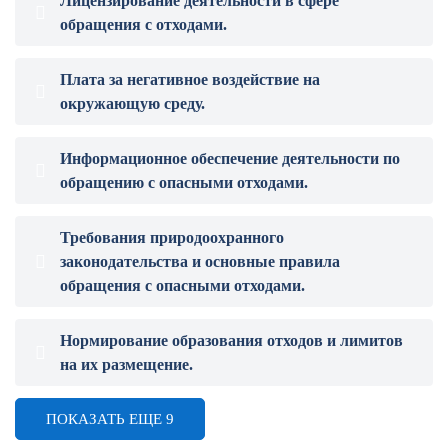
Лицензирование деятельности в сфере
обращения с отходами.
Плата за негативное воздействие на
окружающую среду.
Информационное обеспечение деятельности по
обращению с опасными отходами.
Требования природоохранного
законодательства и основные правила
обращения с опасными отходами.
Нормирование образования отходов и лимитов
на их размещение.
ПОКАЗАТЬ ЕЩЕ 9