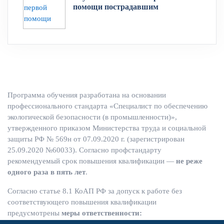
помощи пострадавшим
Программа обучения разработана на основании
профессионального стандарта «Специалист по обеспечению
экологической безопасности (в промышленности)»,
утвержденного приказом Министерства труда и социальной
защиты РФ № 569н от 07.09.2020 г. (зарегистрирован
25.09.2020 №60033). Согласно профстандарту
рекомендуемый срок повышения квалификации —
не реже
одного раза в пять лет
.
Согласно статье 8.1 КоАП РФ за допуск к работе без
соответствующего повышения квалификации
предусмотрены
меры ответственности: