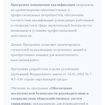
Программа повышения квалификации
направлена
на удовлетворение образовательных и
профессиональных потребностей, обеспечение
соответствия квалификации руководящих работников
и специалистов в сфере экологической безопасности
меняющимся условиям профессиональной
деятельности.
Данная Программа позволяет ориентировать
слушателей на реализацию полученных знаний и
приобретенных навыков для компетентного
выполнения работ.
Программа разработана в целях реализации
требований Федерального закона от 10.01.2002 № 7-
ФЗ «Об охране окружающей среды».
Обучение по программе
«Обеспечение
экологической безопасности руководителями и
специалистами общехозяйственных систем
управления»
предназначено для руководителей и