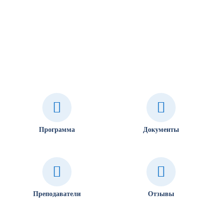
Программа
Документы
Преподаватели
Отзывы