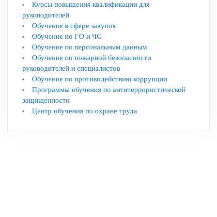
Курсы повышения квалификации для
руководителей
Обучение в сфере закупок
Обучение по ГО и ЧС
Обучение по персональным данным
Обучение по пожарной безопасности
руководителей и специалистов
Обучение по противодействию коррупции
Программы обучения по антитеррористической
защищенности
Центр обучения по охране труда