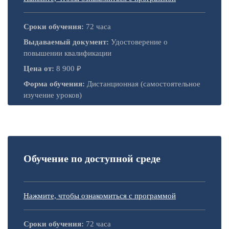
Сроки обучения:
72 часа
Выдаваемый документ:
Удостоверение о
повышении квалификации
Цена от:
8 900 ₽
Форма обучения:
Дистанционная (самостоятельное
изучение уроков)
Обучение по доступной среде
Нажмите, чтобы ознакомиться с программой
Сроки обучения:
72 часа