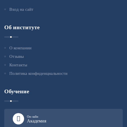
Вход на сайт
Об институте
О компании
Отзывы
Контакты
Политика конфиденциальности
Обучение
Он-лайн
Академия