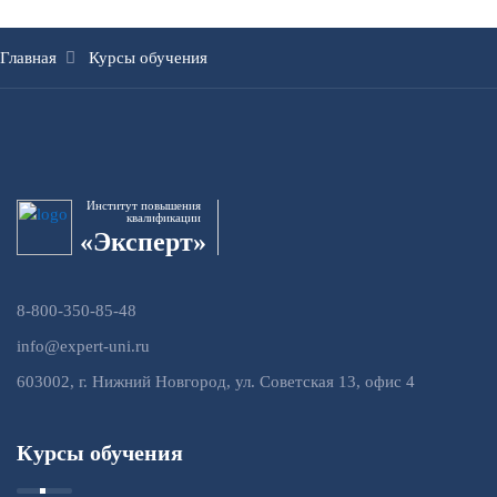
Главная
Курсы обучения
Институт повышения
квалификации
«Эксперт»
8-800-350-85-48
info@expert-uni.ru
603002, г. Нижний Новгород, ул. Советская 13, офис 4
Курсы обучения