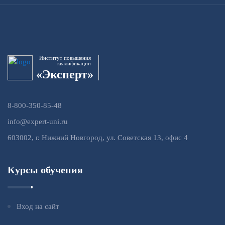
Институт повышения
квалификации
«Эксперт»
8-800-350-85-48
info@expert-uni.ru
603002, г. Нижний Новгород, ул. Советская 13, офис 4
Курсы обучения
Вход на сайт