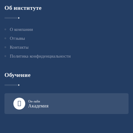
Об институте
О компании
Отзывы
Контакты
Политика конфиденциальности
Обучение
Он-лайн
Академия