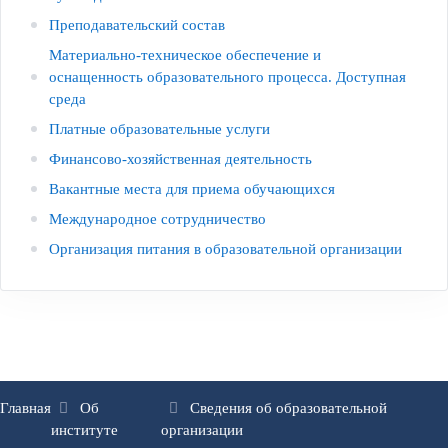
Преподавательский состав
Материально-техническое обеспечение и
оснащенность образовательного процесса. Доступная
среда
Платные образовательные услуги
Финансово-хозяйственная деятельность
Вакантные места для приема обучающихся
Международное сотрудничество
Организация питания в образовательной организации
Главная
Об
Сведения об образовательной
институте
организации