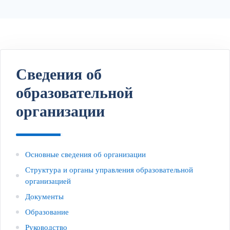
Сведения об
образовательной
организации
Основные сведения об организации
Структура и органы управления образовательной
организацией
Документы
Образование
Руководство