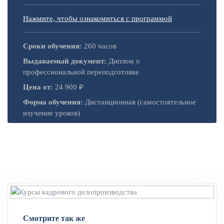
Нажмите, чтобы ознакомиться с программой
Сроки обучения:
260 часов
Выдаваемый документ:
Диплом о
профессиональной переподготовке
Цена от:
24 900 ₽
Форма обучения:
Дистанционная (самостоятельное
изучение уроков)
Смотрите так же