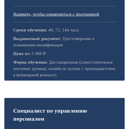
Нажмите, чтобы ознакомиться с программой
Сроки обучения:
40, 72, 144 часа
Выдаваемый документ:
Удостоверение о
повышении квалификации
Цена от:
5 900 ₽
Форма обучения:
Дистанционная (самостоятельное
изучение уроков), онлайн (в группе с преподавателем
в вебинарной комнате)
Специалист по управлению
персоналом