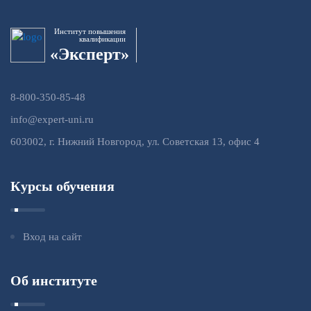
Институт повышения
квалификации
«Эксперт»
8-800-350-85-48
info@expert-uni.ru
603002, г. Нижний Новгород, ул. Советская 13, офис 4
Курсы обучения
Вход на сайт
Об институте