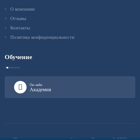
О компании
Отзывы
Контакты
Политика конфиденциальности
Обучение
Он-лайн
Академия
Институт повышения квалификации «Эксперт» © 2026