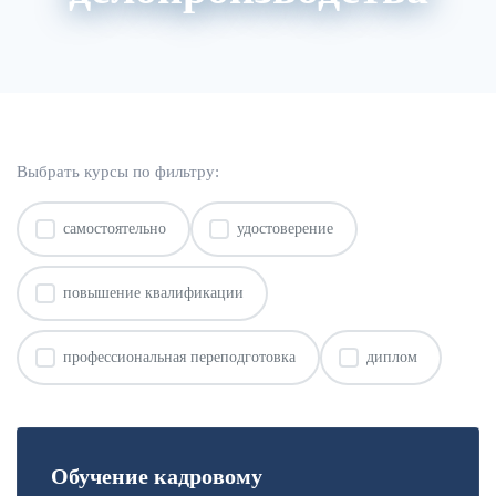
О нас
Расписание
Преподаватели
Выбрать курсы по фильтру:
самостоятельно
удостоверение
повышение квалификации
профессиональная переподготовка
диплом
Обучение кадровому