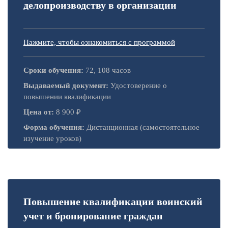
делопроизводству в организации
Нажмите, чтобы ознакомиться с программой
Сроки обучения:
72, 108 часов
Выдаваемый документ:
Удостоверение о
повышении квалификации
Цена от:
8 900 ₽
Форма обучения:
Дистанционная (самостоятельное
изучение уроков)
Повышение квалификации воинский
учет и бронирование граждан