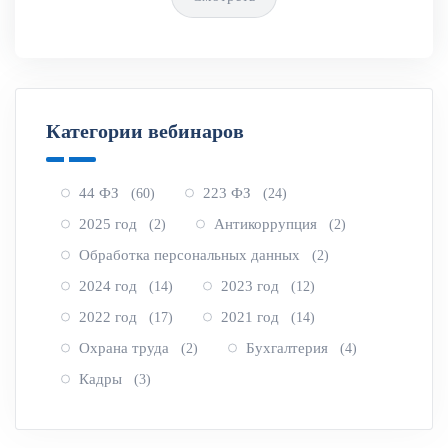
Категории вебинаров
44 ФЗ
223 ФЗ
(60)
(24)
2025 год
Антикоррупция
(2)
(2)
Обработка персональных данных
(2)
2024 год
2023 год
(14)
(12)
2022 год
2021 год
(17)
(14)
Охрана труда
Бухгалтерия
(2)
(4)
Кадры
(3)