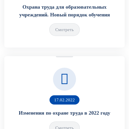
Охрана труда для образовательных
учреждений. Новый порядок обучения
Смотреть
17.02.2022
Изменения по охране труда в 2022 году
Смотреть