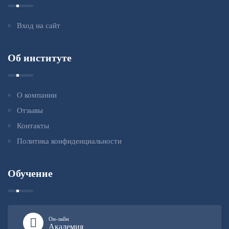
Вход на сайт
Об институте
О компании
Отзывы
Контакты
Политика конфиденциальности
Обучение
Он-лайн
Академия