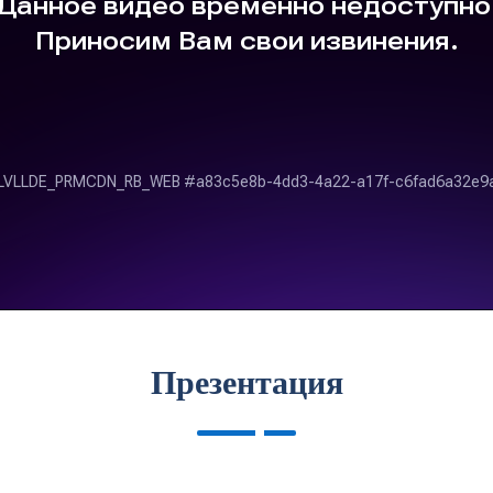
Презентация