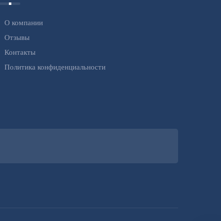
О компании
Отзывы
Контакты
Политика конфиденциальности