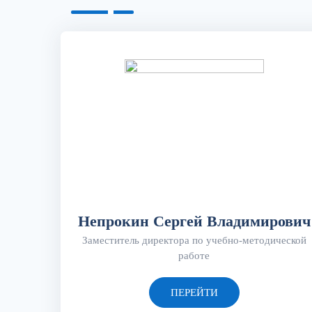
Непрокин Сергей Владимирович
Заместитель директора по учебно-методической
работе
ПЕРЕЙТИ