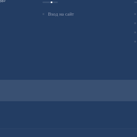
ФРДО
Вход на сайт