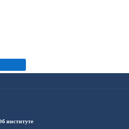
Об институте