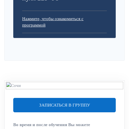
Нажмите, чтобы ознакомиться с
программой
ЗАПИСАТЬСЯ В ГРУППУ
Во время и после обучения Вы можете