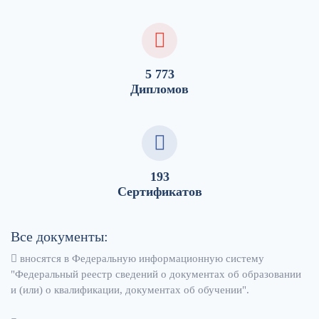
5 773
Дипломов
193
Сертификатов
Все документы:
вносятся в Федеральную информационную систему
"Федеральный реестр сведений о документах об образовании
и (или) о квалификации, документах об обучении".