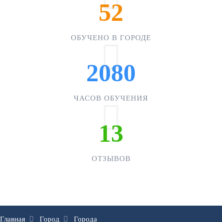
52
ОБУЧЕНО В ГОРОДЕ
2080
ЧАСОВ ОБУЧЕНИЯ
13
ОТЗЫВОВ
Главная
Город
Города