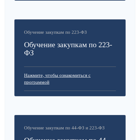
Обучение закупкам по 223-ФЗ
Обучение закупкам по 223-
ФЗ
Нажмите, чтобы ознакомиться с
программой
Обучение закупкам по 44-ФЗ и 223-ФЗ