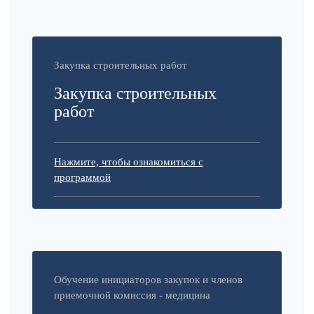
Закупка строительных работ
Закупка строительных
работ
Нажмите, чтобы ознакомиться с
программой
Обучение инициаторов закупок и членов
приемочной комиссия - медицина