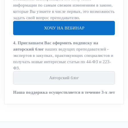
информации по самым свежим изменениям в законе,
которые Вы узнаете в числе первых, это возможность
задать свой вопрос преподавателю.
ХОЧУ НА ВЕБИНАР
4. Приглашаем Вас оформить подписку на
авторский блог
наших ведущих преподавателей -
экспертов в закупках, практикующих специалистов и
получать новые интересные статьи по 44-ФЗ и 223-
ФЗ.
Авторский блог
Наша поддержка осуществляется в течение 3-х лет