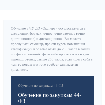
Обучение в ЧУ ДО «Эксперт» осуществляется в
следующих формах: очное, очно-заочное (очно-
дистанционное) и дистанционное. Вы можете
прослушать семинар, пройти курсы повышения
квалификации в объеме от 40 до 250 часов в вашей
профессиональной сфере либо профессиональную
переподготовку, свыше 250 часов, если ищете себя в
чем-то новом или того требует занимаемая
должность.
Обучение по закупкам 44-ФЗ
Обучение по закупкам 44-
ФЗ