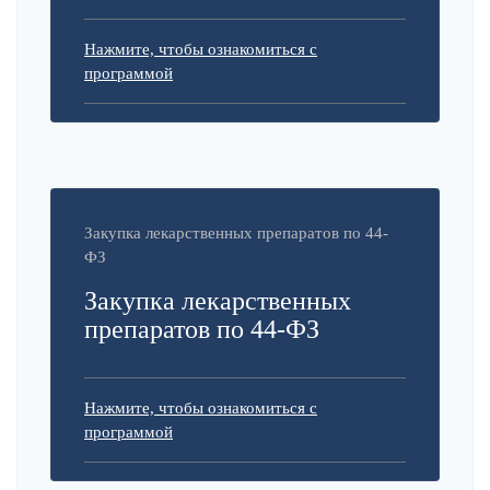
Нажмите, чтобы ознакомиться с
программой
Закупка лекарственных препаратов по 44-
ФЗ
Закупка лекарственных
препаратов по 44-ФЗ
Нажмите, чтобы ознакомиться с
программой