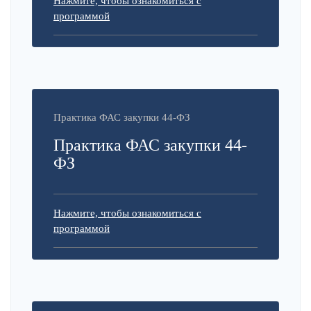
Нажмите, чтобы ознакомиться с
программой
Практика ФАС закупки 44-ФЗ
Практика ФАС закупки 44-
ФЗ
Нажмите, чтобы ознакомиться с
программой