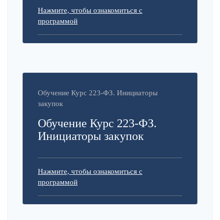
Нажмите, чтобы ознакомиться с
программой
Обучение Курс 223-ФЗ. Инициаторы
закупок
Обучение Курс 223-ФЗ.
Инициаторы закупок
Нажмите, чтобы ознакомиться с
программой