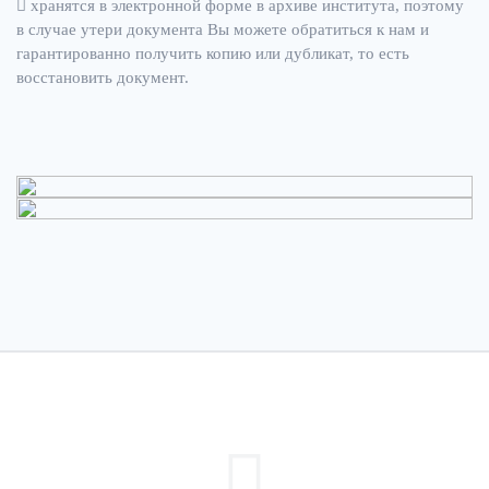
хранятся в электронной форме в архиве института, поэтому
в случае утери документа Вы можете обратиться к нам и
гарантированно получить копию или дубликат, то есть
восстановить документ.