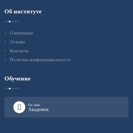
Об институте
О компании
Отзывы
Контакты
Политика конфиденциальности
Обучение
Он-лайн
Академия