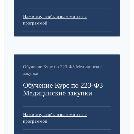
Нажмите, чтобы ознакомиться с
программой
Обучение Курс по 223-ФЗ Медицинские
закупки
Обучение Курс по 223-ФЗ
Медицинские закупки
Нажмите, чтобы ознакомиться с
программой