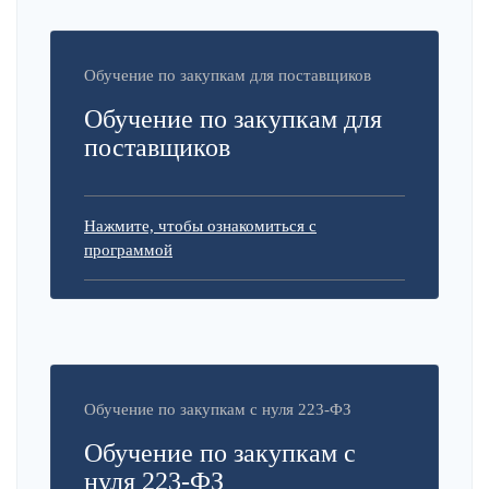
Обучение по закупкам для поставщиков
Обучение по закупкам для
поставщиков
Нажмите, чтобы ознакомиться с
программой
Обучение по закупкам с нуля 223-ФЗ
Обучение по закупкам с
нуля 223-ФЗ