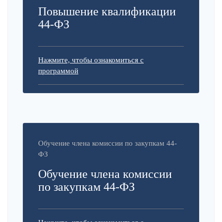
Повышение квалификации
44-ФЗ
Нажмите, чтобы ознакомиться с
программой
Обучение члена комиссии по закупкам 44-
ФЗ
Обучение члена комиссии
по закупкам 44-ФЗ