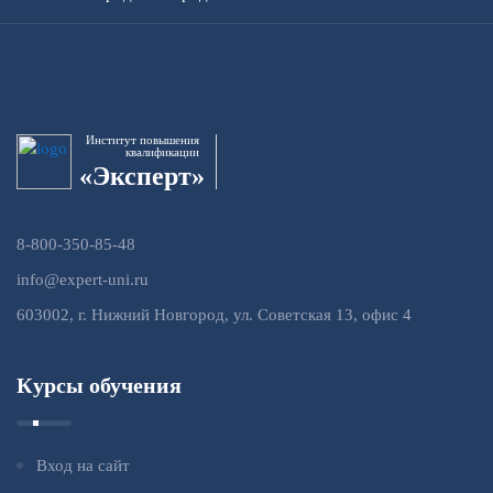
Институт повышения
квалификации
«Эксперт»
8-800-350-85-48
info@expert-uni.ru
603002, г. Нижний Новгород, ул. Советская 13, офис 4
Курсы обучения
Вход на сайт