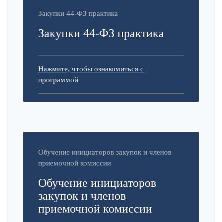
Закупки 44-ФЗ практика
Закупки 44-ФЗ практика
Нажмите, чтобы ознакомиться с
программой
Обучение инициаторов закупок и членов
приемочной комиссии
Обучение инициаторов
закупок и членов
приемочной комиссии