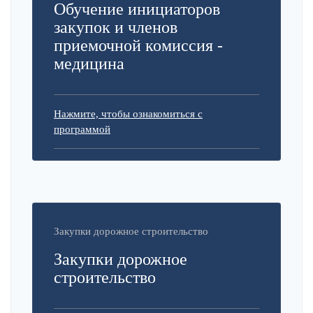
Обучение инициаторов
закупок и членов
приемочной комиссия -
медицина
Нажмите, чтобы ознакомиться с
программой
Закупки дорожное строительство
Закупки дорожное
строительство