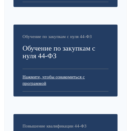
Обучение по закупкам с нуля 44-ФЗ
Обучение по закупкам с
нуля 44-ФЗ
Нажмите, чтобы ознакомиться с
программой
Повышение квалификации 44-ФЗ