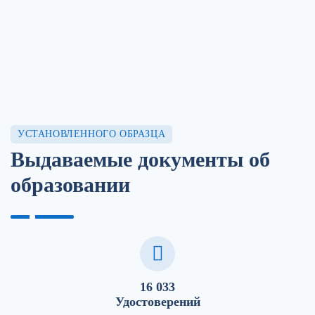
УСТАНОВЛЕННОГО ОБРАЗЦА
Выдаваемые документы об
образовании
16 033
Удостоверений