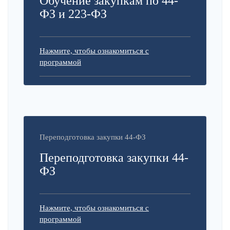
Обучение закупкам по 44-
ФЗ и 223-ФЗ
Нажмите, чтобы ознакомиться с
программой
Переподготовка закупки 44-ФЗ
Переподготовка закупки 44-
ФЗ
Нажмите, чтобы ознакомиться с
программой