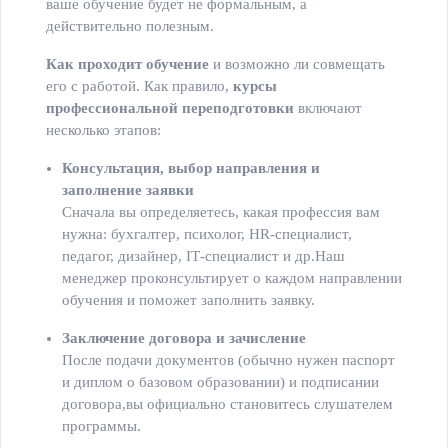
ваше обучение будет не формальным, а
действительно полезным.
Как проходит обучение
и возможно ли совмещать
его с работой. Как правило,
курсы
профессиональной переподготовки
включают
несколько этапов:
Консультация, выбор направления
и
заполнение заявки
Сначала вы определяетесь, какая профессия вам
нужна: бухгалтер, психолог, HR-специалист,
педагог, дизайнер, IT‑специалист и др.Наш
менеджер проконсультирует о каждом направлении
обучения и поможет заполнить заявку.
Заключение договора и зачисление
После подачи документов (обычно нужен паспорт
и диплом о базовом образовании) и подписании
договора,вы официально становитесь слушателем
программы.