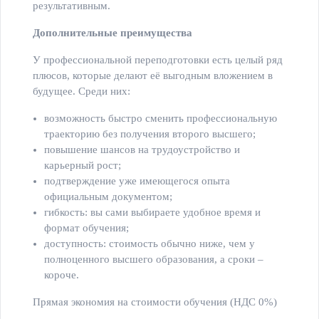
результативным.
Дополнительные преимущества
У профессиональной переподготовки есть целый ряд
плюсов, которые делают её выгодным вложением в
будущее. Среди них:
возможность быстро сменить профессиональную
траекторию без получения второго высшего;
повышение шансов на трудоустройство и
карьерный рост;
подтверждение уже имеющегося опыта
официальным документом;
гибкость: вы сами выбираете удобное время и
формат обучения;
доступность: стоимость обычно ниже, чем у
полноценного высшего образования, а сроки –
короче.
Прямая экономия на стоимости обучения (НДС 0%)