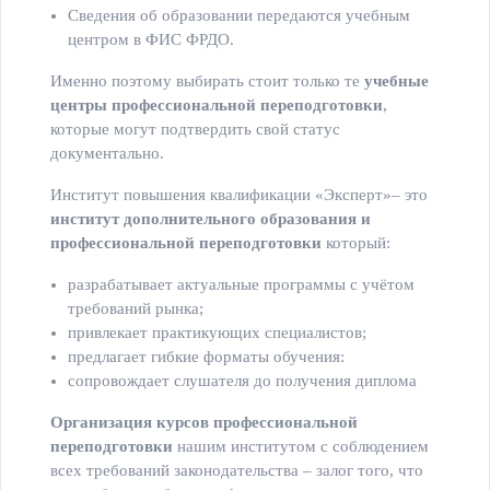
Сведения об образовании передаются учебным
центром в ФИС ФРДО.
Именно поэтому выбирать стоит только те
учебные
центры профессиональной переподготовки
,
которые могут подтвердить свой статус
документально.
Институт повышения квалификации «Эксперт»– это
институт дополнительного образования и
профессиональной переподготовки
который:
разрабатывает актуальные программы с учётом
требований рынка;
привлекает практикующих специалистов;
предлагает гибкие форматы обучения:
сопровождает слушателя до получения диплома
Организация курсов профессиональной
переподготовки
нашим институтом с соблюдением
всех требований законодательства – залог того, что