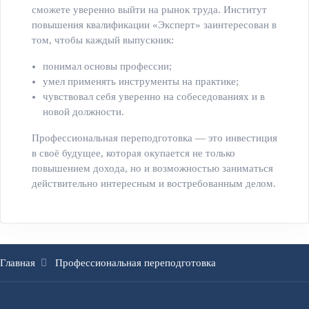
сможете уверенно выйти на рынок труда. Институт
повышения квалификации «Эксперт» заинтересован в
том, чтобы каждый выпускник:
понимал основы профессии;
умел применять инструменты на практике;
чувствовал себя уверенно на собеседованиях и в
новой должности.
Профессиональная переподготовка — это инвестиция
в своё будущее, которая окупается не только
повышением дохода, но и возможностью заниматься
действительно интересным и востребованным делом.
Главная
Профессиональная переподготовка