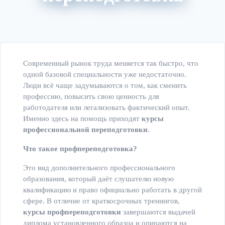
Главная
Курсы обучения
Современный рынок труда меняется так быстро, что
одной базовой специальности уже недостаточно.
Люди всё чаще задумываются о том, как сменить
профессию, повысить свою ценность для
работодателя или легализовать фактический опыт.
Именно здесь на помощь приходят
курсы
профессиональной переподготовки
.
Что такое профпереподготовка?
Это вид дополнительного профессионального
образования, который даёт слушателю новую
квалификацию и право официально работать в другой
сфере. В отличие от краткосрочных тренингов,
курсы профпереподготовки
завершаются выдачей
диплома установленного образца и опираются на