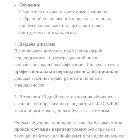
Обучение
Слушатели получают системные знания по
выбранной специальности: правовые основы,
профессиональные стандарты, методики,
инструменты и технологии.
4.
Выдача диплома
Вы получаете диплом о профессиональной
переподготовке, подтверждающий новое
направление вашей квалификации. Так реализуется
профессиональная переподготовка официально
,
дающая законное право работать по новой
специальности.
5. В течении 30 дней после окончания обучения
сведения об образовании передаются в ФИС ФРДО,
таким образом ваш диплом будет легитимным.
Формат обучения подбирается так, чтобы вы смогли
пройти обучение переподготовку
без отрыва от
текущей работы: онлайн‑формат или индивидуальное