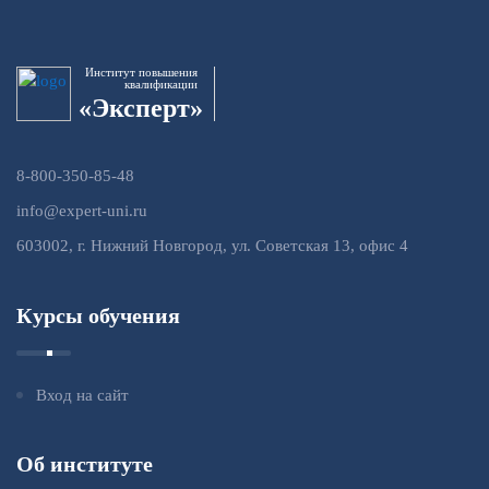
Институт повышения
квалификации
«Эксперт»
8-800-350-85-48
info@expert-uni.ru
603002, г. Нижний Новгород, ул. Советская 13, офис 4
Курсы обучения
Вход на сайт
Об институте