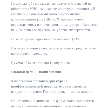
Поскольку образовательные услуги с лицензией не
облагаются НДС, вы платите «чистую» стоимость. В
сравнении с обычными бизнес-курсами или
консультациями (где НДС 20% включен в чек),
переподготовка в лицензированном центре обходится
на 20% дешевле при том же уровне экспертности.
Возврат денег через налоговый вычет (13%)
Вы можете вернуть часть потраченных средств через
налоговую инспекцию.
Сумма: 13% от стоимости обучения.
Главная цель — ваши знания
Качественная
организация курсов
профессиональной переподготовки
строится
вокруг одной идеи:
Главная цель — ваши знания
.
Не «галочки» в дипломе, не формальное количество
часов, а реальные компетенции, с которыми вы