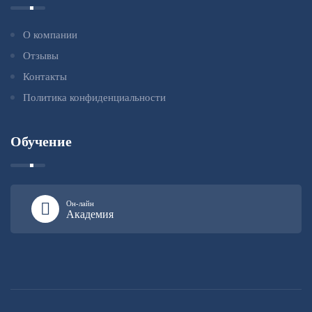
О компании
Отзывы
Контакты
Политика конфиденциальности
Обучение
Он-лайн
Академия