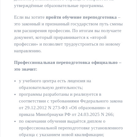
утверждённые образовательные программы.
Если вы хотите
пройти обучение переподготовка
–
это законный и признанный государством путь смены
или расширения профессии. По итогам вы получаете
документ, который приравнивается к «второй
профессии» и позволяет трудоустроиться по новому
направлению.
Профессиональная переподготовка официально –
это значит:
у учебного центра есть лицензия на
образовательную деятельность;
программы разработаны и реализуется в
соответствии с требованиями Федерального закона
от 29.12.2012 N 273-ФЗ «Об образовании» и
приказа Минобрнауки РФ от 24.03.2025 N 266;
по окончании обучения выдаётся диплом о
профессиональной переподготовке установленного
образца с указанием новой квалификации;