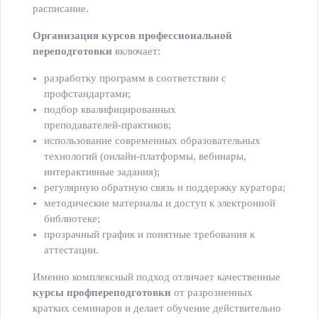
расписание.
Организация курсов профессиональной
переподготовки
включает:
разработку программ в соответствии с
профстандартами;
подбор квалифицированных
преподавателей‑практиков;
использование современных образовательных
технологий (онлайн‑платформы, вебинары,
интерактивные задания);
регулярную обратную связь и поддержку куратора;
методические материалы и доступ к электронной
библиотеке;
прозрачный график и понятные требования к
аттестации.
Именно комплексный подход отличает качественные
курсы профпереподготовки
от разрозненных
кратких семинаров и делает обучение действительно