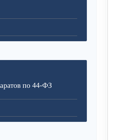
аратов по 44-ФЗ