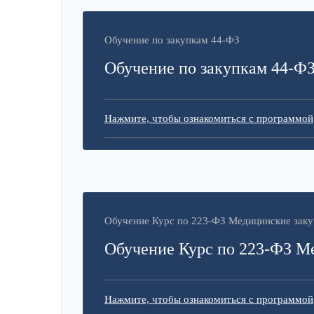
Обучение по закупкам 44-ФЗ
Обучение по закупкам 44-Ф
Нажмите, чтобы ознакомиться с программой
Обучение Курс по 223-ФЗ Медицинские заку
Обучение Курс по 223-ФЗ М
Нажмите, чтобы ознакомиться с программой