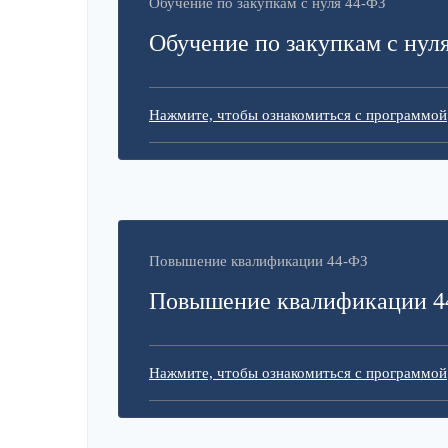
Обучение по закупкам с нуля 44-ФЗ
Обучение по закупкам с нул
Нажмите, чтобы ознакомиться с программой
Повышение квалификации 44-ФЗ
Повышение квалификации 4
Нажмите, чтобы ознакомиться с программой