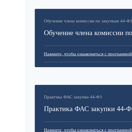
Обучение члена комиссии по закупкам 44-Ф
Обучение члена комиссии по
Нажмите, чтобы ознакомиться с программой
Практика ФАС закупки 44-ФЗ
Практика ФАС закупки 44-Ф
Нажмите, чтобы ознакомиться с программой