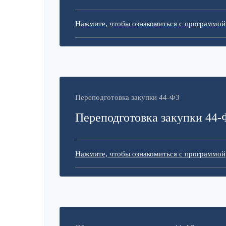
Нажмите, чтобы ознакомиться с программой
Переподготовка закупки 44-ФЗ
Переподготовка закупки 44-
Нажмите, чтобы ознакомиться с программой