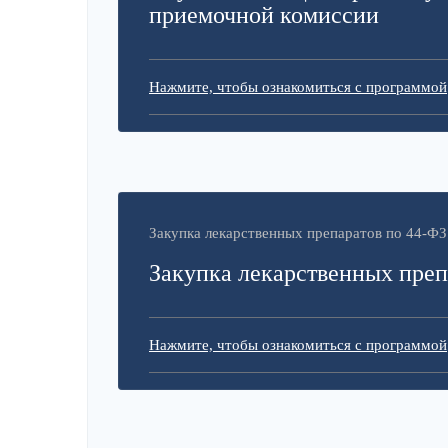
приемочной комиссии
Нажмите, чтобы ознакомиться с программой
Закупка лекарственных препаратов по 44-ФЗ
Закупка лекарственных преп
Нажмите, чтобы ознакомиться с программой