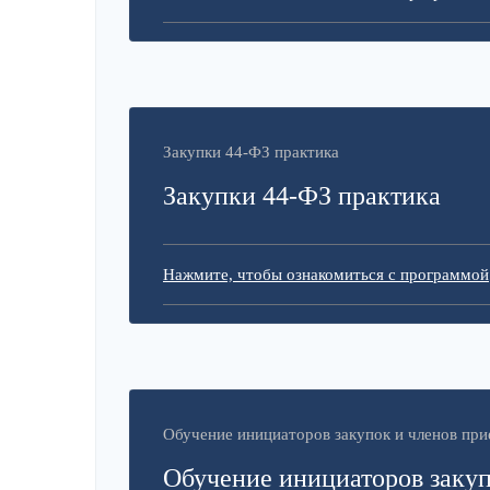
Закупки 44-ФЗ практика
Закупки 44-ФЗ практика
Нажмите, чтобы ознакомиться с программой
Обучение инициаторов закупок и членов пр
Обучение инициаторов закуп