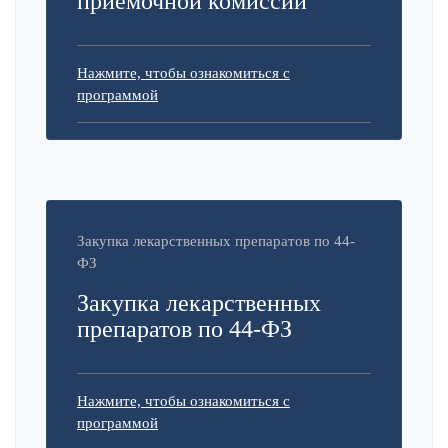
приемочной комиссии
Нажмите, чтобы ознакомиться с
программой
Закупка лекарственных препаратов по 44-
ФЗ
Закупка лекарственных
препаратов по 44-ФЗ
Нажмите, чтобы ознакомиться с
программой