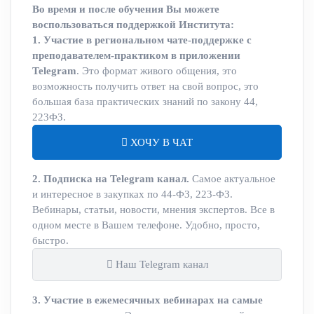
Во время и после обучения Вы можете
воспользоваться поддержкой Института:
1. Участие в региональном чате-поддержке с
преподавателем-практиком в приложении
Telegram
. Это формат живого общения, это
возможность получить ответ на свой вопрос, это
большая база практических знаний по закону 44,
223ФЗ.
ХОЧУ В ЧАТ
2. Подписка на Telegram канал.
Самое актуальное
и интересное в закупках по 44-ФЗ, 223-ФЗ.
Вебинары, статьи, новости, мнения экспертов. Все в
одном месте в Вашем телефоне. Удобно, просто,
быстро.
Наш Telegram канал
3. Участие в ежемесячных вебинарах на самые