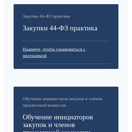
Закупки 44-ФЗ практика
Закупки 44-ФЗ практика
Нажмите, чтобы ознакомиться с
программой
Обучение инициаторов закупок и членов
приемочной комиссии
Обучение инициаторов
закупок и членов