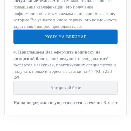
актуальные темы.
Это возможность дальнейшего
повышения квалификации, это получение
информации по самым свежим изменениям в законе,
которые Вы узнаете в числе первых, это возможность
задать свой вопрос преподавателю.
ХОЧУ НА ВЕБИНАР
4. Приглашаем Вас оформить подписку на
авторский блог
наших ведущих преподавателей -
экспертов в закупках, практикующих специалистов и
получать новые интересные статьи по 44-ФЗ и 223-
ФЗ.
Авторский блог
Наша поддержка осуществляется в течение 3-х лет