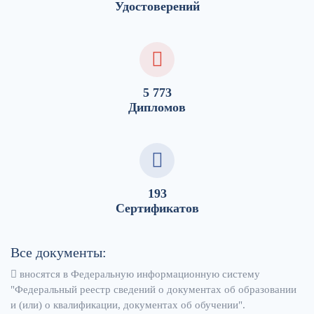
Удостоверений
5 773
Дипломов
193
Сертификатов
Все документы:
вносятся в Федеральную информационную систему
"Федеральный реестр сведений о документах об образовании
и (или) о квалификации, документах об обучении".