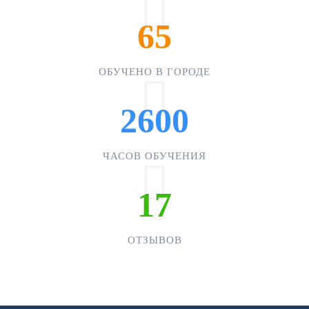
65
ОБУЧЕНО В ГОРОДЕ
2600
ЧАСОВ ОБУЧЕНИЯ
17
ОТЗЫВОВ