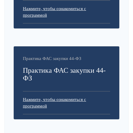
Нажмите, чтобы ознакомиться с
программой
Практика ФАС закупки 44-ФЗ
Практика ФАС закупки 44-
ФЗ
Нажмите, чтобы ознакомиться с
программой