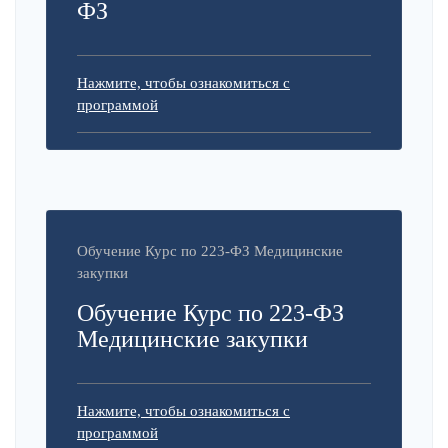
ФЗ
Нажмите, чтобы ознакомиться с
программой
Обучение Курс по 223-ФЗ Медицинские
закупки
Обучение Курс по 223-ФЗ
Медицинские закупки
Нажмите, чтобы ознакомиться с
программой