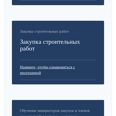
Закупка строительных работ
Закупка строительных
работ
Нажмите, чтобы ознакомиться с
программой
Обучение инициаторов закупок и членов