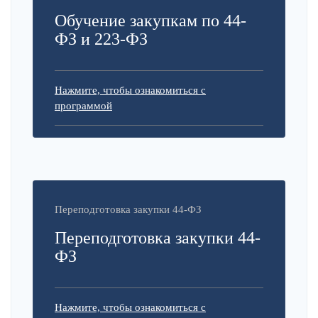
Обучение закупкам по 44-
ФЗ и 223-ФЗ
Нажмите, чтобы ознакомиться с
программой
Переподготовка закупки 44-ФЗ
Переподготовка закупки 44-
ФЗ
Нажмите, чтобы ознакомиться с