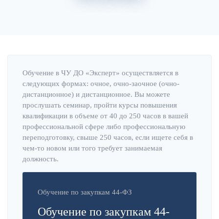
Главная
Об институте
Обучение в ЧУ ДО «Эксперт» осуществляется в
следующих формах: очное, очно-заочное (очно-
дистанционное) и дистанционное. Вы можете
прослушать семинар, пройти курсы повышения
квалификации в объеме от 40 до 250 часов в вашей
профессиональной сфере либо профессиональную
переподготовку, свыше 250 часов, если ищете себя в
чем-то новом или того требует занимаемая
должность.
Обучение по закупкам 44-ФЗ
Обучение по закупкам 44-