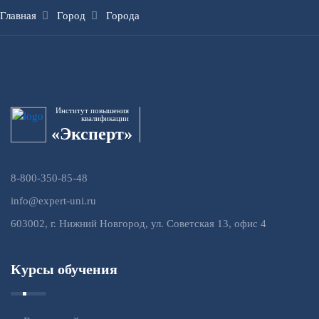
Главная
Город
Города
Институт повышения
квалификации
«Эксперт»
8-800-350-85-48
info@expert-uni.ru
603002, г. Нижний Новгород, ул. Советская 13, офис 4
Курсы обучения