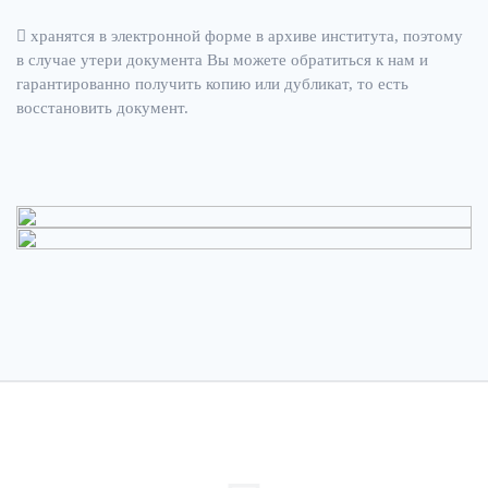
хранятся в электронной форме в архиве института, поэтому
в случае утери документа Вы можете обратиться к нам и
гарантированно получить копию или дубликат, то есть
восстановить документ.