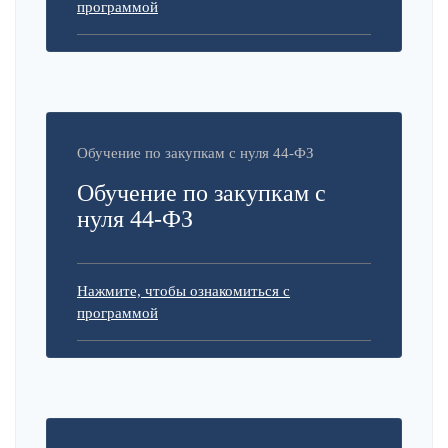
программой
Обучение по закупкам с нуля 44-ФЗ
Обучение по закупкам с
нуля 44-ФЗ
Нажмите, чтобы ознакомиться с
программой