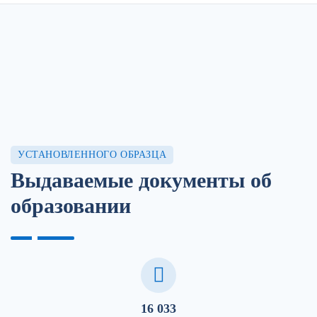
УСТАНОВЛЕННОГО ОБРАЗЦА
Выдаваемые документы об
образовании
16 033