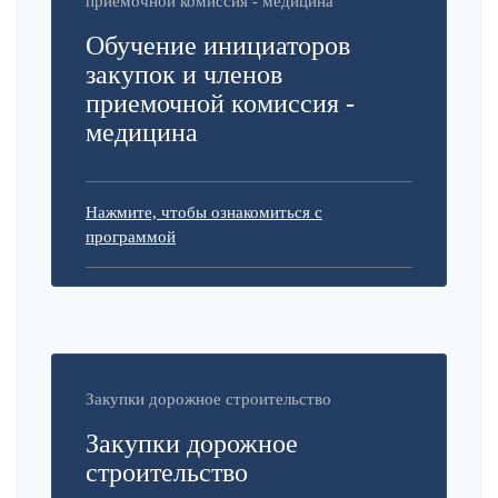
приемочной комиссия - медицина
Обучение инициаторов
закупок и членов
приемочной комиссия -
медицина
Нажмите, чтобы ознакомиться с
программой
Закупки дорожное строительство
Закупки дорожное
строительство