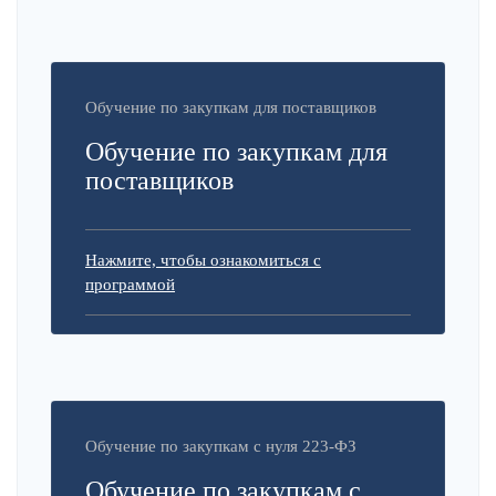
Обучение по закупкам для поставщиков
Обучение по закупкам для
поставщиков
Нажмите, чтобы ознакомиться с
программой
Обучение по закупкам с нуля 223-ФЗ
Обучение по закупкам с