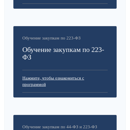
Обучение закупкам по 223-ФЗ
Обучение закупкам по 223-
ФЗ
Нажмите, чтобы ознакомиться с
программой
Обучение закупкам по 44-ФЗ и 223-ФЗ