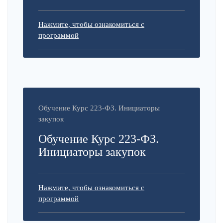
Нажмите, чтобы ознакомиться с
программой
Обучение Курс 223-ФЗ. Инициаторы
закупок
Обучение Курс 223-ФЗ.
Инициаторы закупок
Нажмите, чтобы ознакомиться с
программой