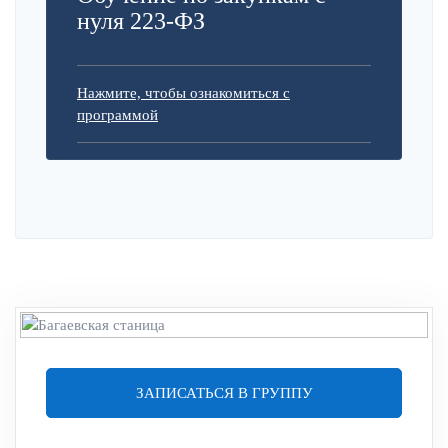
нуля 223-ФЗ
Нажмите, чтобы ознакомиться с
программой
ЗАПИСАТЬСЯ В ГРУППУ