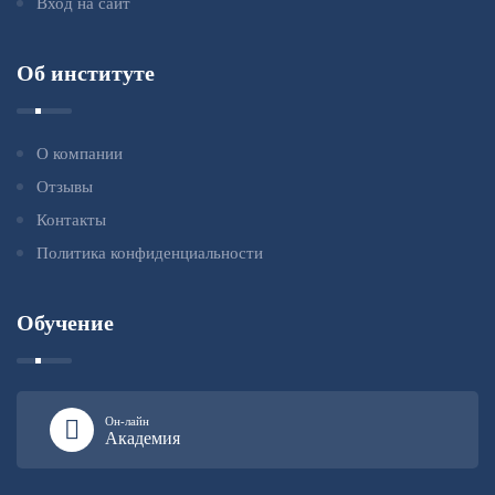
Вход на сайт
Об институте
О компании
Отзывы
Контакты
Политика конфиденциальности
Обучение
Он-лайн
Академия