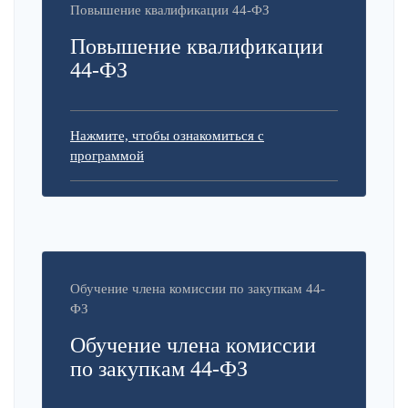
Повышение квалификации 44-ФЗ
Повышение квалификации
44-ФЗ
Нажмите, чтобы ознакомиться с
программой
Обучение члена комиссии по закупкам 44-
ФЗ
Обучение члена комиссии
по закупкам 44-ФЗ