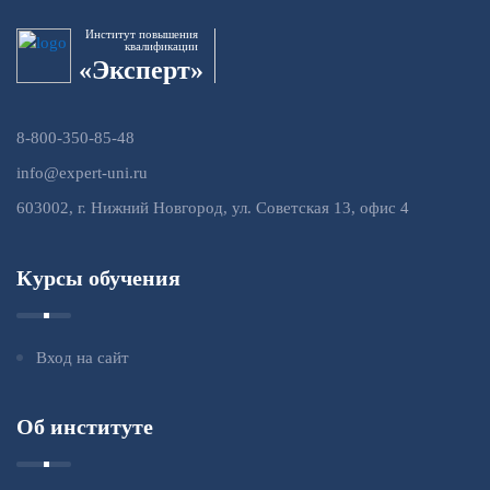
Институт повышения
квалификации
«Эксперт»
8-800-350-85-48
info@expert-uni.ru
603002, г. Нижний Новгород, ул. Советская 13, офис 4
Курсы обучения
Вход на сайт
Об институте