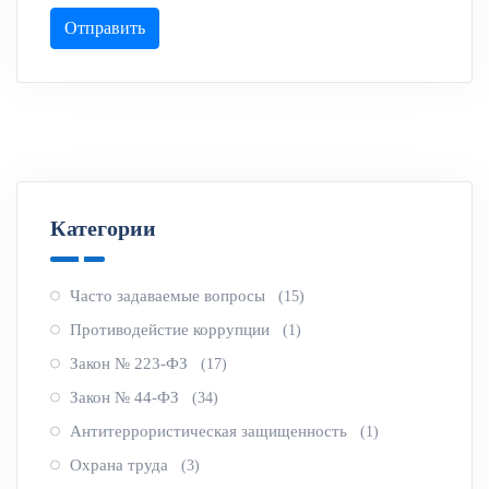
Отправить
Категории
Часто задаваемые вопросы
(15)
Противодейстие коррупции
(1)
Закон № 223-ФЗ
(17)
Закон № 44-ФЗ
(34)
Антитеррористическая защищенность
(1)
Охрана труда
(3)