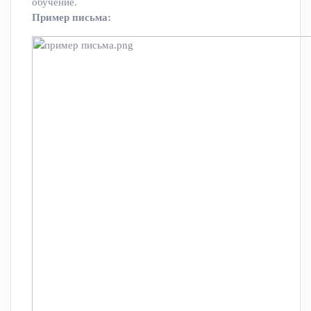
обучение.
Пример письма: