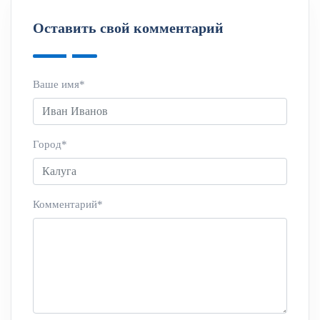
Оставить свой комментарий
Ваше имя*
Город*
Комментарий*