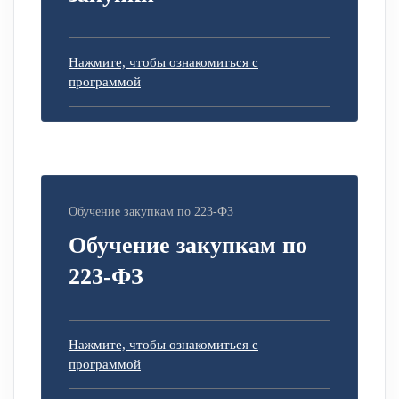
Нажмите, чтобы ознакомиться с
программой
Обучение закупкам по 223-ФЗ
Обучение закупкам по
223-ФЗ
Нажмите, чтобы ознакомиться с
программой