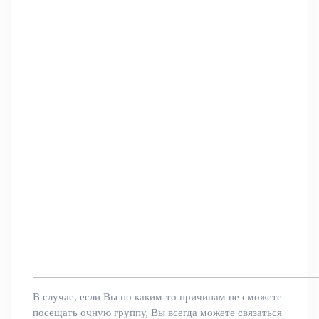
В случае, если Вы по каким-то причинам не сможете
посещать очную группу, Вы всегда можете связаться