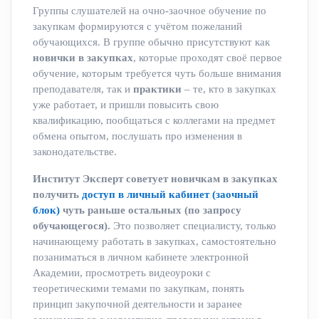
Группы слушателей на очно-заочное обучение по
закупкам формируются с учётом пожеланий
обучающихся. В группе обычно присутствуют как
новички в закупках
, которые проходят своё первое
обучение, которым требуется чуть больше внимания
преподавателя, так и
практики
– те, кто в закупках
уже работает, и пришли повысить свою
квалификацию, пообщаться с коллегами на предмет
обмена опытом, послушать про изменения в
законодательстве.
Институт Эксперт советует новичкам в закупках
получить
доступ в личный кабинет (заочный
блок)
чуть раньше остальных (по запросу
обучающегося).
Это позволяет специалисту, только
начинающему работать в закупках, самостоятельно
позаниматься в личном кабинете электронной
Академии, просмотреть видеоуроки с
теоретическими темами по закупкам, понять
принцип закупочной деятельности и заранее