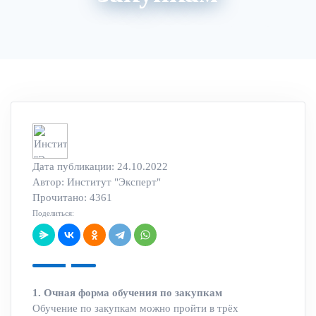
Акции
Архив вебинаров
Авторский блог
Дата публикации: 24.10.2022
Автор:
Институт "Эксперт"
Прочитано: 4361
Поделиться:
1. Очная форма обучения по закупкам
Обучение по закупкам можно пройти в трёх