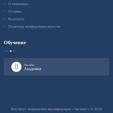
О компании
Отзывы
Контакты
Политика конфиденциальности
Обучение
Он-лайн
Академия
Институт повышения квалификации «Эксперт» © 2026