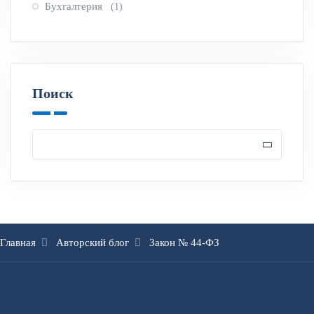
Бухгалтерия
(1)
Поиск
Главная
Авторский блог
Закон № 44-ФЗ