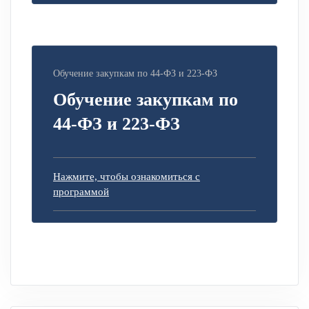
Обучение закупкам по 44-ФЗ и 223-ФЗ
Обучение закупкам по
44-ФЗ и 223-ФЗ
Нажмите, чтобы ознакомиться с
программой