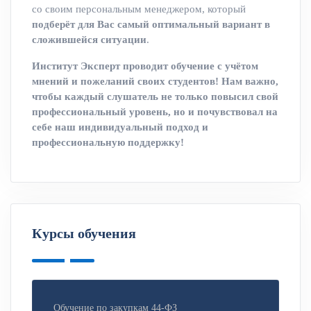
со своим персональным менеджером, который
подберёт для Вас самый оптимальный вариант в
сложившейся ситуации
.
Институт Эксперт проводит обучение с учётом
мнений и пожеланий своих студентов! Нам важно,
чтобы каждый слушатель не только повысил свой
профессиональный уровень, но и почувствовал на
себе наш индивидуальный подход и
профессиональную поддержку!
Курсы обучения
Обучение по закупкам 44-ФЗ