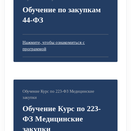
Обучение по закупкам
44-ФЗ
Нажмите, чтобы ознакомиться с
программой
Обучение Курс по 223-ФЗ Медицинские
закупки
Обучение Курс по 223-
ФЗ Медицинские
закупки