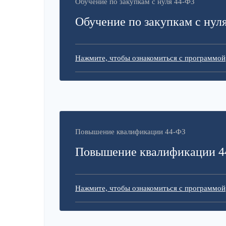
Обучение по закупкам с нуля 44-ФЗ
Обучение по закупкам с нул
Нажмите, чтобы ознакомиться с программой
Повышение квалификации 44-ФЗ
Повышение квалификации 4
Нажмите, чтобы ознакомиться с программой