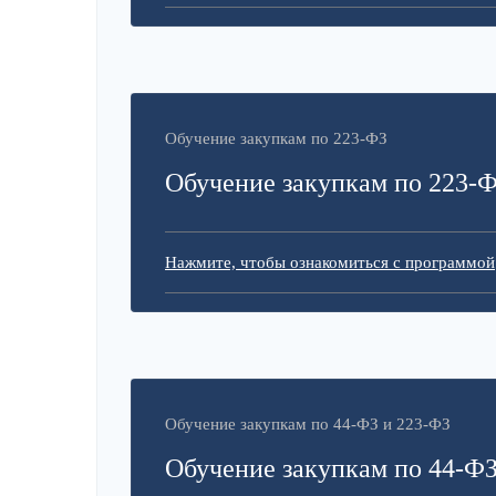
Обучение закупкам по 223-ФЗ
Обучение закупкам по 223-
Нажмите, чтобы ознакомиться с программой
Обучение закупкам по 44-ФЗ и 223-ФЗ
Обучение закупкам по 44-ФЗ