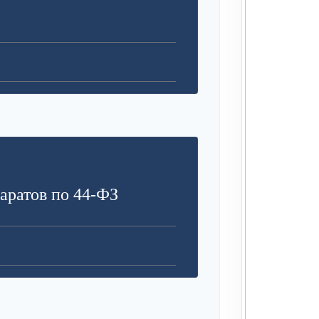
аратов по 44-ФЗ