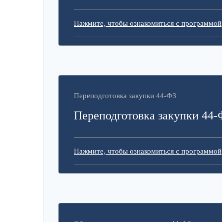
Нажмите, чтобы ознакомиться с программой
Переподготовка закупки 44-ФЗ
Переподготовка закупки 44-
Нажмите, чтобы ознакомиться с программой