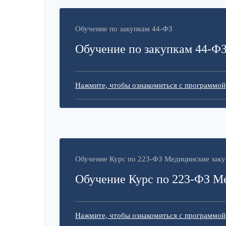
Обучение по закупкам 44-ФЗ
Обучение по закупкам 44-Ф
Нажмите, чтобы ознакомиться с программой
Обучение Курс по 223-ФЗ Медицинские заку
Обучение Курс по 223-ФЗ М
Нажмите, чтобы ознакомиться с программой