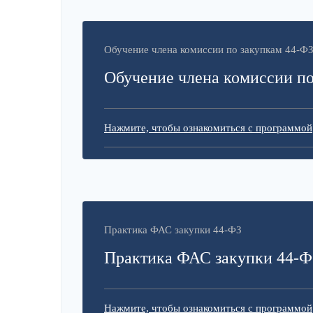
Обучение члена комиссии по закупкам 44-Ф
Обучение члена комиссии по
Нажмите, чтобы ознакомиться с программой
Практика ФАС закупки 44-ФЗ
Практика ФАС закупки 44-Ф
Нажмите, чтобы ознакомиться с программой