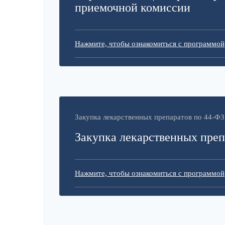
приемочной комиссии
Нажмите, чтобы ознакомиться с программой
Закупка лекарственных препаратов по 44-ФЗ
Закупка лекарственных преп
Нажмите, чтобы ознакомиться с программой