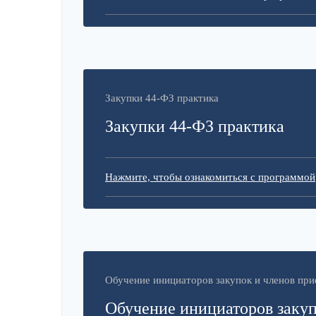
Закупки 44-ФЗ практика
Закупки 44-ФЗ практика
Нажмите, чтобы ознакомиться с программой
Обучение инициаторов закупок и членов пр
Обучение инициаторов закуп