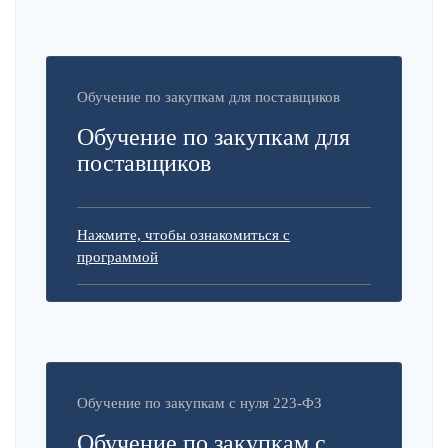
Обучение по закупкам для поставщиков
Обучение по закупкам для
поставщиков
Нажмите, чтобы ознакомиться с
программой
Обучение по закупкам с нуля 223-ФЗ
Обучение по закупкам с