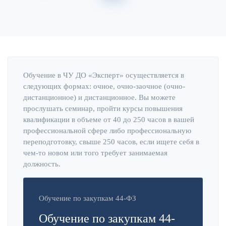
Главная
Об институте
Обучение в ЧУ ДО «Эксперт» осуществляется в
следующих формах: очное, очно-заочное (очно-
дистанционное) и дистанционное. Вы можете
прослушать семинар, пройти курсы повышения
квалификации в объеме от 40 до 250 часов в вашей
профессиональной сфере либо профессиональную
переподготовку, свыше 250 часов, если ищете себя в
чем-то новом или того требует занимаемая
должность.
Обучение по закупкам 44-ФЗ
Обучение по закупкам 44-