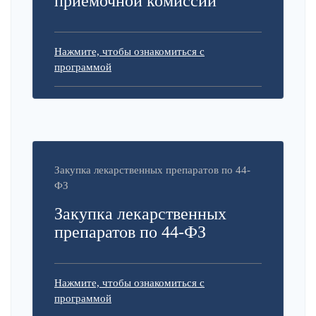
приемочной комиссии
Нажмите, чтобы ознакомиться с
программой
Закупка лекарственных препаратов по 44-
ФЗ
Закупка лекарственных
препаратов по 44-ФЗ
Нажмите, чтобы ознакомиться с
программой