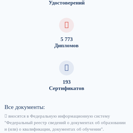
Удостоверений
5 773
Дипломов
193
Сертификатов
Все документы:
вносятся в Федеральную информационную систему
"Федеральный реестр сведений о документах об образовании
и (или) о квалификации, документах об обучении".