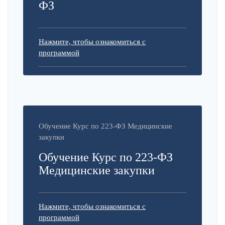
ФЗ
Нажмите, чтобы ознакомиться с
программой
Обучение Курс по 223-ФЗ Медицинские
закупки
Обучение Курс по 223-ФЗ
Медицинские закупки
Нажмите, чтобы ознакомиться с
программой