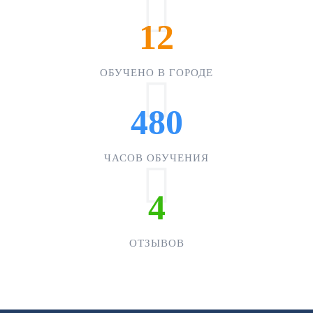
12
ОБУЧЕНО В ГОРОДЕ
480
ЧАСОВ ОБУЧЕНИЯ
4
ОТЗЫВОВ