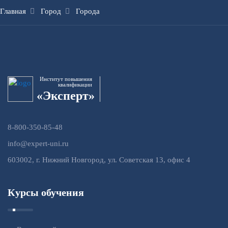
Главная
Город
Города
Институт повышения
квалификации
«Эксперт»
8-800-350-85-48
info@expert-uni.ru
603002, г. Нижний Новгород, ул. Советская 13, офис 4
Курсы обучения