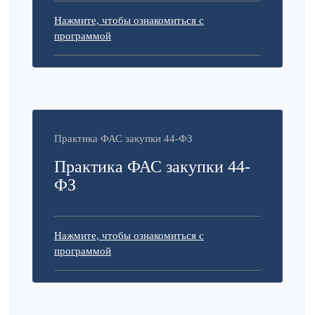
Нажмите, чтобы ознакомиться с
программой
Практика ФАС закупки 44-ФЗ
Практика ФАС закупки 44-
ФЗ
Нажмите, чтобы ознакомиться с
программой