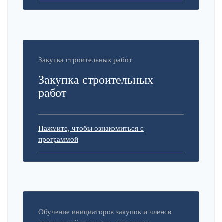
Закупка строительных работ
Закупка строительных
работ
Нажмите, чтобы ознакомиться с
программой
Обучение инициаторов закупок и членов