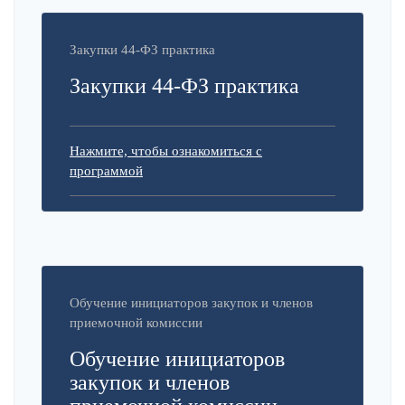
Закупки 44-ФЗ практика
Закупки 44-ФЗ практика
Нажмите, чтобы ознакомиться с
программой
Обучение инициаторов закупок и членов
приемочной комиссии
Обучение инициаторов
закупок и членов