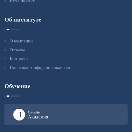
Вход на сайт
Об институте
О компании
Отзывы
Контакты
Политика конфиденциальности
Обучение
Он-лайн
Академия