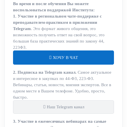
Во время и после обучения Вы можете
воспользоваться поддержкой Института:
1. Участие в региональном чате-поддержке с
преподавателем-практиком в приложении
Telegram
. Это формат живого общения, это
возможность получить ответ на свой вопрос, это
большая база практических знаний по закону 44,
223ФЗ.
ХОЧУ В ЧАТ
2. Подписка на Telegram канал.
Самое актуальное
и интересное в закупках по 44-ФЗ, 223-ФЗ.
Вебинары, статьи, новости, мнения экспертов. Все в
одном месте в Вашем телефоне. Удобно, просто,
быстро.
Наш Telegram канал
3. Участие в ежемесячных вебинарах на самые