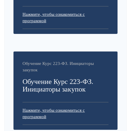
Нажмите, чтобы ознакомиться с
программой
Обучение Курс 223-ФЗ. Инициаторы
закупок
Обучение Курс 223-ФЗ.
Инициаторы закупок
Нажмите, чтобы ознакомиться с
программой