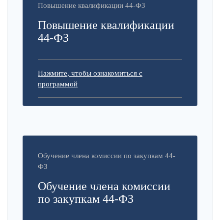
Повышение квалификации 44-ФЗ
Повышение квалификации
44-ФЗ
Нажмите, чтобы ознакомиться с
программой
Обучение члена комиссии по закупкам 44-
ФЗ
Обучение члена комиссии
по закупкам 44-ФЗ