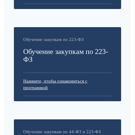
Обучение закупкам по 223-ФЗ
Обучение закупкам по 223-
ФЗ
Нажмите, чтобы ознакомиться с
программой
Обучение закупкам по 44-ФЗ и 223-ФЗ