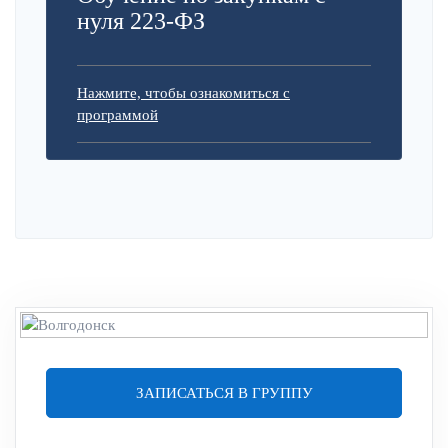
нуля 223-ФЗ
Нажмите, чтобы ознакомиться с
программой
ЗАПИСАТЬСЯ В ГРУППУ