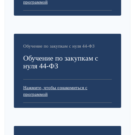
программой
Обучение по закупкам с нуля 44-ФЗ
Обучение по закупкам с
нуля 44-ФЗ
Нажмите, чтобы ознакомиться с
программой