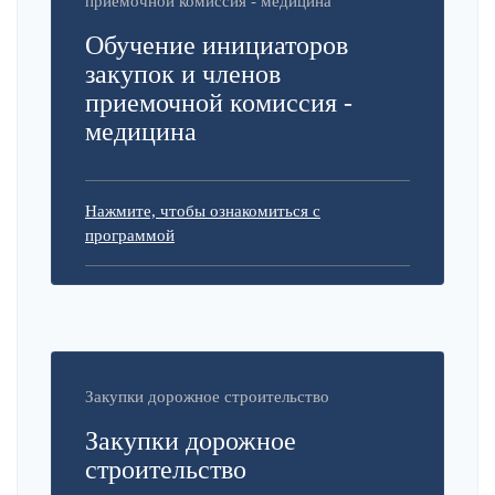
приемочной комиссия - медицина
Обучение инициаторов
закупок и членов
приемочной комиссия -
медицина
Нажмите, чтобы ознакомиться с
программой
Закупки дорожное строительство
Закупки дорожное
строительство