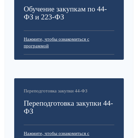
Обучение закупкам по 44-
ФЗ и 223-ФЗ
Нажмите, чтобы ознакомиться с
программой
Переподготовка закупки 44-ФЗ
Переподготовка закупки 44-
ФЗ
Нажмите, чтобы ознакомиться с