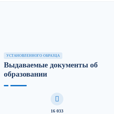
УСТАНОВЛЕННОГО ОБРАЗЦА
Выдаваемые документы об
образовании
16 033