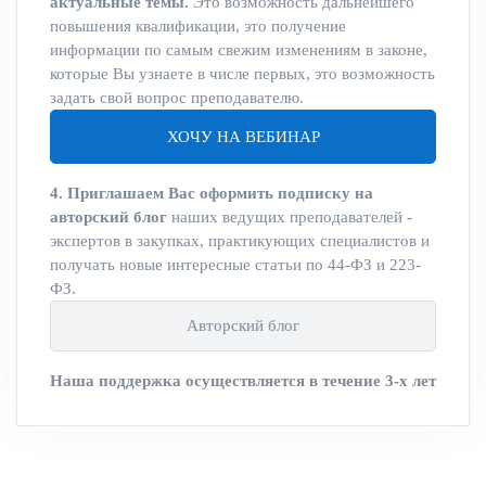
актуальные темы.
Это возможность дальнейшего
повышения квалификации, это получение
информации по самым свежим изменениям в законе,
которые Вы узнаете в числе первых, это возможность
задать свой вопрос преподавателю.
ХОЧУ НА ВЕБИНАР
4. Приглашаем Вас оформить подписку на
авторский блог
наших ведущих преподавателей -
экспертов в закупках, практикующих специалистов и
получать новые интересные статьи по 44-ФЗ и 223-
ФЗ.
Авторский блог
Наша поддержка осуществляется в течение 3-х лет