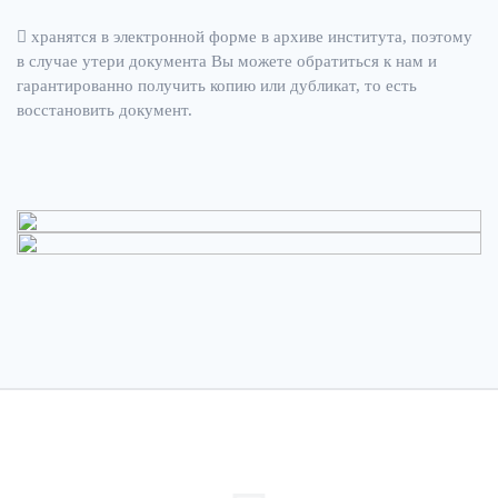
хранятся в электронной форме в архиве института, поэтому
в случае утери документа Вы можете обратиться к нам и
гарантированно получить копию или дубликат, то есть
восстановить документ.