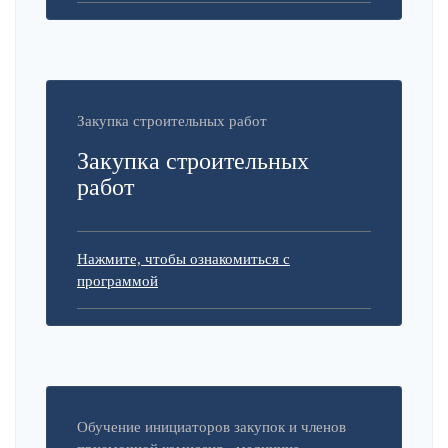
Закупка строительных работ
Закупка строительных
работ
Нажмите, чтобы ознакомиться с
программой
Обучение инициаторов закупок и членов