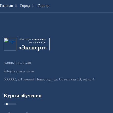
Главная
Город
Города
Институт повышения
квалификации
«Эксперт»
8-800-350-85-48
info@expert-uni.ru
603002, г. Нижний Новгород, ул. Советская 13, офис 4
Курсы обучения