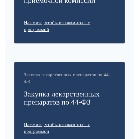
приемочной комиссии
Нажмите, чтобы ознакомиться с
программой
Закупка лекарственных препаратов по 44-
ФЗ
Закупка лекарственных
препаратов по 44-ФЗ
Нажмите, чтобы ознакомиться с
программой