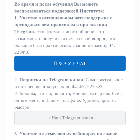
Во время и после обучения Вы можете
воспользоваться поддержкой Института:
1. Участие в региональном чате-поддержке с
преподавателем-практиком в приложении
Telegram
. Это формат живого общения, это
возможность получить ответ на свой вопрос, это
большая база практических знаний по закону 44,
223ФЗ.
ХОЧУ В ЧАТ
2. Подписка на Telegram канал.
Самое актуальное
и интересное в закупках по 44-ФЗ, 223-ФЗ.
Вебинары, статьи, новости, мнения экспертов. Все в
одном месте в Вашем телефоне. Удобно, просто,
быстро.
Наш Telegram канал
3. Участие в ежемесячных вебинарах на самые