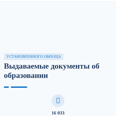
УСТАНОВЛЕННОГО ОБРАЗЦА
Выдаваемые документы об
образовании
16 033