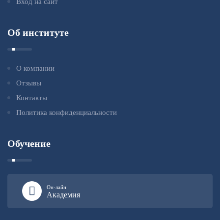
Вход на сайт
Об институте
О компании
Отзывы
Контакты
Политика конфиденциальности
Обучение
Он-лайн
Академия