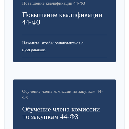
Повышение квалификации 44-ФЗ
Повышение квалификации
44-ФЗ
Нажмите, чтобы ознакомиться с
программой
Обучение члена комиссии по закупкам 44-
ФЗ
Обучение члена комиссии
по закупкам 44-ФЗ