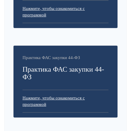
Нажмите, чтобы ознакомиться с
программой
Практика ФАС закупки 44-ФЗ
Практика ФАС закупки 44-
ФЗ
Нажмите, чтобы ознакомиться с
программой