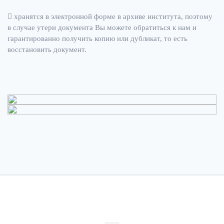
хранятся в электронной форме в архиве института, поэтому
в случае утери документа Вы можете обратиться к нам и
гарантированно получить копию или дубликат, то есть
восстановить документ.