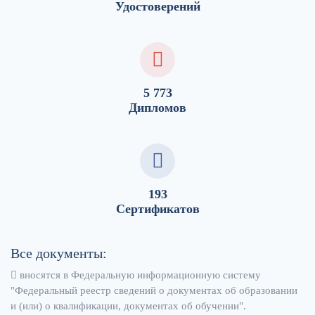
Удостоверений
5 773
Дипломов
193
Сертификатов
Все документы:
вносятся в Федеральную информационную систему
"Федеральный реестр сведений о документах об образовании
и (или) о квалификации, документах об обучении".