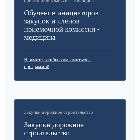
приемочной комиссия - медицина
Обучение инициаторов
закупок и членов
приемочной комиссия -
медицина
Нажмите, чтобы ознакомиться с
программой
Закупки дорожное строительство
Закупки дорожное
строительство