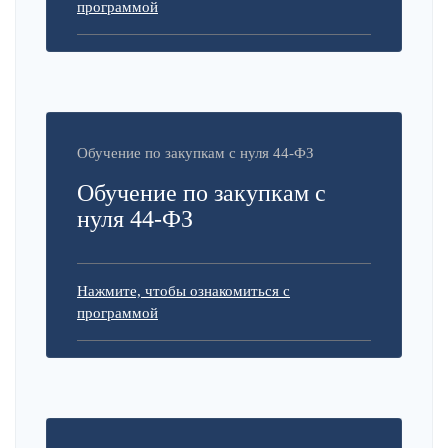
программой
Обучение по закупкам с нуля 44-ФЗ
Обучение по закупкам с
нуля 44-ФЗ
Нажмите, чтобы ознакомиться с
программой