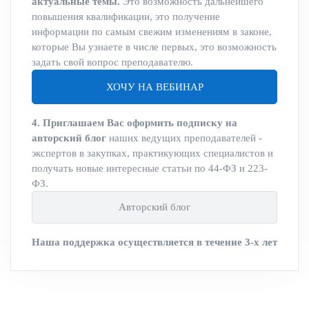
актуальные темы.
Это возможность дальнейшего
повышения квалификации, это получение
информации по самым свежим изменениям в законе,
которые Вы узнаете в числе первых, это возможность
задать свой вопрос преподавателю.
ХОЧУ НА ВЕБИНАР
4. Приглашаем Вас оформить подписку на
авторский блог
наших ведущих преподавателей -
экспертов в закупках, практикующих специалистов и
получать новые интересные статьи по 44-ФЗ и 223-
ФЗ.
Авторский блог
Наша поддержка осуществляется в течение 3-х лет