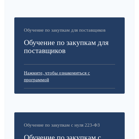
Обучение по закупкам для поставщиков
Обучение по закупкам для
поставщиков
Нажмите, чтобы ознакомиться с
программой
Обучение по закупкам с нуля 223-ФЗ
Обучение по закупкам с