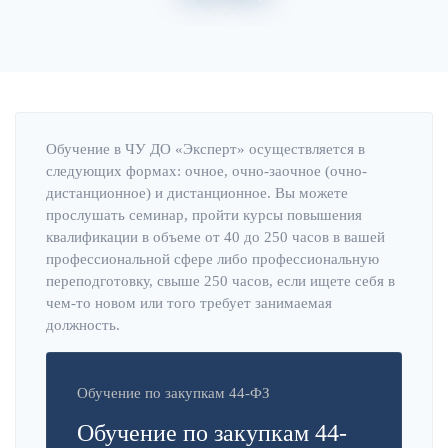
Главная
Об институте
Обучение в ЧУ ДО «Эксперт» осуществляется в
следующих формах: очное, очно-заочное (очно-
дистанционное) и дистанционное. Вы можете
прослушать семинар, пройти курсы повышения
квалификации в объеме от 40 до 250 часов в вашей
профессиональной сфере либо профессиональную
переподготовку, свыше 250 часов, если ищете себя в
чем-то новом или того требует занимаемая
должность.
Обучение по закупкам 44-ФЗ
Обучение по закупкам 44-