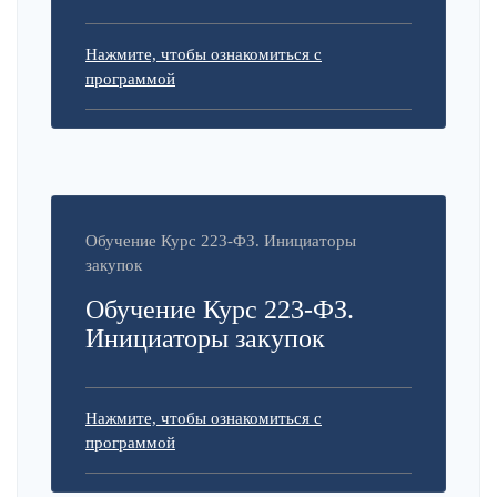
Нажмите, чтобы ознакомиться с
программой
Обучение Курс 223-ФЗ. Инициаторы
закупок
Обучение Курс 223-ФЗ.
Инициаторы закупок
Нажмите, чтобы ознакомиться с
программой