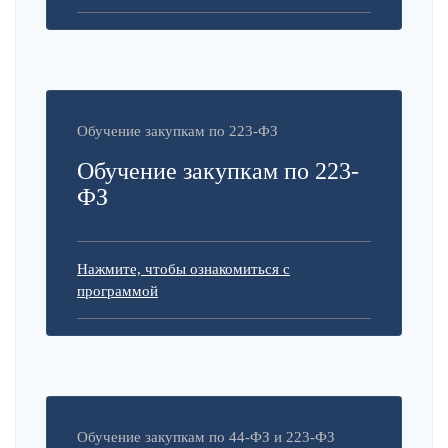
Обучение закупкам по 223-ФЗ
Обучение закупкам по 223-
ФЗ
Нажмите, чтобы ознакомиться с
программой
Обучение закупкам по 44-ФЗ и 223-ФЗ