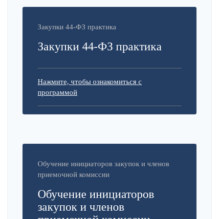
Закупки 44-ФЗ практика
Закупки 44-ФЗ практика
Нажмите, чтобы ознакомиться с
программой
Обучение инициаторов закупок и членов
приемочной комиссии
Обучение инициаторов
закупок и членов