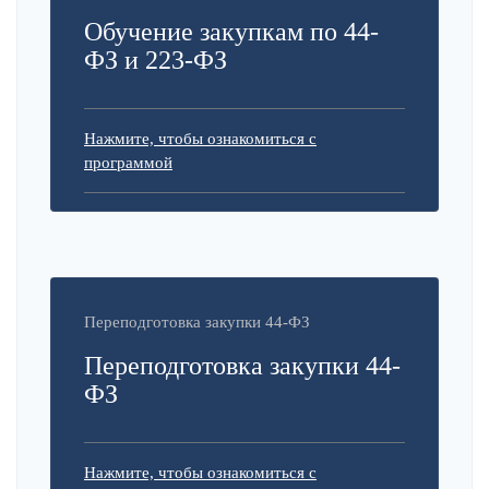
Обучение закупкам по 44-
ФЗ и 223-ФЗ
Нажмите, чтобы ознакомиться с
программой
Переподготовка закупки 44-ФЗ
Переподготовка закупки 44-
ФЗ
Нажмите, чтобы ознакомиться с