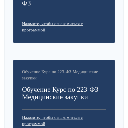
ФЗ
Нажмите, чтобы ознакомиться с
программой
Обучение Курс по 223-ФЗ Медицинские
закупки
Обучение Курс по 223-ФЗ
Медицинские закупки
Нажмите, чтобы ознакомиться с
программой