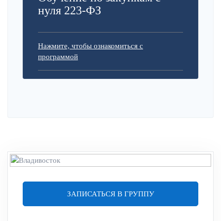
нуля 223-ФЗ
Нажмите, чтобы ознакомиться с
программой
ЗАПИСАТЬСЯ В ГРУППУ