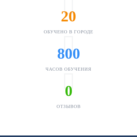
20
ОБУЧЕНО В ГОРОДЕ
800
ЧАСОВ ОБУЧЕНИЯ
0
ОТЗЫВОВ