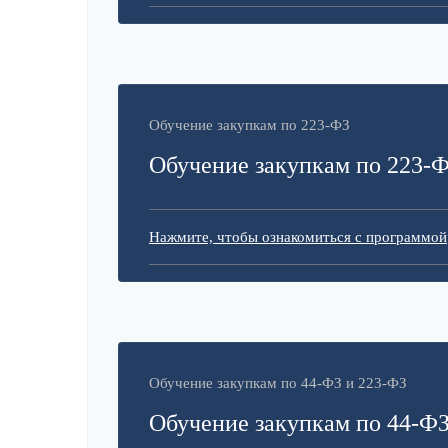
Обучение закупкам по 223-ФЗ
Обучение закупкам по 223-
Нажмите, чтобы ознакомиться с программой
Обучение закупкам по 44-ФЗ и 223-ФЗ
Обучение закупкам по 44-ФЗ