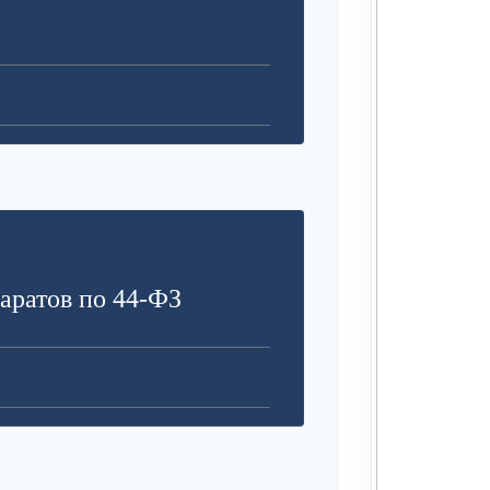
аратов по 44-ФЗ