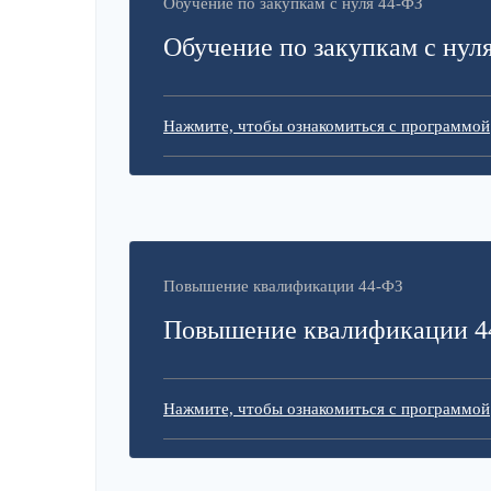
Обучение по закупкам с нуля 44-ФЗ
Обучение по закупкам с нул
Нажмите, чтобы ознакомиться с программой
Повышение квалификации 44-ФЗ
Повышение квалификации 4
Нажмите, чтобы ознакомиться с программой