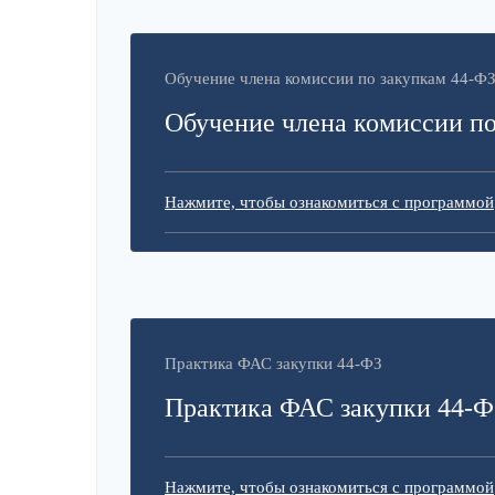
Обучение члена комиссии по закупкам 44-Ф
Обучение члена комиссии по
Нажмите, чтобы ознакомиться с программой
Практика ФАС закупки 44-ФЗ
Практика ФАС закупки 44-Ф
Нажмите, чтобы ознакомиться с программой