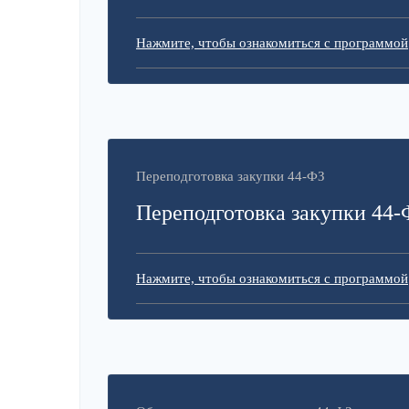
Нажмите, чтобы ознакомиться с программой
Переподготовка закупки 44-ФЗ
Переподготовка закупки 44-
Нажмите, чтобы ознакомиться с программой