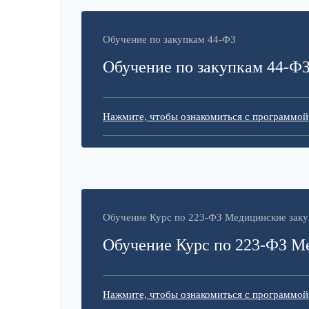
Обучение по закупкам 44-ФЗ
Обучение по закупкам 44-Ф
Нажмите, чтобы ознакомиться с программой
Обучение Курс по 223-ФЗ Медицинские заку
Обучение Курс по 223-ФЗ М
Нажмите, чтобы ознакомиться с программой