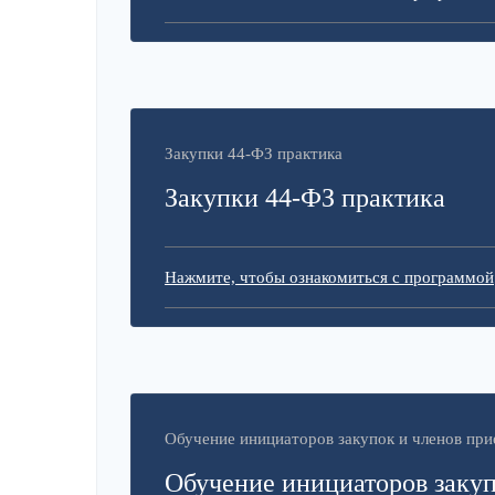
Закупки 44-ФЗ практика
Закупки 44-ФЗ практика
Нажмите, чтобы ознакомиться с программой
Обучение инициаторов закупок и членов пр
Обучение инициаторов закуп