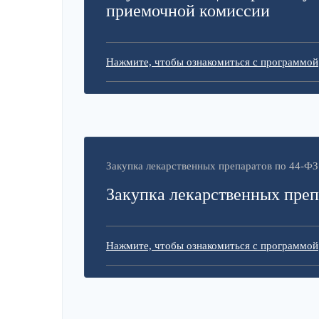
приемочной комиссии
Нажмите, чтобы ознакомиться с программой
Закупка лекарственных препаратов по 44-ФЗ
Закупка лекарственных преп
Нажмите, чтобы ознакомиться с программой