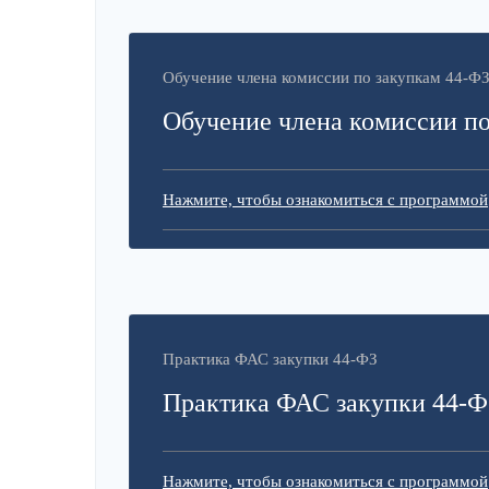
Обучение члена комиссии по закупкам 44-Ф
Обучение члена комиссии по
Нажмите, чтобы ознакомиться с программой
Практика ФАС закупки 44-ФЗ
Практика ФАС закупки 44-Ф
Нажмите, чтобы ознакомиться с программой