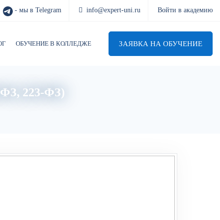
- мы в Telegram
info@expert-uni.ru
Войти в академию
ЗАЯВКА НА ОБУЧЕНИЕ
ОГ
ОБУЧЕНИЕ В КОЛЛЕДЖЕ
-ФЗ, 223-ФЗ)