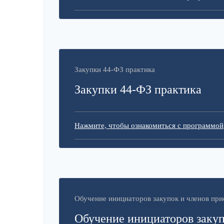
Закупки 44-ФЗ практика
Закупки 44-ФЗ практика
Нажмите, чтобы ознакомиться с программой
Обучение инициаторов закупок и членов пр
Обучение инициаторов закуп