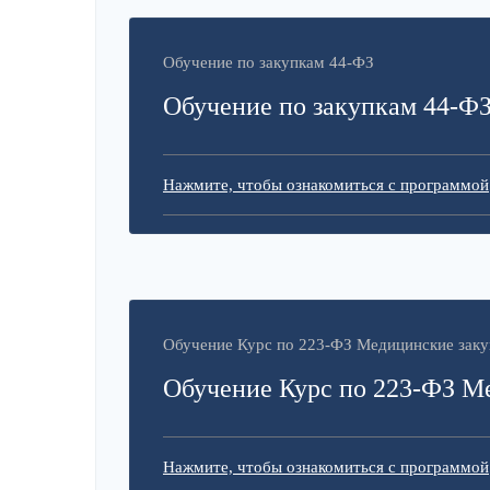
Обучение по закупкам 44-ФЗ
Обучение по закупкам 44-Ф
Нажмите, чтобы ознакомиться с программой
Обучение Курс по 223-ФЗ Медицинские заку
Обучение Курс по 223-ФЗ М
Нажмите, чтобы ознакомиться с программой