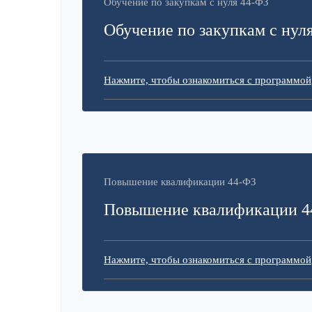
Обучение по закупкам с нуля 44-ФЗ
Обучение по закупкам с нул
Нажмите, чтобы ознакомиться с программой
Повышение квалификации 44-ФЗ
Повышение квалификации 4
Нажмите, чтобы ознакомиться с программой