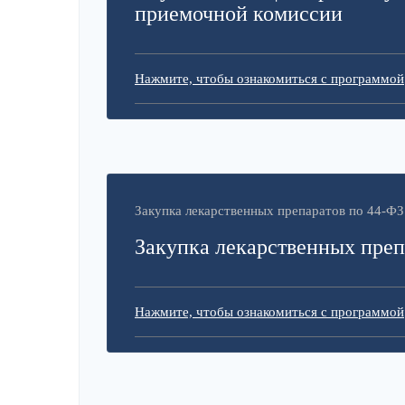
приемочной комиссии
Нажмите, чтобы ознакомиться с программой
Закупка лекарственных препаратов по 44-ФЗ
Закупка лекарственных преп
Нажмите, чтобы ознакомиться с программой