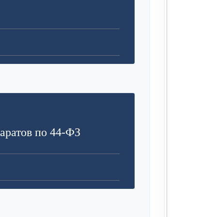
аратов по 44-ФЗ