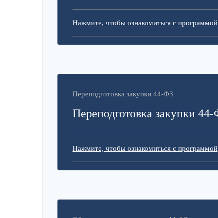
Нажмите, чтобы ознакомиться с программой
Переподготовка закупки 44-ФЗ
Переподготовка закупки 44-
Нажмите, чтобы ознакомиться с программой