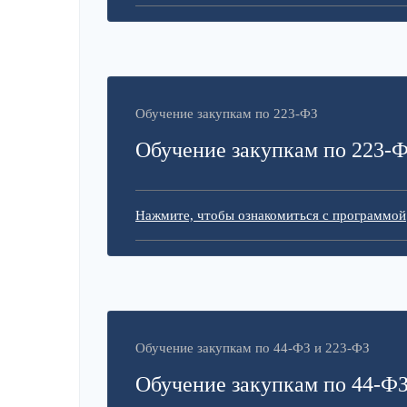
Обучение закупкам по 223-ФЗ
Обучение закупкам по 223-
Нажмите, чтобы ознакомиться с программой
Обучение закупкам по 44-ФЗ и 223-ФЗ
Обучение закупкам по 44-ФЗ