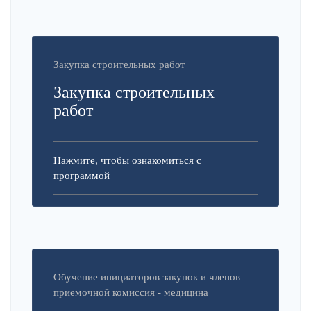
Закупка строительных работ
Закупка строительных
работ
Нажмите, чтобы ознакомиться с
программой
Обучение инициаторов закупок и членов
приемочной комиссия - медицина