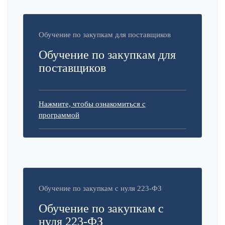
Обучение по закупкам для поставщиков
Обучение по закупкам для
поставщиков
Нажмите, чтобы ознакомиться с
программой
Обучение по закупкам с нуля 223-ФЗ
Обучение по закупкам с
нуля 223-ФЗ