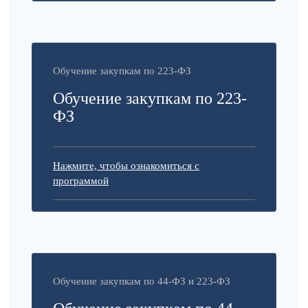
Обучение закупкам по 223-ФЗ
Обучение закупкам по 223-
ФЗ
Нажмите, чтобы ознакомиться с
программой
Обучение закупкам по 44-ФЗ и 223-ФЗ