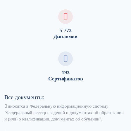
5 773
Дипломов
193
Сертификатов
Все документы:
вносятся в Федеральную информационную систему
"Федеральный реестр сведений о документах об образовании
и (или) о квалификации, документах об обучении".