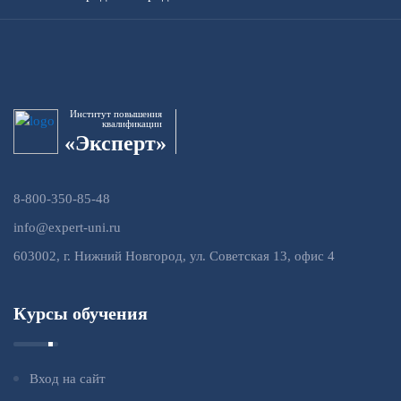
Институт повышения
квалификации
«Эксперт»
8-800-350-85-48
info@expert-uni.ru
603002, г. Нижний Новгород, ул. Советская 13, офис 4
Курсы обучения
Вход на сайт