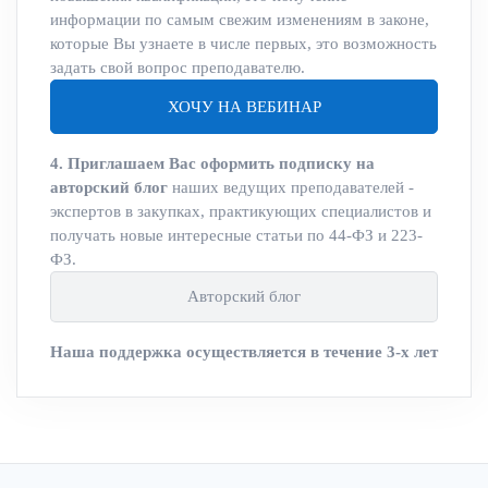
информации по самым свежим изменениям в законе,
которые Вы узнаете в числе первых, это возможность
задать свой вопрос преподавателю.
ХОЧУ НА ВЕБИНАР
4. Приглашаем Вас оформить подписку на
авторский блог
наших ведущих преподавателей -
экспертов в закупках, практикующих специалистов и
получать новые интересные статьи по 44-ФЗ и 223-
ФЗ.
Авторский блог
Наша поддержка осуществляется в течение 3-х лет