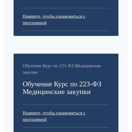
Нажмите, чтобы ознакомиться с
программой
Обучение Курс по 223-ФЗ Медицинские
закупки
Обучение Курс по 223-ФЗ
Медицинские закупки
Нажмите, чтобы ознакомиться с
программой