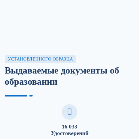
УСТАНОВЛЕННОГО ОБРАЗЦА
Выдаваемые документы об
образовании
16 033
Удостоверений