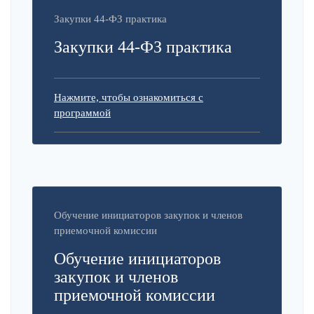
Закупки 44-ФЗ практика
Закупки 44-ФЗ практика
Нажмите, чтобы ознакомиться с
программой
Обучение инициаторов закупок и членов
приемочной комиссии
Обучение инициаторов
закупок и членов
приемочной комиссии