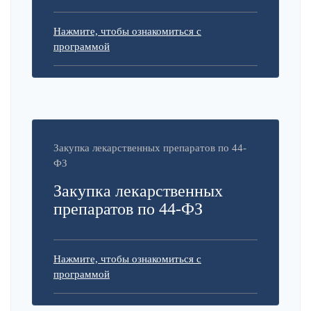
Нажмите, чтобы ознакомиться с
программой
Закупка лекарственных препаратов по 44-
ФЗ
Закупка лекарственных
препаратов по 44-ФЗ
Нажмите, чтобы ознакомиться с
программой