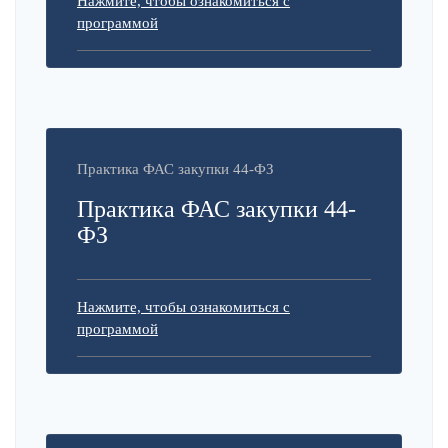
Нажмите, чтобы ознакомиться с
программой
Практика ФАС закупки 44-ФЗ
Практика ФАС закупки 44-
ФЗ
Нажмите, чтобы ознакомиться с
программой