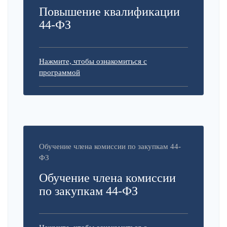
Повышение квалификации
44-ФЗ
Нажмите, чтобы ознакомиться с
программой
Обучение члена комиссии по закупкам 44-
ФЗ
Обучение члена комиссии
по закупкам 44-ФЗ