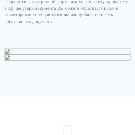
хранятся в электронной форме в архиве института, поэтому
в случае утери документа Вы можете обратиться к нам и
гарантированно получить копию или дубликат, то есть
восстановить документ.