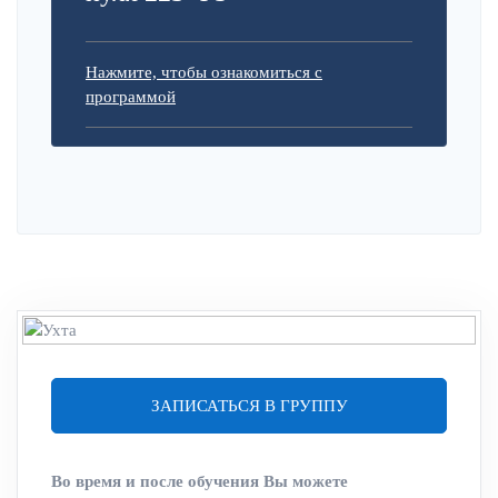
Нажмите, чтобы ознакомиться с
программой
ЗАПИСАТЬСЯ В ГРУППУ
Во время и после обучения Вы можете