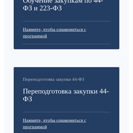
Обучение закупкам по 44-
ФЗ и 223-ФЗ
Нажмите, чтобы ознакомиться с
программой
Переподготовка закупки 44-ФЗ
Переподготовка закупки 44-
ФЗ
Нажмите, чтобы ознакомиться с
программой