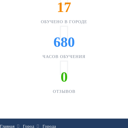
17
ОБУЧЕНО В ГОРОДЕ
680
ЧАСОВ ОБУЧЕНИЯ
0
ОТЗЫВОВ
Главная
Город
Города