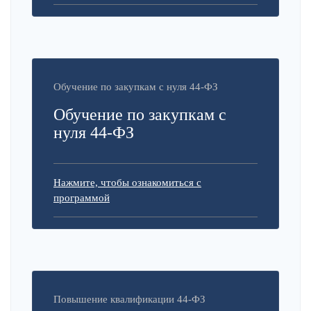
Обучение по закупкам с нуля 44-ФЗ
Обучение по закупкам с
нуля 44-ФЗ
Нажмите, чтобы ознакомиться с
программой
Повышение квалификации 44-ФЗ