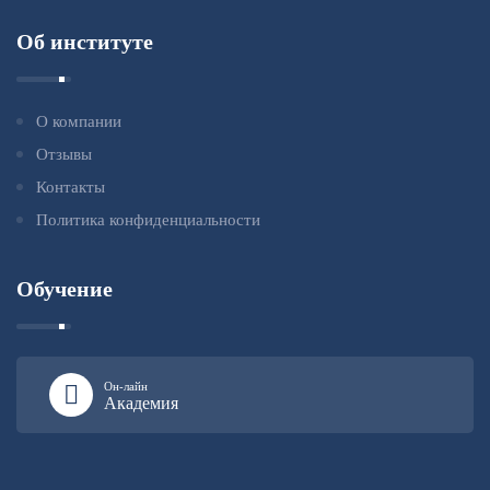
Об институте
О компании
Отзывы
Контакты
Политика конфиденциальности
Обучение
Он-лайн
Академия