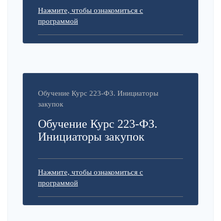
Нажмите, чтобы ознакомиться с
программой
Обучение Курс 223-ФЗ. Инициаторы
закупок
Обучение Курс 223-ФЗ.
Инициаторы закупок
Нажмите, чтобы ознакомиться с
программой