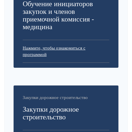
Обучение инициаторов
закупок и членов
приемочной комиссия -
медицина
Нажмите, чтобы ознакомиться с
программой
Закупки дорожное строительство
Закупки дорожное
строительство