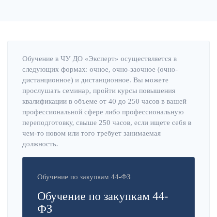
Обучение в ЧУ ДО «Эксперт» осуществляется в
следующих формах: очное, очно-заочное (очно-
дистанционное) и дистанционное. Вы можете
прослушать семинар, пройти курсы повышения
квалификации в объеме от 40 до 250 часов в вашей
профессиональной сфере либо профессиональную
переподготовку, свыше 250 часов, если ищете себя в
чем-то новом или того требует занимаемая
должность.
Обучение по закупкам 44-ФЗ
Обучение по закупкам 44-
ФЗ