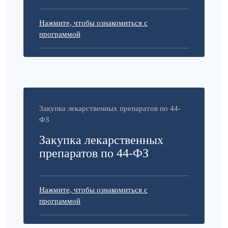
Нажмите, чтобы ознакомиться с
программой
Закупка лекарственных препаратов по 44-
ФЗ
Закупка лекарственных
препаратов по 44-ФЗ
Нажмите, чтобы ознакомиться с
программой