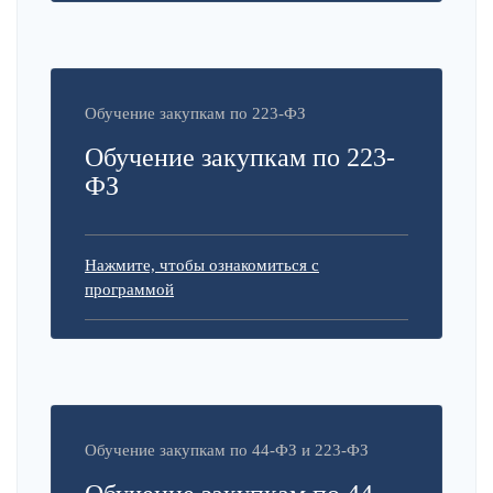
Обучение закупкам по 223-ФЗ
Обучение закупкам по 223-
ФЗ
Нажмите, чтобы ознакомиться с
программой
Обучение закупкам по 44-ФЗ и 223-ФЗ