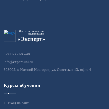
Институт повышения
квалификации
«Эксперт»
8-800-350-85-48
info@expert-uni.ru
603002, г. Нижний Новгород, ул. Советская 13, офис 4
Курсы обучения
Вход на сайт