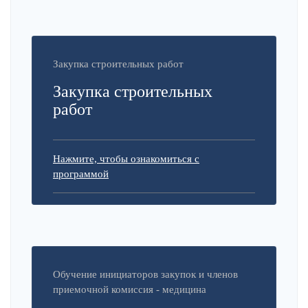
Закупка строительных работ
Закупка строительных
работ
Нажмите, чтобы ознакомиться с
программой
Обучение инициаторов закупок и членов
приемочной комиссия - медицина