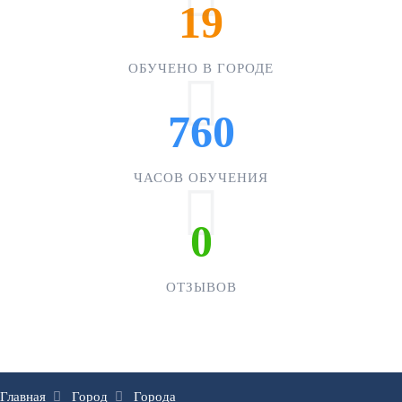
19
ОБУЧЕНО В ГОРОДЕ
760
ЧАСОВ ОБУЧЕНИЯ
0
ОТЗЫВОВ
Главная
Город
Города