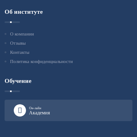
Об институте
О компании
Отзывы
Контакты
Политика конфиденциальности
Обучение
Он-лайн
Академия