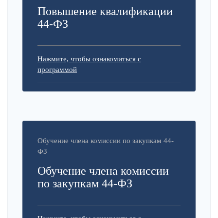
Повышение квалификации
44-ФЗ
Нажмите, чтобы ознакомиться с
программой
Обучение члена комиссии по закупкам 44-
ФЗ
Обучение члена комиссии
по закупкам 44-ФЗ