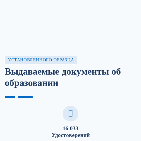
УСТАНОВЛЕННОГО ОБРАЗЦА
Выдаваемые документы об
образовании
16 033
Удостоверений