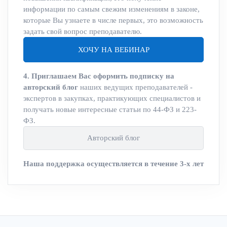
информации по самым свежим изменениям в законе,
которые Вы узнаете в числе первых, это возможность
задать свой вопрос преподавателю.
ХОЧУ НА ВЕБИНАР
4. Приглашаем Вас оформить подписку на
авторский блог
наших ведущих преподавателей -
экспертов в закупках, практикующих специалистов и
получать новые интересные статьи по 44-ФЗ и 223-
ФЗ.
Авторский блог
Наша поддержка осуществляется в течение 3-х лет