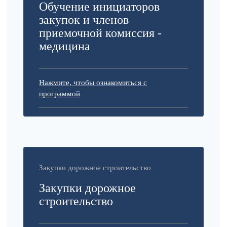
Обучение инициаторов
закупок и членов
приемочной комиссия -
медицина
Нажмите, чтобы ознакомиться с
программой
Закупки дорожное строительство
Закупки дорожное
строительство