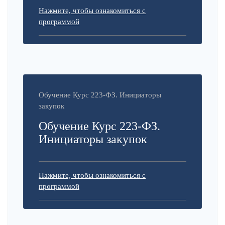
Нажмите, чтобы ознакомиться с
программой
Обучение Курс 223-ФЗ. Инициаторы
закупок
Обучение Курс 223-ФЗ.
Инициаторы закупок
Нажмите, чтобы ознакомиться с
программой