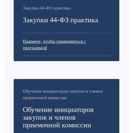
Закупки 44-ФЗ практика
Закупки 44-ФЗ практика
Нажмите, чтобы ознакомиться с
программой
Обучение инициаторов закупок и членов
приемочной комиссии
Обучение инициаторов
закупок и членов
приемочной комиссии