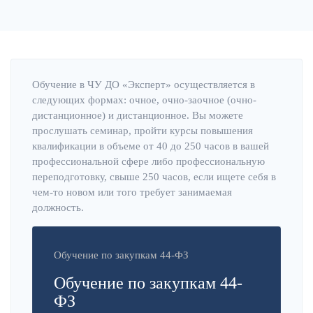
Обучение в ЧУ ДО «Эксперт» осуществляется в
следующих формах: очное, очно-заочное (очно-
дистанционное) и дистанционное. Вы можете
прослушать семинар, пройти курсы повышения
квалификации в объеме от 40 до 250 часов в вашей
профессиональной сфере либо профессиональную
переподготовку, свыше 250 часов, если ищете себя в
чем-то новом или того требует занимаемая
должность.
Обучение по закупкам 44-ФЗ
Обучение по закупкам 44-
ФЗ