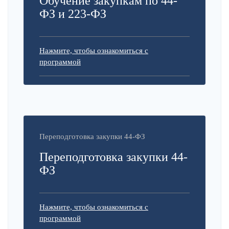
Обучение закупкам по 44-
ФЗ и 223-ФЗ
Нажмите, чтобы ознакомиться с
программой
Переподготовка закупки 44-ФЗ
Переподготовка закупки 44-
ФЗ
Нажмите, чтобы ознакомиться с
программой