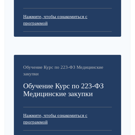
Нажмите, чтобы ознакомиться с
программой
Обучение Курс по 223-ФЗ Медицинские
закупки
Обучение Курс по 223-ФЗ
Медицинские закупки
Нажмите, чтобы ознакомиться с
программой