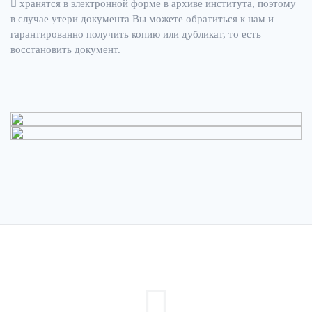
хранятся в электронной форме в архиве института, поэтому
в случае утери документа Вы можете обратиться к нам и
гарантированно получить копию или дубликат, то есть
восстановить документ.