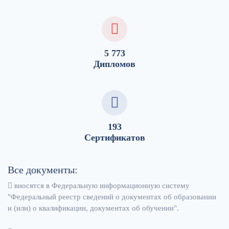
5 773
Дипломов
193
Сертификатов
Все документы:
вносятся в Федеральную информационную систему
"Федеральный реестр сведений о документах об образовании
и (или) о квалификации, документах об обучении".