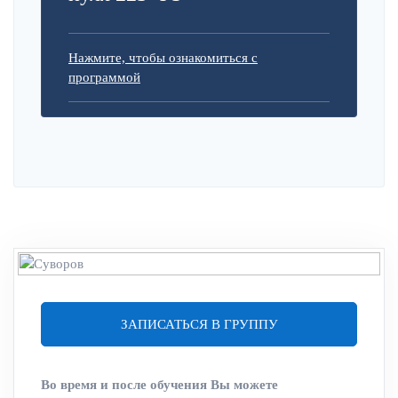
Нажмите, чтобы ознакомиться с
программой
ЗАПИСАТЬСЯ В ГРУППУ
Во время и после обучения Вы можете