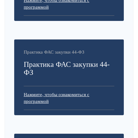
Нажмите, чтобы ознакомиться с
программой
Практика ФАС закупки 44-ФЗ
Практика ФАС закупки 44-
ФЗ
Нажмите, чтобы ознакомиться с
программой