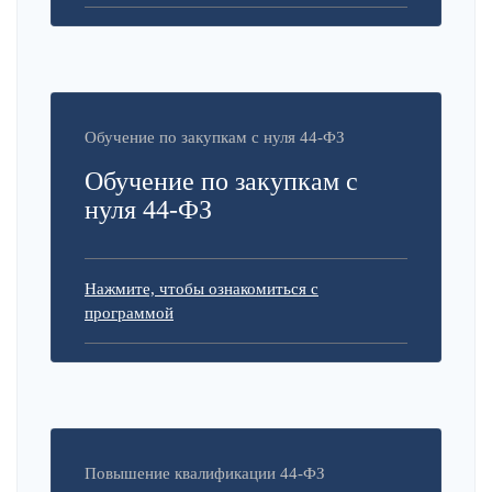
Обучение по закупкам с нуля 44-ФЗ
Обучение по закупкам с
нуля 44-ФЗ
Нажмите, чтобы ознакомиться с
программой
Повышение квалификации 44-ФЗ