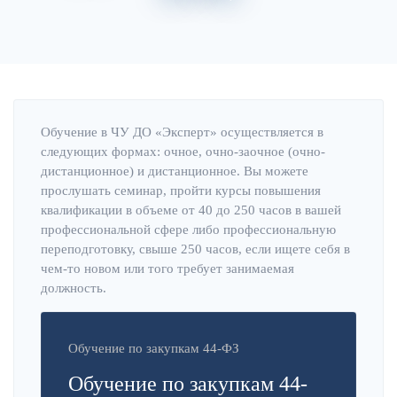
Главная
Об институте
Обучение в ЧУ ДО «Эксперт» осуществляется в
следующих формах: очное, очно-заочное (очно-
дистанционное) и дистанционное. Вы можете
прослушать семинар, пройти курсы повышения
квалификации в объеме от 40 до 250 часов в вашей
профессиональной сфере либо профессиональную
переподготовку, свыше 250 часов, если ищете себя в
чем-то новом или того требует занимаемая
должность.
Обучение по закупкам 44-ФЗ
Обучение по закупкам 44-