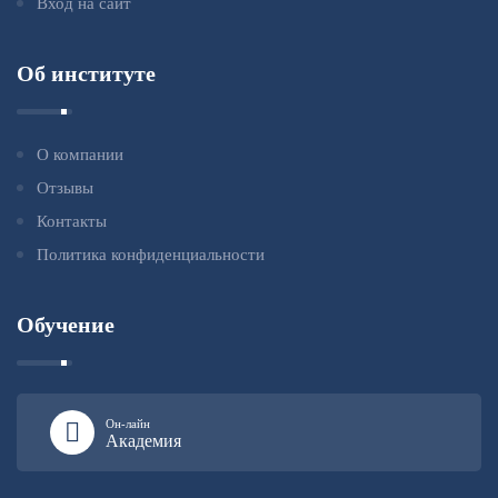
Вход на сайт
Об институте
О компании
Отзывы
Контакты
Политика конфиденциальности
Обучение
Он-лайн
Академия