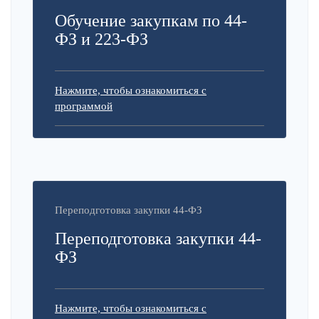
Обучение закупкам по 44-
ФЗ и 223-ФЗ
Нажмите, чтобы ознакомиться с
программой
Переподготовка закупки 44-ФЗ
Переподготовка закупки 44-
ФЗ
Нажмите, чтобы ознакомиться с