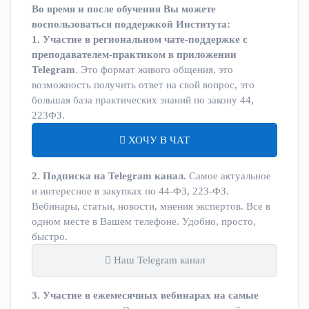
Во время и после обучения Вы можете
воспользоваться поддержкой Института:
1. Участие в региональном чате-поддержке с
преподавателем-практиком в приложении
Telegram
. Это формат живого общения, это
возможность получить ответ на свой вопрос, это
большая база практических знаний по закону 44,
223ФЗ.
ХОЧУ В ЧАТ
2. Подписка на Telegram канал.
Самое актуальное
и интересное в закупках по 44-ФЗ, 223-ФЗ.
Вебинары, статьи, новости, мнения экспертов. Все в
одном месте в Вашем телефоне. Удобно, просто,
быстро.
Наш Telegram канал
3. Участие в ежемесячных вебинарах на самые