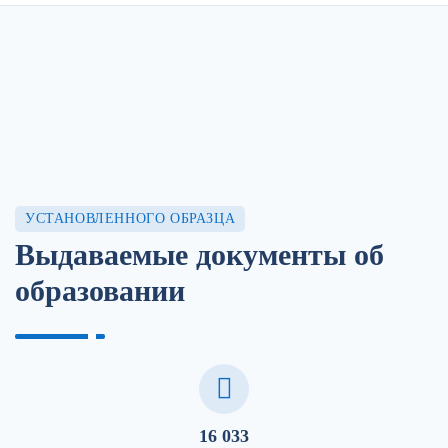
УСТАНОВЛЕННОГО ОБРАЗЦА
Выдаваемые документы об
образовании
16 033