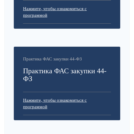
Нажмите, чтобы ознакомиться с
программой
Практика ФАС закупки 44-ФЗ
Практика ФАС закупки 44-
ФЗ
Нажмите, чтобы ознакомиться с
программой