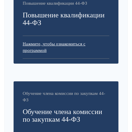
Повышение квалификации 44-ФЗ
Повышение квалификации
44-ФЗ
Нажмите, чтобы ознакомиться с
программой
Обучение члена комиссии по закупкам 44-
ФЗ
Обучение члена комиссии
по закупкам 44-ФЗ