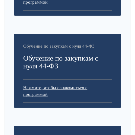
программой
Обучение по закупкам с нуля 44-ФЗ
Обучение по закупкам с
нуля 44-ФЗ
Нажмите, чтобы ознакомиться с
программой