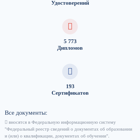
Удостоверений
5 773
Дипломов
193
Сертификатов
Все документы:
вносятся в Федеральную информационную систему
"Федеральный реестр сведений о документах об образовании
и (или) о квалификации, документах об обучении".