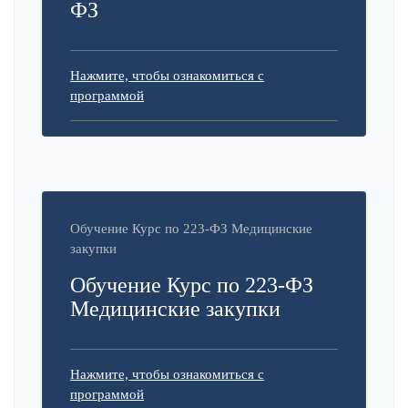
ФЗ
Нажмите, чтобы ознакомиться с
программой
Обучение Курс по 223-ФЗ Медицинские
закупки
Обучение Курс по 223-ФЗ
Медицинские закупки
Нажмите, чтобы ознакомиться с
программой