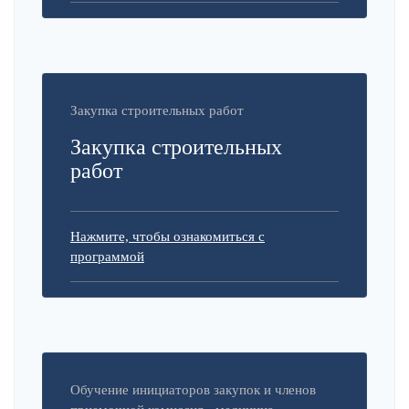
Закупка строительных работ
Закупка строительных
работ
Нажмите, чтобы ознакомиться с
программой
Обучение инициаторов закупок и членов