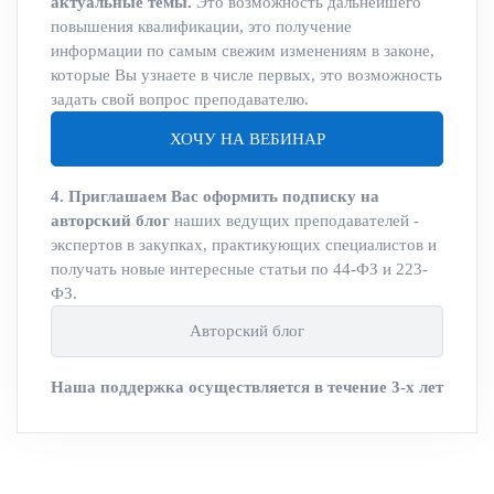
актуальные темы.
Это возможность дальнейшего
повышения квалификации, это получение
информации по самым свежим изменениям в законе,
которые Вы узнаете в числе первых, это возможность
задать свой вопрос преподавателю.
ХОЧУ НА ВЕБИНАР
4. Приглашаем Вас оформить подписку на
авторский блог
наших ведущих преподавателей -
экспертов в закупках, практикующих специалистов и
получать новые интересные статьи по 44-ФЗ и 223-
ФЗ.
Авторский блог
Наша поддержка осуществляется в течение 3-х лет