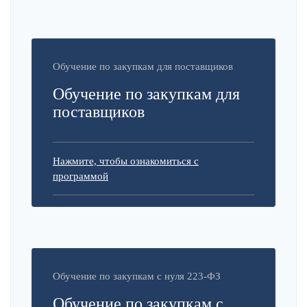
Обучение по закупкам для поставщиков
Обучение по закупкам для
поставщиков
Нажмите, чтобы ознакомиться с
программой
Обучение по закупкам с нуля 223-ФЗ
Обучение по закупкам с