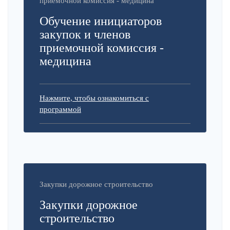
приемочной комиссия - медицина
Обучение инициаторов
закупок и членов
приемочной комиссия -
медицина
Нажмите, чтобы ознакомиться с
программой
Закупки дорожное строительство
Закупки дорожное
строительство