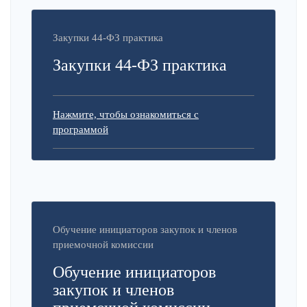
Закупки 44-ФЗ практика
Закупки 44-ФЗ практика
Нажмите, чтобы ознакомиться с
программой
Обучение инициаторов закупок и членов
приемочной комиссии
Обучение инициаторов
закупок и членов