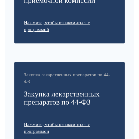
приемочной комиссии
Нажмите, чтобы ознакомиться с
программой
Закупка лекарственных препаратов по 44-
ФЗ
Закупка лекарственных
препаратов по 44-ФЗ
Нажмите, чтобы ознакомиться с
программой