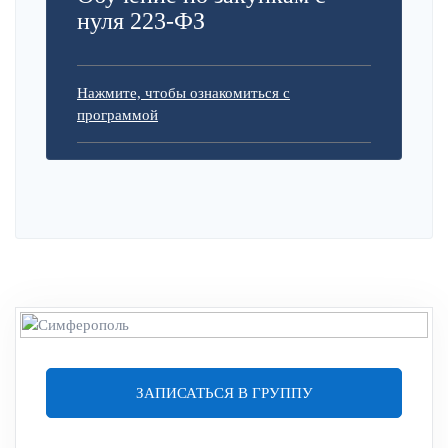
нуля 223-ФЗ
Нажмите, чтобы ознакомиться с
программой
ЗАПИСАТЬСЯ В ГРУППУ