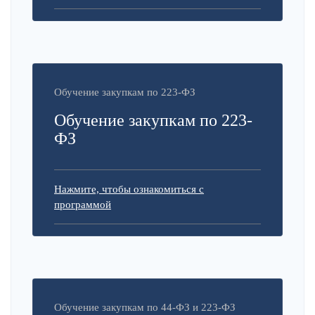
Обучение закупкам по 223-ФЗ
Обучение закупкам по 223-
ФЗ
Нажмите, чтобы ознакомиться с
программой
Обучение закупкам по 44-ФЗ и 223-ФЗ