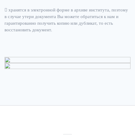
хранятся в электронной форме в архиве института, поэтому
в случае утери документа Вы можете обратиться к нам и
гарантированно получить копию или дубликат, то есть
восстановить документ.