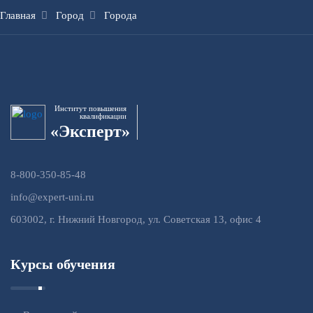
Главная
Город
Города
Институт повышения
квалификации
«Эксперт»
8-800-350-85-48
info@expert-uni.ru
603002, г. Нижний Новгород, ул. Советская 13, офис 4
Курсы обучения