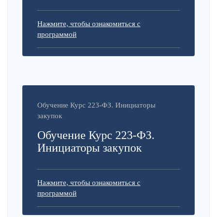
Нажмите, чтобы ознакомиться с
программой
Обучение Курс 223-ФЗ. Инициаторы
закупок
Обучение Курс 223-ФЗ.
Инициаторы закупок
Нажмите, чтобы ознакомиться с
программой