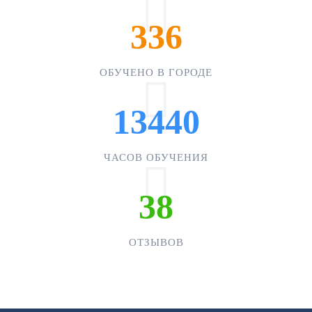
336
ОБУЧЕНО В ГОРОДЕ
13440
ЧАСОВ ОБУЧЕНИЯ
38
ОТЗЫВОВ