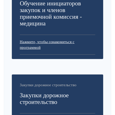
Обучение инициаторов
закупок и членов
приемочной комиссия -
медицина
Нажмите, чтобы ознакомиться с
программой
Закупки дорожное строительство
Закупки дорожное
строительство