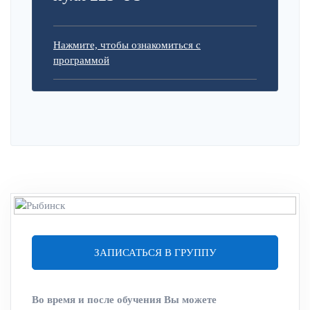
Нажмите, чтобы ознакомиться с
программой
ЗАПИСАТЬСЯ В ГРУППУ
Во время и после обучения Вы можете