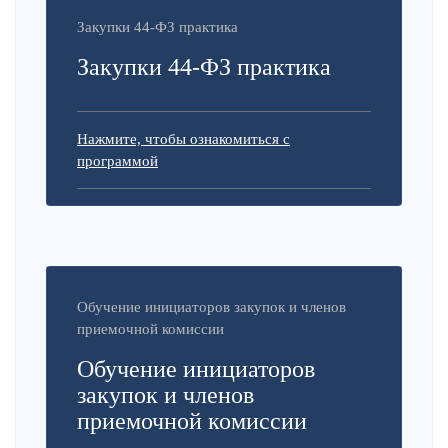
Закупки 44-ФЗ практика
Закупки 44-ФЗ практика
Нажмите, чтобы ознакомиться с
программой
Обучение инициаторов закупок и членов
приемочной комиссии
Обучение инициаторов
закупок и членов
приемочной комиссии