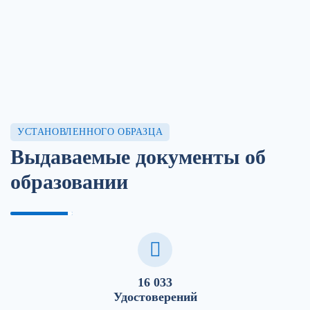
УСТАНОВЛЕННОГО ОБРАЗЦА
Выдаваемые документы об
образовании
16 033
Удостоверений