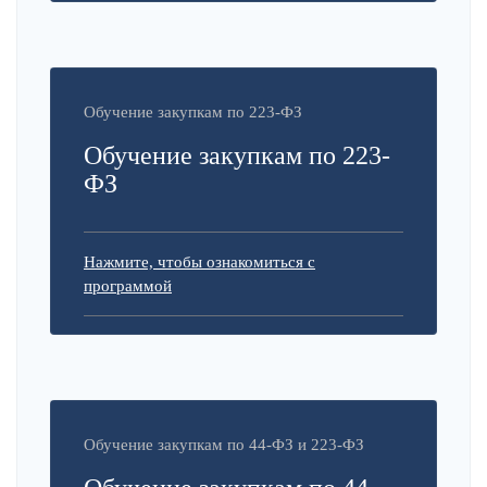
Обучение закупкам по 223-ФЗ
Обучение закупкам по 223-
ФЗ
Нажмите, чтобы ознакомиться с
программой
Обучение закупкам по 44-ФЗ и 223-ФЗ