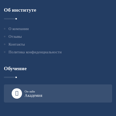
Об институте
О компании
Отзывы
Контакты
Политика конфиденциальности
Обучение
Он-лайн
Академия