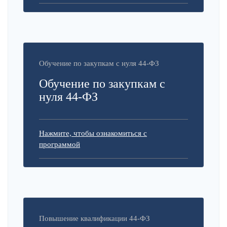
Обучение по закупкам с нуля 44-ФЗ
Обучение по закупкам с
нуля 44-ФЗ
Нажмите, чтобы ознакомиться с
программой
Повышение квалификации 44-ФЗ