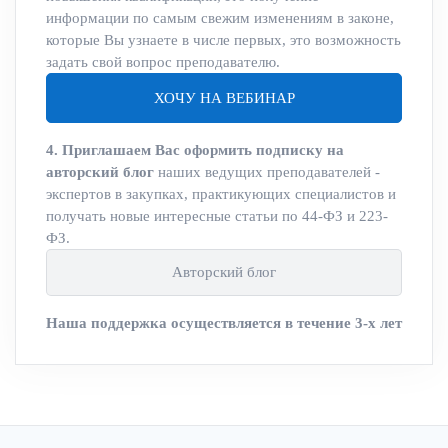
информации по самым свежим изменениям в законе,
которые Вы узнаете в числе первых, это возможность
задать свой вопрос преподавателю.
ХОЧУ НА ВЕБИНАР
4. Приглашаем Вас оформить подписку на
авторский блог
наших ведущих преподавателей -
экспертов в закупках, практикующих специалистов и
получать новые интересные статьи по 44-ФЗ и 223-
ФЗ.
Авторский блог
Наша поддержка осуществляется в течение 3-х лет