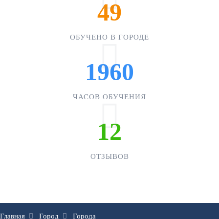
49
ОБУЧЕНО В ГОРОДЕ
1960
ЧАСОВ ОБУЧЕНИЯ
12
ОТЗЫВОВ
Главная
Город
Города