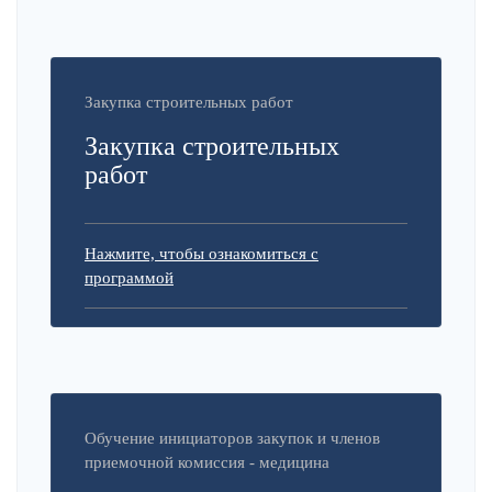
Закупка строительных работ
Закупка строительных
работ
Нажмите, чтобы ознакомиться с
программой
Обучение инициаторов закупок и членов
приемочной комиссия - медицина