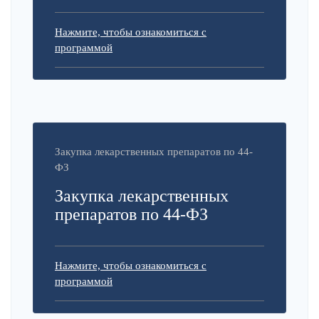
Нажмите, чтобы ознакомиться с
программой
Закупка лекарственных препаратов по 44-
ФЗ
Закупка лекарственных
препаратов по 44-ФЗ
Нажмите, чтобы ознакомиться с
программой