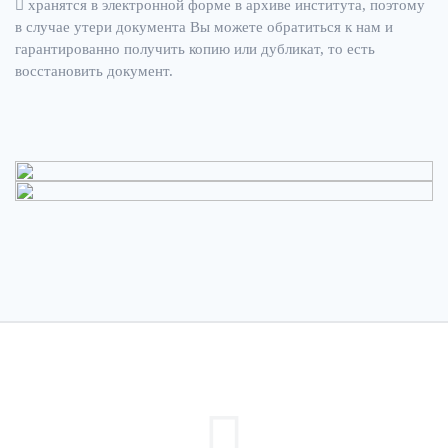
хранятся в электронной форме в архиве института, поэтому
в случае утери документа Вы можете обратиться к нам и
гарантированно получить копию или дубликат, то есть
восстановить документ.