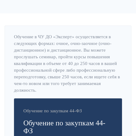
Обучение в ЧУ ДО «Эксперт» осуществляется в
следующих формах: очное, очно-заочное (очно-
дистанционное) и дистанционное. Вы можете
прослушать семинар, пройти курсы повышения
квалификации в объеме от 40 до 250 часов в вашей
профессиональной сфере либо профессиональную
переподготовку, свыше 250 часов, если ищете себя в
чем-то новом или того требует занимаемая
должность.
Обучение по закупкам 44-ФЗ
Обучение по закупкам 44-
ФЗ