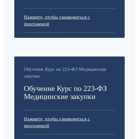
Нажмите, чтобы ознакомиться с
программой
Обучение Курс по 223-ФЗ Медицинские
закупки
Обучение Курс по 223-ФЗ
Медицинские закупки
Нажмите, чтобы ознакомиться с
программой