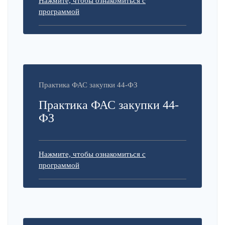
Нажмите, чтобы ознакомиться с
программой
Практика ФАС закупки 44-ФЗ
Практика ФАС закупки 44-
ФЗ
Нажмите, чтобы ознакомиться с
программой