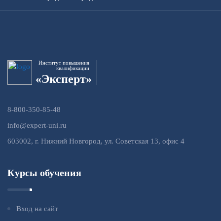
Институт повышения
квалификации
«Эксперт»
8-800-350-85-48
info@expert-uni.ru
603002, г. Нижний Новгород, ул. Советская 13, офис 4
Курсы обучения
Вход на сайт