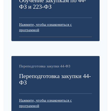
Обучение закупкам по 44-
ФЗ и 223-ФЗ
Нажмите, чтобы ознакомиться с
программой
Переподготовка закупки 44-ФЗ
Переподготовка закупки 44-
ФЗ
Нажмите, чтобы ознакомиться с
программой