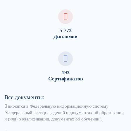
5 773
Дипломов
193
Сертификатов
Все документы:
вносятся в Федеральную информационную систему
"Федеральный реестр сведений о документах об образовании
и (или) о квалификации, документах об обучении".