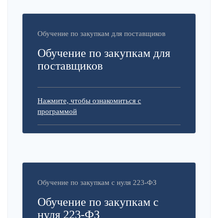
Обучение по закупкам для поставщиков
Обучение по закупкам для
поставщиков
Нажмите, чтобы ознакомиться с
программой
Обучение по закупкам с нуля 223-ФЗ
Обучение по закупкам с
нуля 223-ФЗ