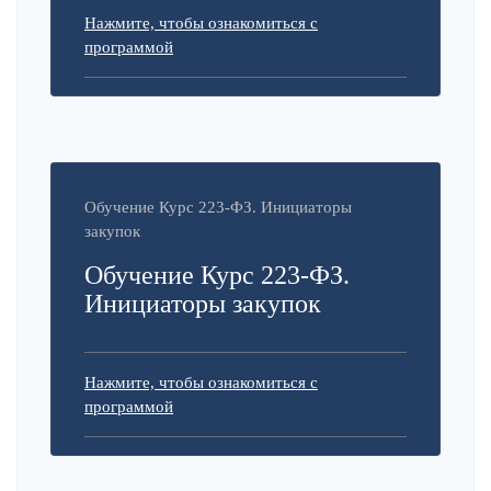
Нажмите, чтобы ознакомиться с
программой
Обучение Курс 223-ФЗ. Инициаторы
закупок
Обучение Курс 223-ФЗ.
Инициаторы закупок
Нажмите, чтобы ознакомиться с
программой