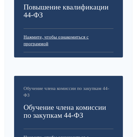
Повышение квалификации
44-ФЗ
Нажмите, чтобы ознакомиться с
программой
Обучение члена комиссии по закупкам 44-
ФЗ
Обучение члена комиссии
по закупкам 44-ФЗ