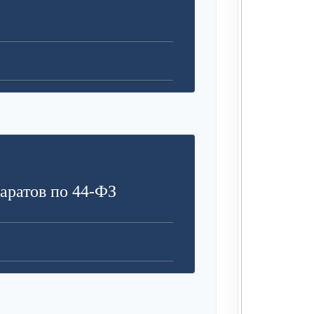
аратов по 44-ФЗ