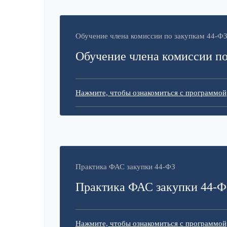
Обучение члена комиссии по закупкам 44-Ф
Обучение члена комиссии по
Нажмите, чтобы ознакомиться с программой
Практика ФАС закупки 44-ФЗ
Практика ФАС закупки 44-Ф
Нажмите, чтобы ознакомиться с программой