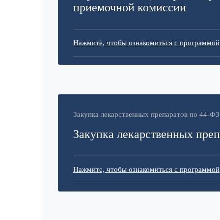
приемочной комиссии
Нажмите, чтобы ознакомиться с программой
Закупка лекарственных препаратов по 44-ФЗ
Закупка лекарственных преп
Нажмите, чтобы ознакомиться с программой