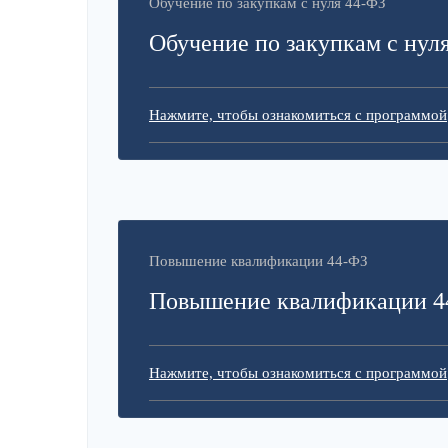
Обучение по закупкам с нуля 44-ФЗ
Обучение по закупкам с нул
Нажмите, чтобы ознакомиться с программой
Повышение квалификации 44-ФЗ
Повышение квалификации 4
Нажмите, чтобы ознакомиться с программой