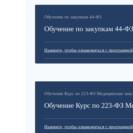
Обучение по закупкам 44-ФЗ
Обучение по закупкам 44-Ф
Нажмите, чтобы ознакомиться с программой
Обучение Курс по 223-ФЗ Медицинские заку
Обучение Курс по 223-ФЗ М
Нажмите, чтобы ознакомиться с программой