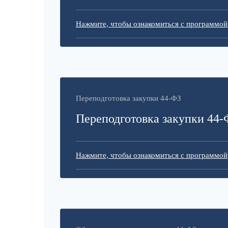
Нажмите, чтобы ознакомиться с программой
Переподготовка закупки 44-ФЗ
Переподготовка закупки 44-
Нажмите, чтобы ознакомиться с программой