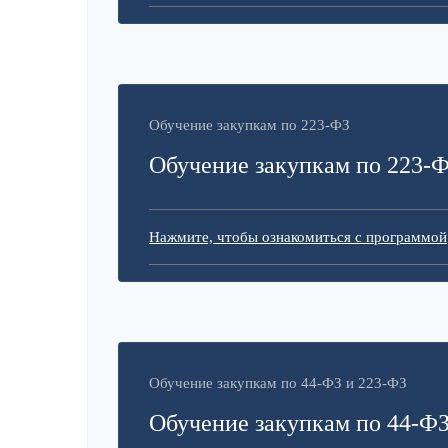
Обучение закупкам по 223-ФЗ
Обучение закупкам по 223-
Нажмите, чтобы ознакомиться с программой
Обучение закупкам по 44-ФЗ и 223-ФЗ
Обучение закупкам по 44-ФЗ