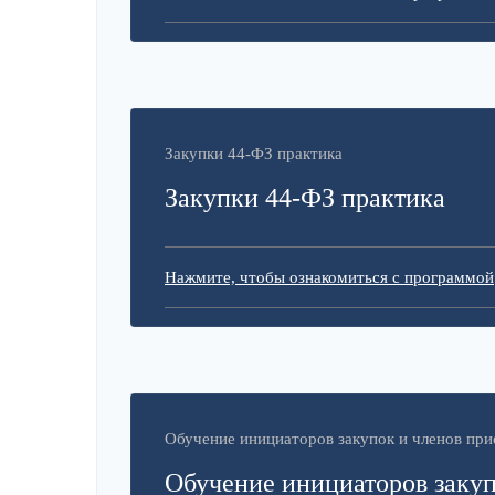
Закупки 44-ФЗ практика
Закупки 44-ФЗ практика
Нажмите, чтобы ознакомиться с программой
Обучение инициаторов закупок и членов пр
Обучение инициаторов закуп