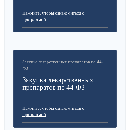
Нажмите, чтобы ознакомиться с
программой
Закупка лекарственных препаратов по 44-
ФЗ
Закупка лекарственных
препаратов по 44-ФЗ
Нажмите, чтобы ознакомиться с
программой