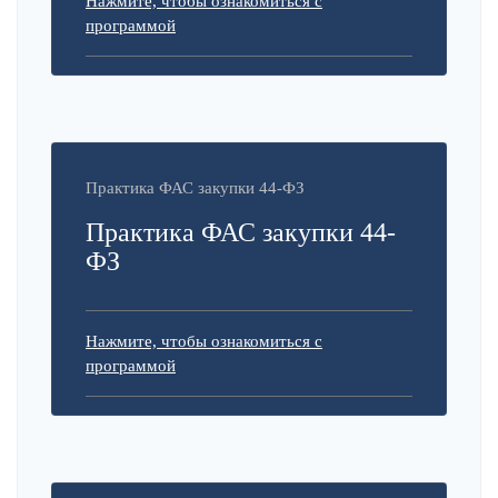
Нажмите, чтобы ознакомиться с
программой
Практика ФАС закупки 44-ФЗ
Практика ФАС закупки 44-
ФЗ
Нажмите, чтобы ознакомиться с
программой