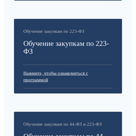
Обучение закупкам по 223-ФЗ
Обучение закупкам по 223-
ФЗ
Нажмите, чтобы ознакомиться с
программой
Обучение закупкам по 44-ФЗ и 223-ФЗ