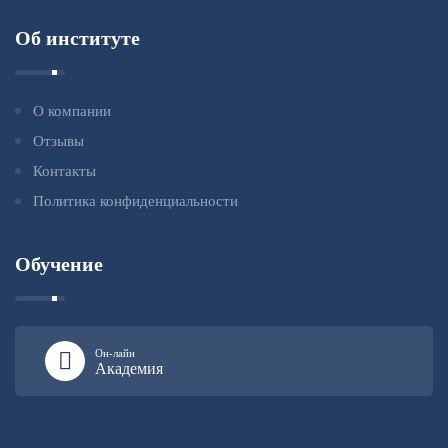
Об институте
О компании
Отзывы
Контакты
Политика конфиденциальности
Обучение
Он-лайн
Академия