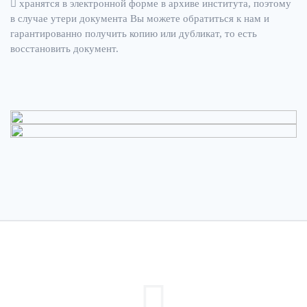
хранятся в электронной форме в архиве института, поэтому
в случае утери документа Вы можете обратиться к нам и
гарантированно получить копию или дубликат, то есть
восстановить документ.