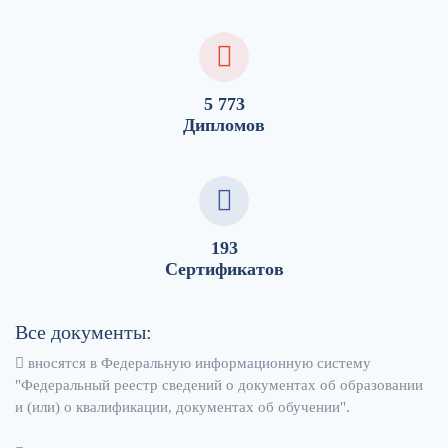
5 773
Дипломов
193
Сертификатов
Все документы:
вносятся в Федеральную информационную систему
"Федеральный реестр сведений о документах об образовании
и (или) о квалификации, документах об обучении".