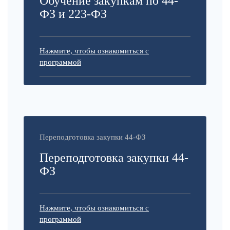
Обучение закупкам по 44-
ФЗ и 223-ФЗ
Нажмите, чтобы ознакомиться с
программой
Переподготовка закупки 44-ФЗ
Переподготовка закупки 44-
ФЗ
Нажмите, чтобы ознакомиться с
программой