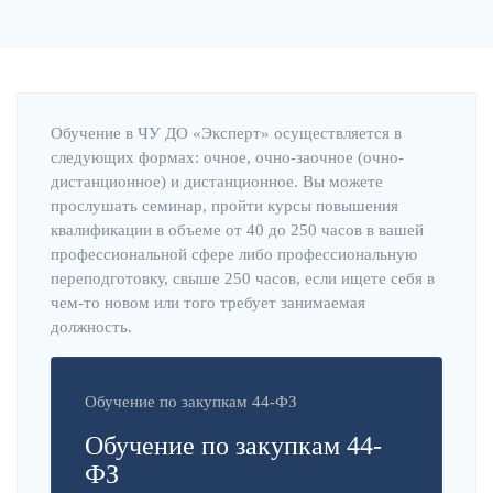
Обучение в ЧУ ДО «Эксперт» осуществляется в
следующих формах: очное, очно-заочное (очно-
дистанционное) и дистанционное. Вы можете
прослушать семинар, пройти курсы повышения
квалификации в объеме от 40 до 250 часов в вашей
профессиональной сфере либо профессиональную
переподготовку, свыше 250 часов, если ищете себя в
чем-то новом или того требует занимаемая
должность.
Обучение по закупкам 44-ФЗ
Обучение по закупкам 44-
ФЗ