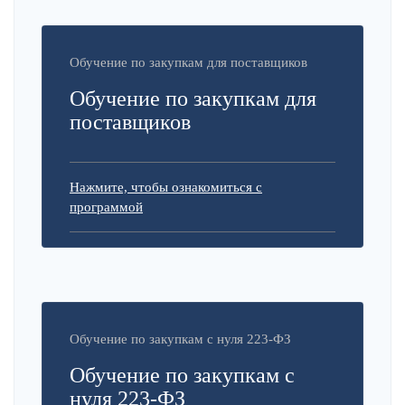
Обучение по закупкам для поставщиков
Обучение по закупкам для
поставщиков
Нажмите, чтобы ознакомиться с
программой
Обучение по закупкам с нуля 223-ФЗ
Обучение по закупкам с
нуля 223-ФЗ