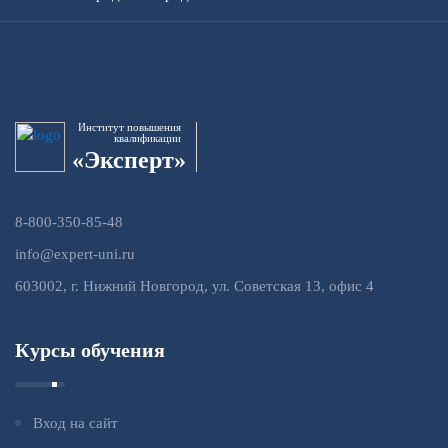
Институт повышения
квалификации
«Эксперт»
8-800-350-85-48
info@expert-uni.ru
603002, г. Нижний Новгород, ул. Советская 13, офис 4
Курсы обучения
Вход на сайт