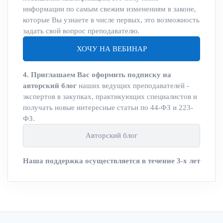
информации по самым свежим изменениям в законе,
которые Вы узнаете в числе первых, это возможность
задать свой вопрос преподавателю.
ХОЧУ НА ВЕБИНАР
4. Приглашаем Вас оформить подписку на
авторский блог
наших ведущих преподавателей -
экспертов в закупках, практикующих специалистов и
получать новые интересные статьи по 44-ФЗ и 223-
ФЗ.
Авторский блог
Наша поддержка осуществляется в течение 3-х лет