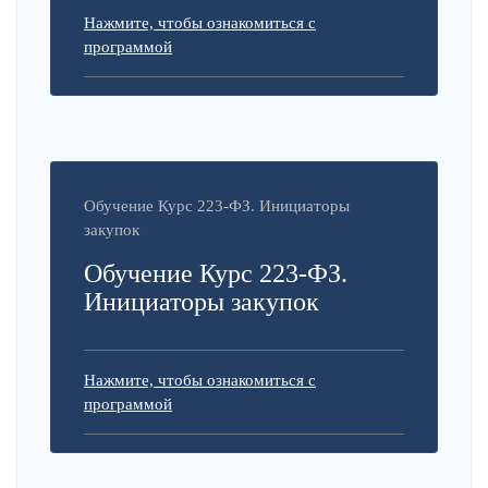
Нажмите, чтобы ознакомиться с
программой
Обучение Курс 223-ФЗ. Инициаторы
закупок
Обучение Курс 223-ФЗ.
Инициаторы закупок
Нажмите, чтобы ознакомиться с
программой