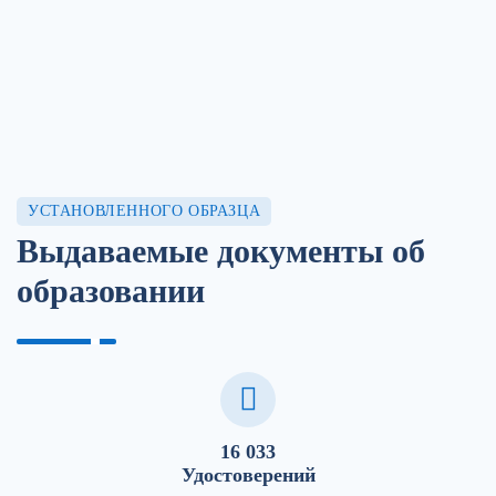
УСТАНОВЛЕННОГО ОБРАЗЦА
Выдаваемые документы об
образовании
16 033
Удостоверений