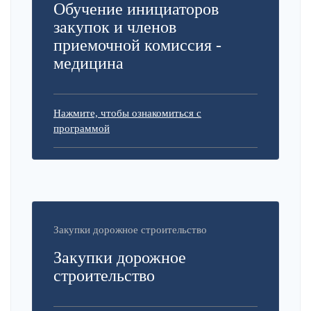
Обучение инициаторов
закупок и членов
приемочной комиссия -
медицина
Нажмите, чтобы ознакомиться с
программой
Закупки дорожное строительство
Закупки дорожное
строительство