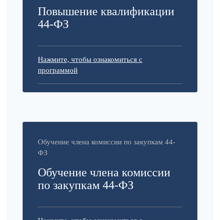
Повышение квалификации
44-ФЗ
Нажмите, чтобы ознакомиться с
программой
Обучение члена комиссии по закупкам 44-
ФЗ
Обучение члена комиссии
по закупкам 44-ФЗ