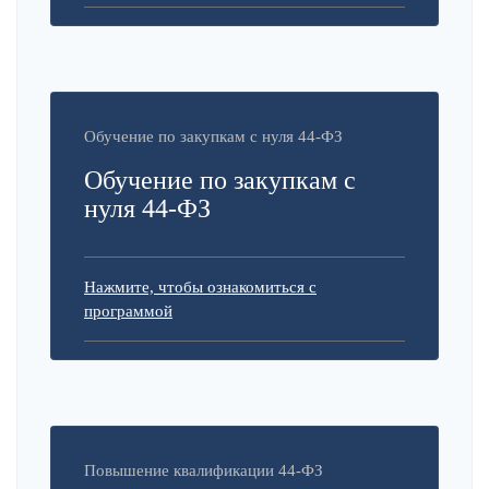
Обучение по закупкам с нуля 44-ФЗ
Обучение по закупкам с
нуля 44-ФЗ
Нажмите, чтобы ознакомиться с
программой
Повышение квалификации 44-ФЗ