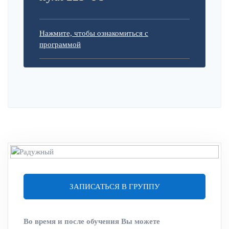
Нажмите, чтобы ознакомиться с
программой
ЗАПИСАТЬСЯ В ГРУППУ
Во время и после обучения Вы можете