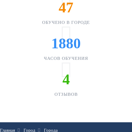
47
ОБУЧЕНО В ГОРОДЕ
1880
ЧАСОВ ОБУЧЕНИЯ
4
ОТЗЫВОВ
Главная
Город
Города