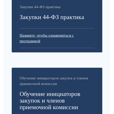
Закупки 44-ФЗ практика
Закупки 44-ФЗ практика
Нажмите, чтобы ознакомиться с
программой
Обучение инициаторов закупок и членов
приемочной комиссии
Обучение инициаторов
закупок и членов
приемочной комиссии