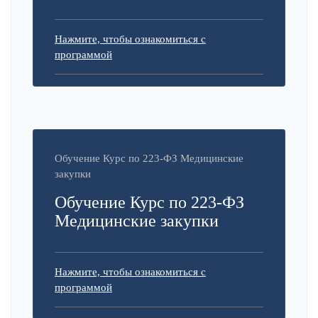
Нажмите, чтобы ознакомиться с
программой
Обучение Курс по 223-ФЗ Медицинские
закупки
Обучение Курс по 223-ФЗ
Медицинские закупки
Нажмите, чтобы ознакомиться с
программой