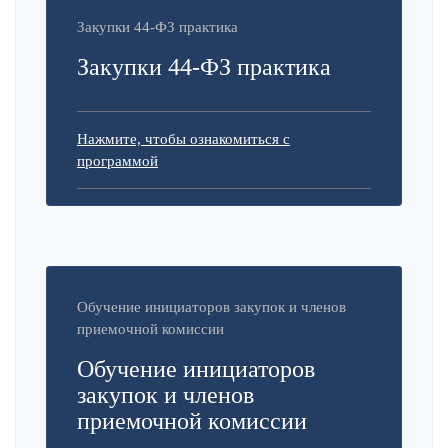
Закупки 44-ФЗ практика
Закупки 44-ФЗ практика
Нажмите, чтобы ознакомиться с
программой
Обучение инициаторов закупок и членов
приемочной комиссии
Обучение инициаторов
закупок и членов
приемочной комиссии