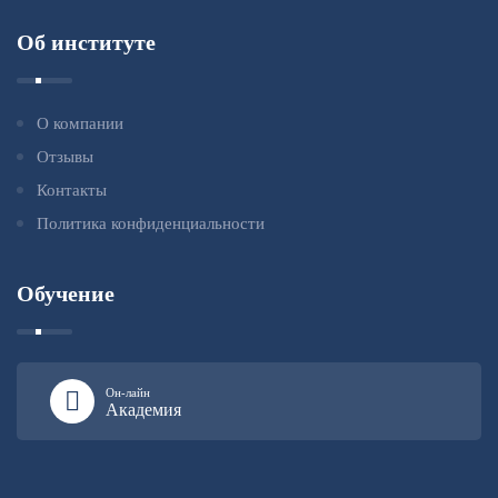
Об институте
О компании
Отзывы
Контакты
Политика конфиденциальности
Обучение
Он-лайн
Академия