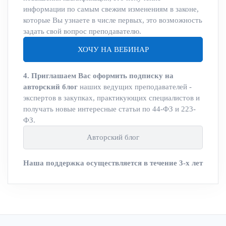
информации по самым свежим изменениям в законе,
которые Вы узнаете в числе первых, это возможность
задать свой вопрос преподавателю.
ХОЧУ НА ВЕБИНАР
4. Приглашаем Вас оформить подписку на
авторский блог
наших ведущих преподавателей -
экспертов в закупках, практикующих специалистов и
получать новые интересные статьи по 44-ФЗ и 223-
ФЗ.
Авторский блог
Наша поддержка осуществляется в течение 3-х лет