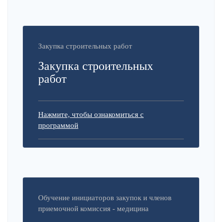
Закупка строительных работ
Закупка строительных
работ
Нажмите, чтобы ознакомиться с
программой
Обучение инициаторов закупок и членов
приемочной комиссия - медицина