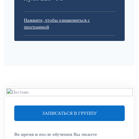
Нажмите, чтобы ознакомиться с
программой
ЗАПИСАТЬСЯ В ГРУППУ
Во время и после обучения Вы можете