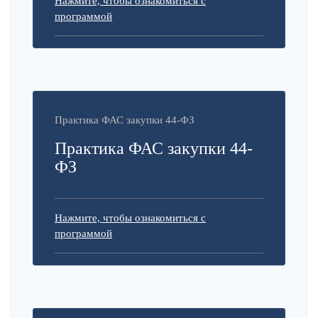
Нажмите, чтобы ознакомиться с
программой
Практика ФАС закупки 44-ФЗ
Практика ФАС закупки 44-
ФЗ
Нажмите, чтобы ознакомиться с
программой