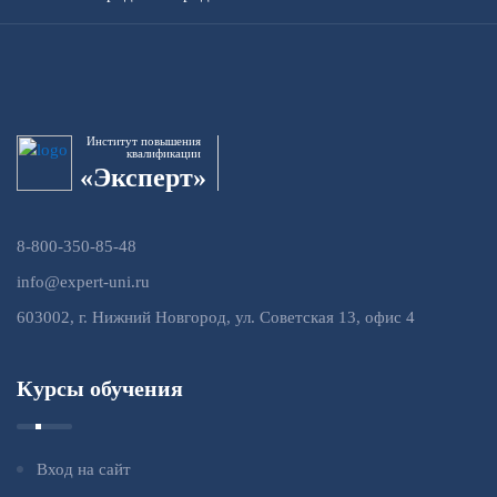
Институт повышения
квалификации
«Эксперт»
8-800-350-85-48
info@expert-uni.ru
603002, г. Нижний Новгород, ул. Советская 13, офис 4
Курсы обучения
Вход на сайт