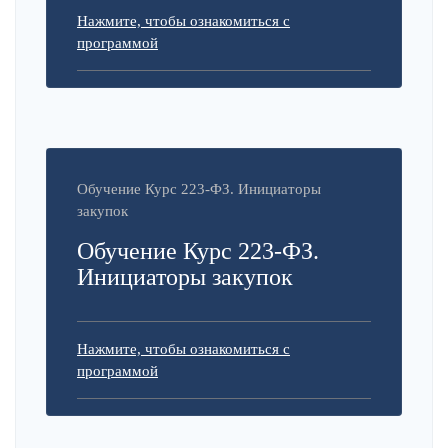
Нажмите, чтобы ознакомиться с
программой
Обучение Курс 223-ФЗ. Инициаторы
закупок
Обучение Курс 223-ФЗ.
Инициаторы закупок
Нажмите, чтобы ознакомиться с
программой