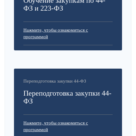
Обучение закупкам по 44-
ФЗ и 223-ФЗ
Нажмите, чтобы ознакомиться с
программой
Переподготовка закупки 44-ФЗ
Переподготовка закупки 44-
ФЗ
Нажмите, чтобы ознакомиться с
программой