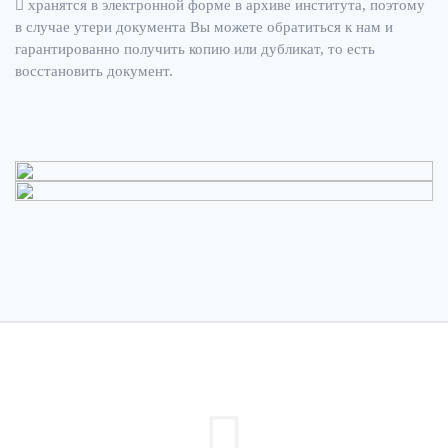
хранятся в электронной форме в архиве института, поэтому
в случае утери документа Вы можете обратиться к нам и
гарантированно получить копию или дубликат, то есть
восстановить документ.