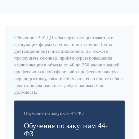
Обучение в ЧУ ДО «Эксперт» осуществляется в
следующих формах: очное, очно-заочное (очно-
дистанционное) и дистанционное. Вы можете
прослушать семинар, пройти курсы повышения
квалификации в объеме от 40 до 250 часов в вашей
профессиональной сфере либо профессиональную
переподготовку, свыше 250 часов, если ищете себя в
чем-то новом или того требует занимаемая
должность.
Обучение по закупкам 44-ФЗ
Обучение по закупкам 44-
ФЗ