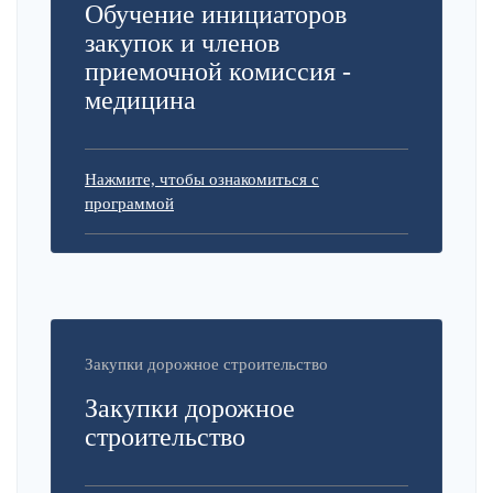
Обучение инициаторов
закупок и членов
приемочной комиссия -
медицина
Нажмите, чтобы ознакомиться с
программой
Закупки дорожное строительство
Закупки дорожное
строительство