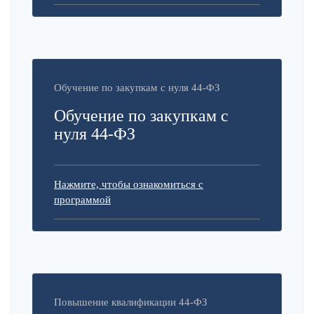
Обучение по закупкам с нуля 44-ФЗ
Обучение по закупкам с
нуля 44-ФЗ
Нажмите, чтобы ознакомиться с
программой
Повышение квалификации 44-ФЗ