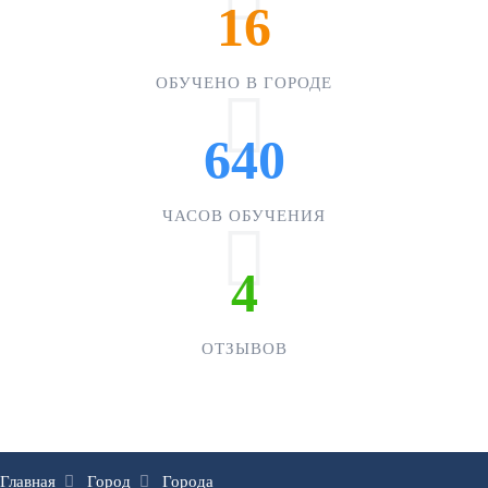
16
ОБУЧЕНО В ГОРОДЕ
640
ЧАСОВ ОБУЧЕНИЯ
4
ОТЗЫВОВ
Главная
Город
Города