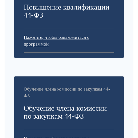
Повышение квалификации
44-ФЗ
Нажмите, чтобы ознакомиться с
программой
Обучение члена комиссии по закупкам 44-
ФЗ
Обучение члена комиссии
по закупкам 44-ФЗ