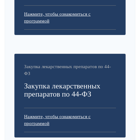
Нажмите, чтобы ознакомиться с
программой
Закупка лекарственных препаратов по 44-
ФЗ
Закупка лекарственных
препаратов по 44-ФЗ
Нажмите, чтобы ознакомиться с
программой