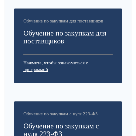
Обучение по закупкам для поставщиков
Обучение по закупкам для
поставщиков
Нажмите, чтобы ознакомиться с
программой
Обучение по закупкам с нуля 223-ФЗ
Обучение по закупкам с
нуля 223-ФЗ