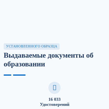
УСТАНОВЛЕННОГО ОБРАЗЦА
Выдаваемые документы об
образовании
16 033
Удостоверений