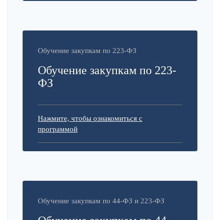
Обучение закупкам по 223-ФЗ
Обучение закупкам по 223-
ФЗ
Нажмите, чтобы ознакомиться с
программой
Обучение закупкам по 44-ФЗ и 223-ФЗ