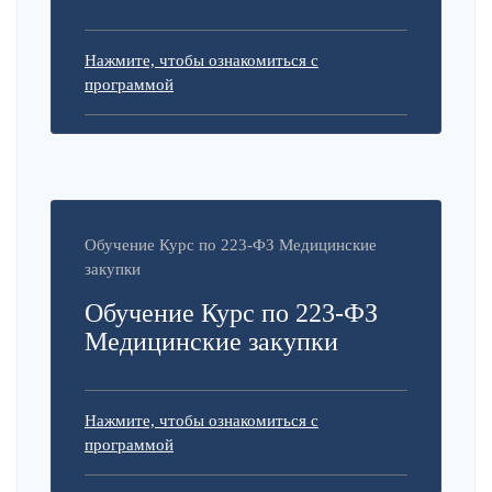
Нажмите, чтобы ознакомиться с
программой
Обучение Курс по 223-ФЗ Медицинские
закупки
Обучение Курс по 223-ФЗ
Медицинские закупки
Нажмите, чтобы ознакомиться с
программой