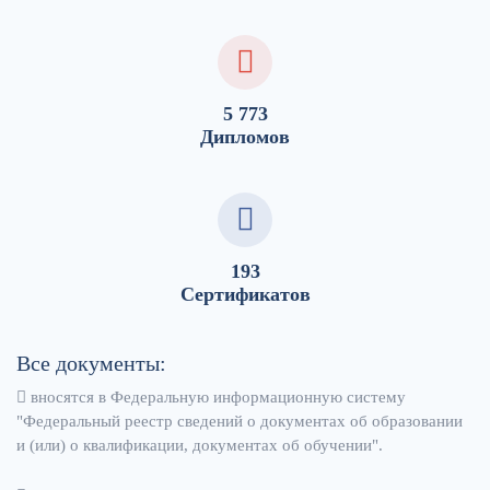
5 773
Дипломов
193
Сертификатов
Все документы:
вносятся в Федеральную информационную систему
"Федеральный реестр сведений о документах об образовании
и (или) о квалификации, документах об обучении".