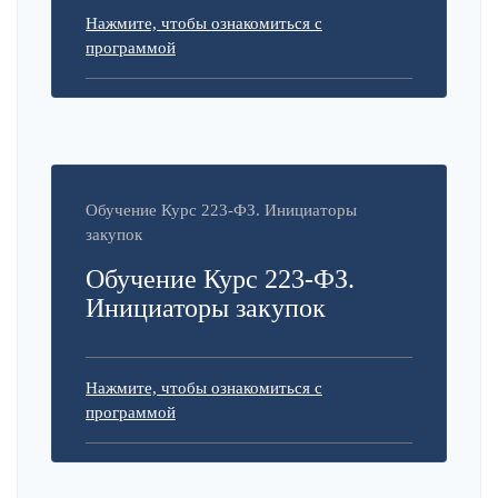
Нажмите, чтобы ознакомиться с
программой
Обучение Курс 223-ФЗ. Инициаторы
закупок
Обучение Курс 223-ФЗ.
Инициаторы закупок
Нажмите, чтобы ознакомиться с
программой