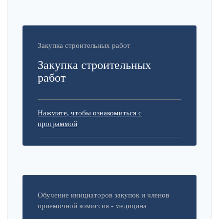
Закупка строительных работ
Закупка строительных
работ
Нажмите, чтобы ознакомиться с
программой
Обучение инициаторов закупок и членов
приемочной комиссия - медицина