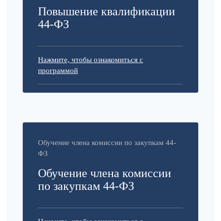
Повышение квалификации
44-ФЗ
Нажмите, чтобы ознакомиться с
программой
Обучение члена комиссии по закупкам 44-
ФЗ
Обучение члена комиссии
по закупкам 44-ФЗ