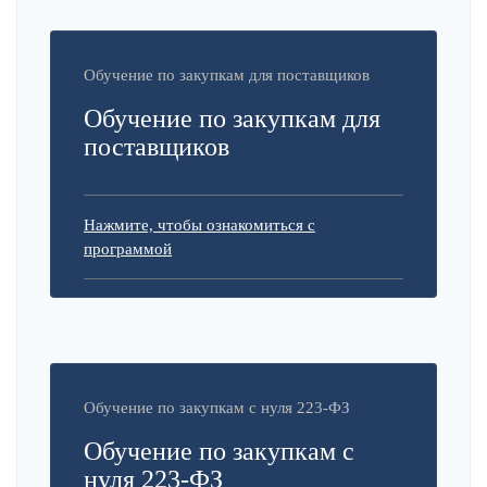
Обучение по закупкам для поставщиков
Обучение по закупкам для
поставщиков
Нажмите, чтобы ознакомиться с
программой
Обучение по закупкам с нуля 223-ФЗ
Обучение по закупкам с
нуля 223-ФЗ