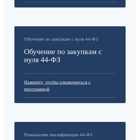
Обучение по закупкам с нуля 44-ФЗ
Обучение по закупкам с
нуля 44-ФЗ
Нажмите, чтобы ознакомиться с
программой
Повышение квалификации 44-ФЗ