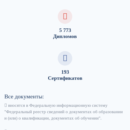
5 773
Дипломов
193
Сертификатов
Все документы:
вносятся в Федеральную информационную систему
"Федеральный реестр сведений о документах об образовании
и (или) о квалификации, документах об обучении".