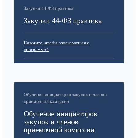
Закупки 44-ФЗ практика
Закупки 44-ФЗ практика
Нажмите, чтобы ознакомиться с
программой
Обучение инициаторов закупок и членов
приемочной комиссии
Обучение инициаторов
закупок и членов
приемочной комиссии