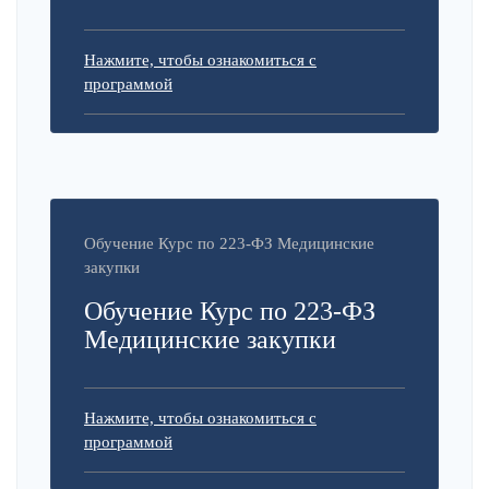
Нажмите, чтобы ознакомиться с
программой
Обучение Курс по 223-ФЗ Медицинские
закупки
Обучение Курс по 223-ФЗ
Медицинские закупки
Нажмите, чтобы ознакомиться с
программой