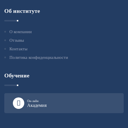
Об институте
О компании
Отзывы
Контакты
Политика конфиденциальности
Обучение
Он-лайн
Академия