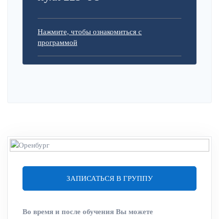
Нажмите, чтобы ознакомиться с
программой
ЗАПИСАТЬСЯ В ГРУППУ
Во время и после обучения Вы можете