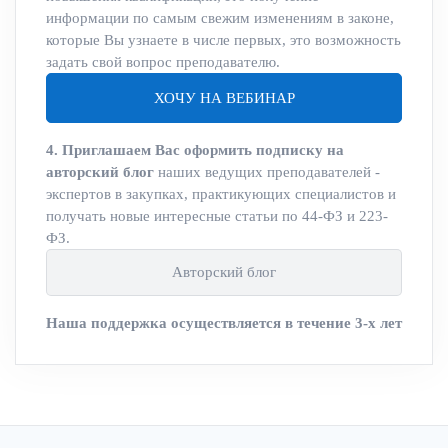
информации по самым свежим изменениям в законе,
которые Вы узнаете в числе первых, это возможность
задать свой вопрос преподавателю.
ХОЧУ НА ВЕБИНАР
4. Приглашаем Вас оформить подписку на
авторский блог
наших ведущих преподавателей -
экспертов в закупках, практикующих специалистов и
получать новые интересные статьи по 44-ФЗ и 223-
ФЗ.
Авторский блог
Наша поддержка осуществляется в течение 3-х лет