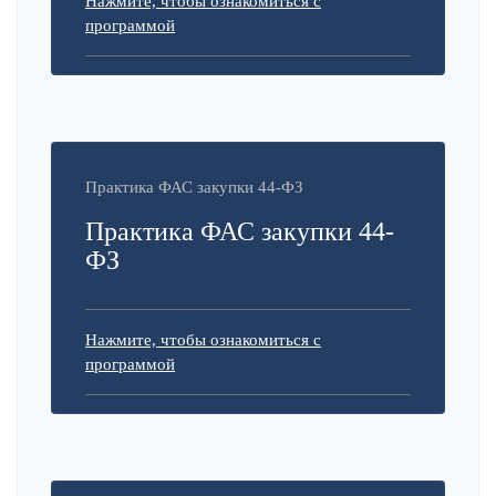
Нажмите, чтобы ознакомиться с
программой
Практика ФАС закупки 44-ФЗ
Практика ФАС закупки 44-
ФЗ
Нажмите, чтобы ознакомиться с
программой