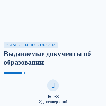
УСТАНОВЛЕННОГО ОБРАЗЦА
Выдаваемые документы об
образовании
16 033
Удостоверений