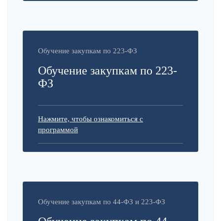
Обучение закупкам по 223-ФЗ
Обучение закупкам по 223-
ФЗ
Нажмите, чтобы ознакомиться с
программой
Обучение закупкам по 44-ФЗ и 223-ФЗ