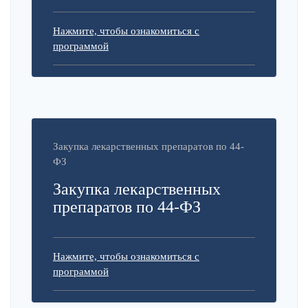
Нажмите, чтобы ознакомиться с
программой
Закупка лекарственных препаратов по 44-
ФЗ
Закупка лекарственных
препаратов по 44-ФЗ
Нажмите, чтобы ознакомиться с
программой