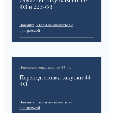
Обучение закупкам по 44-
ФЗ и 223-ФЗ
Нажмите, чтобы ознакомиться с
программой
Переподготовка закупки 44-ФЗ
Переподготовка закупки 44-
ФЗ
Нажмите, чтобы ознакомиться с
программой