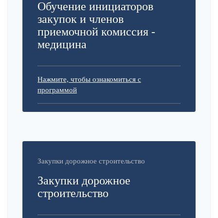
Обучение инициаторов
закупок и членов
приемочной комиссия -
медицина
Нажмите, чтобы ознакомиться с
программой
Закупки дорожное строительство
Закупки дорожное
строительство