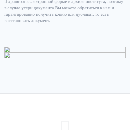
хранятся в электронной форме в архиве института, поэтому
в случае утери документа Вы можете обратиться к нам и
гарантированно получить копию или дубликат, то есть
восстановить документ.