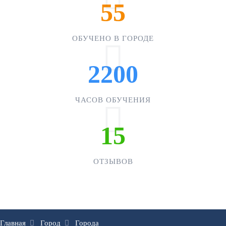
55
ОБУЧЕНО В ГОРОДЕ
2200
ЧАСОВ ОБУЧЕНИЯ
15
ОТЗЫВОВ
Главная
Город
Города