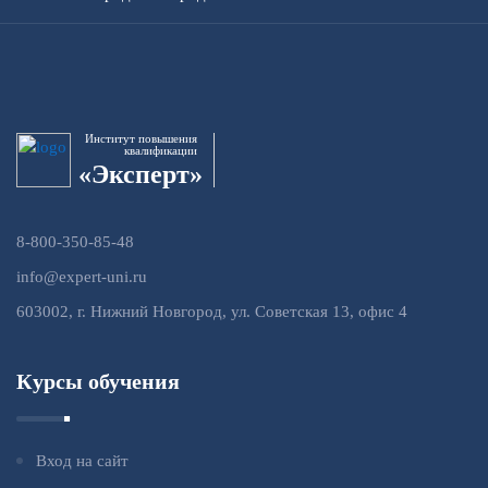
Институт повышения
квалификации
«Эксперт»
8-800-350-85-48
info@expert-uni.ru
603002, г. Нижний Новгород, ул. Советская 13, офис 4
Курсы обучения
Вход на сайт