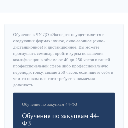
Обучение в ЧУ ДО «Эксперт» осуществляется в
следующих формах: очное, очно-заочное (очно-
дистанционное) и дистанционное. Вы можете
прослушать семинар, пройти курсы повышения
квалификации в объеме от 40 до 250 часов в вашей
профессиональной сфере либо профессиональную
переподготовку, свыше 250 часов, если ищете себя в
чем-то новом или того требует занимаемая
должность.
Обучение по закупкам 44-ФЗ
Обучение по закупкам 44-
ФЗ