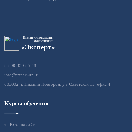
Институт повышения
квалификации
«Эксперт»
8-800-350-85-48
info@expert-uni.ru
603002, г. Нижний Новгород, ул. Советская 13, офис 4
Курсы обучения
Вход на сайт