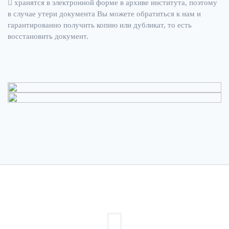
хранятся в электронной форме в архиве института, поэтому
в случае утери документа Вы можете обратиться к нам и
гарантированно получить копию или дубликат, то есть
восстановить документ.