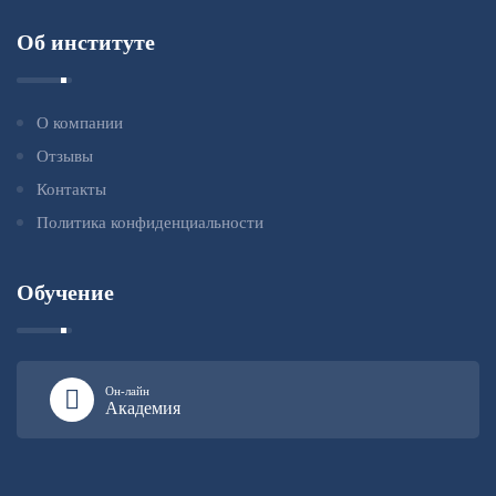
Об институте
О компании
Отзывы
Контакты
Политика конфиденциальности
Обучение
Он-лайн
Академия