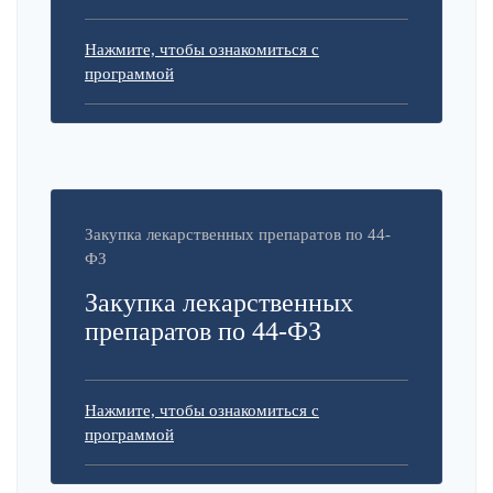
Нажмите, чтобы ознакомиться с
программой
Закупка лекарственных препаратов по 44-
ФЗ
Закупка лекарственных
препаратов по 44-ФЗ
Нажмите, чтобы ознакомиться с
программой