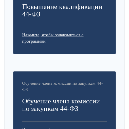
Повышение квалификации
44-ФЗ
Нажмите, чтобы ознакомиться с
программой
Обучение члена комиссии по закупкам 44-
ФЗ
Обучение члена комиссии
по закупкам 44-ФЗ