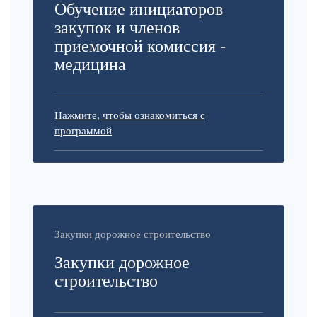
Обучение инициаторов
закупок и членов
приемочной комиссия -
медицина
Нажмите, чтобы ознакомиться с
программой
Закупки дорожное строительство
Закупки дорожное
строительство