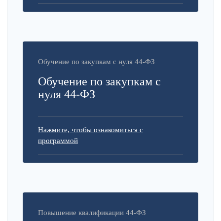
Обучение по закупкам с нуля 44-ФЗ
Обучение по закупкам с
нуля 44-ФЗ
Нажмите, чтобы ознакомиться с
программой
Повышение квалификации 44-ФЗ