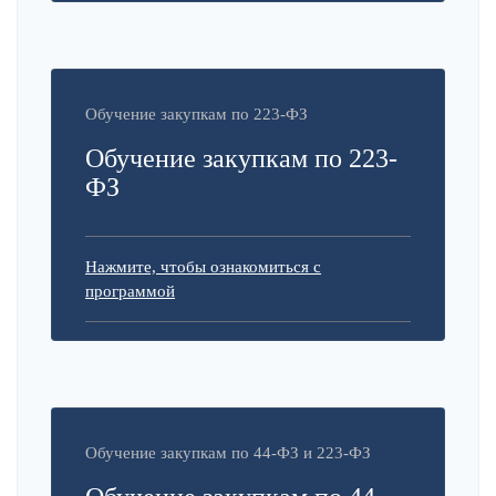
Обучение закупкам по 223-ФЗ
Обучение закупкам по 223-
ФЗ
Нажмите, чтобы ознакомиться с
программой
Обучение закупкам по 44-ФЗ и 223-ФЗ