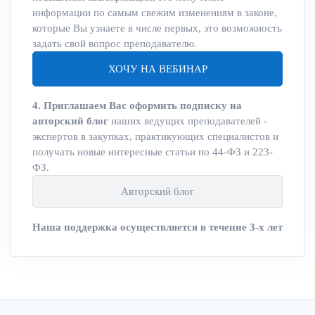
информации по самым свежим изменениям в законе,
которые Вы узнаете в числе первых, это возможность
задать свой вопрос преподавателю.
ХОЧУ НА ВЕБИНАР
4. Приглашаем Вас оформить подписку на
авторский блог
наших ведущих преподавателей -
экспертов в закупках, практикующих специалистов и
получать новые интересные статьи по 44-ФЗ и 223-
ФЗ.
Авторский блог
Наша поддержка осуществляется в течение 3-х лет