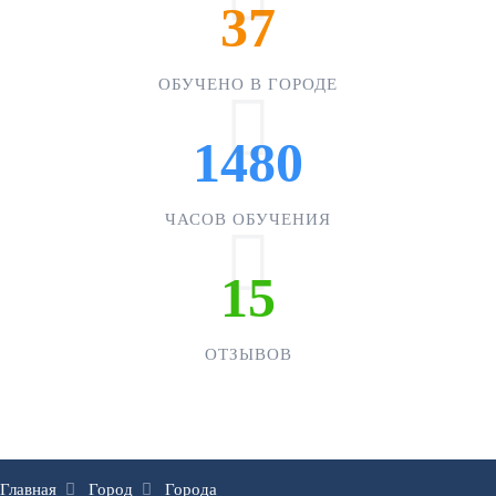
37
ОБУЧЕНО В ГОРОДЕ
1480
ЧАСОВ ОБУЧЕНИЯ
15
ОТЗЫВОВ
Главная
Город
Города