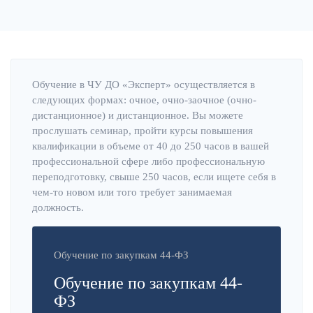
Обучение в ЧУ ДО «Эксперт» осуществляется в
следующих формах: очное, очно-заочное (очно-
дистанционное) и дистанционное. Вы можете
прослушать семинар, пройти курсы повышения
квалификации в объеме от 40 до 250 часов в вашей
профессиональной сфере либо профессиональную
переподготовку, свыше 250 часов, если ищете себя в
чем-то новом или того требует занимаемая
должность.
Обучение по закупкам 44-ФЗ
Обучение по закупкам 44-
ФЗ