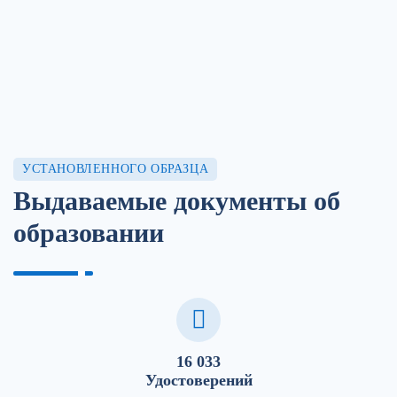
УСТАНОВЛЕННОГО ОБРАЗЦА
Выдаваемые документы об
образовании
16 033
Удостоверений