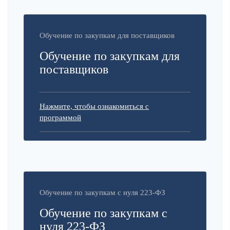
Обучение по закупкам для поставщиков
Обучение по закупкам для
поставщиков
Нажмите, чтобы ознакомиться с
программой
Обучение по закупкам с нуля 223-ФЗ
Обучение по закупкам с
нуля 223-ФЗ