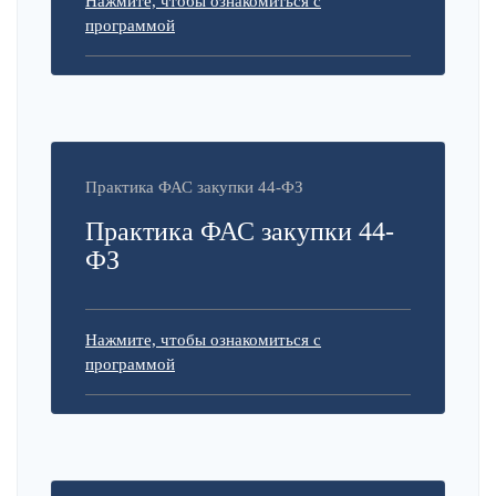
Нажмите, чтобы ознакомиться с
программой
Практика ФАС закупки 44-ФЗ
Практика ФАС закупки 44-
ФЗ
Нажмите, чтобы ознакомиться с
программой