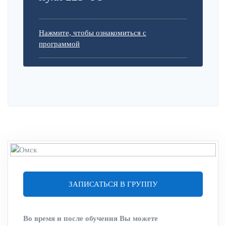
Нажмите, чтобы ознакомиться с
программой
ЗАПИСАТЬСЯ В ГРУППУ
Во время и после обучения Вы можете