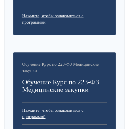
Нажмите, чтобы ознакомиться с
программой
Обучение Курс по 223-ФЗ Медицинские
закупки
Обучение Курс по 223-ФЗ
Медицинские закупки
Нажмите, чтобы ознакомиться с
программой