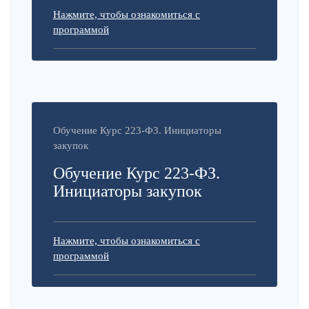
Нажмите, чтобы ознакомиться с
программой
Обучение Курс 223-ФЗ. Инициаторы
закупок
Обучение Курс 223-ФЗ.
Инициаторы закупок
Нажмите, чтобы ознакомиться с
программой