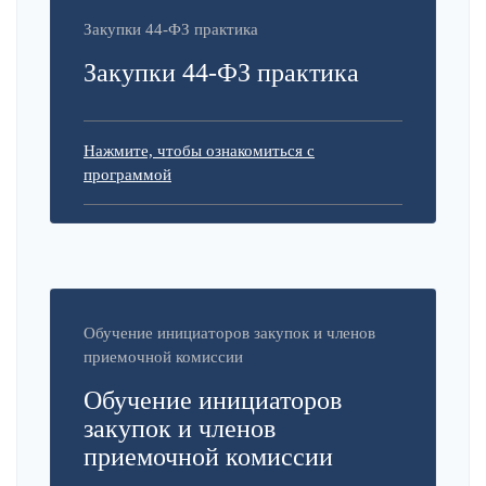
Закупки 44-ФЗ практика
Закупки 44-ФЗ практика
Нажмите, чтобы ознакомиться с
программой
Обучение инициаторов закупок и членов
приемочной комиссии
Обучение инициаторов
закупок и членов
приемочной комиссии