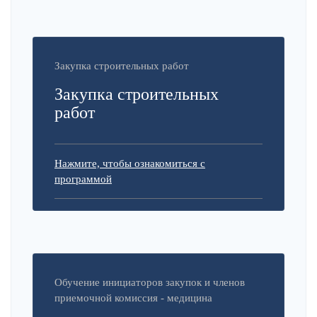
Закупка строительных работ
Закупка строительных
работ
Нажмите, чтобы ознакомиться с
программой
Обучение инициаторов закупок и членов
приемочной комиссия - медицина