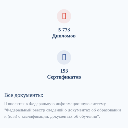
5 773
Дипломов
193
Сертификатов
Все документы:
вносятся в Федеральную информационную систему
"Федеральный реестр сведений о документах об образовании
и (или) о квалификации, документах об обучении".