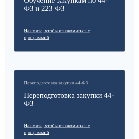
Обучение закупкам по 44-
ФЗ и 223-ФЗ
Нажмите, чтобы ознакомиться с
программой
Переподготовка закупки 44-ФЗ
Переподготовка закупки 44-
ФЗ
Нажмите, чтобы ознакомиться с
программой