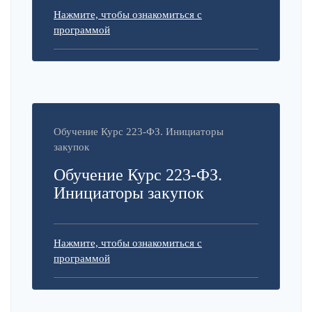
Нажмите, чтобы ознакомиться с
программой
Обучение Курс 223-ФЗ. Инициаторы
закупок
Обучение Курс 223-ФЗ.
Инициаторы закупок
Нажмите, чтобы ознакомиться с
программой