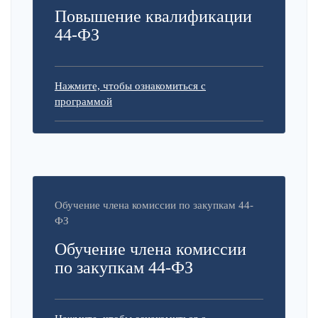
Повышение квалификации
44-ФЗ
Нажмите, чтобы ознакомиться с
программой
Обучение члена комиссии по закупкам 44-
ФЗ
Обучение члена комиссии
по закупкам 44-ФЗ