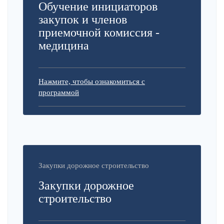
Обучение инициаторов
закупок и членов
приемочной комиссия -
медицина
Нажмите, чтобы ознакомиться с
программой
Закупки дорожное строительство
Закупки дорожное
строительство