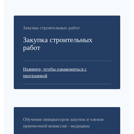
Закупка строительных работ
Закупка строительных
работ
Нажмите, чтобы ознакомиться с
программой
Обучение инициаторов закупок и членов
приемочной комиссия - медицина