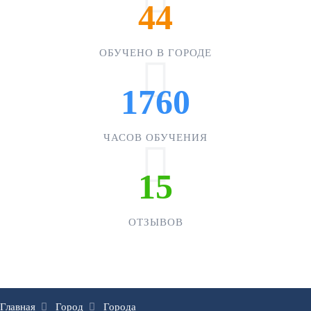
44
ОБУЧЕНО В ГОРОДЕ
1760
ЧАСОВ ОБУЧЕНИЯ
15
ОТЗЫВОВ
Главная
Город
Города