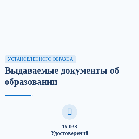
УСТАНОВЛЕННОГО ОБРАЗЦА
Выдаваемые документы об
образовании
16 033
Удостоверений