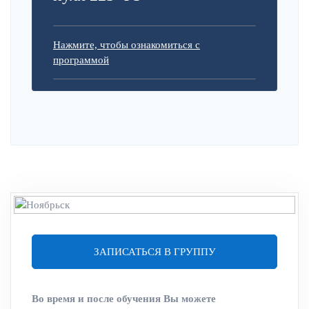
Нажмите, чтобы ознакомиться с
программой
ЗАПИСАТЬСЯ В ГРУППУ
Во время и после обучения Вы можете