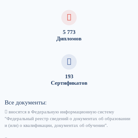
5 773
Дипломов
193
Сертификатов
Все документы:
вносятся в Федеральную информационную систему
"Федеральный реестр сведений о документах об образовании
и (или) о квалификации, документах об обучении".