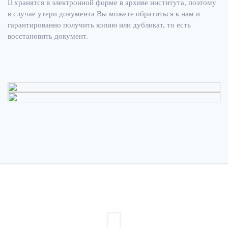
хранятся в электронной форме в архиве института, поэтому
в случае утери документа Вы можете обратиться к нам и
гарантированно получить копию или дубликат, то есть
восстановить документ.