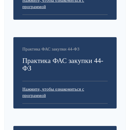
Нажмите, чтобы ознакомиться с
программой
Практика ФАС закупки 44-ФЗ
Практика ФАС закупки 44-
ФЗ
Нажмите, чтобы ознакомиться с
программой