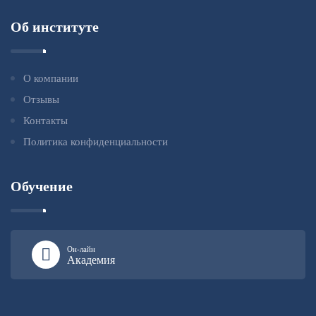
Об институте
О компании
Отзывы
Контакты
Политика конфиденциальности
Обучение
Он-лайн
Академия