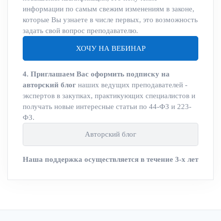
информации по самым свежим изменениям в законе,
которые Вы узнаете в числе первых, это возможность
задать свой вопрос преподавателю.
ХОЧУ НА ВЕБИНАР
4. Приглашаем Вас оформить подписку на
авторский блог
наших ведущих преподавателей -
экспертов в закупках, практикующих специалистов и
получать новые интересные статьи по 44-ФЗ и 223-
ФЗ.
Авторский блог
Наша поддержка осуществляется в течение 3-х лет