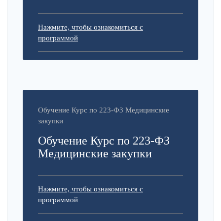
Нажмите, чтобы ознакомиться с
программой
Обучение Курс по 223-ФЗ Медицинские
закупки
Обучение Курс по 223-ФЗ
Медицинские закупки
Нажмите, чтобы ознакомиться с
программой