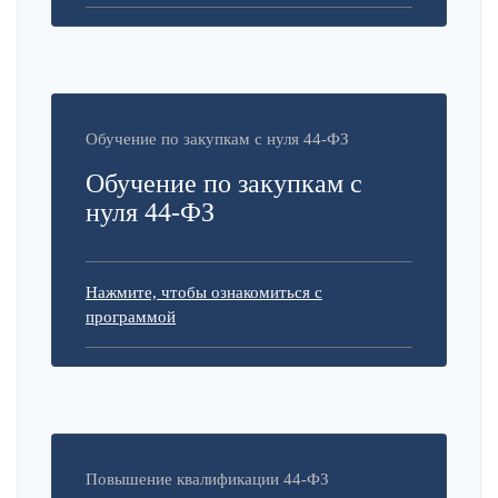
Обучение по закупкам с нуля 44-ФЗ
Обучение по закупкам с
нуля 44-ФЗ
Нажмите, чтобы ознакомиться с
программой
Повышение квалификации 44-ФЗ