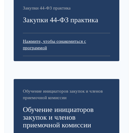
Закупки 44-ФЗ практика
Закупки 44-ФЗ практика
Нажмите, чтобы ознакомиться с
программой
Обучение инициаторов закупок и членов
приемочной комиссии
Обучение инициаторов
закупок и членов
приемочной комиссии