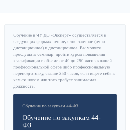
Обучение в ЧУ ДО «Эксперт» осуществляется в
следующих формах: очное, очно-заочное (очно-
дистанционное) и дистанционное. Вы можете
прослушать семинар, пройти курсы повышения
квалификации в объеме от 40 до 250 часов в вашей
профессиональной сфере либо профессиональную
переподготовку, свыше 250 часов, если ищете себя в
чем-то новом или того требует занимаемая
должность.
Обучение по закупкам 44-ФЗ
Обучение по закупкам 44-
ФЗ