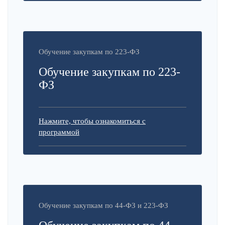
Обучение закупкам по 223-ФЗ
Обучение закупкам по 223-
ФЗ
Нажмите, чтобы ознакомиться с
программой
Обучение закупкам по 44-ФЗ и 223-ФЗ