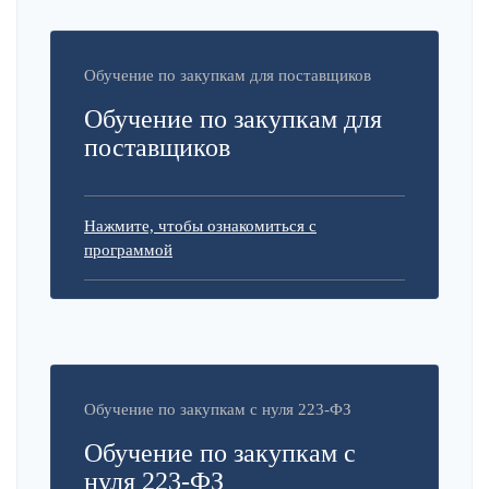
Обучение по закупкам для поставщиков
Обучение по закупкам для
поставщиков
Нажмите, чтобы ознакомиться с
программой
Обучение по закупкам с нуля 223-ФЗ
Обучение по закупкам с
нуля 223-ФЗ