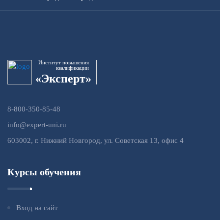
Институт повышения
квалификации
«Эксперт»
8-800-350-85-48
info@expert-uni.ru
603002, г. Нижний Новгород, ул. Советская 13, офис 4
Курсы обучения
Вход на сайт