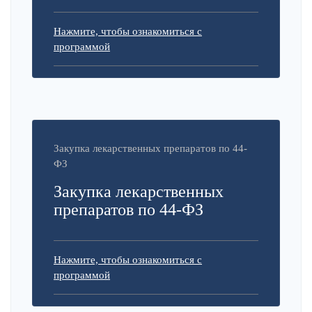
Нажмите, чтобы ознакомиться с
программой
Закупка лекарственных препаратов по 44-
ФЗ
Закупка лекарственных
препаратов по 44-ФЗ
Нажмите, чтобы ознакомиться с
программой