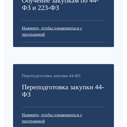
Обучение закупкам по 44-
ФЗ и 223-ФЗ
Нажмите, чтобы ознакомиться с
программой
Переподготовка закупки 44-ФЗ
Переподготовка закупки 44-
ФЗ
Нажмите, чтобы ознакомиться с
программой