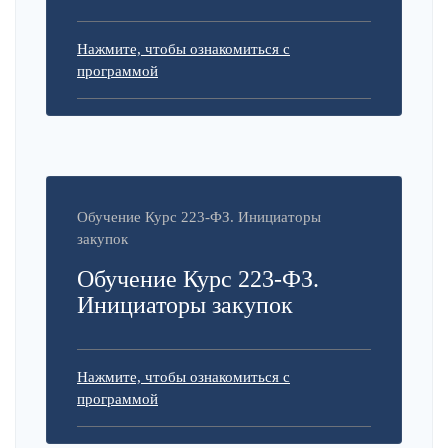
Нажмите, чтобы ознакомиться с
программой
Обучение Курс 223-ФЗ. Инициаторы
закупок
Обучение Курс 223-ФЗ.
Инициаторы закупок
Нажмите, чтобы ознакомиться с
программой