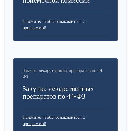
приемочной комиссии
Нажмите, чтобы ознакомиться с
программой
Закупка лекарственных препаратов по 44-
ФЗ
Закупка лекарственных
препаратов по 44-ФЗ
Нажмите, чтобы ознакомиться с
программой