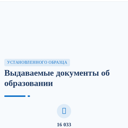
УСТАНОВЛЕННОГО ОБРАЗЦА
Выдаваемые документы об
образовании
16 033