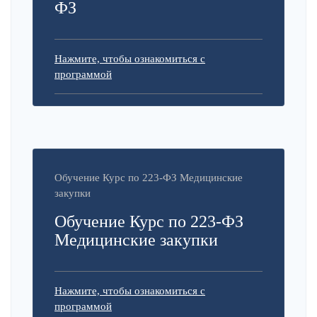
ФЗ
Нажмите, чтобы ознакомиться с
программой
Обучение Курс по 223-ФЗ Медицинские
закупки
Обучение Курс по 223-ФЗ
Медицинские закупки
Нажмите, чтобы ознакомиться с
программой