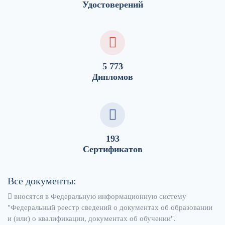
Удостоверений
5 773
Дипломов
193
Сертификатов
Все документы:
вносятся в Федеральную информационную систему
"Федеральный реестр сведений о документах об образовании
и (или) о квалификации, документах об обучении".