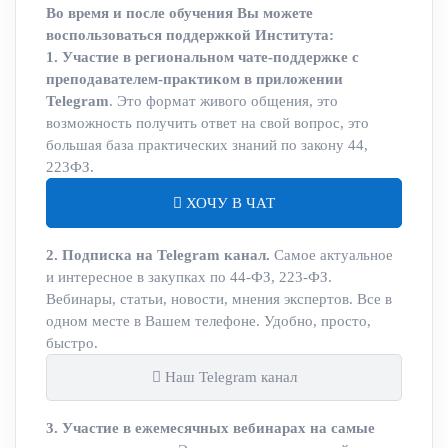
Во время и после обучения Вы можете
воспользоваться поддержкой Института:
1. Участие в региональном чате-поддержке с
преподавателем-практиком в приложении
Telegram
. Это формат живого общения, это
возможность получить ответ на свой вопрос, это
большая база практических знаний по закону 44,
223ФЗ.
ХОЧУ В ЧАТ
2. Подписка на Telegram канал.
Самое актуальное
и интересное в закупках по 44-ФЗ, 223-ФЗ.
Вебинары, статьи, новости, мнения экспертов. Все в
одном месте в Вашем телефоне. Удобно, просто,
быстро.
Наш Telegram канал
3. Участие в ежемесячных вебинарах на самые