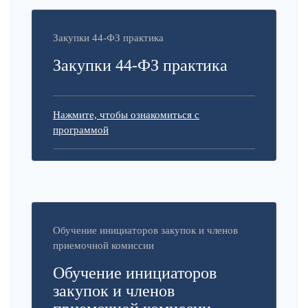
Закупки 44-ФЗ практика
Закупки 44-ФЗ практика
Нажмите, чтобы ознакомиться с
программой
Обучение инициаторов закупок и членов
приемочной комиссии
Обучение инициаторов
закупок и членов