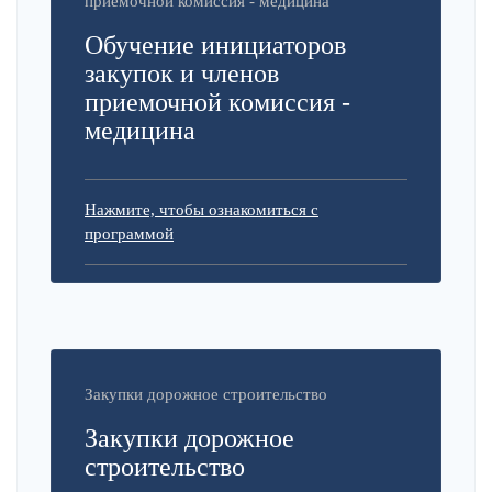
приемочной комиссия - медицина
Обучение инициаторов
закупок и членов
приемочной комиссия -
медицина
Нажмите, чтобы ознакомиться с
программой
Закупки дорожное строительство
Закупки дорожное
строительство