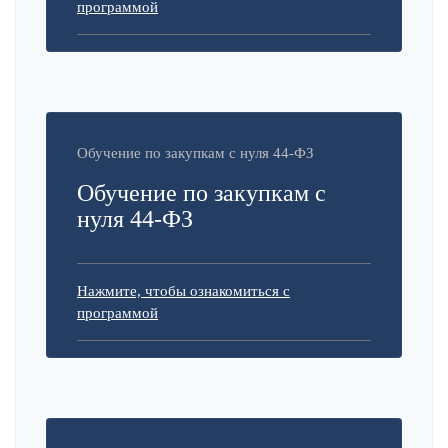
программой
Обучение по закупкам с нуля 44-ФЗ
Обучение по закупкам с
нуля 44-ФЗ
Нажмите, чтобы ознакомиться с
программой