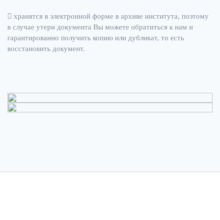
хранятся в электронной форме в архиве института, поэтому
в случае утери документа Вы можете обратиться к нам и
гарантированно получить копию или дубликат, то есть
восстановить документ.