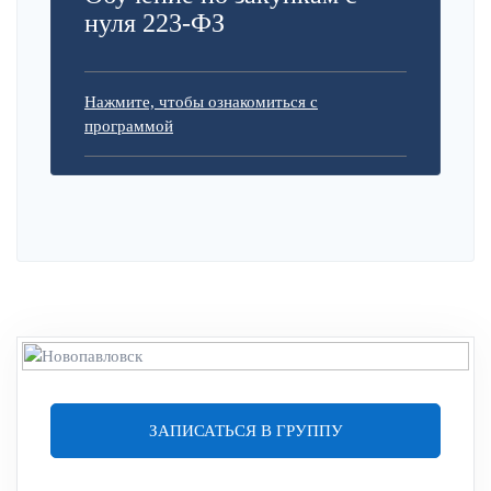
нуля 223-ФЗ
Нажмите, чтобы ознакомиться с
программой
ЗАПИСАТЬСЯ В ГРУППУ