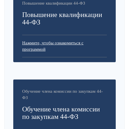
Повышение квалификации 44-ФЗ
Повышение квалификации
44-ФЗ
Нажмите, чтобы ознакомиться с
программой
Обучение члена комиссии по закупкам 44-
ФЗ
Обучение члена комиссии
по закупкам 44-ФЗ