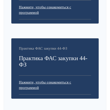
Нажмите, чтобы ознакомиться с
программой
Практика ФАС закупки 44-ФЗ
Практика ФАС закупки 44-
ФЗ
Нажмите, чтобы ознакомиться с
программой