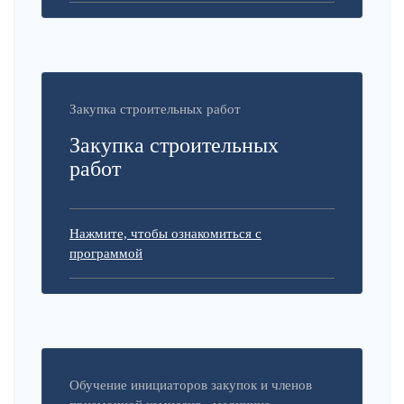
Закупка строительных работ
Закупка строительных
работ
Нажмите, чтобы ознакомиться с
программой
Обучение инициаторов закупок и членов