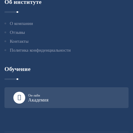
Об институте
О компании
Отзывы
Контакты
Политика конфиденциальности
Обучение
Он-лайн
Академия