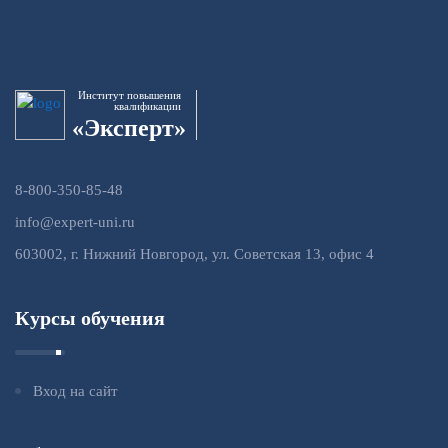
Институт повышения
квалификации
«Эксперт»
8-800-350-85-48
info@expert-uni.ru
603002, г. Нижний Новгород, ул. Советская 13, офис 4
Курсы обучения
Вход на сайт