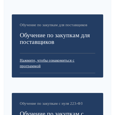
Обучение по закупкам для поставщиков
Обучение по закупкам для
поставщиков
Нажмите, чтобы ознакомиться с
программой
Обучение по закупкам с нуля 223-ФЗ
Обучение по закупкам с