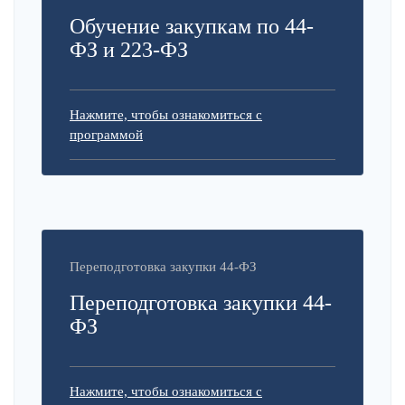
Обучение закупкам по 44-
ФЗ и 223-ФЗ
Нажмите, чтобы ознакомиться с
программой
Переподготовка закупки 44-ФЗ
Переподготовка закупки 44-
ФЗ
Нажмите, чтобы ознакомиться с