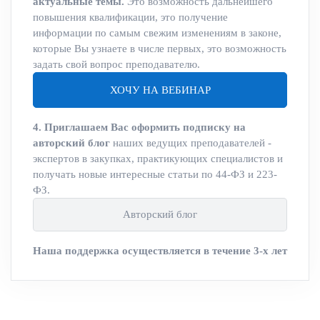
актуальные темы.
Это возможность дальнейшего
повышения квалификации, это получение
информации по самым свежим изменениям в законе,
которые Вы узнаете в числе первых, это возможность
задать свой вопрос преподавателю.
ХОЧУ НА ВЕБИНАР
4. Приглашаем Вас оформить подписку на
авторский блог
наших ведущих преподавателей -
экспертов в закупках, практикующих специалистов и
получать новые интересные статьи по 44-ФЗ и 223-
ФЗ.
Авторский блог
Наша поддержка осуществляется в течение 3-х лет