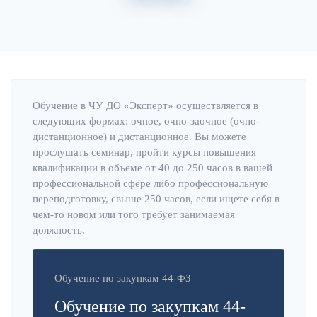
Главная
Об институте
Обучение в ЧУ ДО «Эксперт» осуществляется в
следующих формах: очное, очно-заочное (очно-
дистанционное) и дистанционное. Вы можете
прослушать семинар, пройти курсы повышения
квалификации в объеме от 40 до 250 часов в вашей
профессиональной сфере либо профессиональную
переподготовку, свыше 250 часов, если ищете себя в
чем-то новом или того требует занимаемая
должность.
Обучение по закупкам 44-ФЗ
Обучение по закупкам 44-