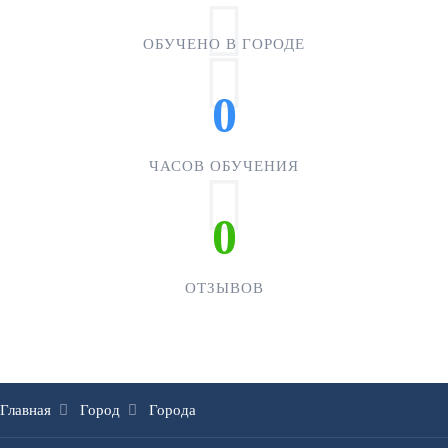
ОБУЧЕНО В ГОРОДЕ
0
ЧАСОВ ОБУЧЕНИЯ
0
ОТЗЫВОВ
Главная
Город
Города