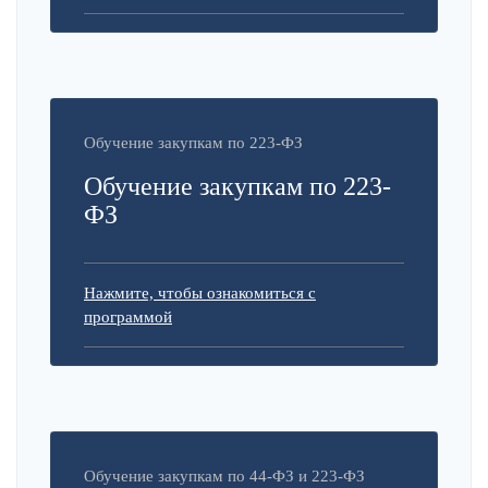
Обучение закупкам по 223-ФЗ
Обучение закупкам по 223-
ФЗ
Нажмите, чтобы ознакомиться с
программой
Обучение закупкам по 44-ФЗ и 223-ФЗ