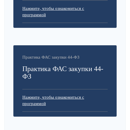
Нажмите, чтобы ознакомиться с
программой
Практика ФАС закупки 44-ФЗ
Практика ФАС закупки 44-
ФЗ
Нажмите, чтобы ознакомиться с
программой