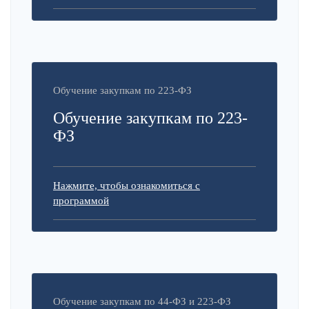
Обучение закупкам по 223-ФЗ
Обучение закупкам по 223-
ФЗ
Нажмите, чтобы ознакомиться с
программой
Обучение закупкам по 44-ФЗ и 223-ФЗ