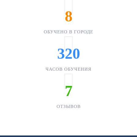
8
ОБУЧЕНО В ГОРОДЕ
320
ЧАСОВ ОБУЧЕНИЯ
7
ОТЗЫВОВ