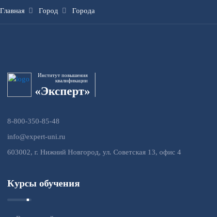
Главная
Город
Города
Институт повышения
квалификации
«Эксперт»
8-800-350-85-48
info@expert-uni.ru
603002, г. Нижний Новгород, ул. Советская 13, офис 4
Курсы обучения