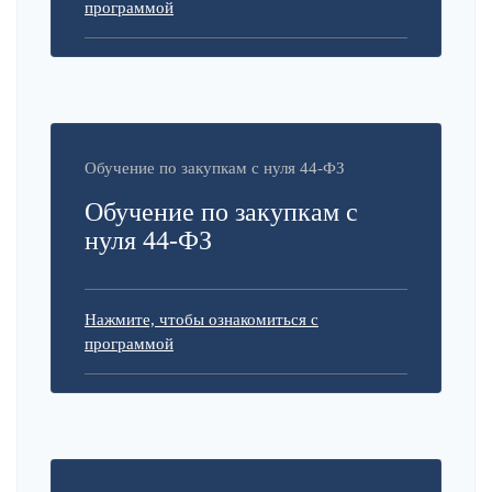
программой
Обучение по закупкам с нуля 44-ФЗ
Обучение по закупкам с
нуля 44-ФЗ
Нажмите, чтобы ознакомиться с
программой