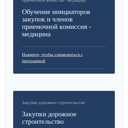
приемочной комиссия - медицина
Обучение инициаторов
закупок и членов
приемочной комиссия -
медицина
Нажмите, чтобы ознакомиться с
программой
Закупки дорожное строительство
Закупки дорожное
строительство