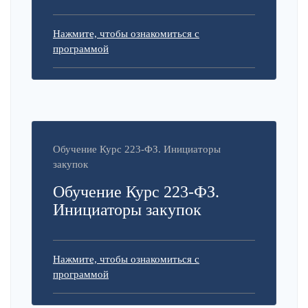
Нажмите, чтобы ознакомиться с
программой
Обучение Курс 223-ФЗ. Инициаторы
закупок
Обучение Курс 223-ФЗ.
Инициаторы закупок
Нажмите, чтобы ознакомиться с
программой