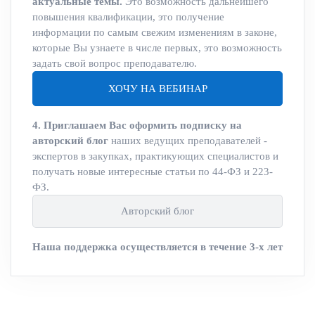
актуальные темы.
Это возможность дальнейшего
повышения квалификации, это получение
информации по самым свежим изменениям в законе,
которые Вы узнаете в числе первых, это возможность
задать свой вопрос преподавателю.
ХОЧУ НА ВЕБИНАР
4. Приглашаем Вас оформить подписку на
авторский блог
наших ведущих преподавателей -
экспертов в закупках, практикующих специалистов и
получать новые интересные статьи по 44-ФЗ и 223-
ФЗ.
Авторский блог
Наша поддержка осуществляется в течение 3-х лет