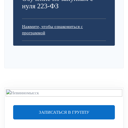
нуля 223-ФЗ
Нажмите, чтобы ознакомиться с
программой
ЗАПИСАТЬСЯ В ГРУППУ