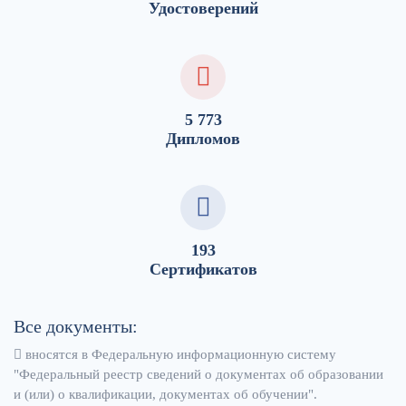
Удостоверений
5 773
Дипломов
193
Сертификатов
Все документы:
вносятся в Федеральную информационную систему
"Федеральный реестр сведений о документах об образовании
и (или) о квалификации, документах об обучении".