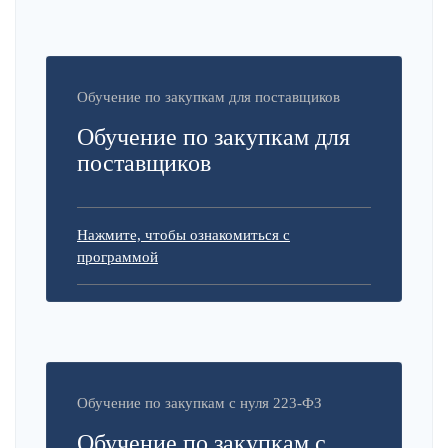
Обучение по закупкам для поставщиков
Обучение по закупкам для
поставщиков
Нажмите, чтобы ознакомиться с
программой
Обучение по закупкам с нуля 223-ФЗ
Обучение по закупкам с