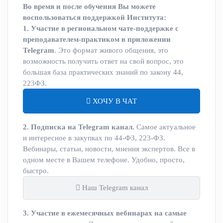
Во время и после обучения Вы можете
воспользоваться поддержкой Института:
1. Участие в региональном чате-поддержке с
преподавателем-практиком в приложении
Telegram
. Это формат живого общения, это
возможность получить ответ на свой вопрос, это
большая база практических знаний по закону 44,
223ФЗ.
ХОЧУ В ЧАТ
2. Подписка на Telegram канал.
Самое актуальное
и интересное в закупках по 44-ФЗ, 223-ФЗ.
Вебинары, статьи, новости, мнения экспертов. Все в
одном месте в Вашем телефоне. Удобно, просто,
быстро.
Наш Telegram канал
3. Участие в ежемесячных вебинарах на самые