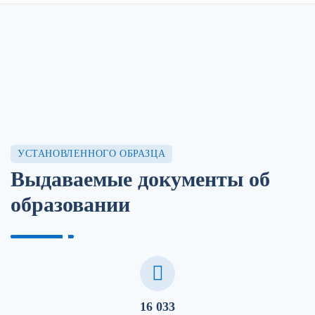
УСТАНОВЛЕННОГО ОБРАЗЦА
Выдаваемые документы об
образовании
16 033