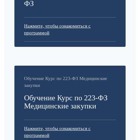
ФЗ
Нажмите, чтобы ознакомиться с
программой
Обучение Курс по 223-ФЗ Медицинские
закупки
Обучение Курс по 223-ФЗ
Медицинские закупки
Нажмите, чтобы ознакомиться с
программой