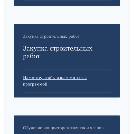
Закупка строительных работ
Закупка строительных
работ
Нажмите, чтобы ознакомиться с
программой
Обучение инициаторов закупок и членов