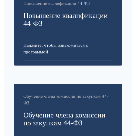
Повышение квалификации 44-ФЗ
Повышение квалификации
44-ФЗ
Нажмите, чтобы ознакомиться с
программой
Обучение члена комиссии по закупкам 44-
ФЗ
Обучение члена комиссии
по закупкам 44-ФЗ