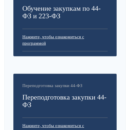
Обучение закупкам по 44-
ФЗ и 223-ФЗ
Нажмите, чтобы ознакомиться с
программой
Переподготовка закупки 44-ФЗ
Переподготовка закупки 44-
ФЗ
Нажмите, чтобы ознакомиться с