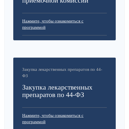
приемочной комиссии
Нажмите, чтобы ознакомиться с
программой
Закупка лекарственных препаратов по 44-
ФЗ
Закупка лекарственных
препаратов по 44-ФЗ
Нажмите, чтобы ознакомиться с
программой