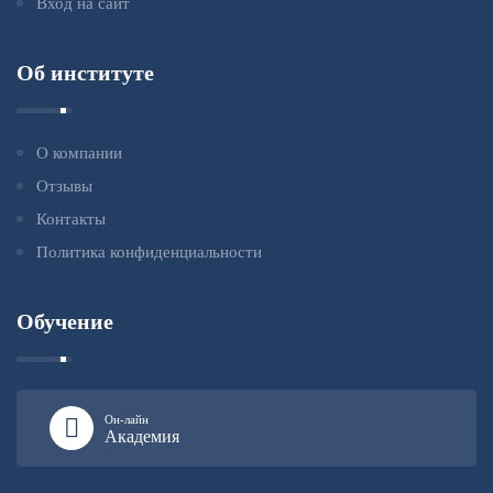
Вход на сайт
Об институте
О компании
Отзывы
Контакты
Политика конфиденциальности
Обучение
Он-лайн
Академия