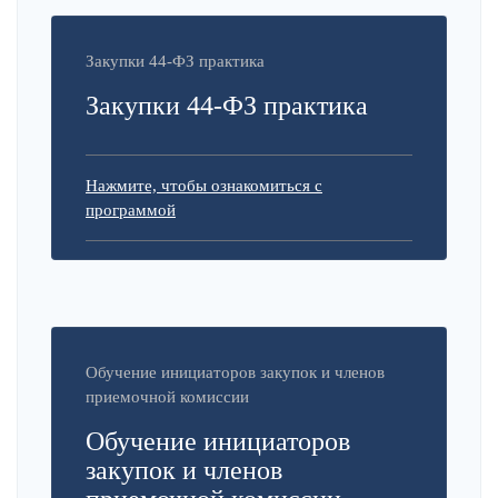
Закупки 44-ФЗ практика
Закупки 44-ФЗ практика
Нажмите, чтобы ознакомиться с
программой
Обучение инициаторов закупок и членов
приемочной комиссии
Обучение инициаторов
закупок и членов