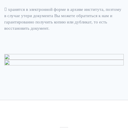
хранятся в электронной форме в архиве института, поэтому
в случае утери документа Вы можете обратиться к нам и
гарантированно получить копию или дубликат, то есть
восстановить документ.