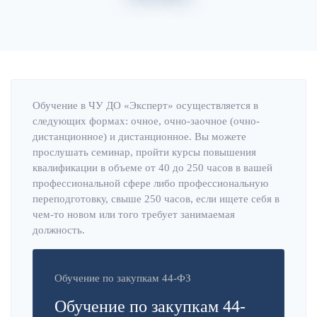
Главная
Об институте
Обучение в ЧУ ДО «Эксперт» осуществляется в
следующих формах: очное, очно-заочное (очно-
дистанционное) и дистанционное. Вы можете
прослушать семинар, пройти курсы повышения
квалификации в объеме от 40 до 250 часов в вашей
профессиональной сфере либо профессиональную
переподготовку, свыше 250 часов, если ищете себя в
чем-то новом или того требует занимаемая
должность.
Обучение по закупкам 44-ФЗ
Обучение по закупкам 44-