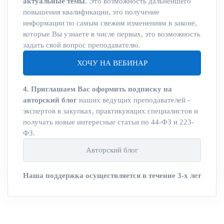
актуальные темы.
Это возможность дальнейшего
повышения квалификации, это получение
информации по самым свежим изменениям в законе,
которые Вы узнаете в числе первых, это возможность
задать свой вопрос преподавателю.
ХОЧУ НА ВЕБИНАР
4. Приглашаем Вас оформить подписку на
авторский блог
наших ведущих преподавателей -
экспертов в закупках, практикующих специалистов и
получать новые интересные статьи по 44-ФЗ и 223-
ФЗ.
Авторский блог
Наша поддержка осуществляется в течение 3-х лет