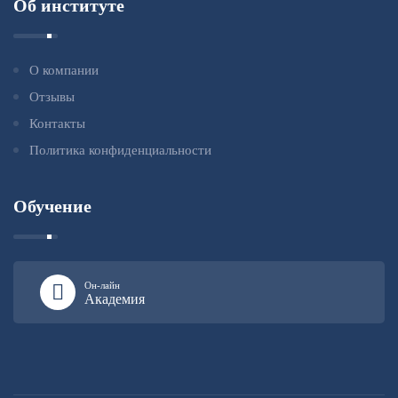
Об институте
О компании
Отзывы
Контакты
Политика конфиденциальности
Обучение
Он-лайн
Академия