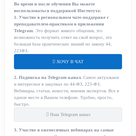
Во время и после обучения Вы можете
воспользоваться поддержкой Института:
1. Участие в региональном чате-поддержке с
преподавателем-практиком в приложении
Telegram
. Это формат живого общения, это
возможность получить ответ на свой вопрос, это
большая база практических знаний по закону 44,
223ФЗ.
ХОЧУ В ЧАТ
2. Подписка на Telegram канал.
Самое актуальное
и интересное в закупках по 44-ФЗ, 223-ФЗ.
Вебинары, статьи, новости, мнения экспертов. Все в
одном месте в Вашем телефоне. Удобно, просто,
быстро.
Наш Telegram канал
3. Участие в ежемесячных вебинарах на самые