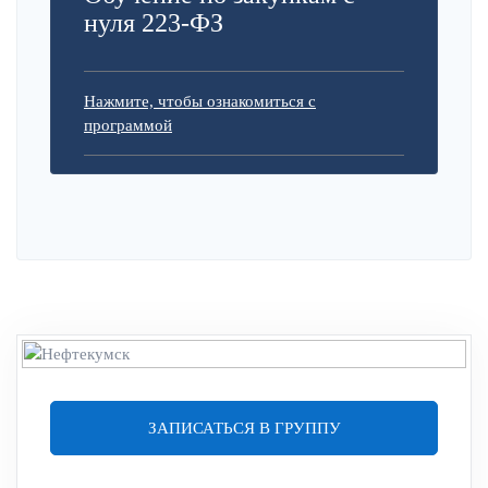
нуля 223-ФЗ
Нажмите, чтобы ознакомиться с
программой
ЗАПИСАТЬСЯ В ГРУППУ