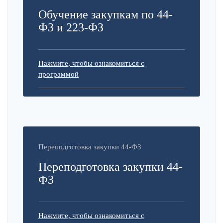
Обучение закупкам по 44-
ФЗ и 223-ФЗ
Нажмите, чтобы ознакомиться с
программой
Переподготовка закупки 44-ФЗ
Переподготовка закупки 44-
ФЗ
Нажмите, чтобы ознакомиться с