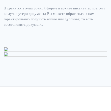
хранятся в электронной форме в архиве института, поэтому
в случае утери документа Вы можете обратиться к нам и
гарантированно получить копию или дубликат, то есть
восстановить документ.