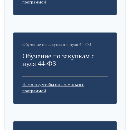
программой
Обучение по закупкам с нуля 44-ФЗ
Обучение по закупкам с
нуля 44-ФЗ
Нажмите, чтобы ознакомиться с
программой