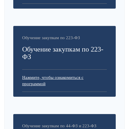
Обучение закупкам по 223-ФЗ
Обучение закупкам по 223-
ФЗ
Нажмите, чтобы ознакомиться с
программой
Обучение закупкам по 44-ФЗ и 223-ФЗ