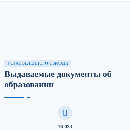
УСТАНОВЛЕННОГО ОБРАЗЦА
Выдаваемые документы об
образовании
16 033