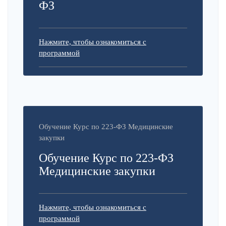
ФЗ
Нажмите, чтобы ознакомиться с
программой
Обучение Курс по 223-ФЗ Медицинские
закупки
Обучение Курс по 223-ФЗ
Медицинские закупки
Нажмите, чтобы ознакомиться с
программой