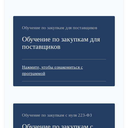
Обучение по закупкам для поставщиков
Обучение по закупкам для
поставщиков
Нажмите, чтобы ознакомиться с
программой
Обучение по закупкам с нуля 223-ФЗ
Обучение по закупкам с