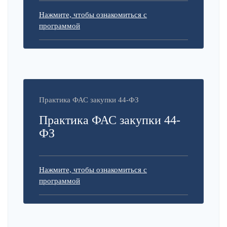
Нажмите, чтобы ознакомиться с
программой
Практика ФАС закупки 44-ФЗ
Практика ФАС закупки 44-
ФЗ
Нажмите, чтобы ознакомиться с
программой