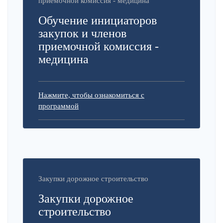
приемочной комиссия - медицина
Обучение инициаторов
закупок и членов
приемочной комиссия -
медицина
Нажмите, чтобы ознакомиться с
программой
Закупки дорожное строительство
Закупки дорожное
строительство