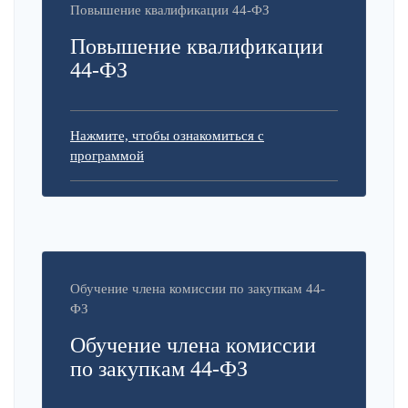
Повышение квалификации 44-ФЗ
Повышение квалификации
44-ФЗ
Нажмите, чтобы ознакомиться с
программой
Обучение члена комиссии по закупкам 44-
ФЗ
Обучение члена комиссии
по закупкам 44-ФЗ