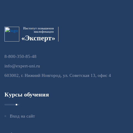
Институт повышения
квалификации
«Эксперт»
8-800-350-85-48
info@expert-uni.ru
603002, г. Нижний Новгород, ул. Советская 13, офис 4
Курсы обучения
Вход на сайт