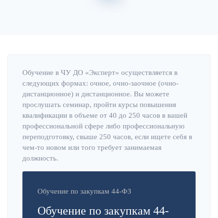
Главная
Об институте
Обучение в ЧУ ДО «Эксперт» осуществляется в
следующих формах: очное, очно-заочное (очно-
дистанционное) и дистанционное. Вы можете
прослушать семинар, пройти курсы повышения
квалификации в объеме от 40 до 250 часов в вашей
профессиональной сфере либо профессиональную
переподготовку, свыше 250 часов, если ищете себя в
чем-то новом или того требует занимаемая
должность.
Обучение по закупкам 44-ФЗ
Обучение по закупкам 44-