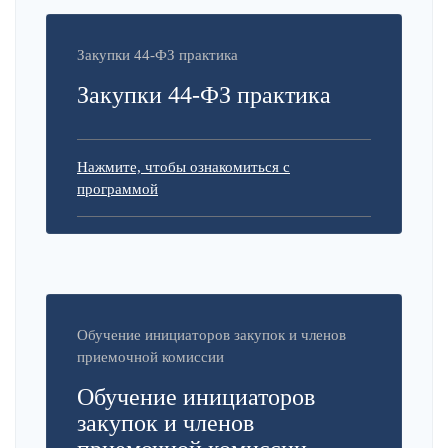
Закупки 44-ФЗ практика
Закупки 44-ФЗ практика
Нажмите, чтобы ознакомиться с
программой
Обучение инициаторов закупок и членов
приемочной комиссии
Обучение инициаторов
закупок и членов