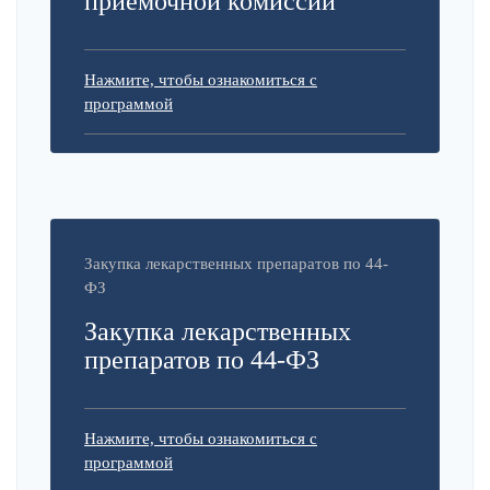
приемочной комиссии
Нажмите, чтобы ознакомиться с
программой
Закупка лекарственных препаратов по 44-
ФЗ
Закупка лекарственных
препаратов по 44-ФЗ
Нажмите, чтобы ознакомиться с
программой