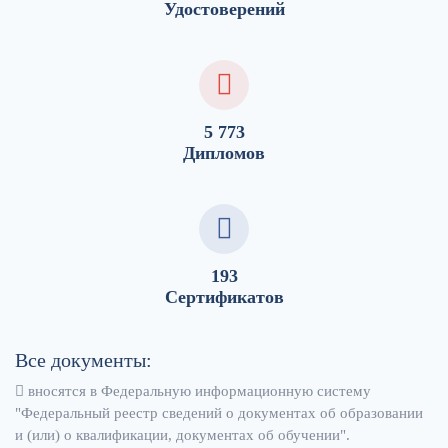
Удостоверений
5 773
Дипломов
193
Сертификатов
Все документы:
вносятся в Федеральную информационную систему
"Федеральный реестр сведений о документах об образовании
и (или) о квалификации, документах об обучении".