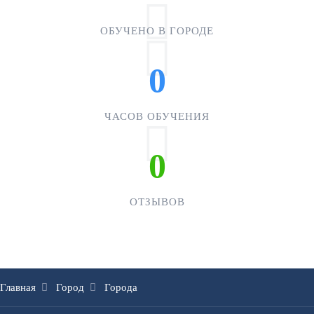
ОБУЧЕНО В ГОРОДЕ
0
ЧАСОВ ОБУЧЕНИЯ
0
ОТЗЫВОВ
Главная
Город
Города