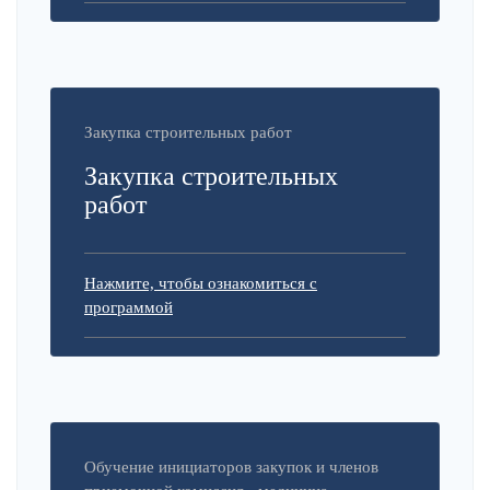
Закупка строительных работ
Закупка строительных
работ
Нажмите, чтобы ознакомиться с
программой
Обучение инициаторов закупок и членов