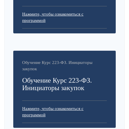
Нажмите, чтобы ознакомиться с
программой
Обучение Курс 223-ФЗ. Инициаторы
закупок
Обучение Курс 223-ФЗ.
Инициаторы закупок
Нажмите, чтобы ознакомиться с
программой