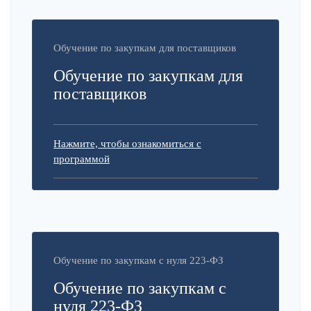
Обучение по закупкам для поставщиков
Обучение по закупкам для
поставщиков
Нажмите, чтобы ознакомиться с
программой
Обучение по закупкам с нуля 223-ФЗ
Обучение по закупкам с
нуля 223-ФЗ