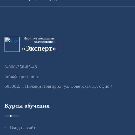
Институт повышения
квалификации
«Эксперт»
8-800-350-85-48
info@expert-uni.ru
603002, г. Нижний Новгород, ул. Советская 13, офис 4
Курсы обучения
Вход на сайт