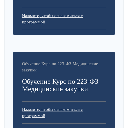
Нажмите, чтобы ознакомиться с
программой
Обучение Курс по 223-ФЗ Медицинские
закупки
Обучение Курс по 223-ФЗ
Медицинские закупки
Нажмите, чтобы ознакомиться с
программой