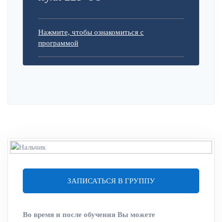
Нажмите, чтобы ознакомиться с
программой
ЗАПИСАТЬСЯ В ГРУППУ
Во время и после обучения Вы можете