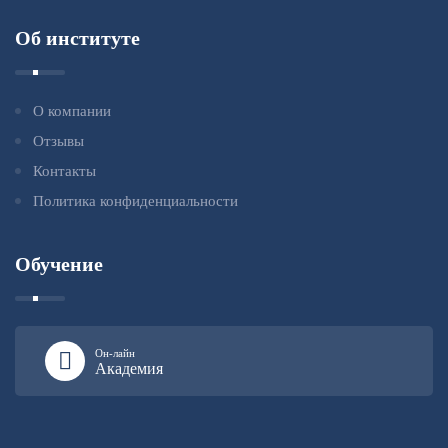
Об институте
О компании
Отзывы
Контакты
Политика конфиденциальности
Обучение
Он-лайн
Академия