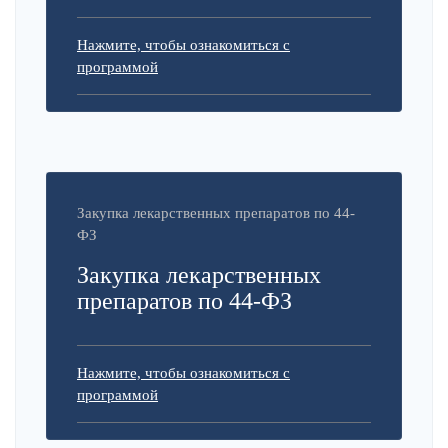
Нажмите, чтобы ознакомиться с
программой
Закупка лекарственных препаратов по 44-
ФЗ
Закупка лекарственных
препаратов по 44-ФЗ
Нажмите, чтобы ознакомиться с
программой