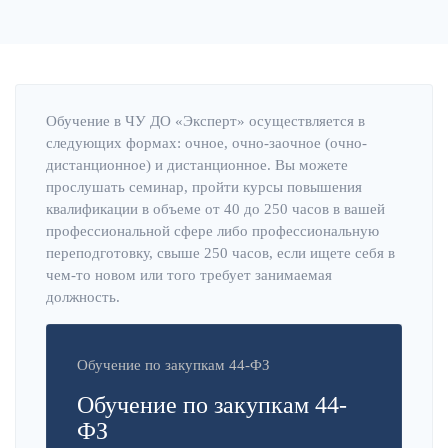
Обучение в ЧУ ДО «Эксперт» осуществляется в
следующих формах: очное, очно-заочное (очно-
дистанционное) и дистанционное. Вы можете
прослушать семинар, пройти курсы повышения
квалификации в объеме от 40 до 250 часов в вашей
профессиональной сфере либо профессиональную
переподготовку, свыше 250 часов, если ищете себя в
чем-то новом или того требует занимаемая
должность.
Обучение по закупкам 44-ФЗ
Обучение по закупкам 44-
ФЗ