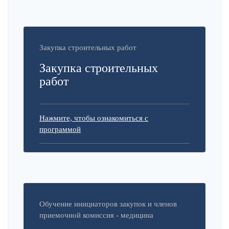
Закупка строительных работ
Закупка строительных
работ
Нажмите, чтобы ознакомиться с
программой
Обучение инициаторов закупок и членов
приемочной комиссия - медицина