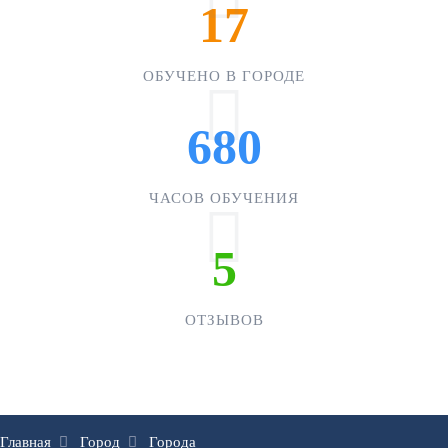
17
ОБУЧЕНО В ГОРОДЕ
680
ЧАСОВ ОБУЧЕНИЯ
5
ОТЗЫВОВ
Главная
Город
Города