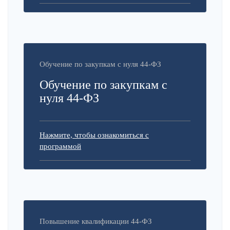
Обучение по закупкам с нуля 44-ФЗ
Обучение по закупкам с
нуля 44-ФЗ
Нажмите, чтобы ознакомиться с
программой
Повышение квалификации 44-ФЗ