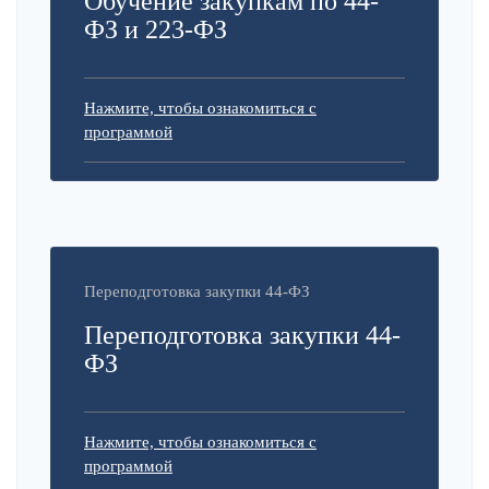
Обучение закупкам по 44-
ФЗ и 223-ФЗ
Нажмите, чтобы ознакомиться с
программой
Переподготовка закупки 44-ФЗ
Переподготовка закупки 44-
ФЗ
Нажмите, чтобы ознакомиться с
программой