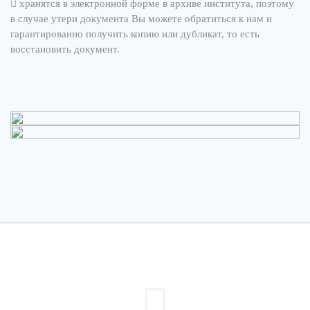
хранятся в электронной форме в архиве института, поэтому
в случае утери документа Вы можете обратиться к нам и
гарантированно получить копию или дубликат, то есть
восстановить документ.