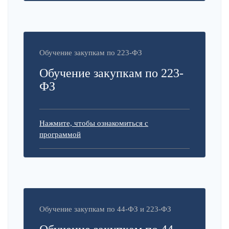
Обучение закупкам по 223-ФЗ
Обучение закупкам по 223-
ФЗ
Нажмите, чтобы ознакомиться с
программой
Обучение закупкам по 44-ФЗ и 223-ФЗ