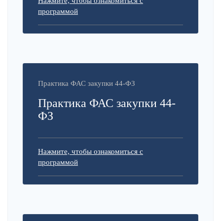
Нажмите, чтобы ознакомиться с
программой
Практика ФАС закупки 44-ФЗ
Практика ФАС закупки 44-
ФЗ
Нажмите, чтобы ознакомиться с
программой