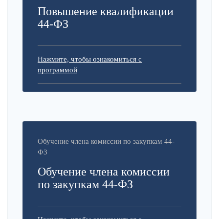
Повышение квалификации
44-ФЗ
Нажмите, чтобы ознакомиться с
программой
Обучение члена комиссии по закупкам 44-
ФЗ
Обучение члена комиссии
по закупкам 44-ФЗ