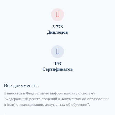
5 773
Дипломов
193
Сертификатов
Все документы:
вносятся в Федеральную информационную систему
"Федеральный реестр сведений о документах об образовании
и (или) о квалификации, документах об обучении".