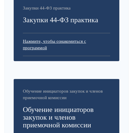
Закупки 44-ФЗ практика
Закупки 44-ФЗ практика
Нажмите, чтобы ознакомиться с
программой
Обучение инициаторов закупок и членов
приемочной комиссии
Обучение инициаторов
закупок и членов
приемочной комиссии