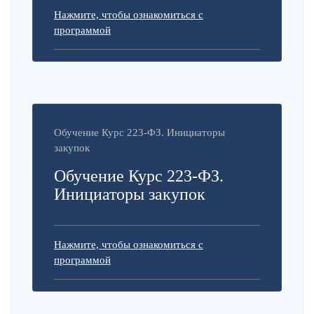
Нажмите, чтобы ознакомиться с
программой
Обучение Курс 223-ФЗ. Инициаторы
закупок
Обучение Курс 223-ФЗ.
Инициаторы закупок
Нажмите, чтобы ознакомиться с
программой