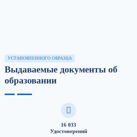
УСТАНОВЛЕННОГО ОБРАЗЦА
Выдаваемые документы об
образовании
16 033
Удостоверений