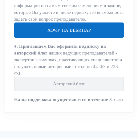
информации по самым свежим изменениям в законе,
которые Вы узнаете в числе первых, это возможность
задать свой вопрос преподавателю.
ХОЧУ НА ВЕБИНАР
4. Приглашаем Вас оформить подписку на
авторский блог
наших ведущих преподавателей -
экспертов в закупках, практикующих специалистов и
получать новые интересные статьи по 44-ФЗ и 223-
ФЗ.
Авторский блог
Наша поддержка осуществляется в течение 3-х лет