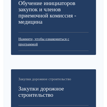
Обучение инициаторов
закупок и членов
приемочной комиссия -
медицина
Нажмите, чтобы ознакомиться с
программой
Закупки дорожное строительство
Закупки дорожное
строительство