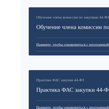
Обучение члена комиссии по закупкам 44-Ф
Обучение члена комиссии по
Нажмите, чтобы ознакомиться с программой
Практика ФАС закупки 44-ФЗ
Практика ФАС закупки 44-Ф
Нажмите, чтобы ознакомиться с программой