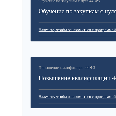
Обучение по закупкам с нуля 44-ФЗ
Обучение по закупкам с нул
Нажмите, чтобы ознакомиться с программой
Повышение квалификации 44-ФЗ
Повышение квалификации 4
Нажмите, чтобы ознакомиться с программой