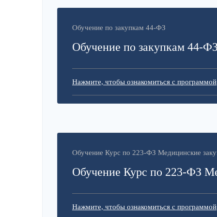
Обучение по закупкам 44-ФЗ
Обучение по закупкам 44-Ф
Нажмите, чтобы ознакомиться с программой
Обучение Курс по 223-ФЗ Медицинские заку
Обучение Курс по 223-ФЗ М
Нажмите, чтобы ознакомиться с программой