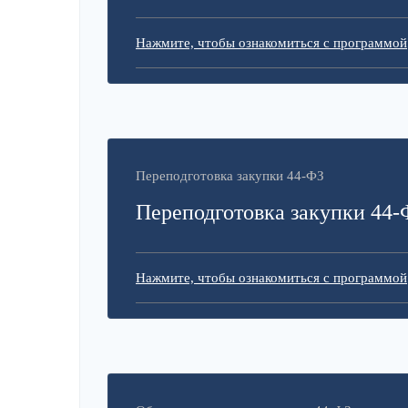
Нажмите, чтобы ознакомиться с программой
Переподготовка закупки 44-ФЗ
Переподготовка закупки 44-
Нажмите, чтобы ознакомиться с программой