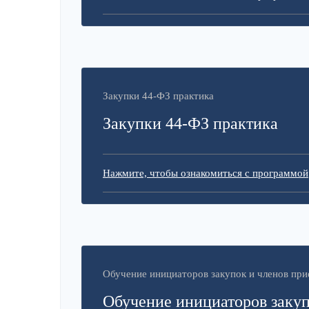
Закупки 44-ФЗ практика
Закупки 44-ФЗ практика
Нажмите, чтобы ознакомиться с программой
Обучение инициаторов закупок и членов пр
Обучение инициаторов закуп