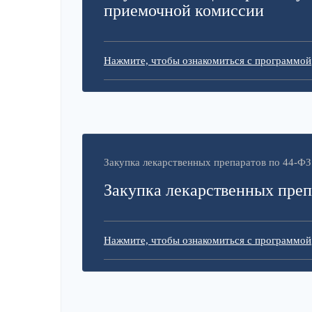
приемочной комиссии
Нажмите, чтобы ознакомиться с программой
Закупка лекарственных препаратов по 44-ФЗ
Закупка лекарственных преп
Нажмите, чтобы ознакомиться с программой