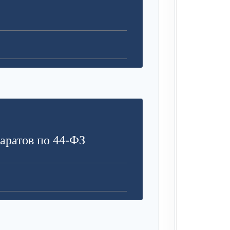
аратов по 44-ФЗ