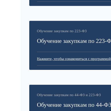
Обучение закупкам по 223-ФЗ
Обучение закупкам по 223-
Нажмите, чтобы ознакомиться с программой
Обучение закупкам по 44-ФЗ и 223-ФЗ
Обучение закупкам по 44-ФЗ