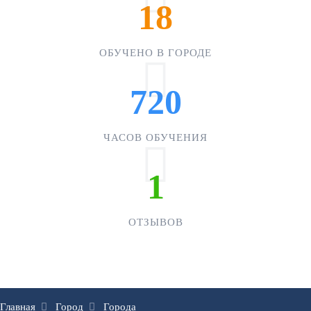
18
ОБУЧЕНО В ГОРОДЕ
720
ЧАСОВ ОБУЧЕНИЯ
1
ОТЗЫВОВ
Главная
Город
Города