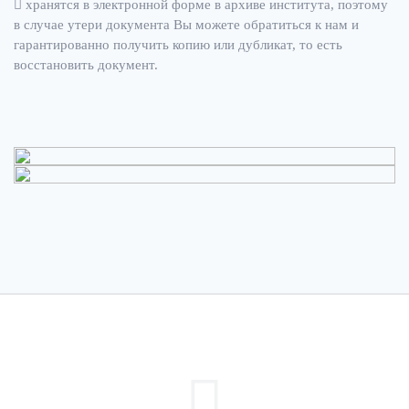
хранятся в электронной форме в архиве института, поэтому
в случае утери документа Вы можете обратиться к нам и
гарантированно получить копию или дубликат, то есть
восстановить документ.