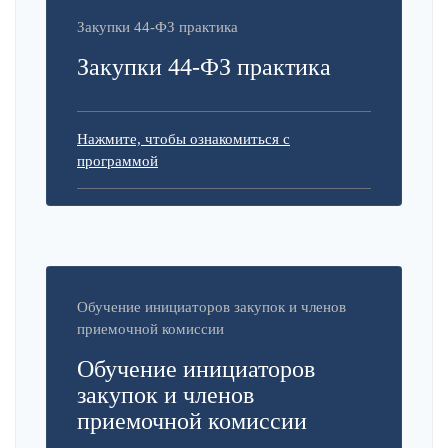
Закупки 44-ФЗ практика
Закупки 44-ФЗ практика
Нажмите, чтобы ознакомиться с
программой
Обучение инициаторов закупок и членов
приемочной комиссии
Обучение инициаторов
закупок и членов
приемочной комиссии