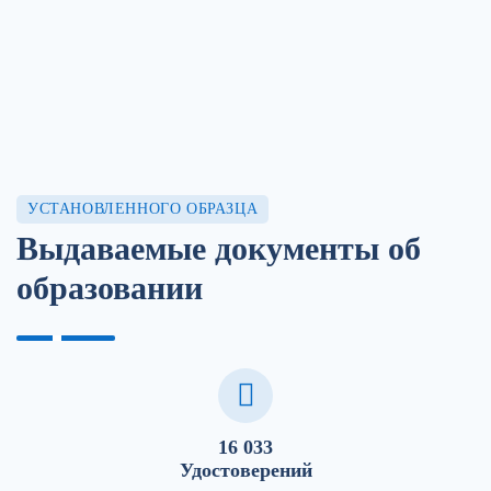
УСТАНОВЛЕННОГО ОБРАЗЦА
Выдаваемые документы об
образовании
16 033
Удостоверений