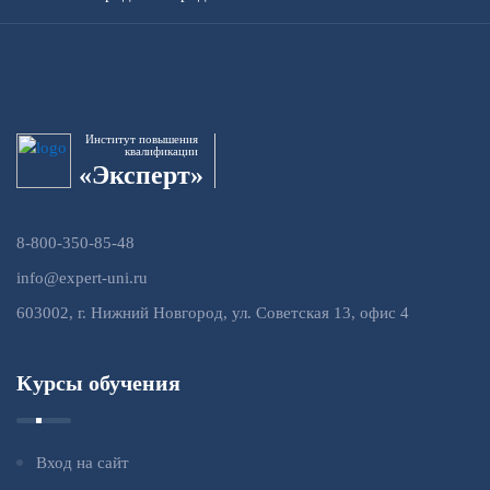
Институт повышения
квалификации
«Эксперт»
8-800-350-85-48
info@expert-uni.ru
603002, г. Нижний Новгород, ул. Советская 13, офис 4
Курсы обучения
Вход на сайт