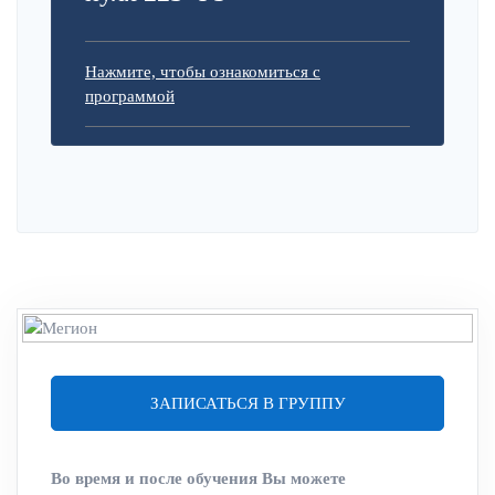
Нажмите, чтобы ознакомиться с
программой
ЗАПИСАТЬСЯ В ГРУППУ
Во время и после обучения Вы можете