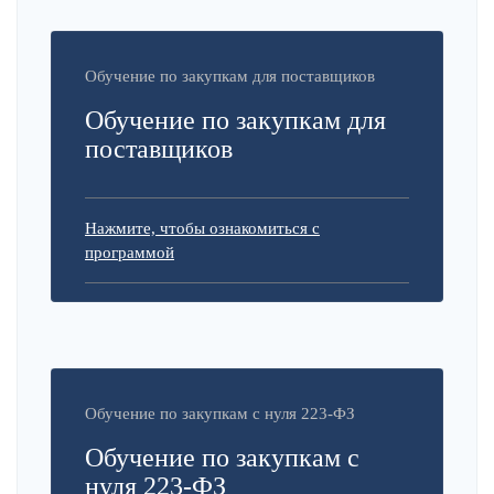
Обучение по закупкам для поставщиков
Обучение по закупкам для
поставщиков
Нажмите, чтобы ознакомиться с
программой
Обучение по закупкам с нуля 223-ФЗ
Обучение по закупкам с
нуля 223-ФЗ