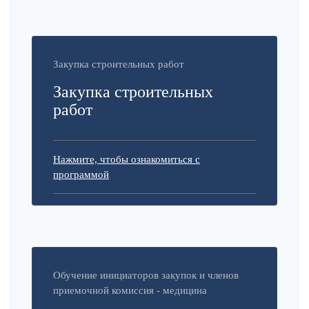
Закупка строительных работ
Закупка строительных
работ
Нажмите, чтобы ознакомиться с
программой
Обучение инициаторов закупок и членов
приемочной комиссия - медицина