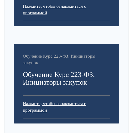
Нажмите, чтобы ознакомиться с
программой
Обучение Курс 223-ФЗ. Инициаторы
закупок
Обучение Курс 223-ФЗ.
Инициаторы закупок
Нажмите, чтобы ознакомиться с
программой