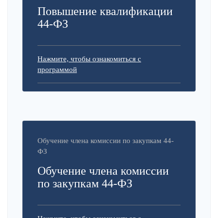
Повышение квалификации
44-ФЗ
Нажмите, чтобы ознакомиться с
программой
Обучение члена комиссии по закупкам 44-
ФЗ
Обучение члена комиссии
по закупкам 44-ФЗ