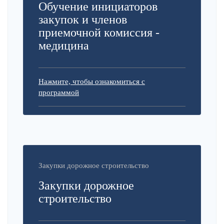
Обучение инициаторов
закупок и членов
приемочной комиссия -
медицина
Нажмите, чтобы ознакомиться с
программой
Закупки дорожное строительство
Закупки дорожное
строительство