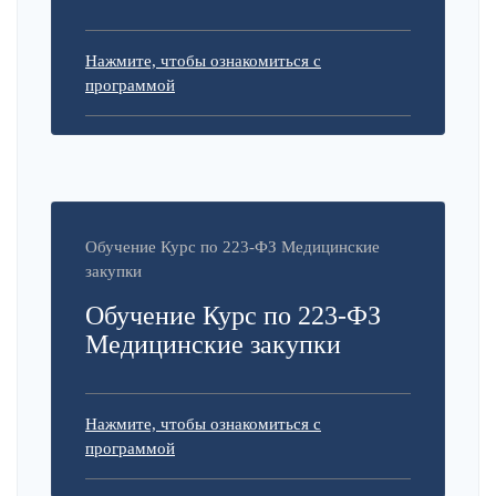
Нажмите, чтобы ознакомиться с
программой
Обучение Курс по 223-ФЗ Медицинские
закупки
Обучение Курс по 223-ФЗ
Медицинские закупки
Нажмите, чтобы ознакомиться с
программой