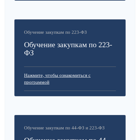
Обучение закупкам по 223-ФЗ
Обучение закупкам по 223-
ФЗ
Нажмите, чтобы ознакомиться с
программой
Обучение закупкам по 44-ФЗ и 223-ФЗ