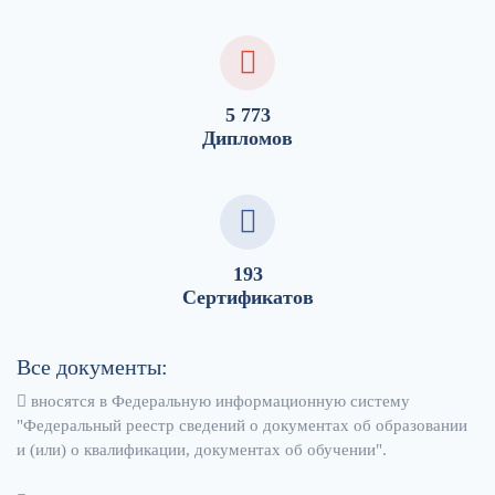
5 773
Дипломов
193
Сертификатов
Все документы:
вносятся в Федеральную информационную систему
"Федеральный реестр сведений о документах об образовании
и (или) о квалификации, документах об обучении".