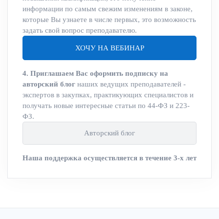
информации по самым свежим изменениям в законе,
которые Вы узнаете в числе первых, это возможность
задать свой вопрос преподавателю.
ХОЧУ НА ВЕБИНАР
4. Приглашаем Вас оформить подписку на
авторский блог
наших ведущих преподавателей -
экспертов в закупках, практикующих специалистов и
получать новые интересные статьи по 44-ФЗ и 223-
ФЗ.
Авторский блог
Наша поддержка осуществляется в течение 3-х лет