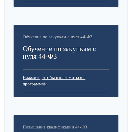
Обучение по закупкам с нуля 44-ФЗ
Обучение по закупкам с
нуля 44-ФЗ
Нажмите, чтобы ознакомиться с
программой
Повышение квалификации 44-ФЗ