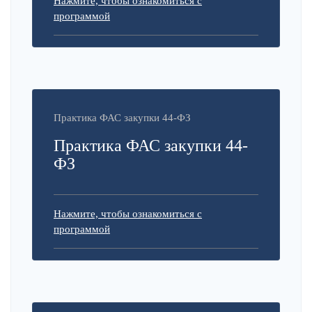
Нажмите, чтобы ознакомиться с
программой
Практика ФАС закупки 44-ФЗ
Практика ФАС закупки 44-
ФЗ
Нажмите, чтобы ознакомиться с
программой