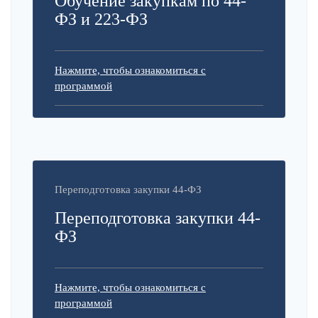
Обучение закупкам по 44-
ФЗ и 223-ФЗ
Нажмите, чтобы ознакомиться с
программой
Переподготовка закупки 44-ФЗ
Переподготовка закупки 44-
ФЗ
Нажмите, чтобы ознакомиться с
программой