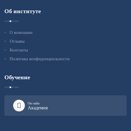
Об институте
О компании
Отзывы
Контакты
Политика конфиденциальности
Обучение
Он-лайн
Академия