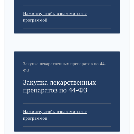
Нажмите, чтобы ознакомиться с
программой
Закупка лекарственных препаратов по 44-
ФЗ
Закупка лекарственных
препаратов по 44-ФЗ
Нажмите, чтобы ознакомиться с
программой