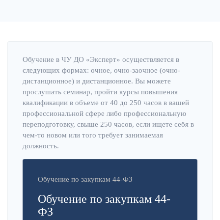
Обучение в ЧУ ДО «Эксперт» осуществляется в
следующих формах: очное, очно-заочное (очно-
дистанционное) и дистанционное. Вы можете
прослушать семинар, пройти курсы повышения
квалификации в объеме от 40 до 250 часов в вашей
профессиональной сфере либо профессиональную
переподготовку, свыше 250 часов, если ищете себя в
чем-то новом или того требует занимаемая
должность.
Обучение по закупкам 44-ФЗ
Обучение по закупкам 44-
ФЗ