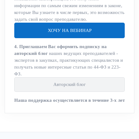
информации по самым свежим изменениям в законе,
которые Вы узнаете в числе первых, это возможность
задать свой вопрос преподавателю.
ХОЧУ НА ВЕБИНАР
4. Приглашаем Вас оформить подписку на
авторский блог
наших ведущих преподавателей -
экспертов в закупках, практикующих специалистов и
получать новые интересные статьи по 44-ФЗ и 223-
ФЗ.
Авторский блог
Наша поддержка осуществляется в течение 3-х лет