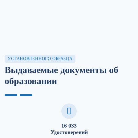
УСТАНОВЛЕННОГО ОБРАЗЦА
Выдаваемые документы об
образовании
16 033
Удостоверений