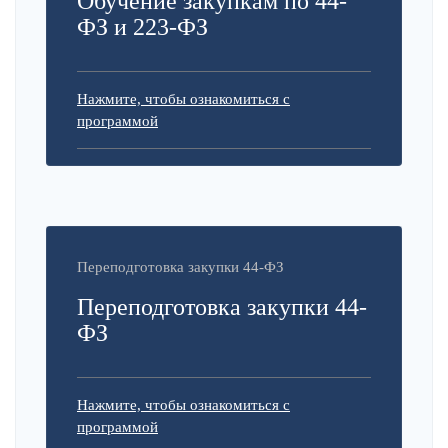
Обучение закупкам по 44-
ФЗ и 223-ФЗ
Нажмите, чтобы ознакомиться с
программой
Переподготовка закупки 44-ФЗ
Переподготовка закупки 44-
ФЗ
Нажмите, чтобы ознакомиться с
программой