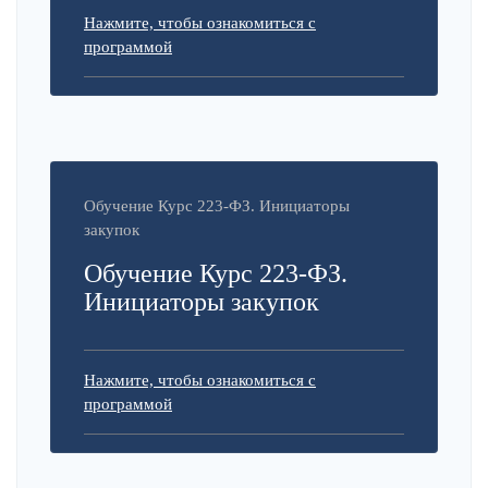
Нажмите, чтобы ознакомиться с
программой
Обучение Курс 223-ФЗ. Инициаторы
закупок
Обучение Курс 223-ФЗ.
Инициаторы закупок
Нажмите, чтобы ознакомиться с
программой