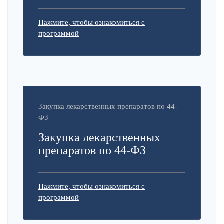
Нажмите, чтобы ознакомиться с
программой
Закупка лекарственных препаратов по 44-
ФЗ
Закупка лекарственных
препаратов по 44-ФЗ
Нажмите, чтобы ознакомиться с
программой