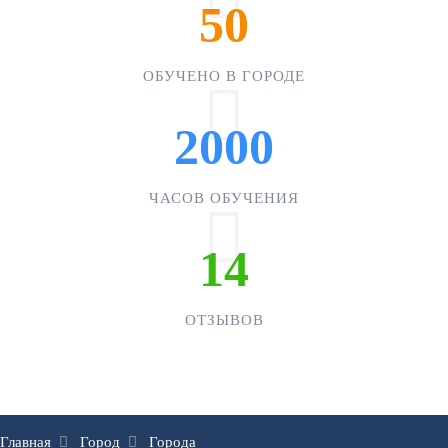
50
ОБУЧЕНО В ГОРОДЕ
2000
ЧАСОВ ОБУЧЕНИЯ
14
ОТЗЫВОВ
Главная
Город
Города