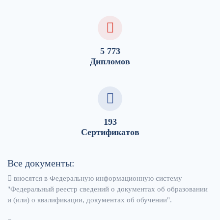
5 773
Дипломов
193
Сертификатов
Все документы:
вносятся в Федеральную информационную систему
"Федеральный реестр сведений о документах об образовании
и (или) о квалификации, документах об обучении".