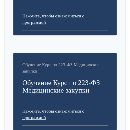
Нажмите, чтобы ознакомиться с
программой
Обучение Курс по 223-ФЗ Медицинские
закупки
Обучение Курс по 223-ФЗ
Медицинские закупки
Нажмите, чтобы ознакомиться с
программой