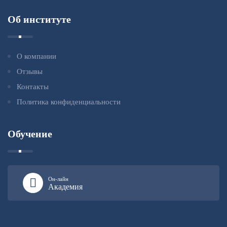
Об институте
О компании
Отзывы
Контакты
Политика конфиденциальности
Обучение
Он-лайн
Академия