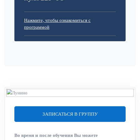
Нажмите, чтобы ознакомиться с
программой
ЗАПИСАТЬСЯ В ГРУППУ
Во время и после обучения Вы можете