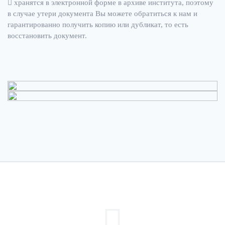
хранятся в электронной форме в архиве института, поэтому
в случае утери документа Вы можете обратиться к нам и
гарантированно получить копию или дубликат, то есть
восстановить документ.