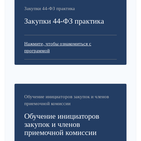
Закупки 44-ФЗ практика
Закупки 44-ФЗ практика
Нажмите, чтобы ознакомиться с
программой
Обучение инициаторов закупок и членов
приемочной комиссии
Обучение инициаторов
закупок и членов
приемочной комиссии