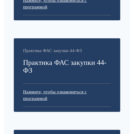
Нажмите, чтобы ознакомиться с
программой
Практика ФАС закупки 44-ФЗ
Практика ФАС закупки 44-
ФЗ
Нажмите, чтобы ознакомиться с
программой