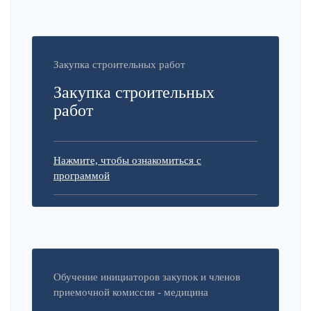
Закупка строительных работ
Закупка строительных
работ
Нажмите, чтобы ознакомиться с
программой
Обучение инициаторов закупок и членов
приемочной комиссия - медицина