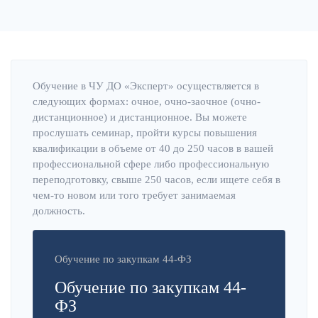
Обучение в ЧУ ДО «Эксперт» осуществляется в
следующих формах: очное, очно-заочное (очно-
дистанционное) и дистанционное. Вы можете
прослушать семинар, пройти курсы повышения
квалификации в объеме от 40 до 250 часов в вашей
профессиональной сфере либо профессиональную
переподготовку, свыше 250 часов, если ищете себя в
чем-то новом или того требует занимаемая
должность.
Обучение по закупкам 44-ФЗ
Обучение по закупкам 44-
ФЗ