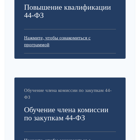
Повышение квалификации
44-ФЗ
Нажмите, чтобы ознакомиться с
программой
Обучение члена комиссии по закупкам 44-
ФЗ
Обучение члена комиссии
по закупкам 44-ФЗ