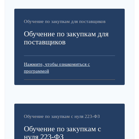
Обучение по закупкам для поставщиков
Обучение по закупкам для
поставщиков
Нажмите, чтобы ознакомиться с
программой
Обучение по закупкам с нуля 223-ФЗ
Обучение по закупкам с
нуля 223-ФЗ