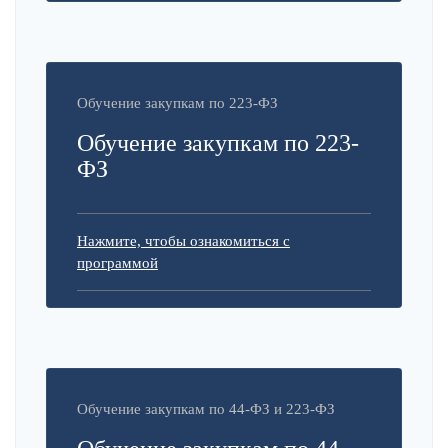
Обучение закупкам по 223-ФЗ
Обучение закупкам по 223-
ФЗ
Нажмите, чтобы ознакомиться с
программой
Обучение закупкам по 44-ФЗ и 223-ФЗ