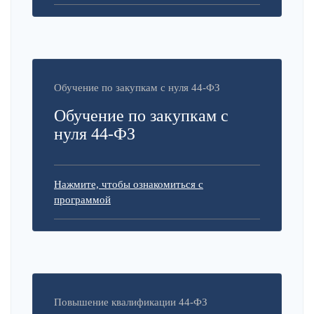
Обучение по закупкам с нуля 44-ФЗ
Обучение по закупкам с
нуля 44-ФЗ
Нажмите, чтобы ознакомиться с
программой
Повышение квалификации 44-ФЗ