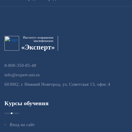
Институт повышения
квалификации
«Эксперт»
8-800-350-85-48
info@expert-uni.ru
603002, г. Нижний Новгород, ул. Советская 13, офис 4
Курсы обучения
Вход на сайт