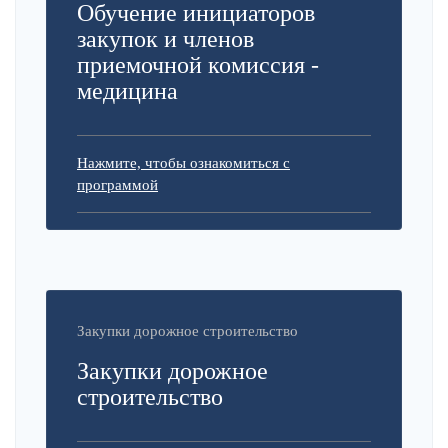
Обучение инициаторов
закупок и членов
приемочной комиссия -
медицина
Нажмите, чтобы ознакомиться с
программой
Закупки дорожное строительство
Закупки дорожное
строительство