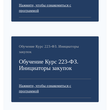
Нажмите, чтобы ознакомиться с
программой
Обучение Курс 223-ФЗ. Инициаторы
закупок
Обучение Курс 223-ФЗ.
Инициаторы закупок
Нажмите, чтобы ознакомиться с
программой