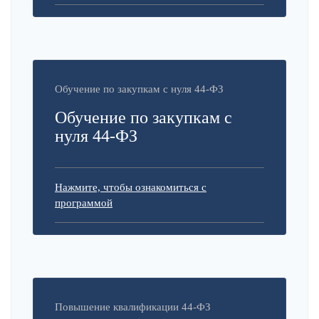
Обучение по закупкам с нуля 44-ФЗ
Обучение по закупкам с
нуля 44-ФЗ
Нажмите, чтобы ознакомиться с
программой
Повышение квалификации 44-ФЗ