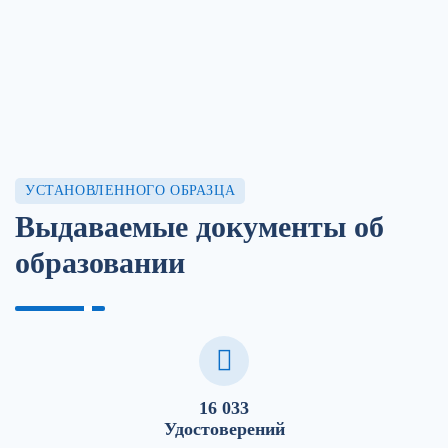
УСТАНОВЛЕННОГО ОБРАЗЦА
Выдаваемые документы об
образовании
16 033
Удостоверений