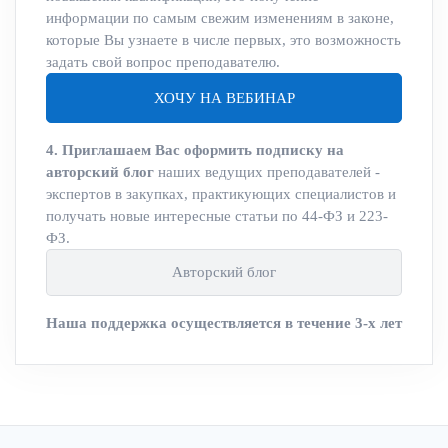
информации по самым свежим изменениям в законе,
которые Вы узнаете в числе первых, это возможность
задать свой вопрос преподавателю.
ХОЧУ НА ВЕБИНАР
4. Приглашаем Вас оформить подписку на
авторский блог
наших ведущих преподавателей -
экспертов в закупках, практикующих специалистов и
получать новые интересные статьи по 44-ФЗ и 223-
ФЗ.
Авторский блог
Наша поддержка осуществляется в течение 3-х лет