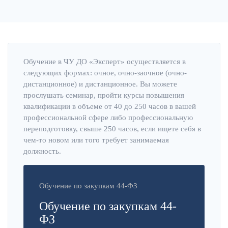
Обучение в ЧУ ДО «Эксперт» осуществляется в
следующих формах: очное, очно-заочное (очно-
дистанционное) и дистанционное. Вы можете
прослушать семинар, пройти курсы повышения
квалификации в объеме от 40 до 250 часов в вашей
профессиональной сфере либо профессиональную
переподготовку, свыше 250 часов, если ищете себя в
чем-то новом или того требует занимаемая
должность.
Обучение по закупкам 44-ФЗ
Обучение по закупкам 44-
ФЗ