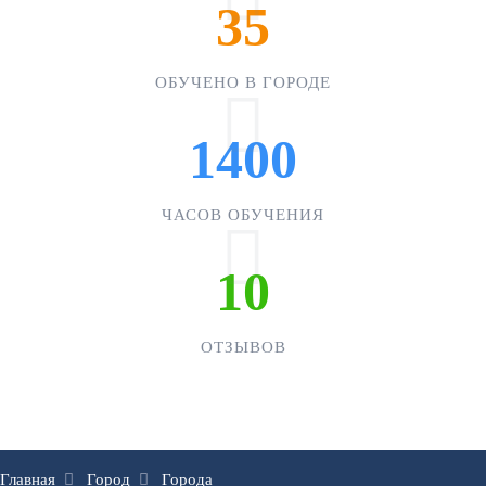
35
ОБУЧЕНО В ГОРОДЕ
1400
ЧАСОВ ОБУЧЕНИЯ
10
ОТЗЫВОВ
Главная
Город
Города