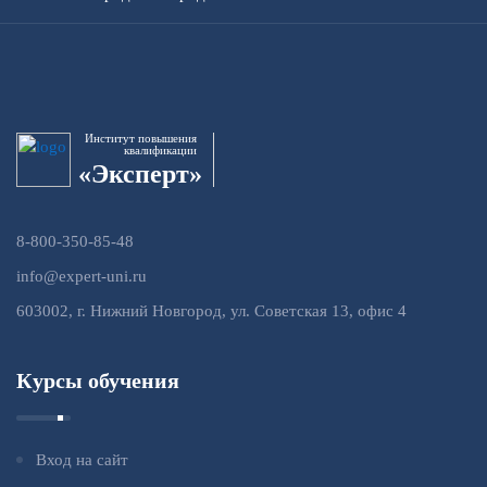
Институт повышения
квалификации
«Эксперт»
8-800-350-85-48
info@expert-uni.ru
603002, г. Нижний Новгород, ул. Советская 13, офис 4
Курсы обучения
Вход на сайт