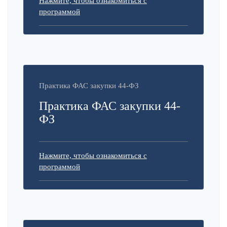
Нажмите, чтобы ознакомиться с
программой
Практика ФАС закупки 44-ФЗ
Практика ФАС закупки 44-
ФЗ
Нажмите, чтобы ознакомиться с
программой