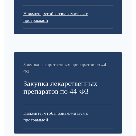
Нажмите, чтобы ознакомиться с
программой
Закупка лекарственных препаратов по 44-
ФЗ
Закупка лекарственных
препаратов по 44-ФЗ
Нажмите, чтобы ознакомиться с
программой