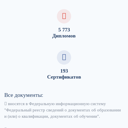
5 773
Дипломов
193
Сертификатов
Все документы:
вносятся в Федеральную информационную систему
"Федеральный реестр сведений о документах об образовании
и (или) о квалификации, документах об обучении".