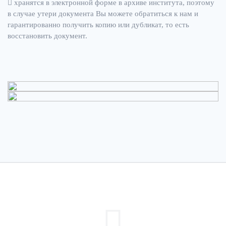
хранятся в электронной форме в архиве института, поэтому
в случае утери документа Вы можете обратиться к нам и
гарантированно получить копию или дубликат, то есть
восстановить документ.