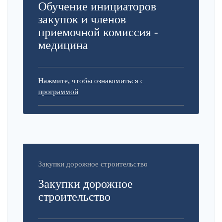
Обучение инициаторов
закупок и членов
приемочной комиссия -
медицина
Нажмите, чтобы ознакомиться с
программой
Закупки дорожное строительство
Закупки дорожное
строительство