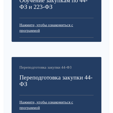
Обучение закупкам по 44-
ФЗ и 223-ФЗ
Нажмите, чтобы ознакомиться с
программой
Переподготовка закупки 44-ФЗ
Переподготовка закупки 44-
ФЗ
Нажмите, чтобы ознакомиться с
программой