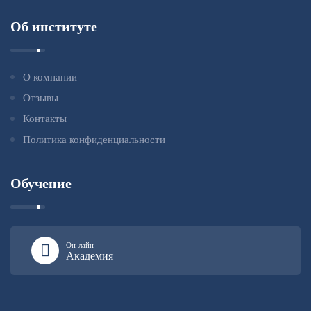
Об институте
О компании
Отзывы
Контакты
Политика конфиденциальности
Обучение
Он-лайн
Академия