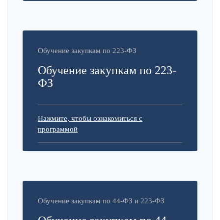
Обучение закупкам по 223-ФЗ
Обучение закупкам по 223-
ФЗ
Нажмите, чтобы ознакомиться с
программой
Обучение закупкам по 44-ФЗ и 223-ФЗ