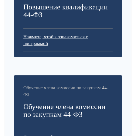
Повышение квалификации
44-ФЗ
Нажмите, чтобы ознакомиться с
программой
Обучение члена комиссии по закупкам 44-
ФЗ
Обучение члена комиссии
по закупкам 44-ФЗ