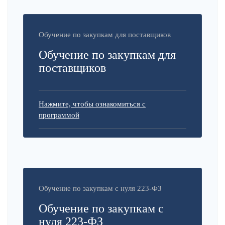
Обучение по закупкам для поставщиков
Обучение по закупкам для
поставщиков
Нажмите, чтобы ознакомиться с
программой
Обучение по закупкам с нуля 223-ФЗ
Обучение по закупкам с
нуля 223-ФЗ