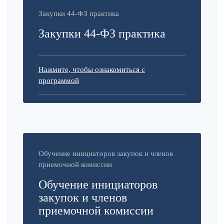
Закупки 44-ФЗ практика
Закупки 44-ФЗ практика
Нажмите, чтобы ознакомиться с
программой
Обучение инициаторов закупок и членов
приемочной комиссии
Обучение инициаторов
закупок и членов
приемочной комиссии