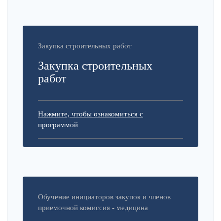
Закупка строительных работ
Закупка строительных
работ
Нажмите, чтобы ознакомиться с
программой
Обучение инициаторов закупок и членов
приемочной комиссия - медицина