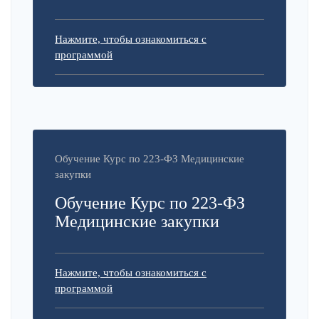
Нажмите, чтобы ознакомиться с
программой
Обучение Курс по 223-ФЗ Медицинские
закупки
Обучение Курс по 223-ФЗ
Медицинские закупки
Нажмите, чтобы ознакомиться с
программой