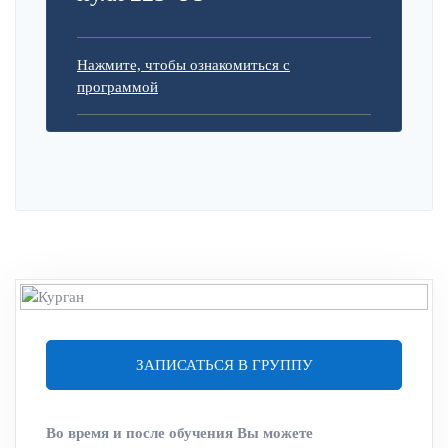
Нажмите, чтобы ознакомиться с
программой
ЗАПИСАТЬСЯ В ГРУППУ
Во время и после обучения Вы можете