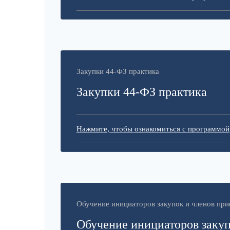
Закупки 44-ФЗ практика
Закупки 44-ФЗ практика
Нажмите, чтобы ознакомиться с программой
Обучение инициаторов закупок и членов пр
Обучение инициаторов закуп