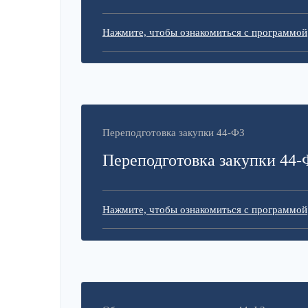
Нажмите, чтобы ознакомиться с программой
Переподготовка закупки 44-ФЗ
Переподготовка закупки 44-
Нажмите, чтобы ознакомиться с программой