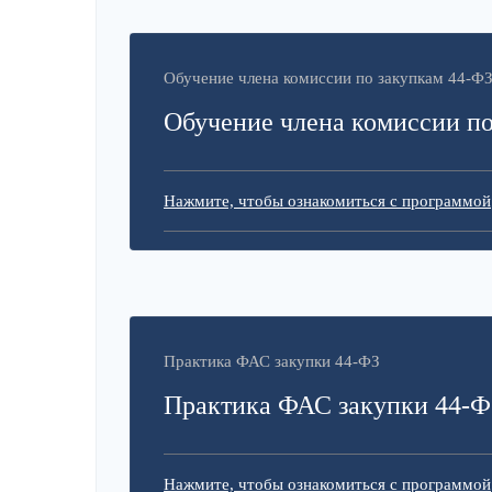
Обучение члена комиссии по закупкам 44-Ф
Обучение члена комиссии по
Нажмите, чтобы ознакомиться с программой
Практика ФАС закупки 44-ФЗ
Практика ФАС закупки 44-Ф
Нажмите, чтобы ознакомиться с программой