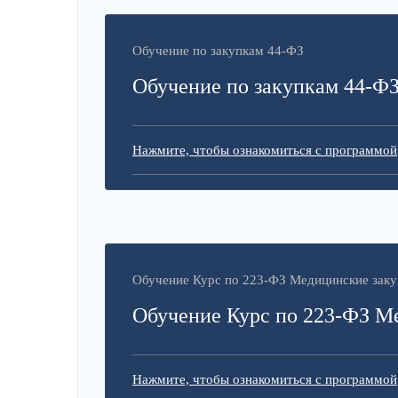
Обучение по закупкам 44-ФЗ
Обучение по закупкам 44-Ф
Нажмите, чтобы ознакомиться с программой
Обучение Курс по 223-ФЗ Медицинские заку
Обучение Курс по 223-ФЗ М
Нажмите, чтобы ознакомиться с программой