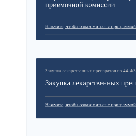
приемочной комиссии
Нажмите, чтобы ознакомиться с программой
Закупка лекарственных препаратов по 44-ФЗ
Закупка лекарственных преп
Нажмите, чтобы ознакомиться с программой