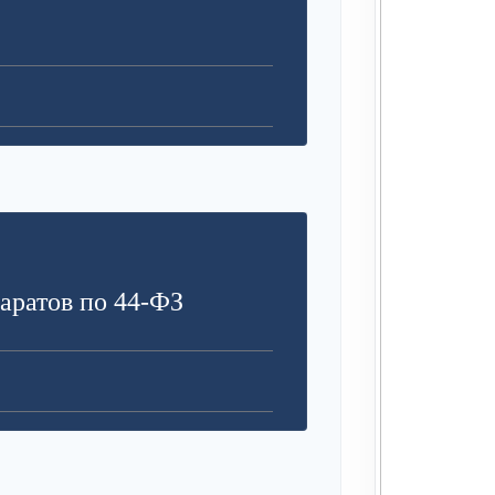
аратов по 44-ФЗ