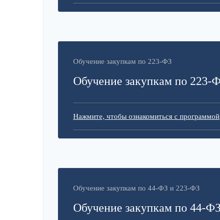
Обучение закупкам по 223-ФЗ
Обучение закупкам по 223-
Нажмите, чтобы ознакомиться с программой
Обучение закупкам по 44-ФЗ и 223-ФЗ
Обучение закупкам по 44-ФЗ