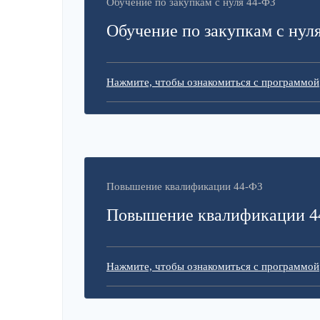
Обучение по закупкам с нуля 44-ФЗ
Обучение по закупкам с нул
Нажмите, чтобы ознакомиться с программой
Повышение квалификации 44-ФЗ
Повышение квалификации 4
Нажмите, чтобы ознакомиться с программой