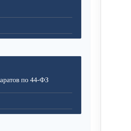
аратов по 44-ФЗ