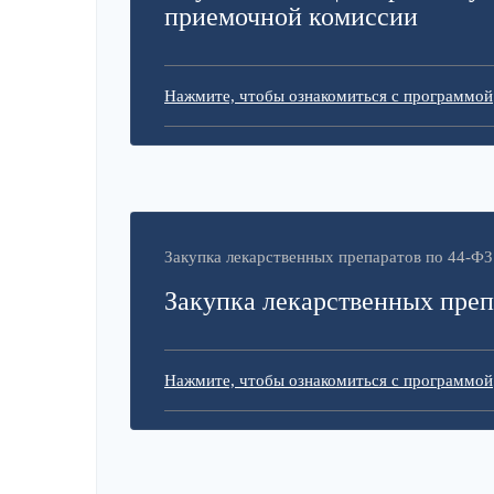
приемочной комиссии
Нажмите, чтобы ознакомиться с программой
Закупка лекарственных препаратов по 44-ФЗ
Закупка лекарственных преп
Нажмите, чтобы ознакомиться с программой