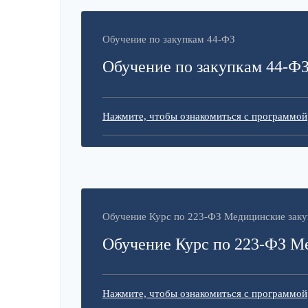
Обучение по закупкам 44-ФЗ
Обучение по закупкам 44-Ф
Нажмите, чтобы ознакомиться с программой
Обучение Курс по 223-ФЗ Медицинские заку
Обучение Курс по 223-ФЗ М
Нажмите, чтобы ознакомиться с программой