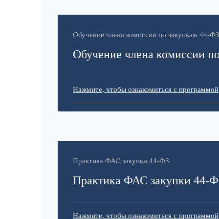
Обучение члена комиссии по закупкам 44-Ф
Обучение члена комиссии по
Нажмите, чтобы ознакомиться с программой
Практика ФАС закупки 44-ФЗ
Практика ФАС закупки 44-Ф
Нажмите, чтобы ознакомиться с программой