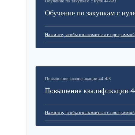
Обучение по закупкам с нуля 44-ФЗ
Обучение по закупкам с нул
Нажмите, чтобы ознакомиться с программой
Повышение квалификации 44-ФЗ
Повышение квалификации 4
Нажмите, чтобы ознакомиться с программой