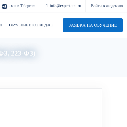
- мы в Telegram
info@expert-uni.ru
Войти в академию
ЗАЯВКА НА ОБУЧЕНИЕ
ОГ
ОБУЧЕНИЕ В КОЛЛЕДЖЕ
ФЗ, 223-ФЗ)