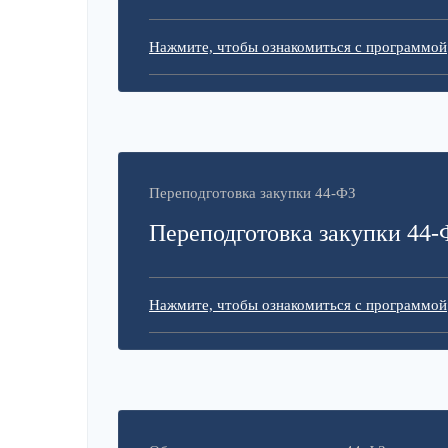
Нажмите, чтобы ознакомиться с программой
Переподготовка закупки 44-ФЗ
Переподготовка закупки 44-
Нажмите, чтобы ознакомиться с программой