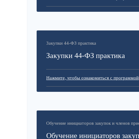
Закупки 44-ФЗ практика
Закупки 44-ФЗ практика
Нажмите, чтобы ознакомиться с программой
Обучение инициаторов закупок и членов пр
Обучение инициаторов закуп