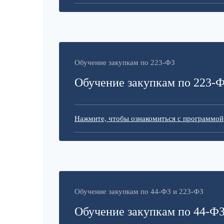
Обучение закупкам по 223-ФЗ
Обучение закупкам по 223-
Нажмите, чтобы ознакомиться с программой
Обучение закупкам по 44-ФЗ и 223-ФЗ
Обучение закупкам по 44-ФЗ