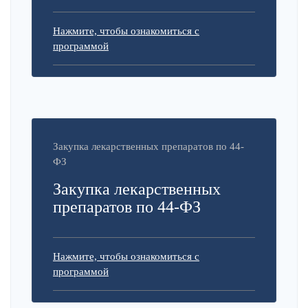
Нажмите, чтобы ознакомиться с
программой
Закупка лекарственных препаратов по 44-
ФЗ
Закупка лекарственных
препаратов по 44-ФЗ
Нажмите, чтобы ознакомиться с
программой