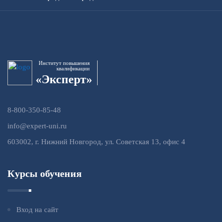
Институт повышения
квалификации
«Эксперт»
8-800-350-85-48
info@expert-uni.ru
603002, г. Нижний Новгород, ул. Советская 13, офис 4
Курсы обучения
Вход на сайт