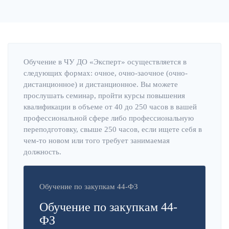
Обучение в ЧУ ДО «Эксперт» осуществляется в
следующих формах: очное, очно-заочное (очно-
дистанционное) и дистанционное. Вы можете
прослушать семинар, пройти курсы повышения
квалификации в объеме от 40 до 250 часов в вашей
профессиональной сфере либо профессиональную
переподготовку, свыше 250 часов, если ищете себя в
чем-то новом или того требует занимаемая
должность.
Обучение по закупкам 44-ФЗ
Обучение по закупкам 44-
ФЗ