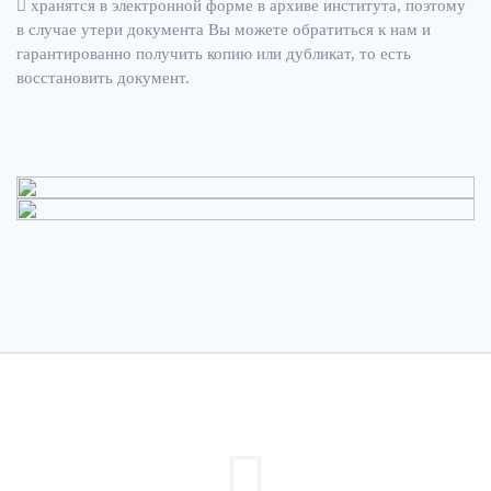
хранятся в электронной форме в архиве института, поэтому
в случае утери документа Вы можете обратиться к нам и
гарантированно получить копию или дубликат, то есть
восстановить документ.