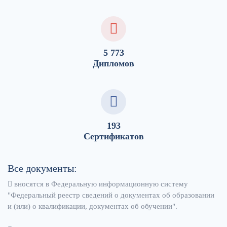
5 773
Дипломов
193
Сертификатов
Все документы:
вносятся в Федеральную информационную систему
"Федеральный реестр сведений о документах об образовании
и (или) о квалификации, документах об обучении".