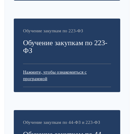
Обучение закупкам по 223-ФЗ
Обучение закупкам по 223-
ФЗ
Нажмите, чтобы ознакомиться с
программой
Обучение закупкам по 44-ФЗ и 223-ФЗ