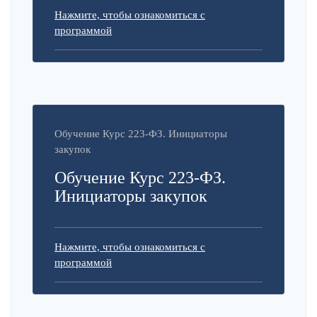
Нажмите, чтобы ознакомиться с
программой
Обучение Курс 223-ФЗ. Инициаторы
закупок
Обучение Курс 223-ФЗ.
Инициаторы закупок
Нажмите, чтобы ознакомиться с
программой