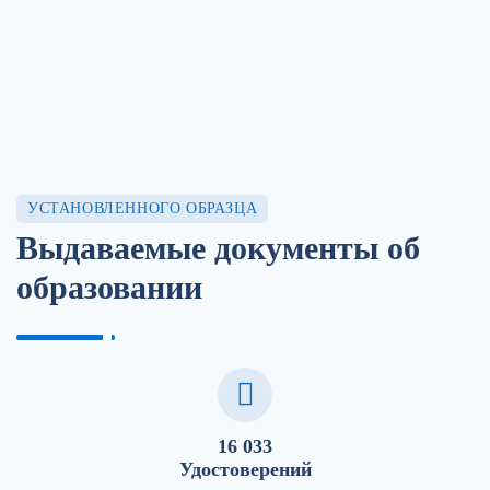
УСТАНОВЛЕННОГО ОБРАЗЦА
Выдаваемые документы об
образовании
16 033
Удостоверений