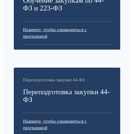
Обучение закупкам по 44-
ФЗ и 223-ФЗ
Нажмите, чтобы ознакомиться с
программой
Переподготовка закупки 44-ФЗ
Переподготовка закупки 44-
ФЗ
Нажмите, чтобы ознакомиться с
программой