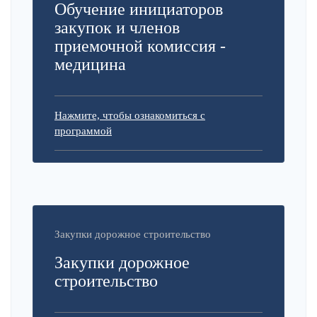
Обучение инициаторов
закупок и членов
приемочной комиссия -
медицина
Нажмите, чтобы ознакомиться с
программой
Закупки дорожное строительство
Закупки дорожное
строительство