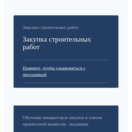
Закупка строительных работ
Закупка строительных
работ
Нажмите, чтобы ознакомиться с
программой
Обучение инициаторов закупок и членов
приемочной комиссия - медицина