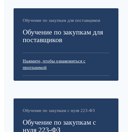
Обучение по закупкам для поставщиков
Обучение по закупкам для
поставщиков
Нажмите, чтобы ознакомиться с
программой
Обучение по закупкам с нуля 223-ФЗ
Обучение по закупкам с
нуля 223-ФЗ