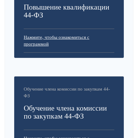
Повышение квалификации
44-ФЗ
Нажмите, чтобы ознакомиться с
программой
Обучение члена комиссии по закупкам 44-
ФЗ
Обучение члена комиссии
по закупкам 44-ФЗ