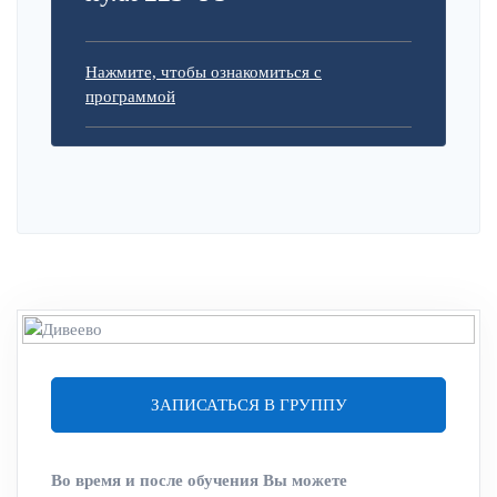
Нажмите, чтобы ознакомиться с
программой
ЗАПИСАТЬСЯ В ГРУППУ
Во время и после обучения Вы можете