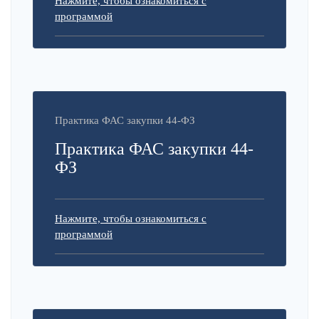
Нажмите, чтобы ознакомиться с
программой
Практика ФАС закупки 44-ФЗ
Практика ФАС закупки 44-
ФЗ
Нажмите, чтобы ознакомиться с
программой