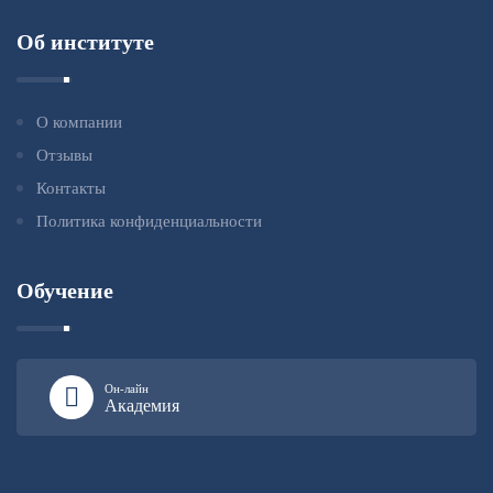
Об институте
О компании
Отзывы
Контакты
Политика конфиденциальности
Обучение
Он-лайн
Академия