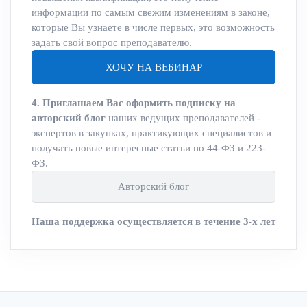
информации по самым свежим изменениям в законе,
которые Вы узнаете в числе первых, это возможность
задать свой вопрос преподавателю.
ХОЧУ НА ВЕБИНАР
4. Приглашаем Вас оформить подписку на
авторский блог
наших ведущих преподавателей -
экспертов в закупках, практикующих специалистов и
получать новые интересные статьи по 44-ФЗ и 223-
ФЗ.
Авторский блог
Наша поддержка осуществляется в течение 3-х лет