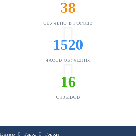
38
ОБУЧЕНО В ГОРОДЕ
1520
ЧАСОВ ОБУЧЕНИЯ
16
ОТЗЫВОВ
Главная
Город
Города