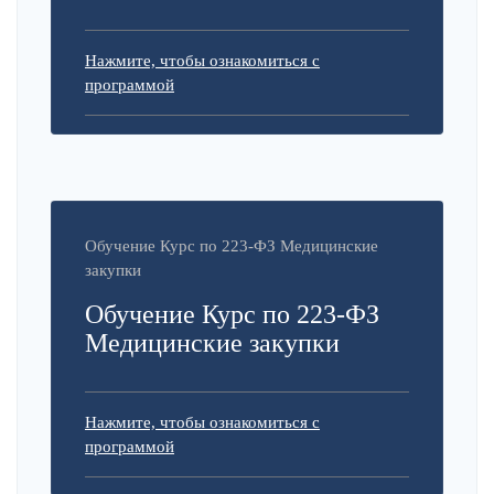
Нажмите, чтобы ознакомиться с
программой
Обучение Курс по 223-ФЗ Медицинские
закупки
Обучение Курс по 223-ФЗ
Медицинские закупки
Нажмите, чтобы ознакомиться с
программой