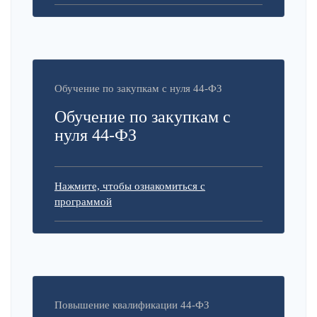
Обучение по закупкам с нуля 44-ФЗ
Обучение по закупкам с
нуля 44-ФЗ
Нажмите, чтобы ознакомиться с
программой
Повышение квалификации 44-ФЗ