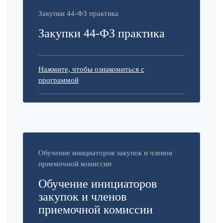
Закупки 44-ФЗ практика
Закупки 44-ФЗ практика
Нажмите, чтобы ознакомиться с
программой
Обучение инициаторов закупок и членов
приемочной комиссии
Обучение инициаторов
закупок и членов
приемочной комиссии