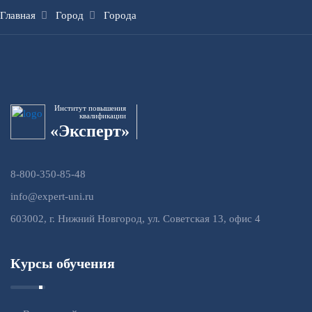
Главная
Город
Города
Институт повышения
квалификации
«Эксперт»
8-800-350-85-48
info@expert-uni.ru
603002, г. Нижний Новгород, ул. Советская 13, офис 4
Курсы обучения