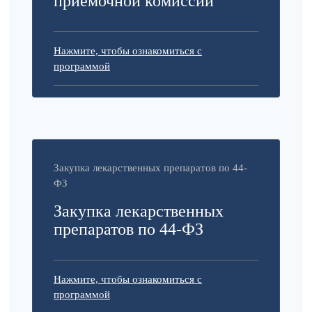
приемочной комиссии
Нажмите, чтобы ознакомиться с
программой
Закупка лекарственных препаратов по 44-
ФЗ
Закупка лекарственных
препаратов по 44-ФЗ
Нажмите, чтобы ознакомиться с
программой