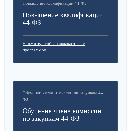
Повышение квалификации 44-ФЗ
Повышение квалификации
44-ФЗ
Нажмите, чтобы ознакомиться с
программой
Обучение члена комиссии по закупкам 44-
ФЗ
Обучение члена комиссии
по закупкам 44-ФЗ