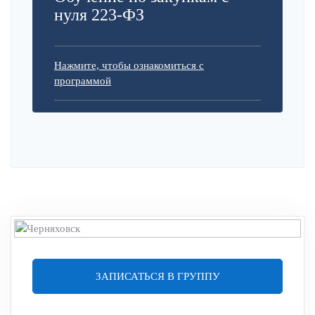
нуля 223-ФЗ
Нажмите, чтобы ознакомиться с
программой
ЗАПИСАТЬСЯ В ГРУППУ