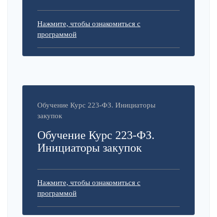
Нажмите, чтобы ознакомиться с
программой
Обучение Курс 223-ФЗ. Инициаторы
закупок
Обучение Курс 223-ФЗ.
Инициаторы закупок
Нажмите, чтобы ознакомиться с
программой