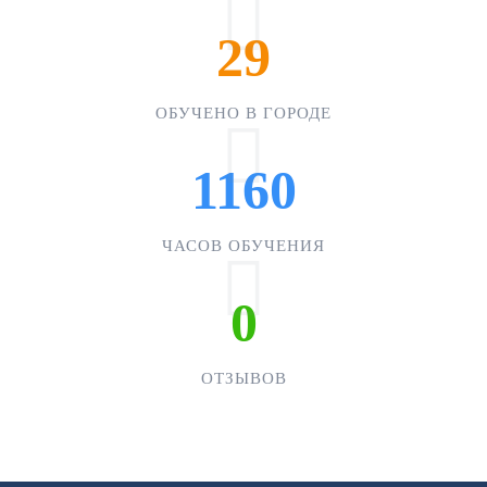
29
ОБУЧЕНО В ГОРОДЕ
1160
ЧАСОВ ОБУЧЕНИЯ
0
ОТЗЫВОВ