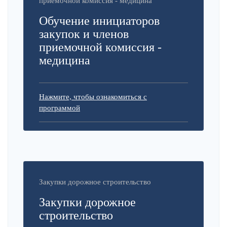
приемочной комиссия - медицина
Обучение инициаторов
закупок и членов
приемочной комиссия -
медицина
Нажмите, чтобы ознакомиться с
программой
Закупки дорожное строительство
Закупки дорожное
строительство