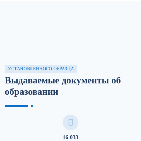
УСТАНОВЛЕННОГО ОБРАЗЦА
Выдаваемые документы об
образовании
16 033