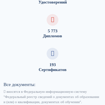
Удостоверений
5 773
Дипломов
193
Сертификатов
Все документы:
вносятся в Федеральную информационную систему
"Федеральный реестр сведений о документах об образовании
и (или) о квалификации, документах об обучении".