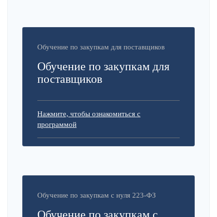
Обучение по закупкам для поставщиков
Обучение по закупкам для
поставщиков
Нажмите, чтобы ознакомиться с
программой
Обучение по закупкам с нуля 223-ФЗ
Обучение по закупкам с