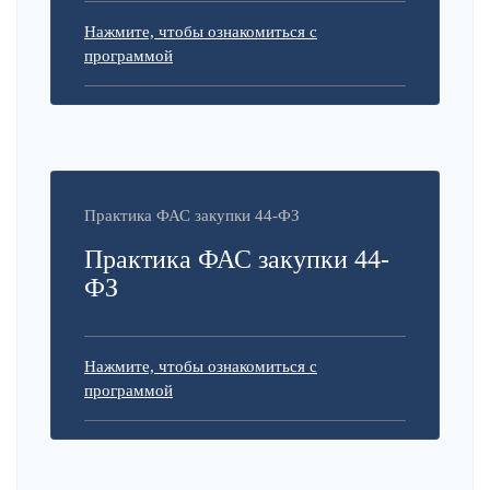
Нажмите, чтобы ознакомиться с
программой
Практика ФАС закупки 44-ФЗ
Практика ФАС закупки 44-
ФЗ
Нажмите, чтобы ознакомиться с
программой