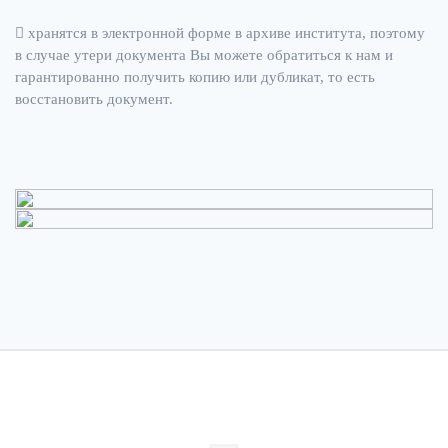
хранятся в электронной форме в архиве института, поэтому
в случае утери документа Вы можете обратиться к нам и
гарантированно получить копию или дубликат, то есть
восстановить документ.