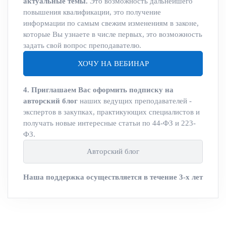
актуальные темы.
Это возможность дальнейшего
повышения квалификации, это получение
информации по самым свежим изменениям в законе,
которые Вы узнаете в числе первых, это возможность
задать свой вопрос преподавателю.
ХОЧУ НА ВЕБИНАР
4. Приглашаем Вас оформить подписку на
авторский блог
наших ведущих преподавателей -
экспертов в закупках, практикующих специалистов и
получать новые интересные статьи по 44-ФЗ и 223-
ФЗ.
Авторский блог
Наша поддержка осуществляется в течение 3-х лет