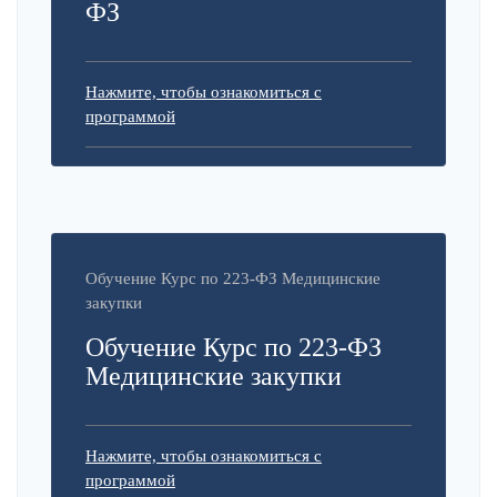
ФЗ
Нажмите, чтобы ознакомиться с
программой
Обучение Курс по 223-ФЗ Медицинские
закупки
Обучение Курс по 223-ФЗ
Медицинские закупки
Нажмите, чтобы ознакомиться с
программой