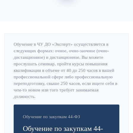
Главная
Об институте
Обучение в ЧУ ДО «Эксперт» осуществляется в
следующих формах: очное, очно-заочное (очно-
дистанционное) и дистанционное. Вы можете
прослушать семинар, пройти курсы повышения
квалификации в объеме от 40 до 250 часов в вашей
профессиональной сфере либо профессиональную
переподготовку, свыше 250 часов, если ищете себя в
чем-то новом или того требует занимаемая
должность.
Обучение по закупкам 44-ФЗ
Обучение по закупкам 44-