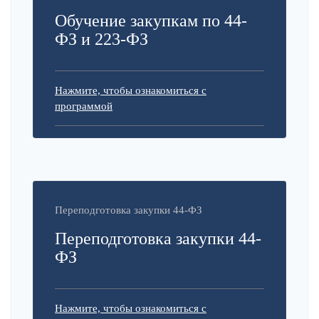
Обучение закупкам по 44-
ФЗ и 223-ФЗ
Нажмите, чтобы ознакомиться с
программой
Переподготовка закупки 44-ФЗ
Переподготовка закупки 44-
ФЗ
Нажмите, чтобы ознакомиться с