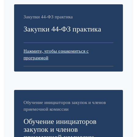
Закупки 44-ФЗ практика
Закупки 44-ФЗ практика
Нажмите, чтобы ознакомиться с
программой
Обучение инициаторов закупок и членов
приемочной комиссии
Обучение инициаторов
закупок и членов