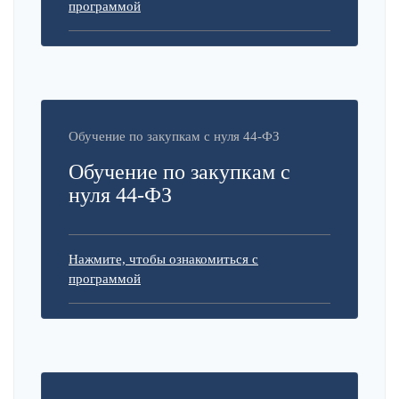
программой
Обучение по закупкам с нуля 44-ФЗ
Обучение по закупкам с
нуля 44-ФЗ
Нажмите, чтобы ознакомиться с
программой