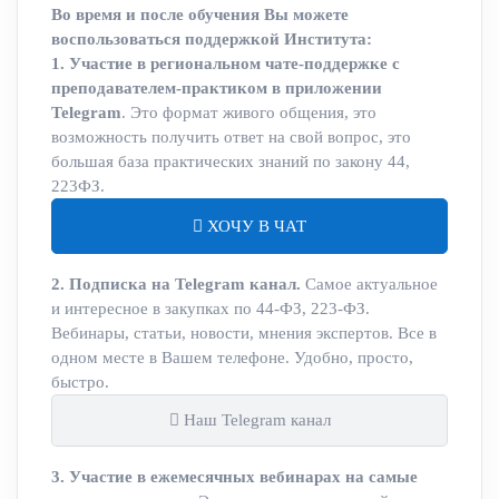
Во время и после обучения Вы можете
воспользоваться поддержкой Института:
1. Участие в региональном чате-поддержке с
преподавателем-практиком в приложении
Telegram
. Это формат живого общения, это
возможность получить ответ на свой вопрос, это
большая база практических знаний по закону 44,
223ФЗ.
ХОЧУ В ЧАТ
2. Подписка на Telegram канал.
Самое актуальное
и интересное в закупках по 44-ФЗ, 223-ФЗ.
Вебинары, статьи, новости, мнения экспертов. Все в
одном месте в Вашем телефоне. Удобно, просто,
быстро.
Наш Telegram канал
3. Участие в ежемесячных вебинарах на самые