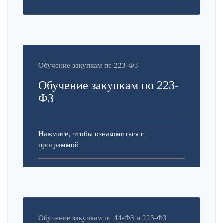
Обучение закупкам по 223-ФЗ
Обучение закупкам по 223-
ФЗ
Нажмите, чтобы ознакомиться с
программой
Обучение закупкам по 44-ФЗ и 223-ФЗ