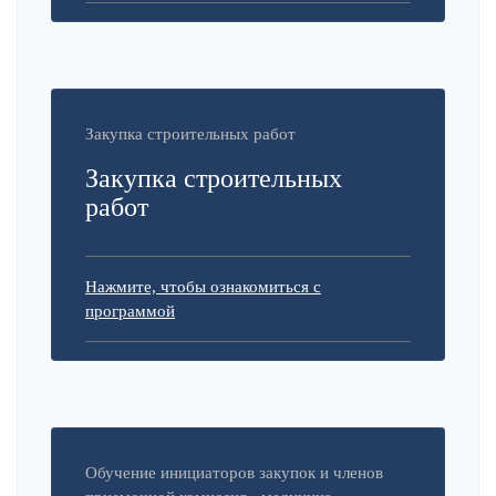
Закупка строительных работ
Закупка строительных
работ
Нажмите, чтобы ознакомиться с
программой
Обучение инициаторов закупок и членов