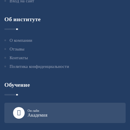
Вход на сайт
Об институте
О компании
Отзывы
Контакты
Политика конфиденциальности
Обучение
Он-лайн
Академия