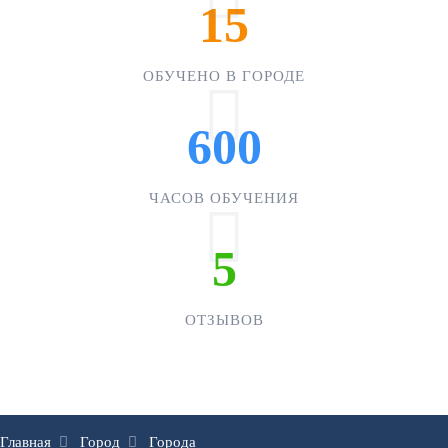
15
ОБУЧЕНО В ГОРОДЕ
600
ЧАСОВ ОБУЧЕНИЯ
5
ОТЗЫВОВ
Главная
Город
Города