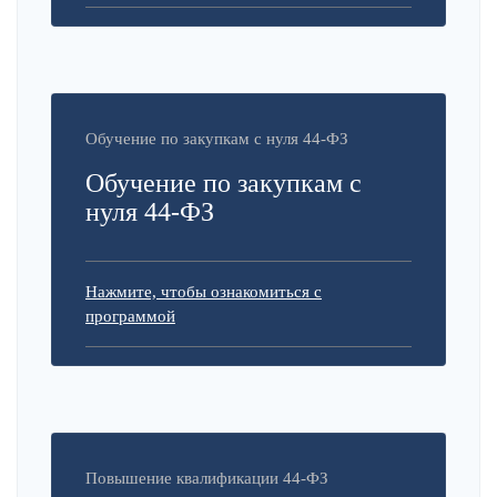
Обучение по закупкам с нуля 44-ФЗ
Обучение по закупкам с
нуля 44-ФЗ
Нажмите, чтобы ознакомиться с
программой
Повышение квалификации 44-ФЗ