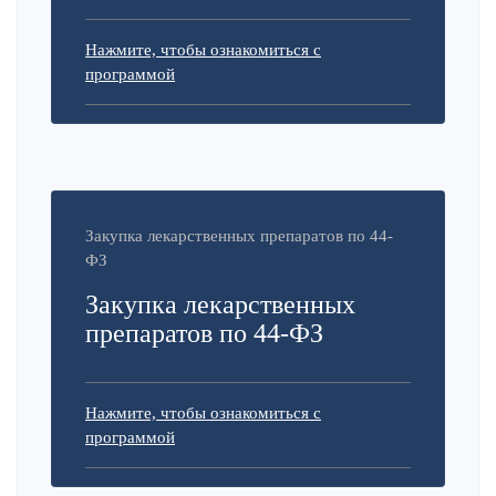
Нажмите, чтобы ознакомиться с
программой
Закупка лекарственных препаратов по 44-
ФЗ
Закупка лекарственных
препаратов по 44-ФЗ
Нажмите, чтобы ознакомиться с
программой