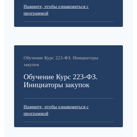
Нажмите, чтобы ознакомиться с
программой
Обучение Курс 223-ФЗ. Инициаторы
закупок
Обучение Курс 223-ФЗ.
Инициаторы закупок
Нажмите, чтобы ознакомиться с
программой