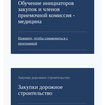
Обучение инициаторов
закупок и членов
приемочной комиссия -
медицина
Нажмите, чтобы ознакомиться с
программой
Закупки дорожное строительство
Закупки дорожное
строительство