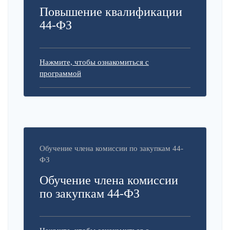
Повышение квалификации
44-ФЗ
Нажмите, чтобы ознакомиться с
программой
Обучение члена комиссии по закупкам 44-
ФЗ
Обучение члена комиссии
по закупкам 44-ФЗ