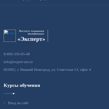
Институт повышения
квалификации
«Эксперт»
8-800-350-85-48
info@expert-uni.ru
603002, г. Нижний Новгород, ул. Советская 13, офис 4
Курсы обучения
Вход на сайт