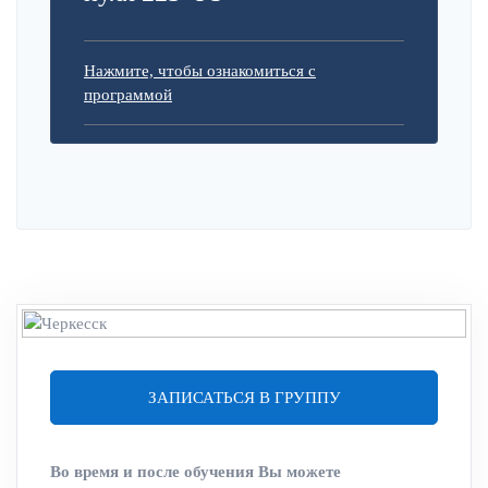
Нажмите, чтобы ознакомиться с
программой
ЗАПИСАТЬСЯ В ГРУППУ
Во время и после обучения Вы можете