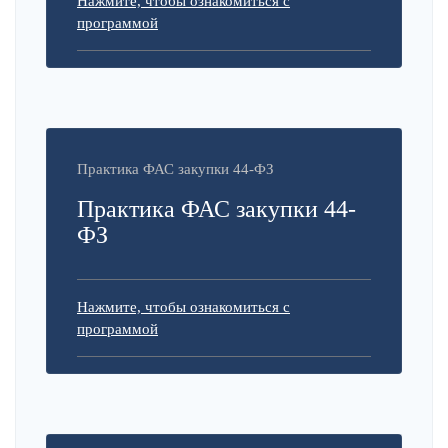
Нажмите, чтобы ознакомиться с
программой
Практика ФАС закупки 44-ФЗ
Практика ФАС закупки 44-
ФЗ
Нажмите, чтобы ознакомиться с
программой