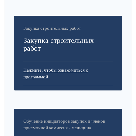
Закупка строительных работ
Закупка строительных
работ
Нажмите, чтобы ознакомиться с
программой
Обучение инициаторов закупок и членов
приемочной комиссия - медицина