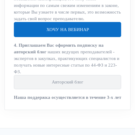
информации по самым свежим изменениям в законе,
которые Вы узнаете в числе первых, это возможность
задать свой вопрос преподавателю.
ХОЧУ НА ВЕБИНАР
4. Приглашаем Вас оформить подписку на
авторский блог
наших ведущих преподавателей -
экспертов в закупках, практикующих специалистов и
получать новые интересные статьи по 44-ФЗ и 223-
ФЗ.
Авторский блог
Наша поддержка осуществляется в течение 3-х лет