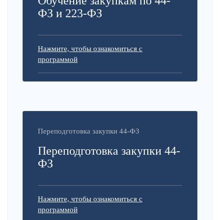
Обучение закупкам по 44-
ФЗ и 223-ФЗ
Нажмите, чтобы ознакомиться с
программой
Переподготовка закупки 44-ФЗ
Переподготовка закупки 44-
ФЗ
Нажмите, чтобы ознакомиться с
программой