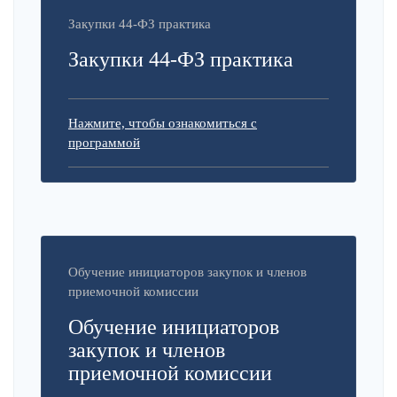
Закупки 44-ФЗ практика
Закупки 44-ФЗ практика
Нажмите, чтобы ознакомиться с
программой
Обучение инициаторов закупок и членов
приемочной комиссии
Обучение инициаторов
закупок и членов
приемочной комиссии