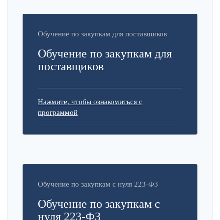
Обучение по закупкам для поставщиков
Обучение по закупкам для
поставщиков
Нажмите, чтобы ознакомиться с
программой
Обучение по закупкам с нуля 223-ФЗ
Обучение по закупкам с
нуля 223-ФЗ