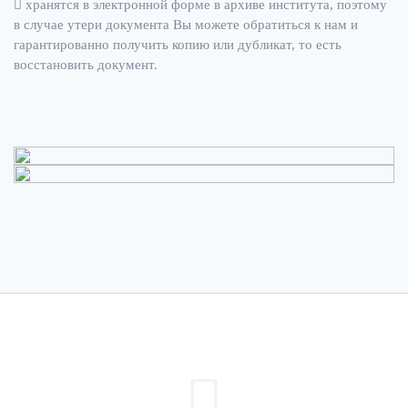
хранятся в электронной форме в архиве института, поэтому
в случае утери документа Вы можете обратиться к нам и
гарантированно получить копию или дубликат, то есть
восстановить документ.