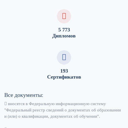
5 773
Дипломов
193
Сертификатов
Все документы:
вносятся в Федеральную информационную систему
"Федеральный реестр сведений о документах об образовании
и (или) о квалификации, документах об обучении".