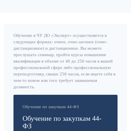
Обучение в ЧУ ДО «Эксперт» осуществляется в
следующих формах: очное, очно-заочное (очно-
дистанционное) и дистанционное. Вы можете
прослушать семинар, пройти курсы повышения
квалификации в объеме от 40 до 250 часов в вашей
профессиональной сфере либо профессиональную
переподготовку, свыше 250 часов, если ищете себя в
чем-то новом или того требует занимаемая
должность.
Обучение по закупкам 44-ФЗ
Обучение по закупкам 44-
ФЗ