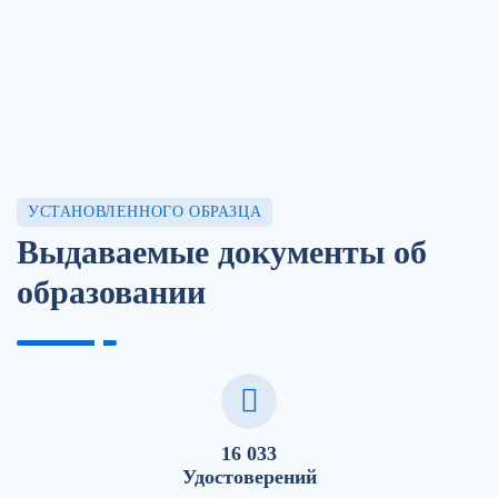
УСТАНОВЛЕННОГО ОБРАЗЦА
Выдаваемые документы об
образовании
16 033
Удостоверений