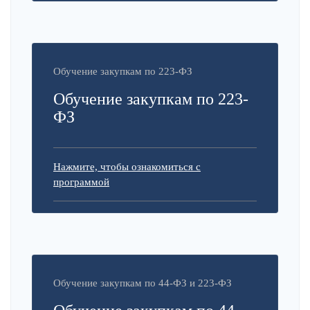
Обучение закупкам по 223-ФЗ
Обучение закупкам по 223-
ФЗ
Нажмите, чтобы ознакомиться с
программой
Обучение закупкам по 44-ФЗ и 223-ФЗ