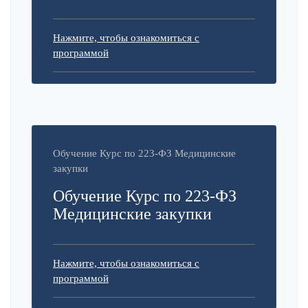
Нажмите, чтобы ознакомиться с
программой
Обучение Курс по 223-ФЗ Медицинские
закупки
Обучение Курс по 223-ФЗ
Медицинские закупки
Нажмите, чтобы ознакомиться с
программой