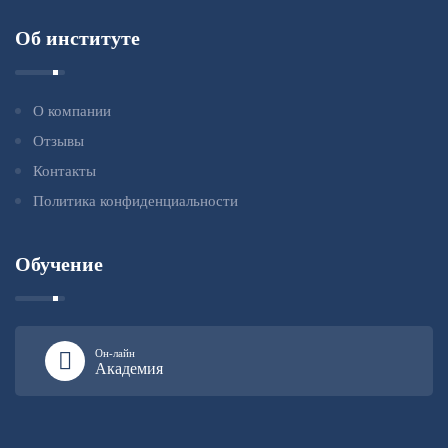
Об институте
О компании
Отзывы
Контакты
Политика конфиденциальности
Обучение
Он-лайн
Академия