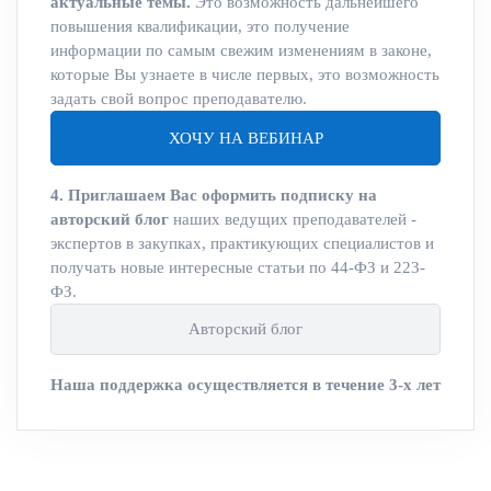
актуальные темы.
Это возможность дальнейшего
повышения квалификации, это получение
информации по самым свежим изменениям в законе,
которые Вы узнаете в числе первых, это возможность
задать свой вопрос преподавателю.
ХОЧУ НА ВЕБИНАР
4. Приглашаем Вас оформить подписку на
авторский блог
наших ведущих преподавателей -
экспертов в закупках, практикующих специалистов и
получать новые интересные статьи по 44-ФЗ и 223-
ФЗ.
Авторский блог
Наша поддержка осуществляется в течение 3-х лет