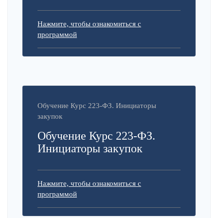
Нажмите, чтобы ознакомиться с
программой
Обучение Курс 223-ФЗ. Инициаторы
закупок
Обучение Курс 223-ФЗ.
Инициаторы закупок
Нажмите, чтобы ознакомиться с
программой