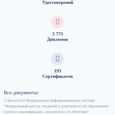
Удостоверений
5 773
Дипломов
193
Сертификатов
Все документы:
вносятся в Федеральную информационную систему
"Федеральный реестр сведений о документах об образовании
и (или) о квалификации, документах об обучении".