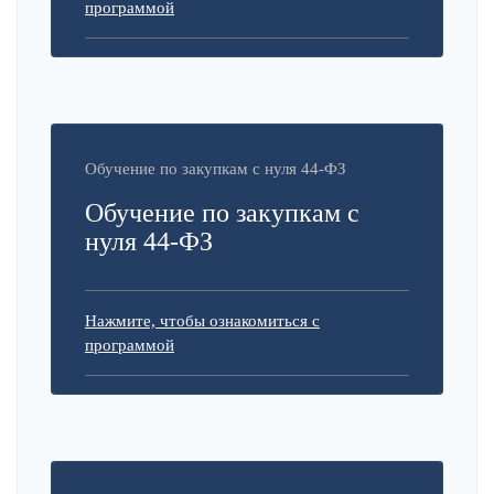
программой
Обучение по закупкам с нуля 44-ФЗ
Обучение по закупкам с
нуля 44-ФЗ
Нажмите, чтобы ознакомиться с
программой