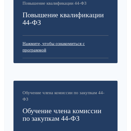
Повышение квалификации 44-ФЗ
Повышение квалификации
44-ФЗ
Нажмите, чтобы ознакомиться с
программой
Обучение члена комиссии по закупкам 44-
ФЗ
Обучение члена комиссии
по закупкам 44-ФЗ