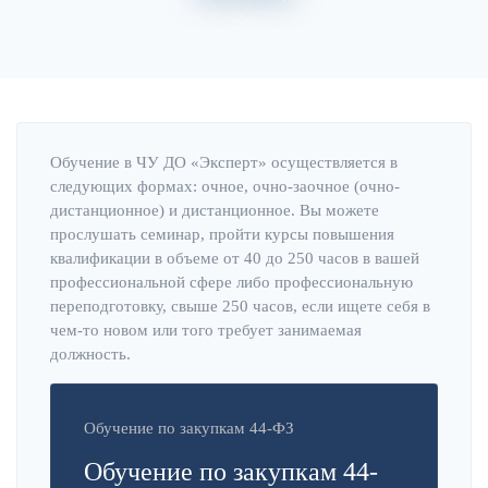
Главная
Об институте
Обучение в ЧУ ДО «Эксперт» осуществляется в
следующих формах: очное, очно-заочное (очно-
дистанционное) и дистанционное. Вы можете
прослушать семинар, пройти курсы повышения
квалификации в объеме от 40 до 250 часов в вашей
профессиональной сфере либо профессиональную
переподготовку, свыше 250 часов, если ищете себя в
чем-то новом или того требует занимаемая
должность.
Обучение по закупкам 44-ФЗ
Обучение по закупкам 44-