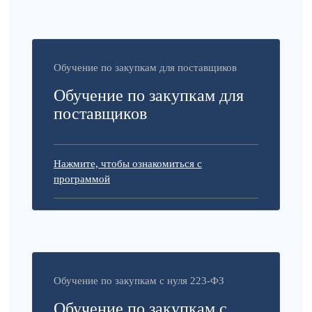
Обучение по закупкам для поставщиков
Обучение по закупкам для
поставщиков
Нажмите, чтобы ознакомиться с
программой
Обучение по закупкам с нуля 223-ФЗ
Обучение по закупкам с