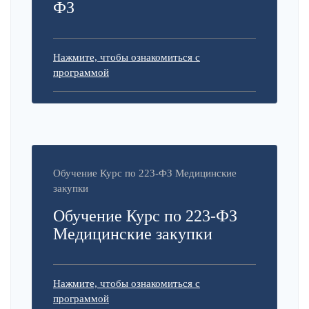
ФЗ
Нажмите, чтобы ознакомиться с
программой
Обучение Курс по 223-ФЗ Медицинские
закупки
Обучение Курс по 223-ФЗ
Медицинские закупки
Нажмите, чтобы ознакомиться с
программой