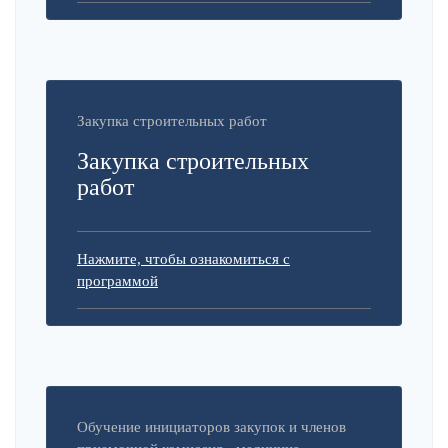
Закупка строительных работ
Закупка строительных
работ
Нажмите, чтобы ознакомиться с
программой
Обучение инициаторов закупок и членов