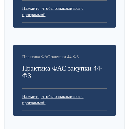
Нажмите, чтобы ознакомиться с
программой
Практика ФАС закупки 44-ФЗ
Практика ФАС закупки 44-
ФЗ
Нажмите, чтобы ознакомиться с
программой