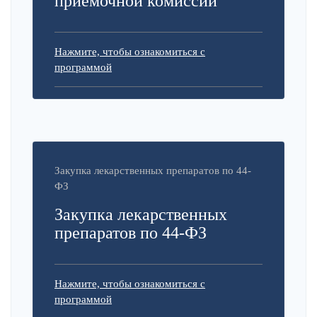
приемочной комиссии
Нажмите, чтобы ознакомиться с
программой
Закупка лекарственных препаратов по 44-
ФЗ
Закупка лекарственных
препаратов по 44-ФЗ
Нажмите, чтобы ознакомиться с
программой