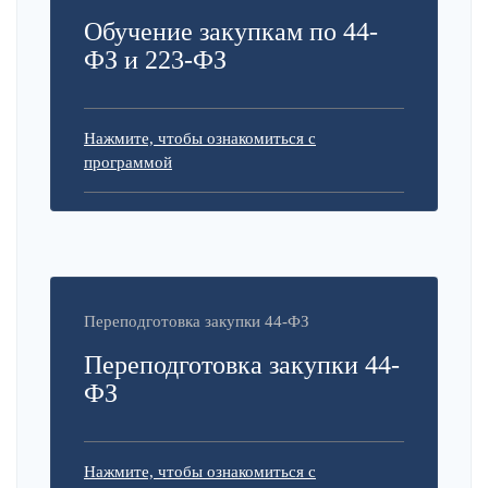
Обучение закупкам по 44-
ФЗ и 223-ФЗ
Нажмите, чтобы ознакомиться с
программой
Переподготовка закупки 44-ФЗ
Переподготовка закупки 44-
ФЗ
Нажмите, чтобы ознакомиться с