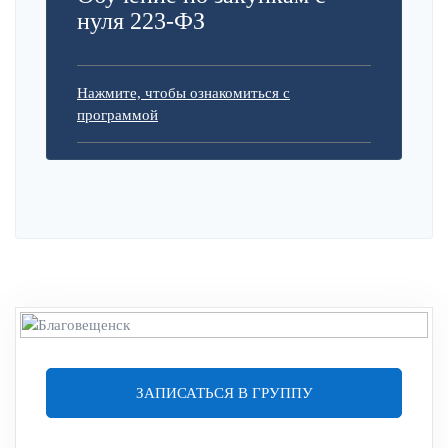
нуля 223-ФЗ
Нажмите, чтобы ознакомиться с
программой
ЗАПИСАТЬСЯ В ГРУППУ