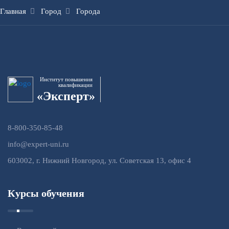
Главная
Город
Города
Институт повышения
квалификации
«Эксперт»
8-800-350-85-48
info@expert-uni.ru
603002, г. Нижний Новгород, ул. Советская 13, офис 4
Курсы обучения