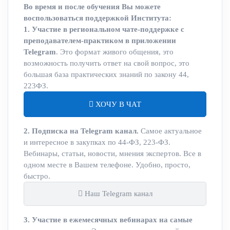
Во время и после обучения Вы можете
воспользоваться поддержкой Института:
1. Участие в региональном чате-поддержке с
преподавателем-практиком в приложении
Telegram
. Это формат живого общения, это
возможность получить ответ на свой вопрос, это
большая база практических знаний по закону 44,
223ФЗ.
ХОЧУ В ЧАТ
2. Подписка на Telegram канал.
Самое актуальное
и интересное в закупках по 44-ФЗ, 223-ФЗ.
Вебинары, статьи, новости, мнения экспертов. Все в
одном месте в Вашем телефоне. Удобно, просто,
быстро.
Наш Telegram канал
3. Участие в ежемесячных вебинарах на самые