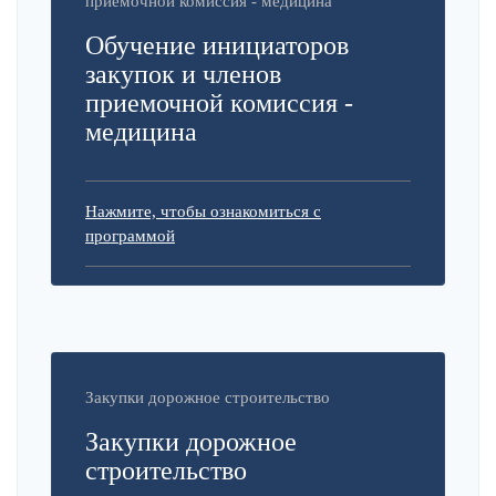
приемочной комиссия - медицина
Обучение инициаторов
закупок и членов
приемочной комиссия -
медицина
Нажмите, чтобы ознакомиться с
программой
Закупки дорожное строительство
Закупки дорожное
строительство