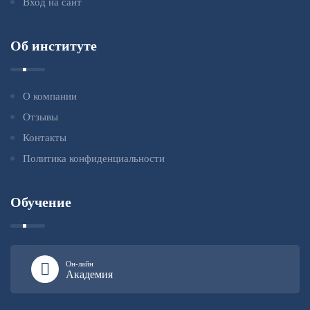
Вход на сайт
Об институте
О компании
Отзывы
Контакты
Политика конфиденциальности
Обучение
Он-лайн
Академия