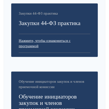
Закупки 44-ФЗ практика
Закупки 44-ФЗ практика
Нажмите, чтобы ознакомиться с
программой
Обучение инициаторов закупок и членов
приемочной комиссии
Обучение инициаторов
закупок и членов