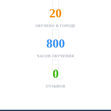
20
ОБУЧЕНО В ГОРОДЕ
800
ЧАСОВ ОБУЧЕНИЯ
0
ОТЗЫВОВ