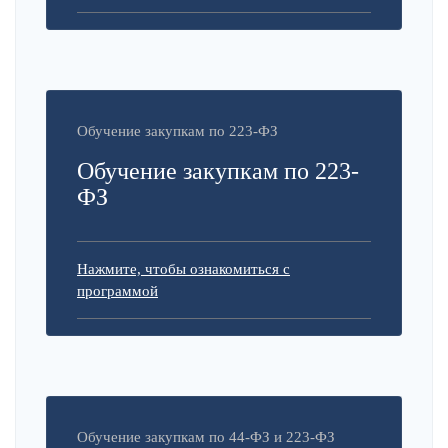
Обучение закупкам по 223-ФЗ
Обучение закупкам по 223-
ФЗ
Нажмите, чтобы ознакомиться с
программой
Обучение закупкам по 44-ФЗ и 223-ФЗ