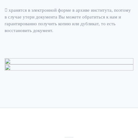
хранятся в электронной форме в архиве института, поэтому
в случае утери документа Вы можете обратиться к нам и
гарантированно получить копию или дубликат, то есть
восстановить документ.