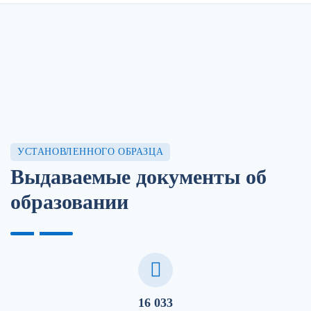
УСТАНОВЛЕННОГО ОБРАЗЦА
Выдаваемые документы об
образовании
16 033