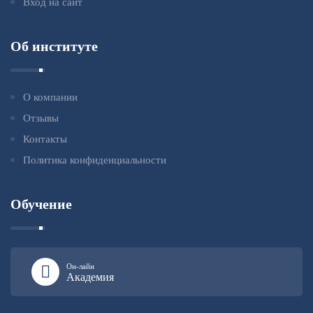
Вход на сайт
Об институте
О компании
Отзывы
Контакты
Политика конфиденциальности
Обучение
Он-лайн
Академия