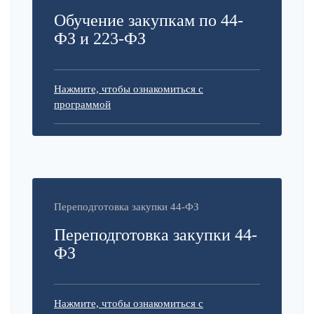
Обучение закупкам по 44-
ФЗ и 223-ФЗ
Нажмите, чтобы ознакомиться с
программой
Переподготовка закупки 44-ФЗ
Переподготовка закупки 44-
ФЗ
Нажмите, чтобы ознакомиться с