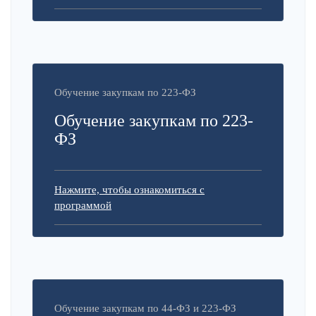
Обучение закупкам по 223-ФЗ
Обучение закупкам по 223-
ФЗ
Нажмите, чтобы ознакомиться с
программой
Обучение закупкам по 44-ФЗ и 223-ФЗ