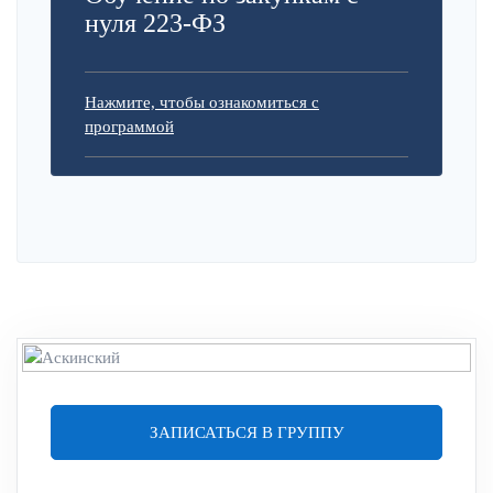
нуля 223-ФЗ
Нажмите, чтобы ознакомиться с
программой
ЗАПИСАТЬСЯ В ГРУППУ