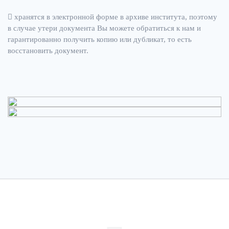
хранятся в электронной форме в архиве института, поэтому
в случае утери документа Вы можете обратиться к нам и
гарантированно получить копию или дубликат, то есть
восстановить документ.