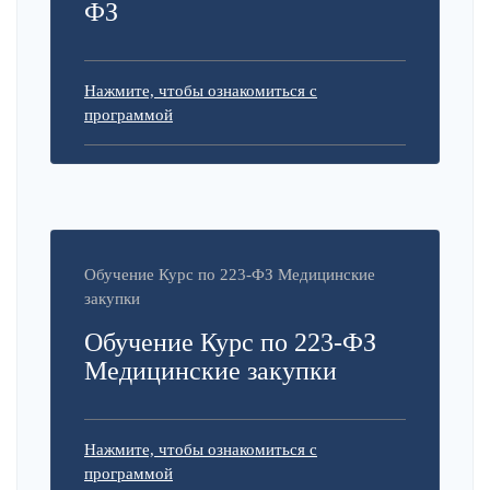
ФЗ
Нажмите, чтобы ознакомиться с
программой
Обучение Курс по 223-ФЗ Медицинские
закупки
Обучение Курс по 223-ФЗ
Медицинские закупки
Нажмите, чтобы ознакомиться с
программой