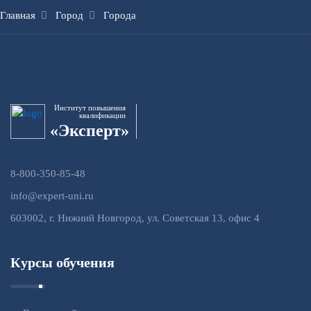
Главная
Город
Города
Институт повышения
квалификации
«Эксперт»
8-800-350-85-48
info@expert-uni.ru
603002, г. Нижний Новгород, ул. Советская 13, офис 4
Курсы обучения