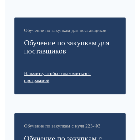
Обучение по закупкам для поставщиков
Обучение по закупкам для
поставщиков
Нажмите, чтобы ознакомиться с
программой
Обучение по закупкам с нуля 223-ФЗ
Обучение по закупкам с