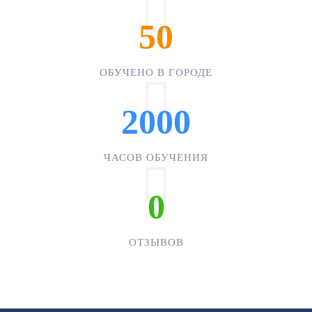
50
ОБУЧЕНО В ГОРОДЕ
2000
ЧАСОВ ОБУЧЕНИЯ
0
ОТЗЫВОВ