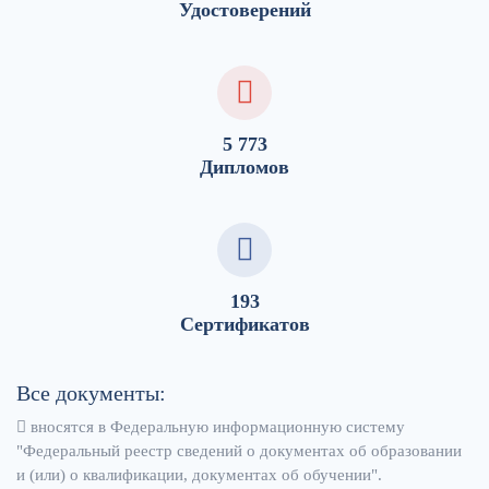
Удостоверений
5 773
Дипломов
193
Сертификатов
Все документы:
вносятся в Федеральную информационную систему
"Федеральный реестр сведений о документах об образовании
и (или) о квалификации, документах об обучении".