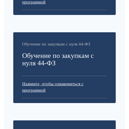
программой
Обучение по закупкам с нуля 44-ФЗ
Обучение по закупкам с
нуля 44-ФЗ
Нажмите, чтобы ознакомиться с
программой