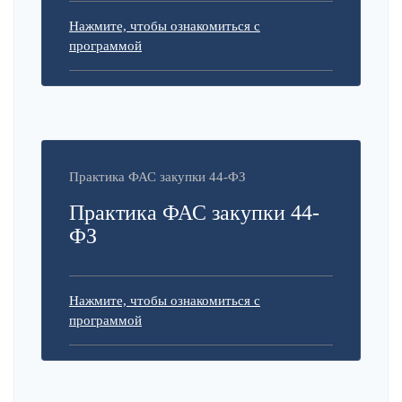
Нажмите, чтобы ознакомиться с
программой
Практика ФАС закупки 44-ФЗ
Практика ФАС закупки 44-
ФЗ
Нажмите, чтобы ознакомиться с
программой