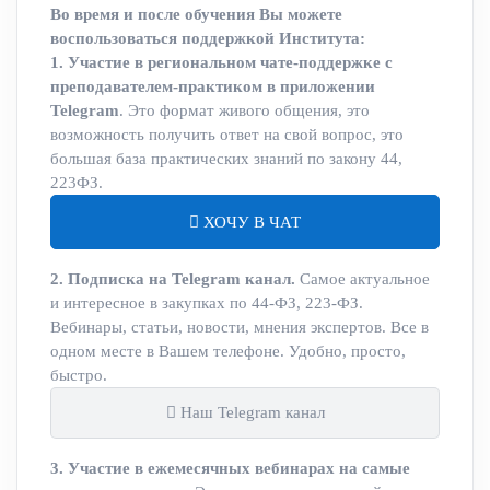
Во время и после обучения Вы можете
воспользоваться поддержкой Института:
1. Участие в региональном чате-поддержке с
преподавателем-практиком в приложении
Telegram
. Это формат живого общения, это
возможность получить ответ на свой вопрос, это
большая база практических знаний по закону 44,
223ФЗ.
ХОЧУ В ЧАТ
2. Подписка на Telegram канал.
Самое актуальное
и интересное в закупках по 44-ФЗ, 223-ФЗ.
Вебинары, статьи, новости, мнения экспертов. Все в
одном месте в Вашем телефоне. Удобно, просто,
быстро.
Наш Telegram канал
3. Участие в ежемесячных вебинарах на самые