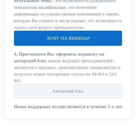
актуальные темы.
Это возможность дальнейшего
повышения квалификации, это получение
информации по самым свежим изменениям в законе,
которые Вы узнаете в числе первых, это возможность
задать свой вопрос преподавателю.
ХОЧУ НА ВЕБИНАР
4. Приглашаем Вас оформить подписку на
авторский блог
наших ведущих преподавателей -
экспертов в закупках, практикующих специалистов и
получать новые интересные статьи по 44-ФЗ и 223-
ФЗ.
Авторский блог
Наша поддержка осуществляется в течение 3-х лет