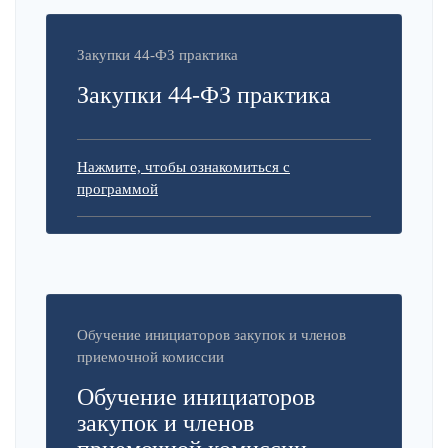
Закупки 44-ФЗ практика
Закупки 44-ФЗ практика
Нажмите, чтобы ознакомиться с
программой
Обучение инициаторов закупок и членов
приемочной комиссии
Обучение инициаторов
закупок и членов