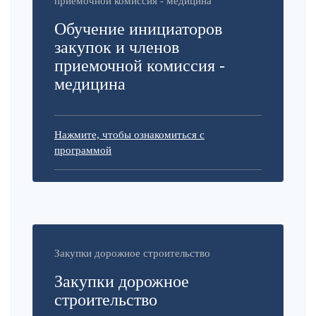
приемочной комиссия - медицина
Обучение инициаторов
закупок и членов
приемочной комиссия -
медицина
Нажмите, чтобы ознакомиться с
программой
Закупки дорожное строительство
Закупки дорожное
строительство