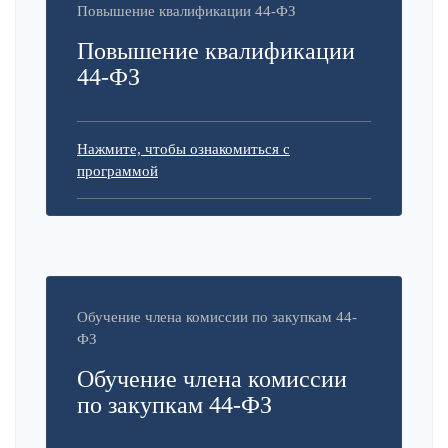
Повышение квалификации 44-ФЗ
Повышение квалификации
44-ФЗ
Нажмите, чтобы ознакомиться с
программой
Обучение члена комиссии по закупкам 44-
ФЗ
Обучение члена комиссии
по закупкам 44-ФЗ