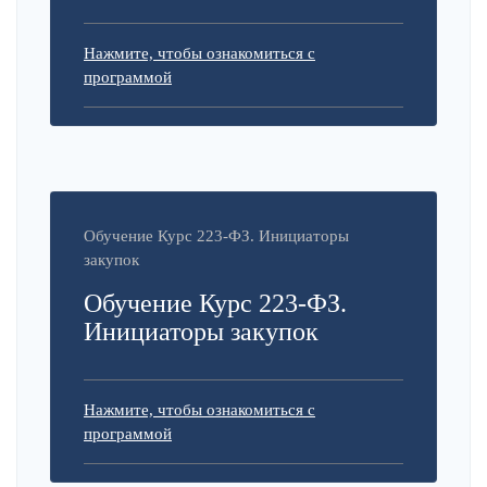
Нажмите, чтобы ознакомиться с
программой
Обучение Курс 223-ФЗ. Инициаторы
закупок
Обучение Курс 223-ФЗ.
Инициаторы закупок
Нажмите, чтобы ознакомиться с
программой