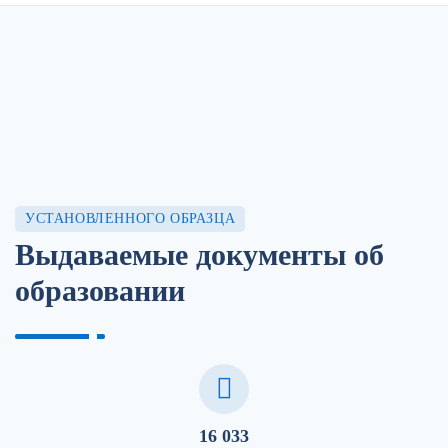
УСТАНОВЛЕННОГО ОБРАЗЦА
Выдаваемые документы об
образовании
16 033