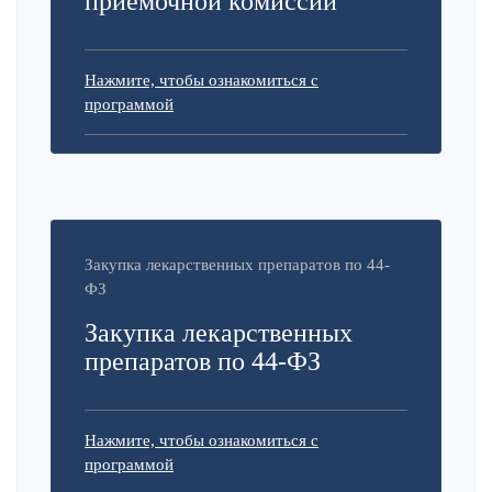
приемочной комиссии
Нажмите, чтобы ознакомиться с
программой
Закупка лекарственных препаратов по 44-
ФЗ
Закупка лекарственных
препаратов по 44-ФЗ
Нажмите, чтобы ознакомиться с
программой