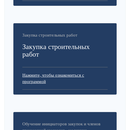
Закупка строительных работ
Закупка строительных
работ
Нажмите, чтобы ознакомиться с
программой
Обучение инициаторов закупок и членов