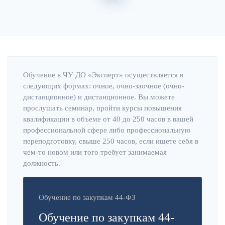
Главная
Об институте
Обучение в ЧУ ДО «Эксперт» осуществляется в
следующих формах: очное, очно-заочное (очно-
дистанционное) и дистанционное. Вы можете
прослушать семинар, пройти курсы повышения
квалификации в объеме от 40 до 250 часов в вашей
профессиональной сфере либо профессиональную
переподготовку, свыше 250 часов, если ищете себя в
чем-то новом или того требует занимаемая
должность.
Обучение по закупкам 44-ФЗ
Обучение по закупкам 44-