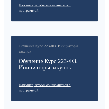
Нажмите, чтобы ознакомиться с
программой
Обучение Курс 223-ФЗ. Инициаторы
закупок
Обучение Курс 223-ФЗ.
Инициаторы закупок
Нажмите, чтобы ознакомиться с
программой