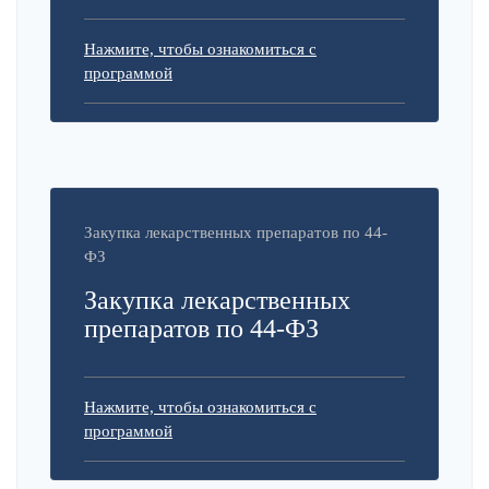
Нажмите, чтобы ознакомиться с
программой
Закупка лекарственных препаратов по 44-
ФЗ
Закупка лекарственных
препаратов по 44-ФЗ
Нажмите, чтобы ознакомиться с
программой