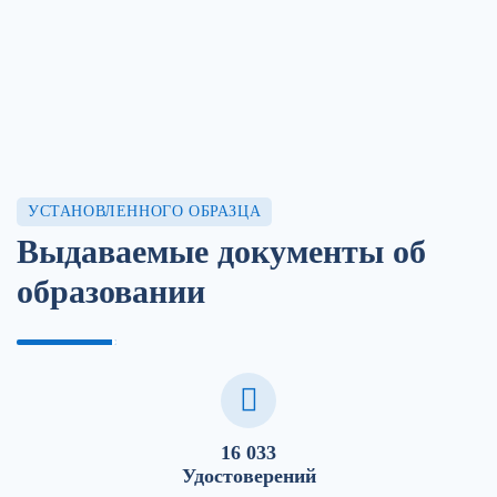
УСТАНОВЛЕННОГО ОБРАЗЦА
Выдаваемые документы об
образовании
16 033
Удостоверений