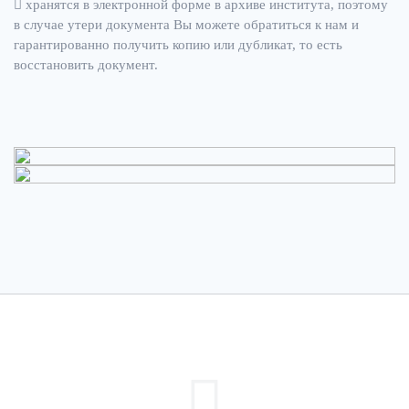
хранятся в электронной форме в архиве института, поэтому
в случае утери документа Вы можете обратиться к нам и
гарантированно получить копию или дубликат, то есть
восстановить документ.