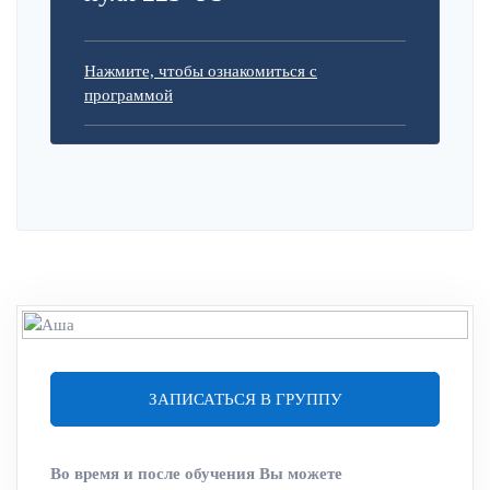
Нажмите, чтобы ознакомиться с
программой
ЗАПИСАТЬСЯ В ГРУППУ
Во время и после обучения Вы можете