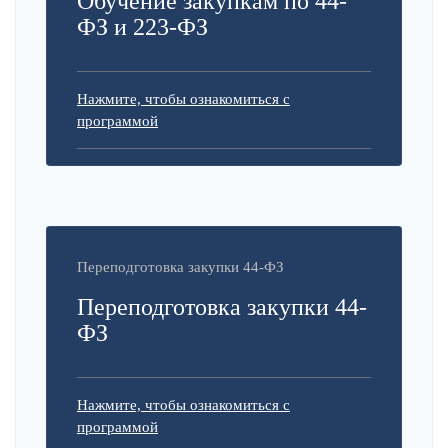
Обучение закупкам по 44-
ФЗ и 223-ФЗ
Нажмите, чтобы ознакомиться с
программой
Переподготовка закупки 44-ФЗ
Переподготовка закупки 44-
ФЗ
Нажмите, чтобы ознакомиться с
программой