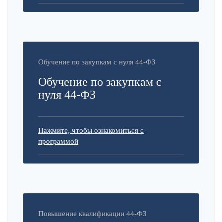
Обучение по закупкам с нуля 44-ФЗ
Обучение по закупкам с
нуля 44-ФЗ
Нажмите, чтобы ознакомиться с
программой
Повышение квалификации 44-ФЗ