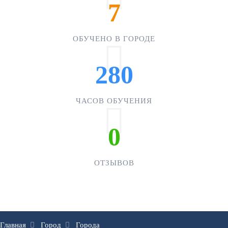
7
ОБУЧЕНО В ГОРОДЕ
280
ЧАСОВ ОБУЧЕНИЯ
0
ОТЗЫВОВ
Главная
Город
Города