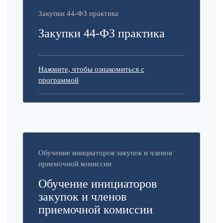
Закупки 44-ФЗ практика
Закупки 44-ФЗ практика
Нажмите, чтобы ознакомиться с
программой
Обучение инициаторов закупок и членов
приемочной комиссии
Обучение инициаторов
закупок и членов
приемочной комиссии