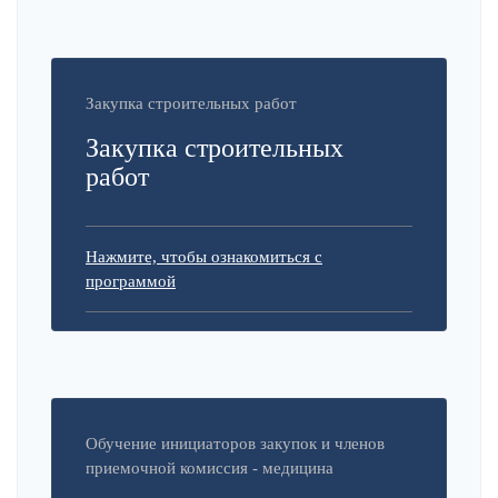
Закупка строительных работ
Закупка строительных
работ
Нажмите, чтобы ознакомиться с
программой
Обучение инициаторов закупок и членов
приемочной комиссия - медицина