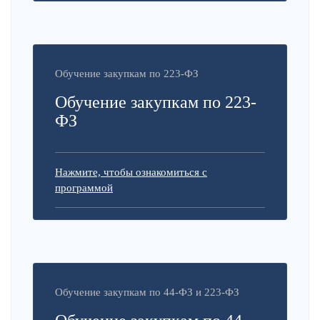
Обучение закупкам по 223-ФЗ
Обучение закупкам по 223-
ФЗ
Нажмите, чтобы ознакомиться с
программой
Обучение закупкам по 44-ФЗ и 223-ФЗ