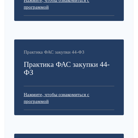
Нажмите, чтобы ознакомиться с
программой
Практика ФАС закупки 44-ФЗ
Практика ФАС закупки 44-
ФЗ
Нажмите, чтобы ознакомиться с
программой