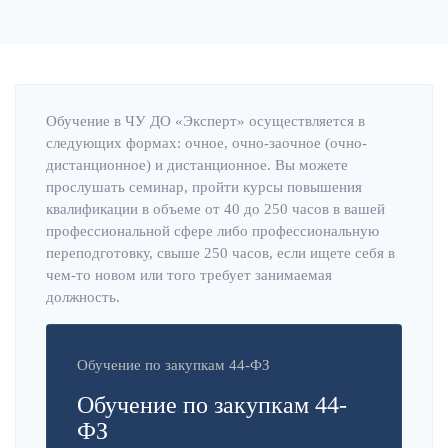
Обучение в ЧУ ДО «Эксперт» осуществляется в
следующих формах: очное, очно-заочное (очно-
дистанционное) и дистанционное. Вы можете
прослушать семинар, пройти курсы повышения
квалификации в объеме от 40 до 250 часов в вашей
профессиональной сфере либо профессиональную
переподготовку, свыше 250 часов, если ищете себя в
чем-то новом или того требует занимаемая
должность.
Обучение по закупкам 44-ФЗ
Обучение по закупкам 44-
ФЗ