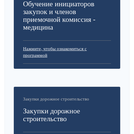
Обучение инициаторов
закупок и членов
приемочной комиссия -
медицина
Нажмите, чтобы ознакомиться с
программой
Закупки дорожное строительство
Закупки дорожное
строительство