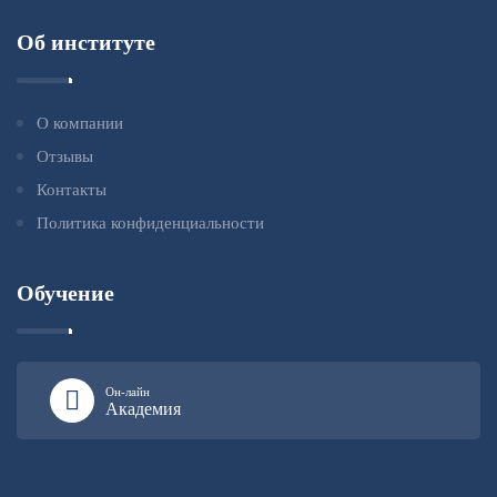
Об институте
О компании
Отзывы
Контакты
Политика конфиденциальности
Обучение
Он-лайн
Академия