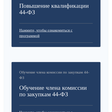
Повышение квалификации
44-ФЗ
Нажмите, чтобы ознакомиться с
программой
Обучение члена комиссии по закупкам 44-
ФЗ
Обучение члена комиссии
по закупкам 44-ФЗ