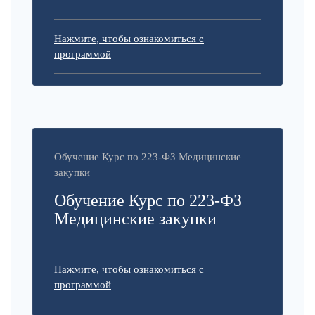
Нажмите, чтобы ознакомиться с
программой
Обучение Курс по 223-ФЗ Медицинские
закупки
Обучение Курс по 223-ФЗ
Медицинские закупки
Нажмите, чтобы ознакомиться с
программой