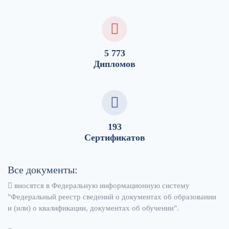
5 773
Дипломов
193
Сертификатов
Все документы:
вносятся в Федеральную информационную систему
"Федеральный реестр сведений о документах об образовании
и (или) о квалификации, документах об обучении".