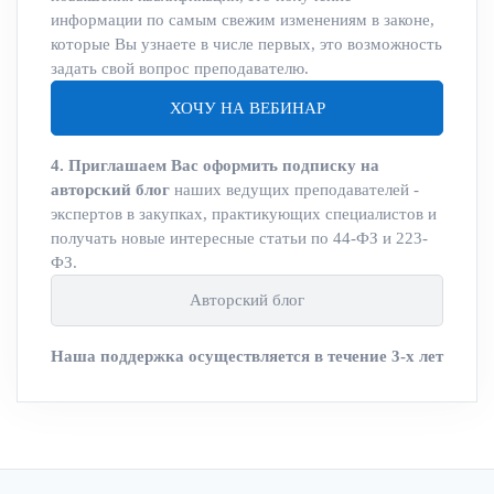
информации по самым свежим изменениям в законе,
которые Вы узнаете в числе первых, это возможность
задать свой вопрос преподавателю.
ХОЧУ НА ВЕБИНАР
4. Приглашаем Вас оформить подписку на
авторский блог
наших ведущих преподавателей -
экспертов в закупках, практикующих специалистов и
получать новые интересные статьи по 44-ФЗ и 223-
ФЗ.
Авторский блог
Наша поддержка осуществляется в течение 3-х лет