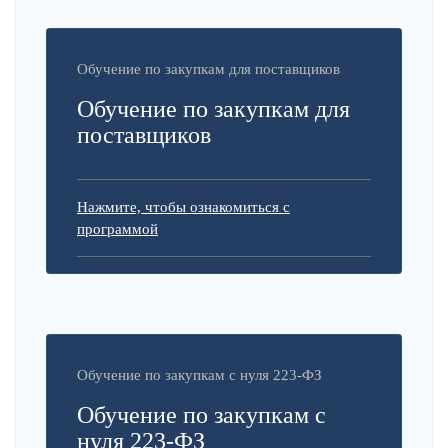
Обучение по закупкам для поставщиков
Обучение по закупкам для
поставщиков
Нажмите, чтобы ознакомиться с
программой
Обучение по закупкам с нуля 223-ФЗ
Обучение по закупкам с
нуля 223-ФЗ