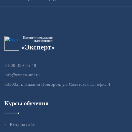
Институт повышения
квалификации
«Эксперт»
8-800-350-85-48
info@expert-uni.ru
603002, г. Нижний Новгород, ул. Советская 13, офис 4
Курсы обучения
Вход на сайт