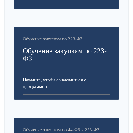
Обучение закупкам по 223-ФЗ
Обучение закупкам по 223-
ФЗ
Нажмите, чтобы ознакомиться с
программой
Обучение закупкам по 44-ФЗ и 223-ФЗ