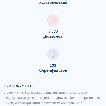
Удостоверений
5 773
Дипломов
193
Сертификатов
Все документы:
вносятся в Федеральную информационную систему
"Федеральный реестр сведений о документах об образовании
и (или) о квалификации, документах об обучении".