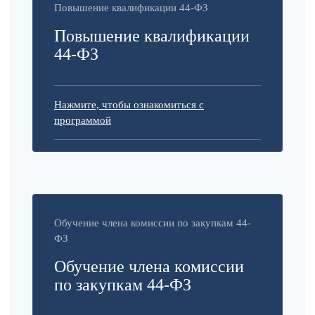
Повышение квалификации 44-ФЗ
Повышение квалификации
44-ФЗ
Нажмите, чтобы ознакомиться с
программой
Обучение члена комиссии по закупкам 44-
ФЗ
Обучение члена комиссии
по закупкам 44-ФЗ