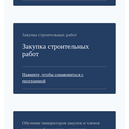
Закупка строительных работ
Закупка строительных
работ
Нажмите, чтобы ознакомиться с
программой
Обучение инициаторов закупок и членов