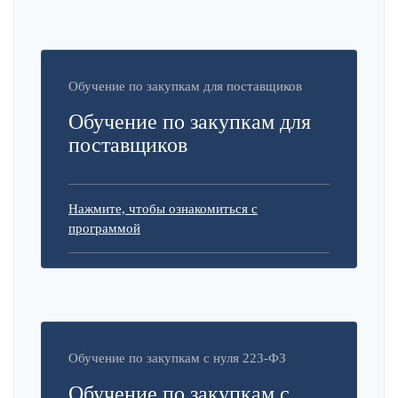
Обучение по закупкам для поставщиков
Обучение по закупкам для
поставщиков
Нажмите, чтобы ознакомиться с
программой
Обучение по закупкам с нуля 223-ФЗ
Обучение по закупкам с