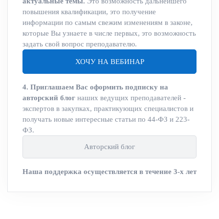
актуальные темы.
Это возможность дальнейшего
повышения квалификации, это получение
информации по самым свежим изменениям в законе,
которые Вы узнаете в числе первых, это возможность
задать свой вопрос преподавателю.
ХОЧУ НА ВЕБИНАР
4. Приглашаем Вас оформить подписку на
авторский блог
наших ведущих преподавателей -
экспертов в закупках, практикующих специалистов и
получать новые интересные статьи по 44-ФЗ и 223-
ФЗ.
Авторский блог
Наша поддержка осуществляется в течение 3-х лет