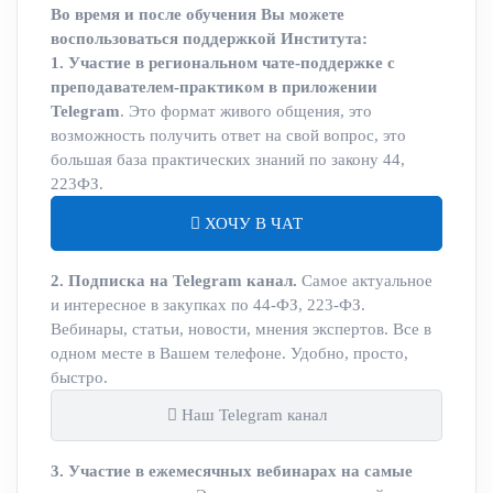
Во время и после обучения Вы можете
воспользоваться поддержкой Института:
1. Участие в региональном чате-поддержке с
преподавателем-практиком в приложении
Telegram
. Это формат живого общения, это
возможность получить ответ на свой вопрос, это
большая база практических знаний по закону 44,
223ФЗ.
ХОЧУ В ЧАТ
2. Подписка на Telegram канал.
Самое актуальное
и интересное в закупках по 44-ФЗ, 223-ФЗ.
Вебинары, статьи, новости, мнения экспертов. Все в
одном месте в Вашем телефоне. Удобно, просто,
быстро.
Наш Telegram канал
3. Участие в ежемесячных вебинарах на самые