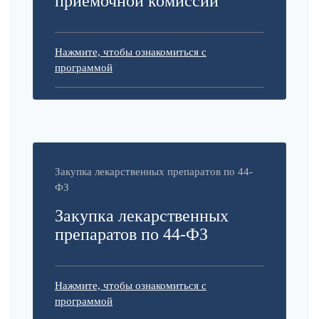
приемочной комиссии
Нажмите, чтобы ознакомиться с
программой
Закупка лекарственных препаратов по 44-
ФЗ
Закупка лекарственных
препаратов по 44-ФЗ
Нажмите, чтобы ознакомиться с
программой