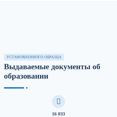
УСТАНОВЛЕННОГО ОБРАЗЦА
Выдаваемые документы об
образовании
16 033