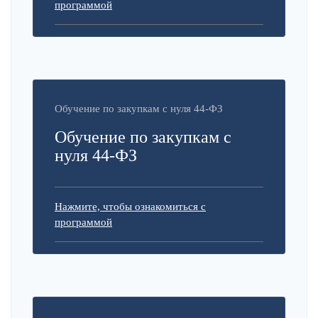
программой
Обучение по закупкам с нуля 44-ФЗ
Обучение по закупкам с
нуля 44-ФЗ
Нажмите, чтобы ознакомиться с
программой