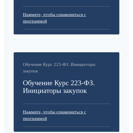
Нажмите, чтобы ознакомиться с
программой
Обучение Курс 223-ФЗ. Инициаторы
закупок
Обучение Курс 223-ФЗ.
Инициаторы закупок
Нажмите, чтобы ознакомиться с
программой