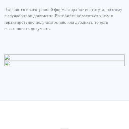
хранятся в электронной форме в архиве института, поэтому
в случае утери документа Вы можете обратиться к нам и
гарантированно получить копию или дубликат, то есть
восстановить документ.