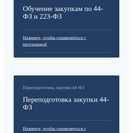
Обучение закупкам по 44-
ФЗ и 223-ФЗ
Нажмите, чтобы ознакомиться с
программой
Переподготовка закупки 44-ФЗ
Переподготовка закупки 44-
ФЗ
Нажмите, чтобы ознакомиться с