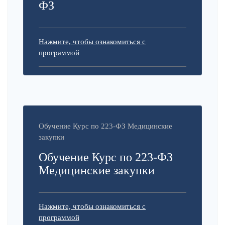
ФЗ
Нажмите, чтобы ознакомиться с
программой
Обучение Курс по 223-ФЗ Медицинские
закупки
Обучение Курс по 223-ФЗ
Медицинские закупки
Нажмите, чтобы ознакомиться с
программой