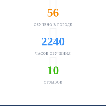
56
ОБУЧЕНО В ГОРОДЕ
2240
ЧАСОВ ОБУЧЕНИЯ
10
ОТЗЫВОВ