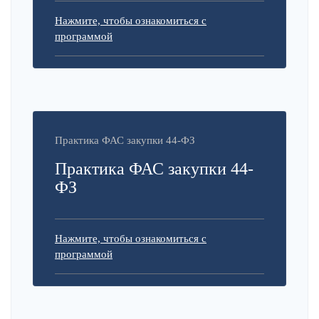
Нажмите, чтобы ознакомиться с
программой
Практика ФАС закупки 44-ФЗ
Практика ФАС закупки 44-
ФЗ
Нажмите, чтобы ознакомиться с
программой