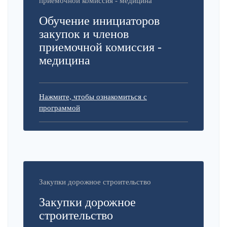
приемочной комиссия - медицина
Обучение инициаторов
закупок и членов
приемочной комиссия -
медицина
Нажмите, чтобы ознакомиться с
программой
Закупки дорожное строительство
Закупки дорожное
строительство