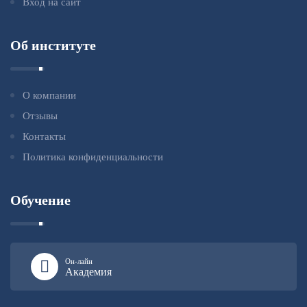
Вход на сайт
Об институте
О компании
Отзывы
Контакты
Политика конфиденциальности
Обучение
Он-лайн
Академия