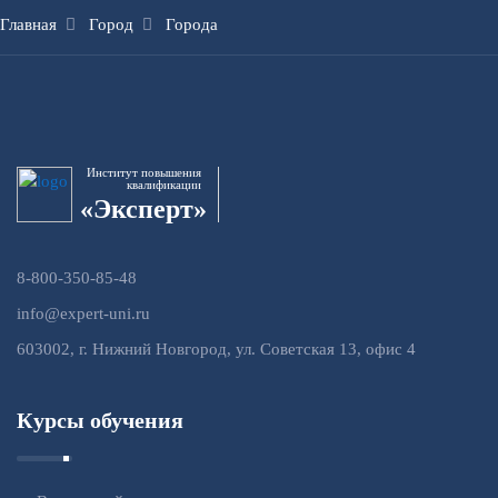
Главная
Город
Города
Институт повышения
квалификации
«Эксперт»
8-800-350-85-48
info@expert-uni.ru
603002, г. Нижний Новгород, ул. Советская 13, офис 4
Курсы обучения