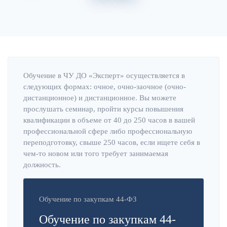
Главная
Об институте
Обучение в ЧУ ДО «Эксперт» осуществляется в
следующих формах: очное, очно-заочное (очно-
дистанционное) и дистанционное. Вы можете
прослушать семинар, пройти курсы повышения
квалификации в объеме от 40 до 250 часов в вашей
профессиональной сфере либо профессиональную
переподготовку, свыше 250 часов, если ищете себя в
чем-то новом или того требует занимаемая
должность.
Обучение по закупкам 44-ФЗ
Обучение по закупкам 44-