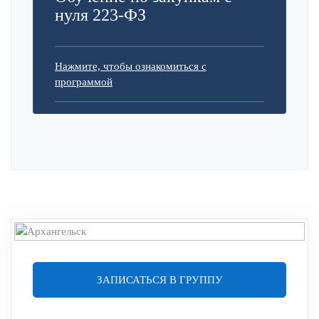
нуля 223-ФЗ
Нажмите, чтобы ознакомиться с
программой
ЗАПИСАТЬСЯ В ГРУППУ