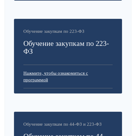
Обучение закупкам по 223-ФЗ
Обучение закупкам по 223-
ФЗ
Нажмите, чтобы ознакомиться с
программой
Обучение закупкам по 44-ФЗ и 223-ФЗ