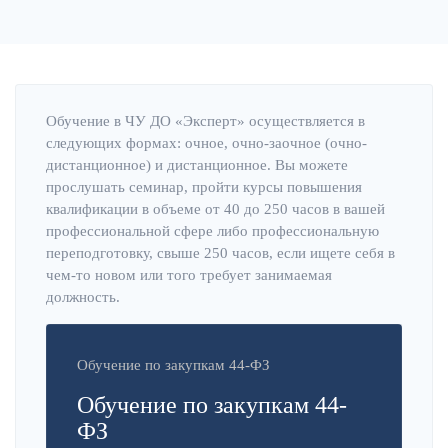
Обучение в ЧУ ДО «Эксперт» осуществляется в
следующих формах: очное, очно-заочное (очно-
дистанционное) и дистанционное. Вы можете
прослушать семинар, пройти курсы повышения
квалификации в объеме от 40 до 250 часов в вашей
профессиональной сфере либо профессиональную
переподготовку, свыше 250 часов, если ищете себя в
чем-то новом или того требует занимаемая
должность.
Обучение по закупкам 44-ФЗ
Обучение по закупкам 44-
ФЗ