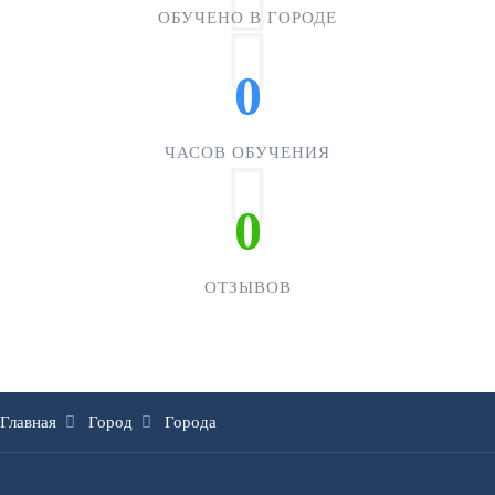
ОБУЧЕНО В ГОРОДЕ
0
ЧАСОВ ОБУЧЕНИЯ
0
ОТЗЫВОВ
Главная
Город
Города