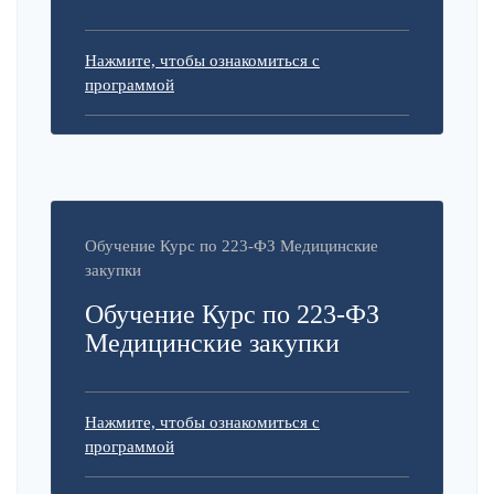
Нажмите, чтобы ознакомиться с
программой
Обучение Курс по 223-ФЗ Медицинские
закупки
Обучение Курс по 223-ФЗ
Медицинские закупки
Нажмите, чтобы ознакомиться с
программой