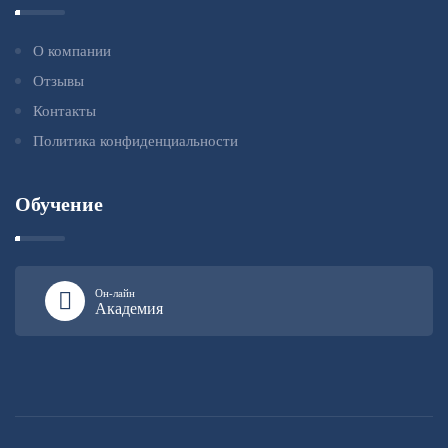
О компании
Отзывы
Контакты
Политика конфиденциальности
Обучение
Он-лайн
Академия