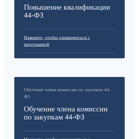
Повышение квалификации
44-ФЗ
Нажмите, чтобы ознакомиться с
программой
Обучение члена комиссии по закупкам 44-
ФЗ
Обучение члена комиссии
по закупкам 44-ФЗ