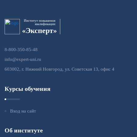
Институт повышения
квалификации
«Эксперт»
8-800-350-85-48
info@expert-uni.ru
603002, г. Нижний Новгород, ул. Советская 13, офис 4
Курсы обучения
Вход на сайт
Об институте