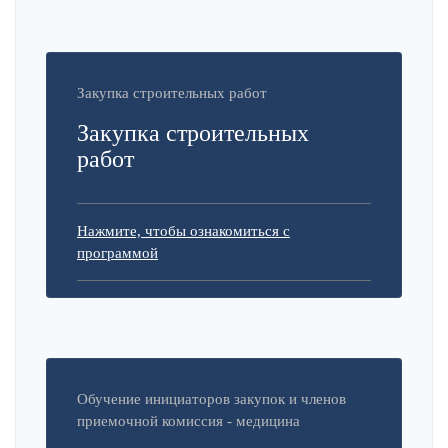
Закупка строительных работ
Закупка строительных
работ
Нажмите, чтобы ознакомиться с
программой
Обучение инициаторов закупок и членов
приемочной комиссия - медицина