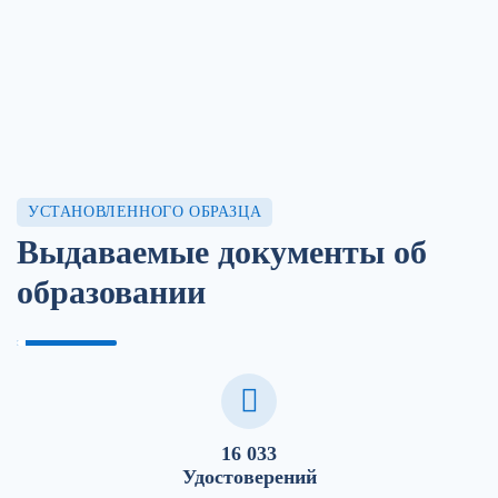
УСТАНОВЛЕННОГО ОБРАЗЦА
Выдаваемые документы об
образовании
16 033
Удостоверений