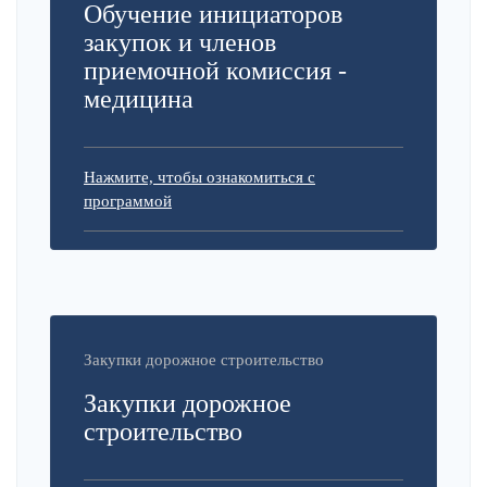
Обучение инициаторов
закупок и членов
приемочной комиссия -
медицина
Нажмите, чтобы ознакомиться с
программой
Закупки дорожное строительство
Закупки дорожное
строительство