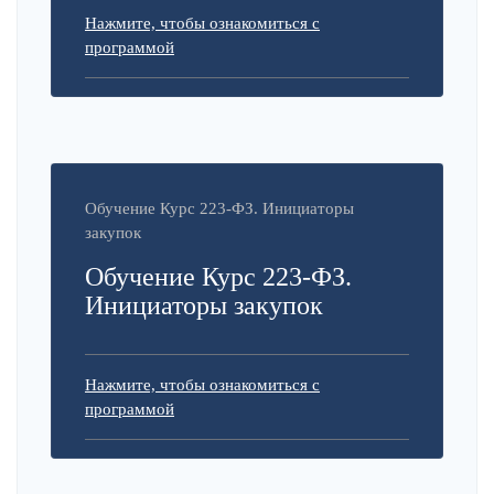
Нажмите, чтобы ознакомиться с
программой
Обучение Курс 223-ФЗ. Инициаторы
закупок
Обучение Курс 223-ФЗ.
Инициаторы закупок
Нажмите, чтобы ознакомиться с
программой