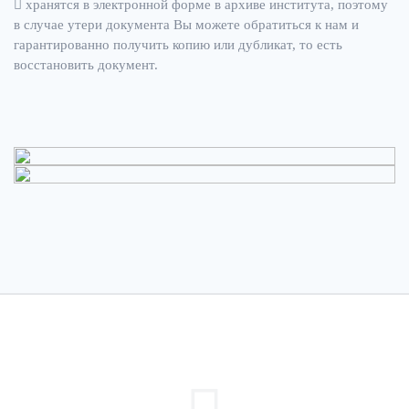
хранятся в электронной форме в архиве института, поэтому
в случае утери документа Вы можете обратиться к нам и
гарантированно получить копию или дубликат, то есть
восстановить документ.