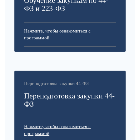
Обучение закупкам по 44-
ФЗ и 223-ФЗ
Нажмите, чтобы ознакомиться с
программой
Переподготовка закупки 44-ФЗ
Переподготовка закупки 44-
ФЗ
Нажмите, чтобы ознакомиться с
программой