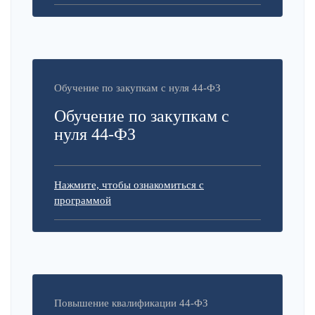
Обучение по закупкам с нуля 44-ФЗ
Обучение по закупкам с
нуля 44-ФЗ
Нажмите, чтобы ознакомиться с
программой
Повышение квалификации 44-ФЗ