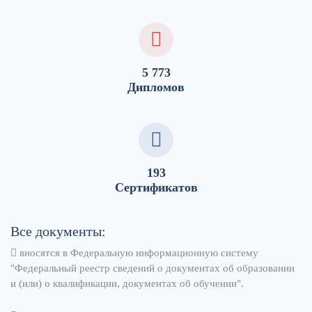
5 773
Дипломов
193
Сертификатов
Все документы:
вносятся в Федеральную информационную систему
"Федеральный реестр сведений о документах об образовании
и (или) о квалификации, документах об обучении".