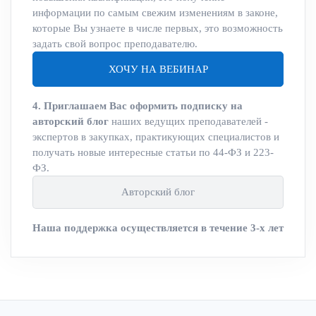
информации по самым свежим изменениям в законе,
которые Вы узнаете в числе первых, это возможность
задать свой вопрос преподавателю.
ХОЧУ НА ВЕБИНАР
4. Приглашаем Вас оформить подписку на
авторский блог
наших ведущих преподавателей -
экспертов в закупках, практикующих специалистов и
получать новые интересные статьи по 44-ФЗ и 223-
ФЗ.
Авторский блог
Наша поддержка осуществляется в течение 3-х лет