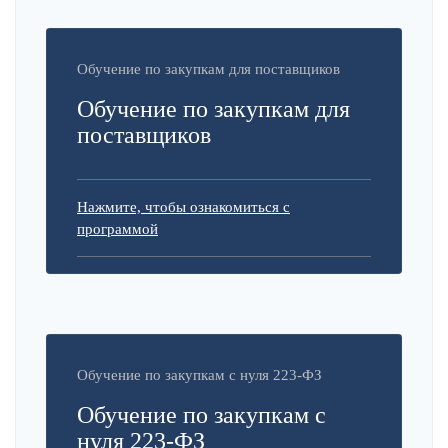
Обучение по закупкам для поставщиков
Обучение по закупкам для
поставщиков
Нажмите, чтобы ознакомиться с
программой
Обучение по закупкам с нуля 223-ФЗ
Обучение по закупкам с
нуля 223-ФЗ