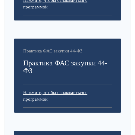
Нажмите, чтобы ознакомиться с
программой
Практика ФАС закупки 44-ФЗ
Практика ФАС закупки 44-
ФЗ
Нажмите, чтобы ознакомиться с
программой