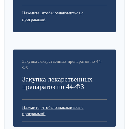
Нажмите, чтобы ознакомиться с
программой
Закупка лекарственных препаратов по 44-
ФЗ
Закупка лекарственных
препаратов по 44-ФЗ
Нажмите, чтобы ознакомиться с
программой