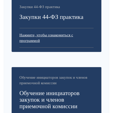
Закупки 44-ФЗ практика
Закупки 44-ФЗ практика
Нажмите, чтобы ознакомиться с
программой
Обучение инициаторов закупок и членов
приемочной комиссии
Обучение инициаторов
закупок и членов
приемочной комиссии