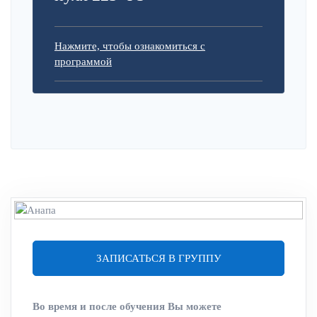
Нажмите, чтобы ознакомиться с
программой
ЗАПИСАТЬСЯ В ГРУППУ
Во время и после обучения Вы можете