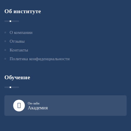
Об институте
О компании
Отзывы
Контакты
Политика конфиденциальности
Обучение
Он-лайн
Академия