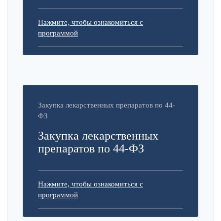
Нажмите, чтобы ознакомиться с
программой
Закупка лекарственных препаратов по 44-
ФЗ
Закупка лекарственных
препаратов по 44-ФЗ
Нажмите, чтобы ознакомиться с
программой