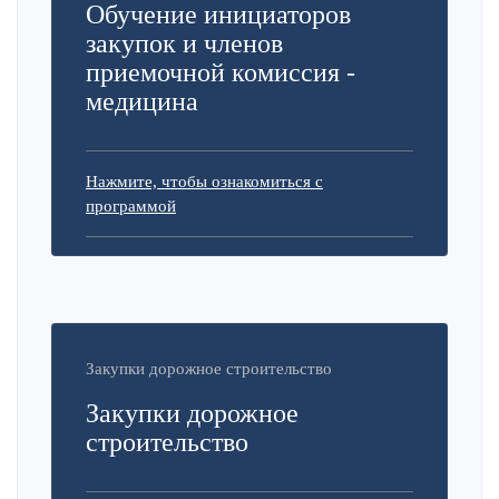
Обучение инициаторов
закупок и членов
приемочной комиссия -
медицина
Нажмите, чтобы ознакомиться с
программой
Закупки дорожное строительство
Закупки дорожное
строительство