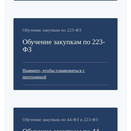
Обучение закупкам по 223-ФЗ
Обучение закупкам по 223-
ФЗ
Нажмите, чтобы ознакомиться с
программой
Обучение закупкам по 44-ФЗ и 223-ФЗ