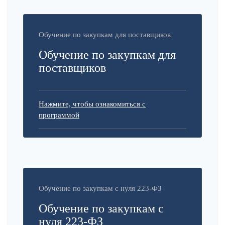
Обучение по закупкам для поставщиков
Обучение по закупкам для
поставщиков
Нажмите, чтобы ознакомиться с
программой
Обучение по закупкам с нуля 223-ФЗ
Обучение по закупкам с
нуля 223-ФЗ