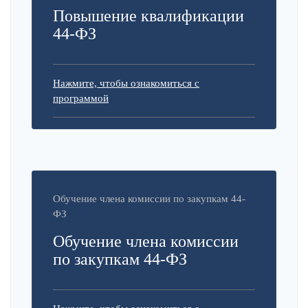
Повышение квалификации
44-ФЗ
Нажмите, чтобы ознакомиться с
программой
Обучение члена комиссии по закупкам 44-
ФЗ
Обучение члена комиссии
по закупкам 44-ФЗ