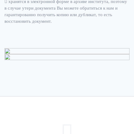
хранятся в электронной форме в архиве института, поэтому
в случае утери документа Вы можете обратиться к нам и
гарантированно получить копию или дубликат, то есть
восстановить документ.