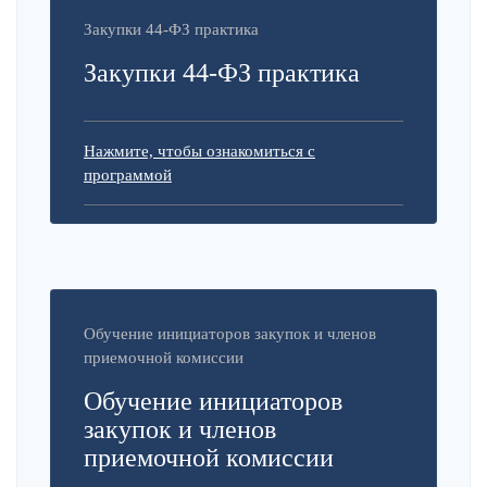
Закупки 44-ФЗ практика
Закупки 44-ФЗ практика
Нажмите, чтобы ознакомиться с
программой
Обучение инициаторов закупок и членов
приемочной комиссии
Обучение инициаторов
закупок и членов
приемочной комиссии