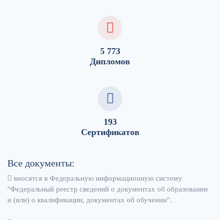
5 773
Дипломов
193
Сертификатов
Все документы:
вносятся в Федеральную информационную систему
"Федеральный реестр сведений о документах об образовании
и (или) о квалификации, документах об обучении".