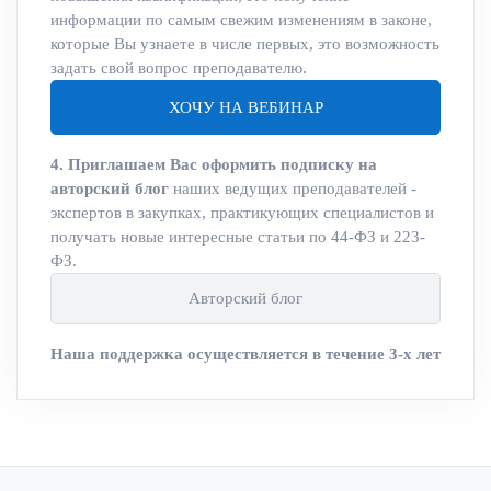
информации по самым свежим изменениям в законе,
которые Вы узнаете в числе первых, это возможность
задать свой вопрос преподавателю.
ХОЧУ НА ВЕБИНАР
4. Приглашаем Вас оформить подписку на
авторский блог
наших ведущих преподавателей -
экспертов в закупках, практикующих специалистов и
получать новые интересные статьи по 44-ФЗ и 223-
ФЗ.
Авторский блог
Наша поддержка осуществляется в течение 3-х лет