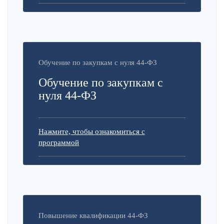
Обучение по закупкам с нуля 44-ФЗ
Обучение по закупкам с
нуля 44-ФЗ
Нажмите, чтобы ознакомиться с
программой
Повышение квалификации 44-ФЗ