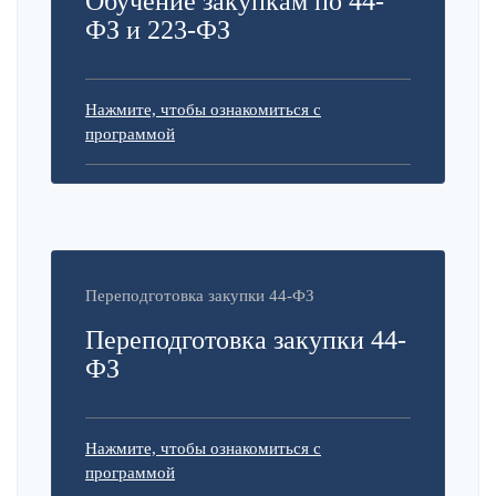
Обучение закупкам по 44-
ФЗ и 223-ФЗ
Нажмите, чтобы ознакомиться с
программой
Переподготовка закупки 44-ФЗ
Переподготовка закупки 44-
ФЗ
Нажмите, чтобы ознакомиться с
программой