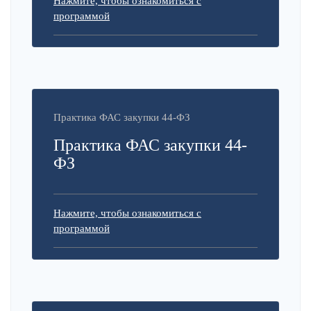
Нажмите, чтобы ознакомиться с
программой
Практика ФАС закупки 44-ФЗ
Практика ФАС закупки 44-
ФЗ
Нажмите, чтобы ознакомиться с
программой