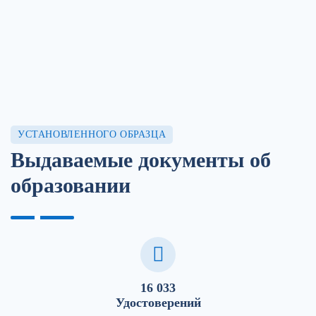
УСТАНОВЛЕННОГО ОБРАЗЦА
Выдаваемые документы об
образовании
16 033
Удостоверений