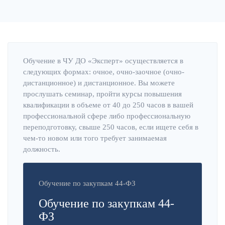
Обучение в ЧУ ДО «Эксперт» осуществляется в
следующих формах: очное, очно-заочное (очно-
дистанционное) и дистанционное. Вы можете
прослушать семинар, пройти курсы повышения
квалификации в объеме от 40 до 250 часов в вашей
профессиональной сфере либо профессиональную
переподготовку, свыше 250 часов, если ищете себя в
чем-то новом или того требует занимаемая
должность.
Обучение по закупкам 44-ФЗ
Обучение по закупкам 44-
ФЗ