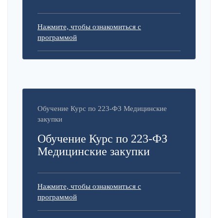
Нажмите, чтобы ознакомиться с
программой
Обучение Курс по 223-ФЗ Медицинские
закупки
Обучение Курс по 223-ФЗ
Медицинские закупки
Нажмите, чтобы ознакомиться с
программой