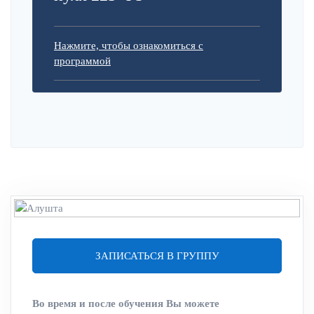
Нажмите, чтобы ознакомиться с
программой
ЗАПИСАТЬСЯ В ГРУППУ
Во время и после обучения Вы можете