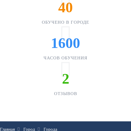
40
ОБУЧЕНО В ГОРОДЕ
1600
ЧАСОВ ОБУЧЕНИЯ
2
ОТЗЫВОВ
Главная
Город
Города