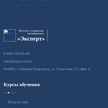
Институт повышения
квалификации
«Эксперт»
8-800-350-85-48
info@expert-uni.ru
603002, г. Нижний Новгород, ул. Советская 13, офис 4
Курсы обучения
Вход на сайт