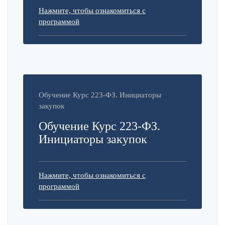
Нажмите, чтобы ознакомиться с
программой
Обучение Курс 223-ФЗ. Инициаторы
закупок
Обучение Курс 223-ФЗ.
Инициаторы закупок
Нажмите, чтобы ознакомиться с
программой