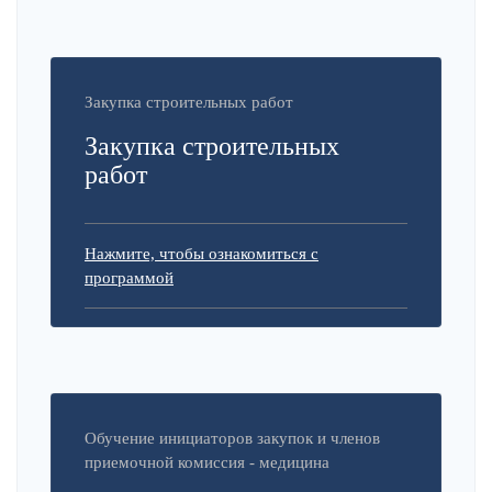
Закупка строительных работ
Закупка строительных
работ
Нажмите, чтобы ознакомиться с
программой
Обучение инициаторов закупок и членов
приемочной комиссия - медицина