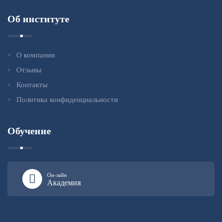
Об институте
О компании
Отзывы
Контакты
Политика конфиденциальности
Обучение
Он-лайн
Академия