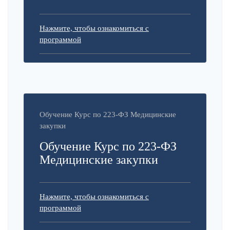
Нажмите, чтобы ознакомиться с
программой
Обучение Курс по 223-ФЗ Медицинские
закупки
Обучение Курс по 223-ФЗ
Медицинские закупки
Нажмите, чтобы ознакомиться с
программой