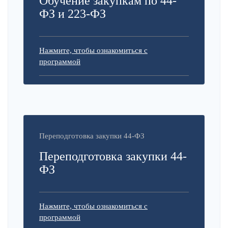
Обучение закупкам по 44-
ФЗ и 223-ФЗ
Нажмите, чтобы ознакомиться с
программой
Переподготовка закупки 44-ФЗ
Переподготовка закупки 44-
ФЗ
Нажмите, чтобы ознакомиться с
программой