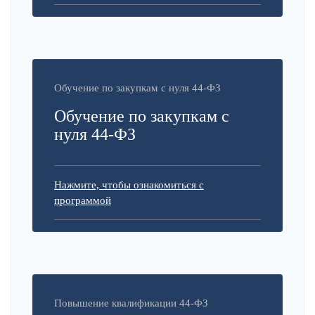
Обучение по закупкам с нуля 44-ФЗ
Обучение по закупкам с
нуля 44-ФЗ
Нажмите, чтобы ознакомиться с
программой
Повышение квалификации 44-ФЗ