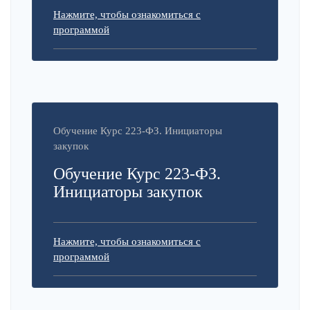
Нажмите, чтобы ознакомиться с
программой
Обучение Курс 223-ФЗ. Инициаторы
закупок
Обучение Курс 223-ФЗ.
Инициаторы закупок
Нажмите, чтобы ознакомиться с
программой