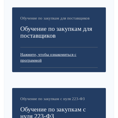
Обучение по закупкам для поставщиков
Обучение по закупкам для
поставщиков
Нажмите, чтобы ознакомиться с
программой
Обучение по закупкам с нуля 223-ФЗ
Обучение по закупкам с
нуля 223-ФЗ