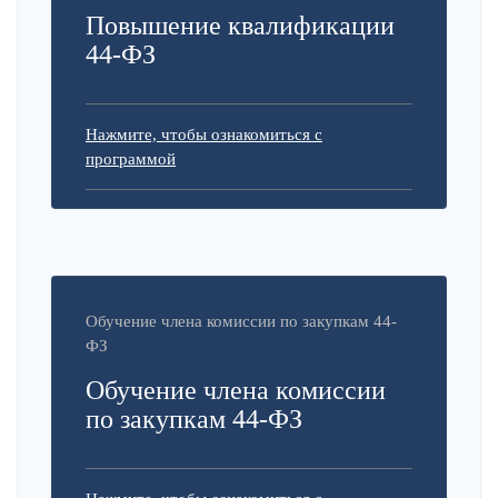
Повышение квалификации
44-ФЗ
Нажмите, чтобы ознакомиться с
программой
Обучение члена комиссии по закупкам 44-
ФЗ
Обучение члена комиссии
по закупкам 44-ФЗ