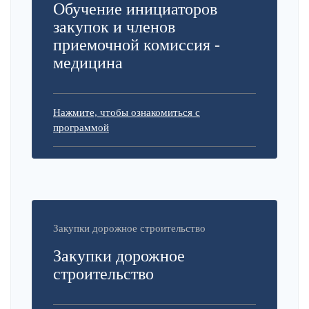
Обучение инициаторов
закупок и членов
приемочной комиссия -
медицина
Нажмите, чтобы ознакомиться с
программой
Закупки дорожное строительство
Закупки дорожное
строительство