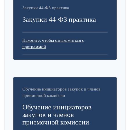
Закупки 44-ФЗ практика
Закупки 44-ФЗ практика
Нажмите, чтобы ознакомиться с
программой
Обучение инициаторов закупок и членов
приемочной комиссии
Обучение инициаторов
закупок и членов
приемочной комиссии