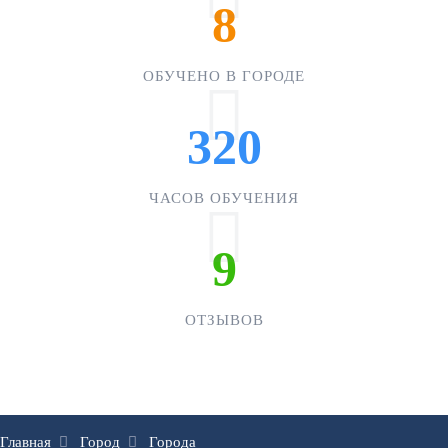
8
ОБУЧЕНО В ГОРОДЕ
320
ЧАСОВ ОБУЧЕНИЯ
9
ОТЗЫВОВ
Главная
Город
Города