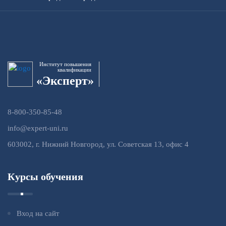
Институт повышения
квалификации
«Эксперт»
8-800-350-85-48
info@expert-uni.ru
603002, г. Нижний Новгород, ул. Советская 13, офис 4
Курсы обучения
Вход на сайт