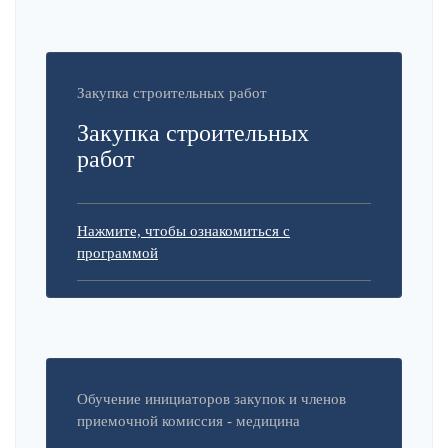
Закупка строительных работ
Закупка строительных
работ
Нажмите, чтобы ознакомиться с
программой
Обучение инициаторов закупок и членов
приемочной комиссия - медицина