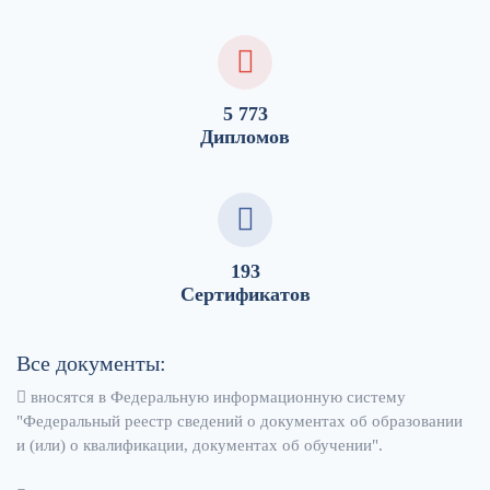
5 773
Дипломов
193
Сертификатов
Все документы:
вносятся в Федеральную информационную систему
"Федеральный реестр сведений о документах об образовании
и (или) о квалификации, документах об обучении".