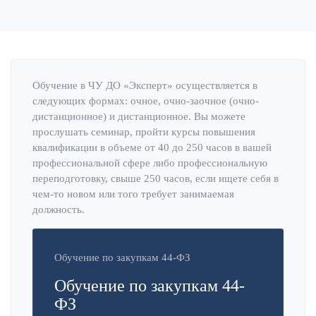
Обучение в ЧУ ДО «Эксперт» осуществляется в
следующих формах: очное, очно-заочное (очно-
дистанционное) и дистанционное. Вы можете
прослушать семинар, пройти курсы повышения
квалификации в объеме от 40 до 250 часов в вашей
профессиональной сфере либо профессиональную
переподготовку, свыше 250 часов, если ищете себя в
чем-то новом или того требует занимаемая
должность.
Обучение по закупкам 44-ФЗ
Обучение по закупкам 44-
ФЗ