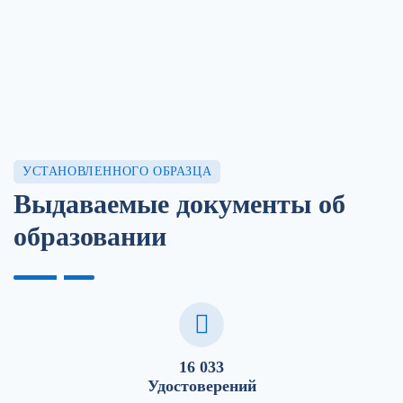
УСТАНОВЛЕННОГО ОБРАЗЦА
Выдаваемые документы об
образовании
16 033
Удостоверений