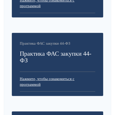
Нажмите, чтобы ознакомиться с
программой
Практика ФАС закупки 44-ФЗ
Практика ФАС закупки 44-
ФЗ
Нажмите, чтобы ознакомиться с
программой