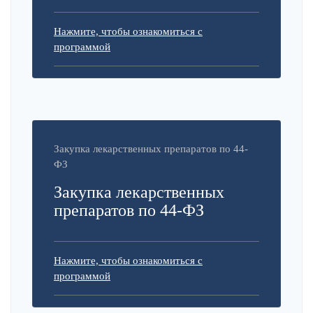
Нажмите, чтобы ознакомиться с
программой
Закупка лекарственных препаратов по 44-
ФЗ
Закупка лекарственных
препаратов по 44-ФЗ
Нажмите, чтобы ознакомиться с
программой