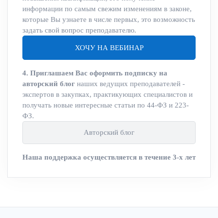
информации по самым свежим изменениям в законе,
которые Вы узнаете в числе первых, это возможность
задать свой вопрос преподавателю.
ХОЧУ НА ВЕБИНАР
4. Приглашаем Вас оформить подписку на
авторский блог
наших ведущих преподавателей -
экспертов в закупках, практикующих специалистов и
получать новые интересные статьи по 44-ФЗ и 223-
ФЗ.
Авторский блог
Наша поддержка осуществляется в течение 3-х лет