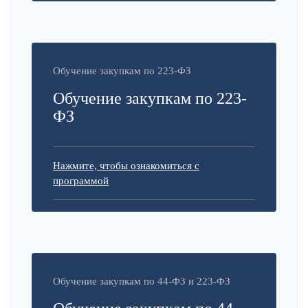
Обучение закупкам по 223-ФЗ
Обучение закупкам по 223-
ФЗ
Нажмите, чтобы ознакомиться с
программой
Обучение закупкам по 44-ФЗ и 223-ФЗ