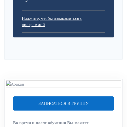
Нажмите, чтобы ознакомиться с
программой
ЗАПИСАТЬСЯ В ГРУППУ
Во время и после обучения Вы можете