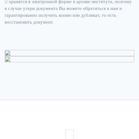
хранятся в электронной форме в архиве института, поэтому
в случае утери документа Вы можете обратиться к нам и
гарантированно получить копию или дубликат, то есть
восстановить документ.