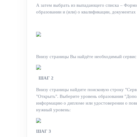
А затем выбрать из выпадающего списка – Форми
образовании и (или) о квалификации, документах
Внизу страницы Вы найдёте необходимый сервис
ШАГ 2
Внизу страницы найдите поисковую строку "Серв
"Открыть". Выберите уровень образования "Допо
информацию о дипломе или удостоверении о пов
нужный уровень:
ШАГ 3