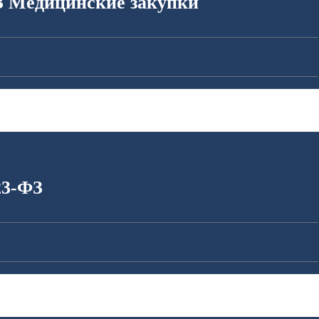
З Медицинские закупки
23-ФЗ