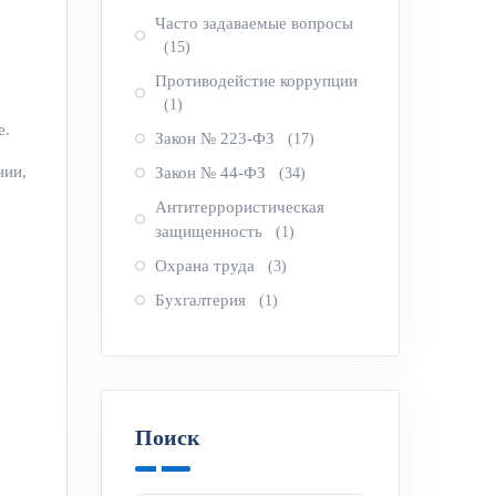
Часто задаваемые вопросы
(15)
Противодейстие коррупции
(1)
е.
Закон № 223-ФЗ
(17)
нии,
Закон № 44-ФЗ
(34)
Антитеррористическая
защищенность
(1)
Охрана труда
(3)
Бухгалтерия
(1)
Поиск