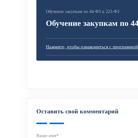
Обучение закупкам по 44-ФЗ и 223-ФЗ
Обучение закупкам по 4
Нажмите, чтобы ознакомиться с программой
Оставить свой комментарий
Ваше имя*