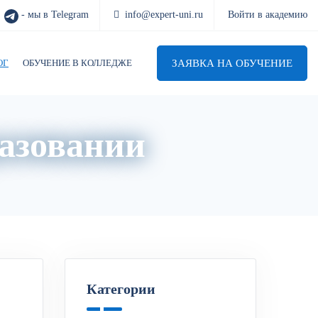
- мы в Telegram
info@expert-uni.ru
Войти в академию
ЗАЯВКА НА ОБУЧЕНИЕ
ОГ
ОБУЧЕНИЕ В КОЛЛЕДЖЕ
разовании
Категории