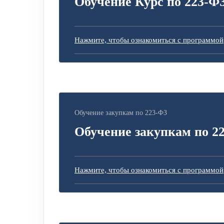
Обучение Курс по 223-Ф
Нажмите, чтобы ознакомиться с программой
Обучение закупкам по 223-ФЗ
Обучение закупкам по 2
Нажмите, чтобы ознакомиться с программой