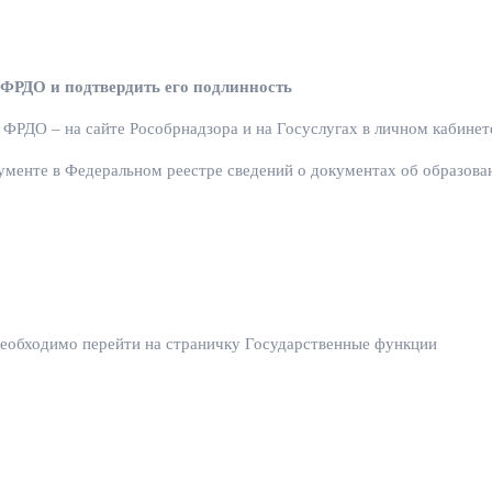
ФРДО и подтвердить его подлинность
ФРДО – на сайте Рособрнадзора и на Госуслугах в личном кабинет
менте в Федеральном реестре сведений о документах об образова
еобходимо перейти на страничку Государственные функции