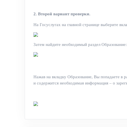
2. Второй вариант проверки.
На Госуслугах на главной странице выберите вкл
Затем найдите необходимый раздел Образование:
Нажав на вкладку Образование, Вы попадаете в 
и содержится необходимая информация – о заре